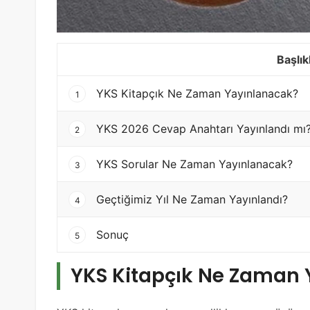
Başlık
YKS Kitapçık Ne Zaman Yayınlanacak?
1
YKS 2026 Cevap Anahtarı Yayınlandı mı
2
YKS Sorular Ne Zaman Yayınlanacak?
3
Geçtiğimiz Yıl Ne Zaman Yayınlandı?
4
Sonuç
5
YKS Kitapçık Ne Zaman