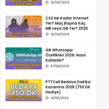
Değiştirdi!
30/05/2024
CS2 Ne Kadar İnternet
Yer? Maç Başına Kaç
MB veya GB Yer? 2026
30/09/2024
GB Whatsapp
Özellikleri 2026: Nasıl
Kullanılır?
07/09/2024
PTTCell Bedava Dakika
Kazanma 2026 (750 DK
Hediye)
14/05/2024