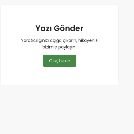
Yazı Gönder
Yaratıcılığınızı açığa çıkarın, hikayenizi
bizimle paylaşın!
Oluşturun