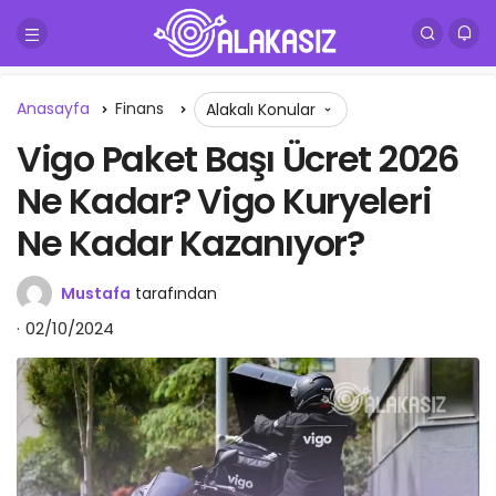
Anasayfa
Finans
Alakalı Konular
Vigo Paket Başı Ücret 2026
Ne Kadar? Vigo Kuryeleri
Ne Kadar Kazanıyor?
Mustafa
tarafından
02/10/2024