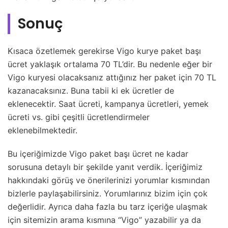
Sonuç
Kısaca özetlemek gerekirse Vigo kurye paket başı
ücret yaklaşık ortalama 70 TL’dir. Bu nedenle eğer bir
Vigo kuryesi olacaksanız attığınız her paket için 70 TL
kazanacaksınız. Buna tabii ki ek ücretler de
eklenecektir. Saat ücreti, kampanya ücretleri, yemek
ücreti vs. gibi çeşitli ücretlendirmeler
eklenebilmektedir.
Bu içeriğimizde Vigo paket başı ücret ne kadar
sorusuna detaylı bir şekilde yanıt verdik. İçeriğimiz
hakkındaki görüş ve önerilerinizi yorumlar kısmından
bizlerle paylaşabilirsiniz. Yorumlarınız bizim için çok
değerlidir. Ayrıca daha fazla bu tarz içeriğe ulaşmak
için sitemizin arama kısmına “Vigo” yazabilir ya da