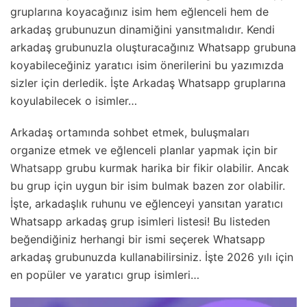
gruplarına koyacağınız isim hem eğlenceli hem de
arkadaş grubunuzun dinamiğini yansıtmalıdır. Kendi
arkadaş grubunuzla oluşturacağınız Whatsapp grubuna
koyabileceğiniz yaratıcı isim önerilerini bu yazımızda
sizler için derledik. İşte Arkadaş Whatsapp gruplarına
koyulabilecek o isimler…
Arkadaş ortamında sohbet etmek, buluşmaları
organize etmek ve eğlenceli planlar yapmak için bir
Whatsapp
grubu kurmak harika bir fikir olabilir. Ancak
bu grup için uygun bir isim bulmak bazen zor olabilir.
İşte, arkadaşlık ruhunu ve eğlenceyi yansıtan yaratıcı
Whatsapp arkadaş grup isimleri listesi! Bu listeden
beğendiğiniz herhangi bir ismi seçerek Whatsapp
arkadaş grubunuzda kullanabilirsiniz. İşte 2026 yılı için
en popüler ve yaratıcı grup isimleri…