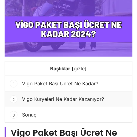
Başlıklar
[
gizle
]
Vigo Paket Başı Ücret Ne Kadar?
1
Vigo Kuryeleri Ne Kadar Kazanıyor?
2
Sonuç
3
Vigo Paket Başı Ücret Ne