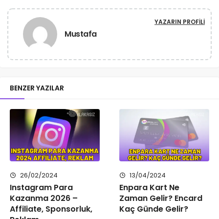
YAZARIN PROFILI
Mustafa
BENZER YAZILAR
26/02/2024
13/04/2024
Instagram Para
Enpara Kart Ne
Kazanma 2026 –
Zaman Gelir? Encard
Affiliate, Sponsorluk,
Kaç Günde Gelir?