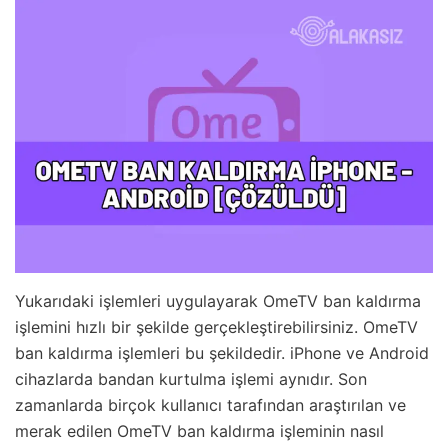
Yukarıdaki işlemleri uygulayarak OmeTV ban kaldırma
işlemini hızlı bir şekilde gerçekleştirebilirsiniz. OmeTV
ban kaldırma işlemleri bu şekildedir. iPhone ve Android
cihazlarda bandan kurtulma işlemi aynıdır. Son
zamanlarda birçok kullanıcı tarafından araştırılan ve
merak edilen OmeTV ban kaldırma işleminin nasıl