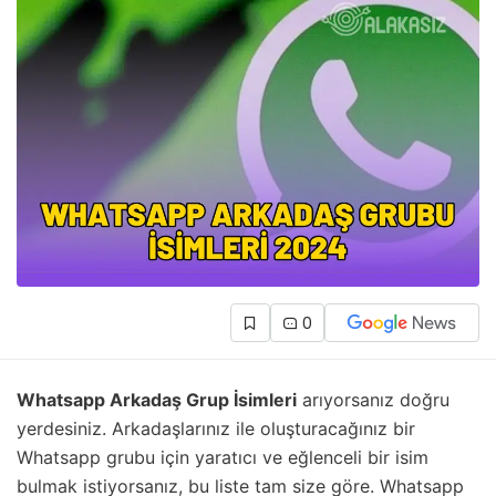
0
Whatsapp Arkadaş Grup İsimleri
arıyorsanız doğru
yerdesiniz. Arkadaşlarınız ile oluşturacağınız bir
Whatsapp grubu için yaratıcı ve eğlenceli bir isim
bulmak istiyorsanız, bu liste tam size göre. Whatsapp