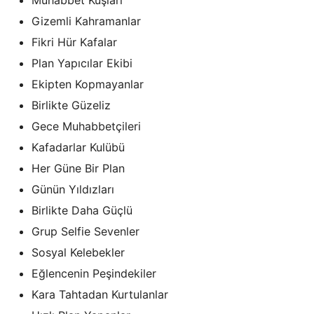
Gizemli Kahramanlar
Fikri Hür Kafalar
Plan Yapıcılar Ekibi
Ekipten Kopmayanlar
Birlikte Güzeliz
Gece Muhabbetçileri
Kafadarlar Kulübü
Her Güne Bir Plan
Günün Yıldızları
Birlikte Daha Güçlü
Grup Selfie Sevenler
Sosyal Kelebekler
Eğlencenin Peşindekiler
Kara Tahtadan Kurtulanlar