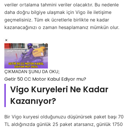
veriler ortalama tahmini veriler olacaktır. Bu nedenle
daha doğru bilgiye ulaşmak için Vigo ile iletişime
geçmelisiniz. Tüm ek ücretlerle birlikte ne kadar
kazanacağınızı o zaman hesaplamanız mümkün olur.
ÇIKMADAN ŞUNU DA OKU;
Getir 50 CC Motor Kabul Ediyor mu?
Vigo Kuryeleri Ne Kadar
Kazanıyor?
Bir Vigo kuryesi olduğunuzu düşünürsek paket başı 70
TL aldığınızda günlük 25 paket atarsanız, günlük 1750