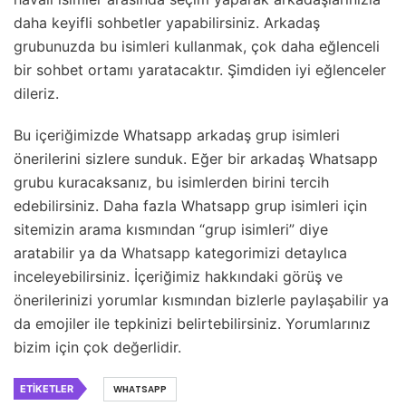
daha keyifli sohbetler yapabilirsiniz. Arkadaş
grubunuzda bu isimleri kullanmak, çok daha eğlenceli
bir sohbet ortamı yaratacaktır. Şimdiden iyi eğlenceler
dileriz.
Bu içeriğimizde Whatsapp arkadaş grup isimleri
önerilerini sizlere sunduk. Eğer bir arkadaş Whatsapp
grubu kuracaksanız, bu isimlerden birini tercih
edebilirsiniz. Daha fazla Whatsapp grup isimleri için
sitemizin arama kısmından “grup isimleri” diye
aratabilir ya da
Whatsapp
kategorimizi detaylıca
inceleyebilirsiniz. İçeriğimiz hakkındaki görüş ve
önerilerinizi yorumlar kısmından bizlerle paylaşabilir ya
da emojiler ile tepkinizi belirtebilirsiniz. Yorumlarınız
bizim için çok değerlidir.
ETIKETLER
WHATSAPP