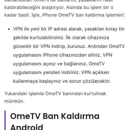
kaldırabileceğini araştırıyor. Aslında bu işlem bir o
kadar basit. İşte, iPhone OmeTV ban kaldırma işlemleri:
VPN ile yeni bir IP adresi alarak, yasaktan kolay bir
şekilde kurtulabilirsiniz. İlk olarak cihazınıza
güvenilir bir VPN indirip, kurunuz. Ardından OmeTV
uygulamasını iPhone cihazınızdan siliniz. VPN
uygulamasını açınız ve bağlanınız. OmeTV
uygulamasını yeniden indiriniz. VPN açıkken
kullanmaya başlayınız ve sorun çözülecektir.
Yukarıdaki işlemle OmeTV banından kurtulmak
mümkün.
OmeTV Ban Kaldırma
Android