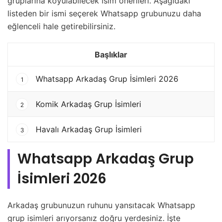
gruplarına koyulabilecek isim önerileri. Aşağıdaki
listeden bir ismi seçerek Whatsapp grubunuzu daha
eğlenceli hale getirebilirsiniz.
Başlıklar
Whatsapp Arkadaş Grup İsimleri 2026
1
Komik Arkadaş Grup İsimleri
2
Havalı Arkadaş Grup İsimleri
3
Whatsapp Arkadaş Grup
İsimleri 2026
Arkadaş grubunuzun ruhunu yansıtacak Whatsapp
grup isimleri arıyorsanız doğru yerdesiniz. İşte