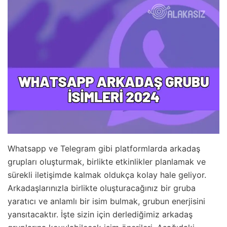
Whatsapp ve Telegram gibi platformlarda arkadaş
grupları oluşturmak, birlikte etkinlikler planlamak ve
sürekli iletişimde kalmak oldukça kolay hale geliyor.
Arkadaşlarınızla birlikte oluşturacağınız bir gruba
yaratıcı ve anlamlı bir isim bulmak, grubun enerjisini
yansıtacaktır. İşte sizin için derlediğimiz arkadaş