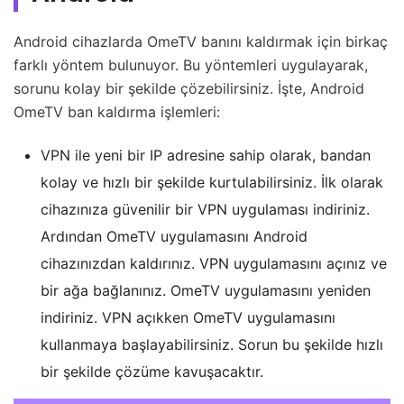
Android cihazlarda OmeTV banını kaldırmak için birkaç
farklı yöntem bulunuyor. Bu yöntemleri uygulayarak,
sorunu kolay bir şekilde çözebilirsiniz. İşte, Android
OmeTV ban kaldırma işlemleri:
VPN ile yeni bir IP adresine sahip olarak, bandan
kolay ve hızlı bir şekilde kurtulabilirsiniz. İlk olarak
cihazınıza güvenilir bir VPN uygulaması indiriniz.
Ardından OmeTV uygulamasını Android
cihazınızdan kaldırınız. VPN uygulamasını açınız ve
bir ağa bağlanınız. OmeTV uygulamasını yeniden
indiriniz. VPN açıkken OmeTV uygulamasını
kullanmaya başlayabilirsiniz. Sorun bu şekilde hızlı
bir şekilde çözüme kavuşacaktır.