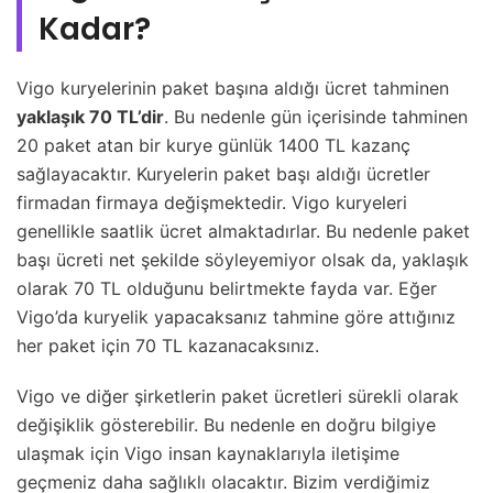
Kadar?
Vigo kuryelerinin paket başına aldığı ücret tahminen
yaklaşık 70 TL’dir
. Bu nedenle gün içerisinde tahminen
20 paket atan bir kurye günlük 1400 TL kazanç
sağlayacaktır. Kuryelerin paket başı aldığı ücretler
firmadan firmaya değişmektedir. Vigo kuryeleri
genellikle saatlik ücret almaktadırlar. Bu nedenle paket
başı ücreti net şekilde söyleyemiyor olsak da, yaklaşık
olarak 70 TL olduğunu belirtmekte fayda var. Eğer
Vigo’da kuryelik yapacaksanız tahmine göre attığınız
her paket için 70 TL kazanacaksınız.
Vigo ve diğer şirketlerin paket ücretleri sürekli olarak
değişiklik gösterebilir. Bu nedenle en doğru bilgiye
ulaşmak için Vigo insan kaynaklarıyla iletişime
geçmeniz daha sağlıklı olacaktır. Bizim verdiğimiz