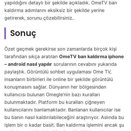
yapıldığını detaylı bir şekilde açıkladık. OmeTV ban
kaldırma adımlarını eksiksiz bir şekilde yerine
getirerek, sorunu çözebilirsiniz..
Sonuç
Özet geçmek gerekirse son zamanlarda birçok kişi
tarafından sıkça aratılan
OmeTV ban kaldırma iphone
– android nasıl yapılır
sorularının cevabını yukarıda
paylaştık. Görüntülü sohbet uygulaması Ome TV,
insanların birbirleri ile online bir şekilde görüntülü
konuşmasını sağlar. Dünyanın her bölgesinden
kullanıcısı bulunan Omegle’nin bazı kuralları
bulunmaktadır. Platform bu kuralları çiğneyen
kullanıcılarını banlamaktadır. Banlanan kullanıcılar ise
bu banın nasıl kaldırılabileceğini araştırıyor. Aslında bu
işlem bir o kadar basit. Ban kaldırma işlemini ancak şu