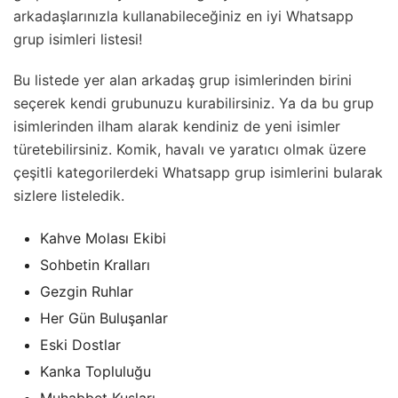
arkadaşlarınızla kullanabileceğiniz en iyi Whatsapp
grup isimleri listesi!
Bu listede yer alan arkadaş grup isimlerinden birini
seçerek kendi grubunuzu kurabilirsiniz. Ya da bu grup
isimlerinden ilham alarak kendiniz de yeni isimler
türetebilirsiniz. Komik, havalı ve yaratıcı olmak üzere
çeşitli kategorilerdeki Whatsapp grup isimlerini bularak
sizlere listeledik.
Kahve Molası Ekibi
Sohbetin Kralları
Gezgin Ruhlar
Her Gün Buluşanlar
Eski Dostlar
Kanka Topluluğu
Muhabbet Kuşları