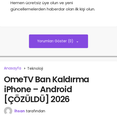
Hemen ücretsiz üye olun ve yeni
güncellemelerden haberdar olan ilk kişi olun.
Yorumları Göster (0)
Anasayfa
Teknoloji
OmeTV Ban Kaldırma
iPhone – Android
[ÇÖZÜLDÜ] 2026
İhsan
tarafından