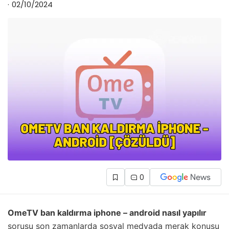
02/10/2024
0
OmeTV ban kaldırma iphone – android nasıl yapılır
sorusu son zamanlarda sosyal medyada merak konusu