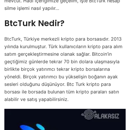
mevcut. Hadi içeriğimize geçelim, işte BtcTurk hesap
silme işlemi nasıl yapılır…
BtcTurk Nedir?
BtcTurk
, Türkiye merkezli kripto para borsasıdır. 2013
yılında kurulmuştur. Türk kullanıcıların kripto para alım
satım gerçekleştirmesine olanak sağlar. Bitcoin’in
geçtiğimiz günlerde tekrar 70 bin dolara ulaşmasıyla
birlikte birçok yatırımcı tekrar kripto borsalarına
yöneldi. Birçok yatırımcı bu yükselişin boğanın ayak
sesleri olduğunu düşünüyor. Btc Turk kripto para
borsası ile borsada bulunan tüm kripto paraları satın
alabilir ve satış yapabilirsiniz.