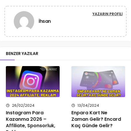
YAZARIN PROFILI
İhsan
BENZER YAZILAR
26/02/2024
13/04/2024
Instagram Para
Enpara Kart Ne
Kazanma 2026 –
Zaman Gelir? Encard
Affiliate, Sponsorluk,
Kaç Günde Gelir?