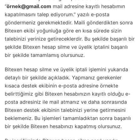
“
örnek
@
gmail.com
mail adresine kayıtlı hesabımın
kapatılmasını talep ediyorum.” yazılı e-posta
göndermeniz gerekmektedir. Maili gönderdikten sonra
Bitexen ekibi yoğunluğa göre en kısa sürede sizin
talebinizi yerinize getireceklerdir. Bu şekilde başarılı bir
şekilde Bitexen hesap silme ve üyelik iptalini başarılı
bir şekilde tamamlamış olursunuz.
Bitexen hesap silme ve üyelik iptali işlemini yukarıda
detaylı bir şekilde açıkladık. Yapmanız gerekenler
kısaca destek ekibinin e-posta adresine örnekte
belirttiğimiz gibi Bitexen hesabınızın kayıtlı olduğu e-
posta adresiniz ile mail atmanız ve daha sonrasında
Bitexen destek ekibinin talebinizi yerine getirmesini
beklemeniz. Bu işlemleri tamamladıktan sonra başarılı
bir şekilde Bitexen hesabınızı kapatmış olursunuz.