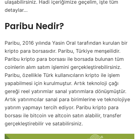
ulaşabilirsiniz. Hadi içeriğimize geçelim, işte tüm
detaylar…
Paribu Nedir?
Paribu, 2016 yılında Yasin Oral tarafından kurulan bir
kripto para borsasıdır. Paribu, Türkiye menşeilidir.
Paribu kripto para borsası ile borsada bulunan tüm
coinlerin alım satım işlemini gerçekleştirebilirsiniz.
Paribu, özellikle Türk kullanıcıların kripto ile işlem
yapabilmesi için kurulmuştur. Artık teknoloji çağı
gereği reel yatırımlar sanal yatırımlara dönüşmüştür.
Artık yatırımcılar sanal para birimlerine ve teknolojiye
yatırım yapmayı tercih ediyor. Paribu kripto para
borsası ile bitcoin ve altcoin satın alabilir, transfer
gerçekleştirebilir ve satabilirsiniz.