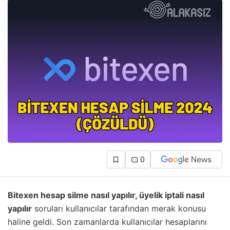
0
Bitexen hesap silme nasıl yapılır, üyelik iptali nasıl
yapılır
soruları kullanıcılar tarafından merak konusu
haline geldi. Son zamanlarda kullanıcılar hesaplarını