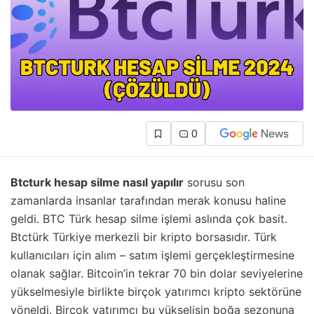
0
Btcturk hesap silme nasıl yapılır
sorusu son
zamanlarda insanlar tarafından merak konusu haline
geldi. BTC Türk hesap silme işlemi aslında çok basit.
Btctürk Türkiye merkezli bir kripto borsasıdır. Türk
kullanıcıları için alım – satım işlemi gerçekleştirmesine
olanak sağlar. Bitcoin’in tekrar 70 bin dolar seviyelerine
yükselmesiyle birlikte birçok yatırımcı kripto sektörüne
yöneldi. Birçok yatırımcı bu yükselişin boğa sezonuna