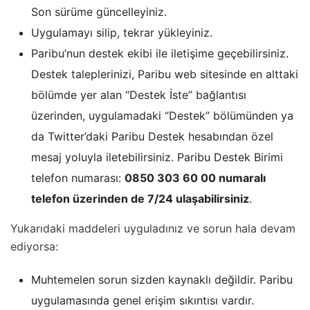
Son sürüme güncelleyiniz.
Uygulamayı silip, tekrar yükleyiniz.
Paribu’nun destek ekibi ile iletişime geçebilirsiniz.
Destek taleplerinizi, Paribu web sitesinde en alttaki
bölümde yer alan “Destek İste” bağlantısı
üzerinden, uygulamadaki “Destek” bölümünden ya
da Twitter’daki Paribu Destek hesabından özel
mesaj yoluyla iletebilirsiniz. Paribu Destek Birimi
telefon numarası:
0850 303 60 00 numaralı
telefon üzerinden de 7/24 ulaşabilirsiniz
.
Yukarıdaki maddeleri uyguladınız ve sorun hala devam
ediyorsa:
Muhtemelen sorun sizden kaynaklı değildir. Paribu
uygulamasında genel erişim sıkıntısı vardır.