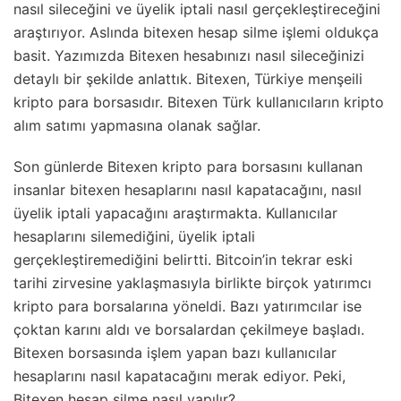
nasıl sileceğini ve üyelik iptali nasıl gerçekleştireceğini
araştırıyor. Aslında bitexen hesap silme işlemi oldukça
basit. Yazımızda Bitexen hesabınızı nasıl sileceğinizi
detaylı bir şekilde anlattık. Bitexen, Türkiye menşeili
kripto para borsasıdır. Bitexen Türk kullanıcıların kripto
alım satımı yapmasına olanak sağlar.
Son günlerde Bitexen kripto para borsasını kullanan
insanlar bitexen hesaplarını nasıl kapatacağını, nasıl
üyelik iptali yapacağını araştırmakta. Kullanıcılar
hesaplarını silemediğini, üyelik iptali
gerçekleştiremediğini belirtti. Bitcoin’in tekrar eski
tarihi zirvesine yaklaşmasıyla birlikte birçok yatırımcı
kripto para borsalarına yöneldi. Bazı yatırımcılar ise
çoktan karını aldı ve borsalardan çekilmeye başladı.
Bitexen borsasında işlem yapan bazı kullanıcılar
hesaplarını nasıl kapatacağını merak ediyor. Peki,
Bitexen hesap silme nasıl yapılır?