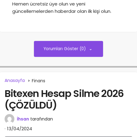
Hemen ücretsiz üye olun ve yeni
güncellemelerden haberdar olan ilk kişi olun.
Yorumları Göster (0)
Anasayfa
Finans
Bitexen Hesap Silme 2026
(ÇÖZÜLDÜ)
İhsan
tarafından
13/04/2024