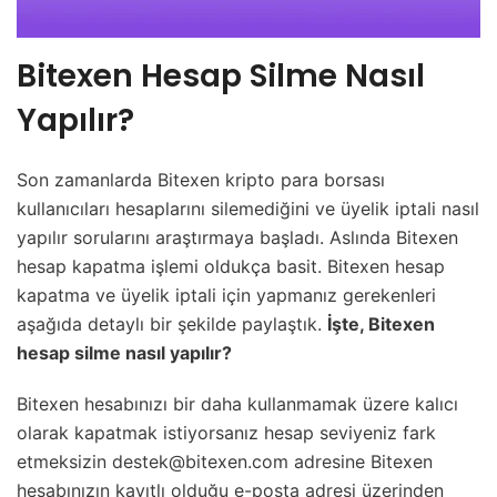
Bitexen Hesap Silme Nasıl
Yapılır?
Son zamanlarda Bitexen kripto para borsası
kullanıcıları hesaplarını silemediğini ve üyelik iptali nasıl
yapılır sorularını araştırmaya başladı. Aslında Bitexen
hesap kapatma işlemi oldukça basit. Bitexen hesap
kapatma ve üyelik iptali için yapmanız gerekenleri
aşağıda detaylı bir şekilde paylaştık.
İşte, Bitexen
hesap silme nasıl yapılır?
Bitexen hesabınızı bir daha kullanmamak üzere kalıcı
olarak kapatmak istiyorsanız hesap seviyeniz fark
etmeksizin destek@bitexen.com adresine Bitexen
hesabınızın kayıtlı olduğu e-posta adresi üzerinden