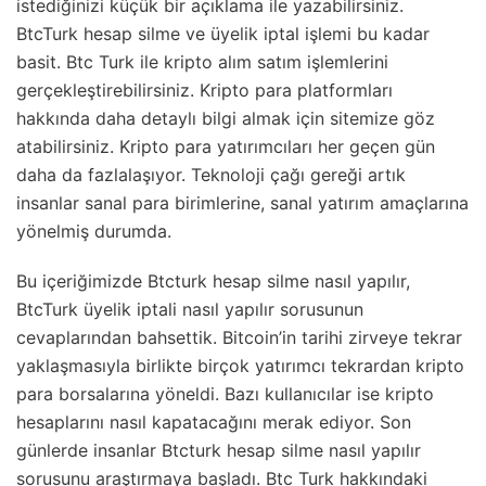
istediğinizi küçük bir açıklama ile yazabilirsiniz.
BtcTurk hesap silme ve üyelik iptal işlemi bu kadar
basit. Btc Turk ile kripto alım satım işlemlerini
gerçekleştirebilirsiniz. Kripto para platformları
hakkında daha detaylı bilgi almak için sitemize göz
atabilirsiniz. Kripto para yatırımcıları her geçen gün
daha da fazlalaşıyor. Teknoloji çağı gereği artık
insanlar sanal para birimlerine, sanal yatırım amaçlarına
yönelmiş durumda.
Bu içeriğimizde Btcturk hesap silme nasıl yapılır,
BtcTurk üyelik iptali nasıl yapılır sorusunun
cevaplarından bahsettik. Bitcoin’in tarihi zirveye tekrar
yaklaşmasıyla birlikte birçok yatırımcı tekrardan kripto
para borsalarına yöneldi. Bazı kullanıcılar ise kripto
hesaplarını nasıl kapatacağını merak ediyor. Son
günlerde insanlar Btcturk hesap silme nasıl yapılır
sorusunu araştırmaya başladı. Btc Turk hakkındaki