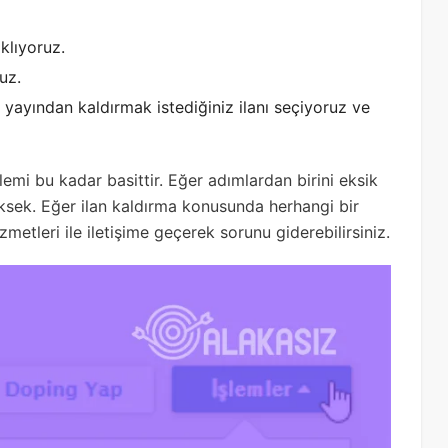
klıyoruz.
uz.
yayından kaldırmak istediğiniz ilanı seçiyoruz ve
lemi bu kadar basittir. Eğer adımlardan birini eksik
yüksek. Eğer ilan kaldırma konusunda herhangi bir
zmetleri ile iletişime geçerek sorunu giderebilirsiniz.