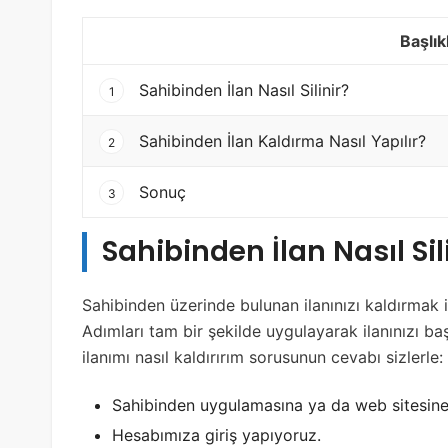
Başlık
Sahibinden İlan Nasıl Silinir?
1
Sahibinden İlan Kaldırma Nasıl Yapılır?
2
Sonuç
3
Sahibinden İlan Nasıl Sil
Sahibinden üzerinde bulunan ilanınızı kaldırmak 
Adımları tam bir şekilde uygulayarak ilanınızı başa
ilanımı nasıl kaldırırım sorusunun cevabı sizlerle:
Sahibinden uygulamasına ya da web sitesine 
Hesabımıza giriş yapıyoruz.