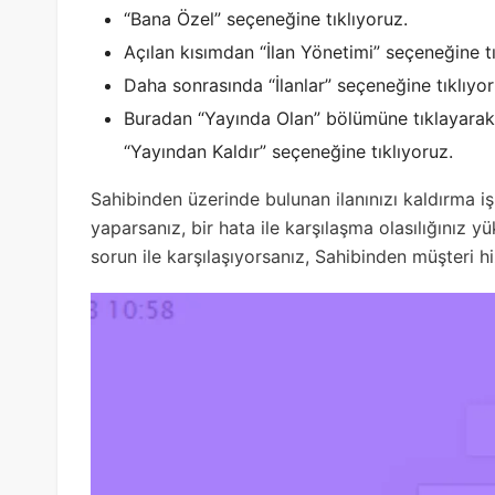
“Bana Özel” seçeneğine tıklıyoruz.
Açılan kısımdan “İlan Yönetimi” seçeneğine tı
Daha sonrasında “İlanlar” seçeneğine tıklıyor
Buradan “Yayında Olan” bölümüne tıklayarak 
“Yayından Kaldır” seçeneğine tıklıyoruz.
Sahibinden üzerinde bulunan ilanınızı kaldırma iş
yaparsanız, bir hata ile karşılaşma olasılığınız 
sorun ile karşılaşıyorsanız, Sahibinden müşteri hi