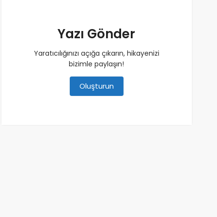
Yazı Gönder
Yaratıcılığınızı açığa çıkarın, hikayenizi
bizimle paylaşın!
Oluşturun