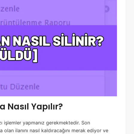
 Nasıl Yapılır?
azı işlemler yapmanız gerekmektedir. Son
 olan ilanını nasıl kaldıracağını merak ediyor ve