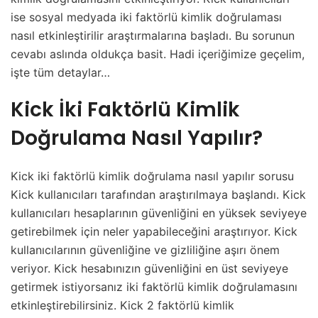
ise sosyal medyada iki faktörlü kimlik doğrulaması
nasıl etkinleştirilir araştırmalarına başladı. Bu sorunun
cevabı aslında oldukça basit. Hadi içeriğimize geçelim,
işte tüm detaylar…
Kick İki Faktörlü Kimlik
Doğrulama Nasıl Yapılır?
Kick iki faktörlü kimlik doğrulama nasıl yapılır sorusu
Kick kullanıcıları tarafından araştırılmaya başlandı. Kick
kullanıcıları hesaplarının güvenliğini en yüksek seviyeye
getirebilmek için neler yapabileceğini araştırıyor. Kick
kullanıcılarının güvenliğine ve gizliliğine aşırı önem
veriyor. Kick hesabınızın güvenliğini en üst seviyeye
getirmek istiyorsanız iki faktörlü kimlik doğrulamasını
etkinleştirebilirsiniz. Kick 2 faktörlü kimlik