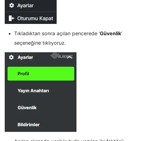
Tıkladıktan sonra açılan pencerede ‘
Güvenlik
‘
seçeneğine tıklıyoruz.