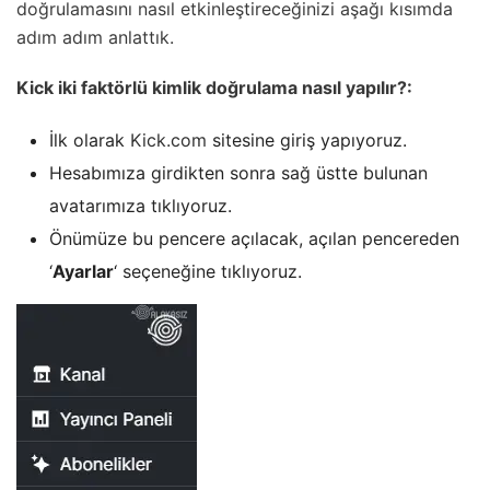
doğrulamasını nasıl etkinleştireceğinizi aşağı kısımda
adım adım anlattık.
Kick iki faktörlü kimlik doğrulama nasıl yapılır?:
İlk olarak
Kick.com
sitesine giriş yapıyoruz.
Hesabımıza girdikten sonra sağ üstte bulunan
avatarımıza tıklıyoruz.
Önümüze bu pencere açılacak, açılan pencereden
‘
Ayarlar
‘ seçeneğine tıklıyoruz.