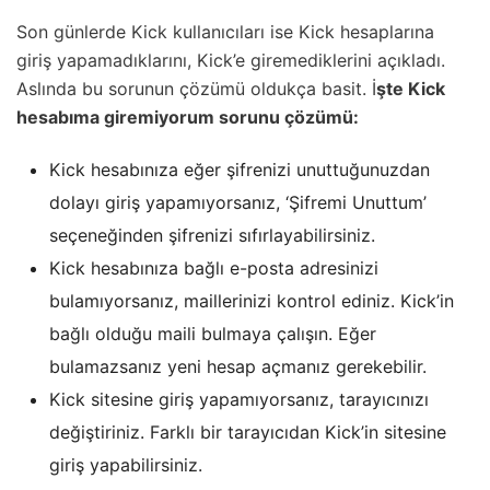
Son günlerde Kick kullanıcıları ise Kick hesaplarına
giriş yapamadıklarını, Kick’e giremediklerini açıkladı.
Aslında bu sorunun çözümü oldukça basit. İ
şte Kick
hesabıma giremiyorum sorunu çözümü:
Kick hesabınıza eğer şifrenizi unuttuğunuzdan
dolayı giriş yapamıyorsanız, ‘Şifremi Unuttum’
seçeneğinden şifrenizi sıfırlayabilirsiniz.
Kick hesabınıza bağlı e-posta adresinizi
bulamıyorsanız, maillerinizi kontrol ediniz. Kick’in
bağlı olduğu maili bulmaya çalışın. Eğer
bulamazsanız yeni hesap açmanız gerekebilir.
Kick sitesine giriş yapamıyorsanız, tarayıcınızı
değiştiriniz. Farklı bir tarayıcıdan Kick’in sitesine
giriş yapabilirsiniz.