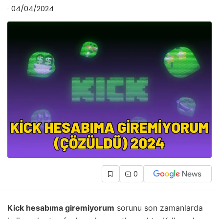
04/04/2024
0
Kick hesabıma giremiyorum
sorunu son zamanlarda