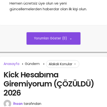
Hemen ücretsiz üye olun ve yeni
güncellemelerden haberdar olan ilk kişi olun.
Yorumları Göster (0)
Anasayfa
Gündem
Alakalı Konular
Kick Hesabıma
Giremiyorum (ÇÖZÜLDÜ)
2026
İhsan
tarafından