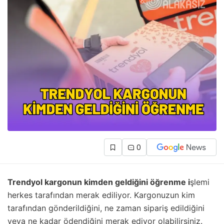
0
Trendyol kargonun kimden geldiğini öğrenme i
şlemi
herkes tarafından merak ediliyor. Kargonuzun kim
tarafından gönderildiğini, ne zaman sipariş edildiğini
veya ne kadar ödendiğini merak ediyor olabilirsiniz.