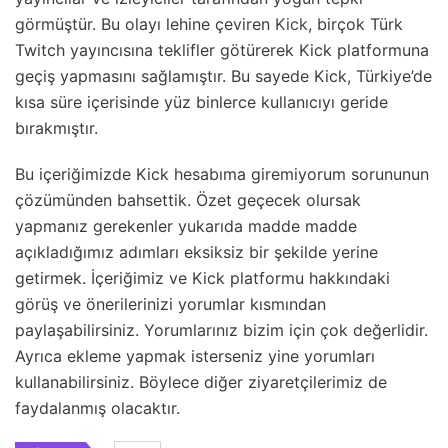
görmüştür. Bu olayı lehine çeviren
Kick
, birçok Türk
Twitch yayıncısına teklifler götürerek Kick platformuna
geçiş yapmasını sağlamıştır. Bu sayede Kick, Türkiye’de
kısa süre içerisinde yüz binlerce kullanıcıyı geride
bırakmıştır.
Bu içeriğimizde Kick hesabıma giremiyorum sorununun
çözümünden bahsettik. Özet geçecek olursak
yapmanız gerekenler yukarıda madde madde
açıkladığımız adımları eksiksiz bir şekilde yerine
getirmek. İçeriğimiz ve Kick platformu hakkındaki
görüş ve önerilerinizi yorumlar kısmından
paylaşabilirsiniz. Yorumlarınız bizim için çok değerlidir.
Ayrıca ekleme yapmak isterseniz yine yorumları
kullanabilirsiniz. Böylece diğer ziyaretçilerimiz de
faydalanmış olacaktır.