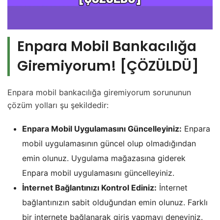
Enpara Mobil Bankacılığa
Giremiyorum! [ÇÖZÜLDÜ]
Enpara mobil bankacılığa giremiyorum sorununun
çözüm yolları şu şekildedir:
Enpara Mobil Uygulamasını Güncelleyiniz:
Enpara
mobil uygulamasının güncel olup olmadığından
emin olunuz. Uygulama mağazasına giderek
Enpara mobil uygulamasını güncelleyiniz.
İnternet Bağlantınızı Kontrol Ediniz:
İnternet
bağlantınızın sabit olduğundan emin olunuz. Farklı
bir internete bağlanarak giriş yapmayı deneyiniz.