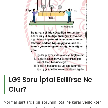
LGS Soru İptal Edilirse Ne
Olur?
Normal şartlarda bir sorunun iptaline karar verildikten