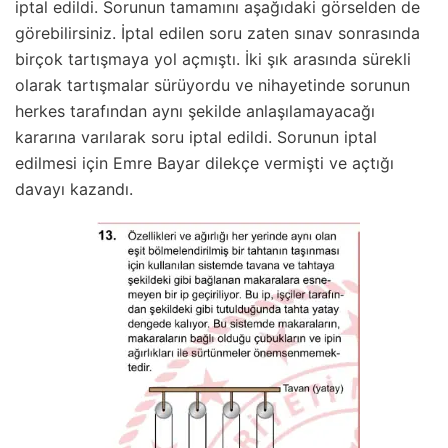
iptal edildi. Sorunun tamamını aşağıdaki görselden de
görebilirsiniz. İptal edilen soru zaten sınav sonrasında
birçok tartışmaya yol açmıştı. İki şık arasında sürekli
olarak tartışmalar sürüyordu ve nihayetinde sorunun
herkes tarafından aynı şekilde anlaşılamayacağı
kararına varılarak soru iptal edildi. Sorunun iptal
edilmesi için Emre Bayar dilekçe vermişti ve açtığı
davayı kazandı.