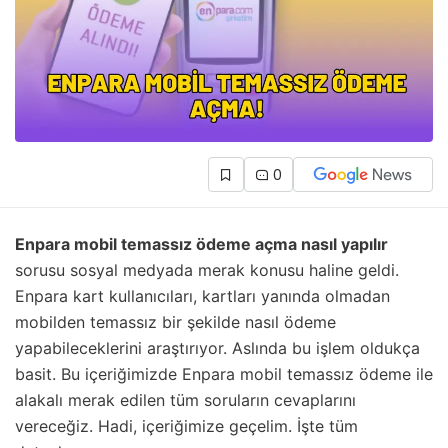
0
Enpara mobil temassız ödeme açma nasıl yapılır
sorusu sosyal medyada merak konusu haline geldi.
Enpara kart kullanıcıları, kartları yanında olmadan
mobilden temassız bir şekilde nasıl ödeme
yapabileceklerini araştırıyor. Aslında bu işlem oldukça
basit. Bu içeriğimizde Enpara mobil temassız ödeme ile
alakalı merak edilen tüm soruların cevaplarını
vereceğiz. Hadi, içeriğimize geçelim. İşte tüm