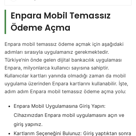
Enpara Mobil Temassız
Ödeme Açma
Enpara mobil temassız ödeme açmak için aşağıdaki
adımları sırasıyla uygulamanız gerekmektedir.
Türkiye’nin önde gelen dijital bankacılık uygulaması
Enpara, milyonlarca kullanıcı sayısına sahiptir.
Kullanıcılar kartları yanında olmadığı zaman da mobil
uygulama üzerinden Enpara kartlarını kullanabilir. İşte,
adım adım Enpara mobil temassız ödeme açma yolu:
Enpara Mobil Uygulamasına Giriş Yapın:
Cihazınızdan Enpara mobil uygulamasını açın ve
giriş yapınız.
Kartlarım Seçeneğini Bulunuz: Giriş yaptıktan sonra