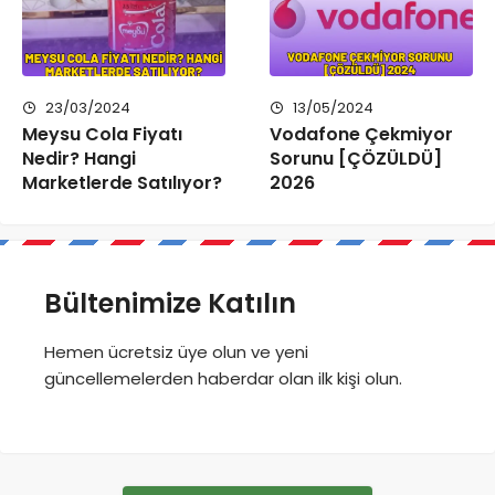
23/03/2024
13/05/2024
Meysu Cola Fiyatı
Vodafone Çekmiyor
Nedir? Hangi
Sorunu [ÇÖZÜLDÜ]
Marketlerde Satılıyor?
2026
Bültenimize Katılın
Hemen ücretsiz üye olun ve yeni
güncellemelerden haberdar olan ilk kişi olun.