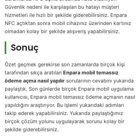
Güvenlik nedeni ile karşılaşılan bu hatayı müşteri
hizmetleri ile hızlı bir şekilde giderebilirsiniz. Enpara
NFC açtıktan sonra mobil cihazınız üzerinden kartınız
olmadan kolay bir şekilde alışveriş yapabilirsiniz.
Sonuç
Özet geçmek gerekirse son zamanlarda birçok kişi
tarafından sıkça aratılan
Enpara mobil temassız
ödeme açma nasıl yapılır
sorularının cevabını yukarıda
paylaştık. Son günlerde birçok Enpara mobil uygulama
kullanıcısı, Enpara mobil temassız ödeme açmanın nasıl
yapıldığını araştırıyor. Bu işlemi yukarıdaki adımları
takip ederek yapabilirsiniz. Yukarıda paylaştığımız
birçok çözüm yolunu uygulayarak sorunu kolay bir
şekilde giderebilirsiniz.