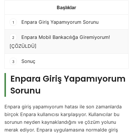
Başlıklar
Enpara Giriş Yapamıyorum Sorunu
1
Enpara Mobil Bankacılığa Giremiyorum!
2
[ÇÖZÜLDÜ]
Sonuç
3
Enpara Giriş Yapamıyorum
Sorunu
Enpara giriş yapamıyorum hatası ile son zamanlarda
birçok Enpara kullanıcısı karşılaşıyor. Kullanıcılar bu
sorunun neyden kaynaklandığını ve çözüm yolunu
merak ediyor. Enpara uygulamasına normalde giriş