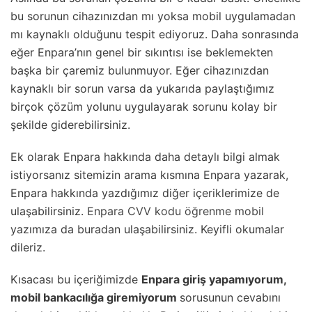
bu sorunun cihazınızdan mı yoksa mobil uygulamadan
mı kaynaklı olduğunu tespit ediyoruz. Daha sonrasında
eğer Enpara’nın genel bir sıkıntısı ise beklemekten
başka bir çaremiz bulunmuyor. Eğer cihazınızdan
kaynaklı bir sorun varsa da yukarıda paylaştığımız
birçok çözüm yolunu uygulayarak sorunu kolay bir
şekilde giderebilirsiniz.
Ek olarak Enpara hakkında daha detaylı bilgi almak
istiyorsanız sitemizin arama kısmına Enpara yazarak,
Enpara hakkında yazdığımız diğer içeriklerimize de
ulaşabilirsiniz.
Enpara CVV kodu öğrenme mobil
yazımıza da buradan ulaşabilirsiniz. Keyifli okumalar
dileriz.
Kısacası bu içeriğimizde
Enpara giriş yapamıyorum,
mobil bankacılığa giremiyorum
sorusunun cevabını