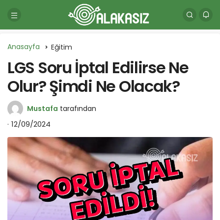
Anasayfa
Eğitim
LGS Soru İptal Edilirse Ne
Olur? Şimdi Ne Olacak?
Mustafa
tarafından
12/09/2024