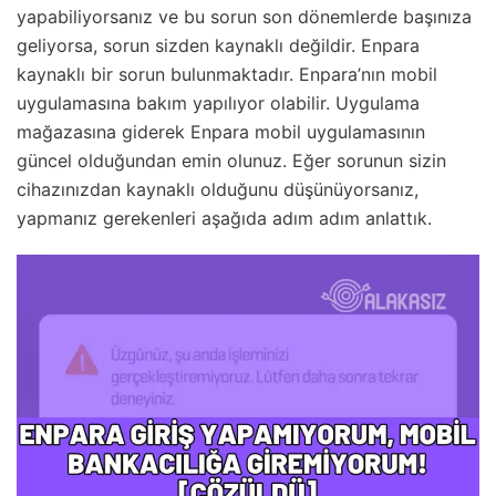
yapabiliyorsanız ve bu sorun son dönemlerde başınıza
geliyorsa, sorun sizden kaynaklı değildir. Enpara
kaynaklı bir sorun bulunmaktadır. Enpara’nın mobil
uygulamasına bakım yapılıyor olabilir. Uygulama
mağazasına giderek Enpara mobil uygulamasının
güncel olduğundan emin olunuz. Eğer sorunun sizin
cihazınızdan kaynaklı olduğunu düşünüyorsanız,
yapmanız gerekenleri aşağıda adım adım anlattık.