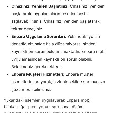
Cihazınızı Yeniden Başlatınız:
Cihazınızı yeniden
başlatarak, uygulamaların resetlenmesini
sağlayabilirsiniz. Cihazınızı yeniden başlatarak,
tekrar deneyiniz.
Enpara Uygulama Sorunları:
Yukarıdaki yolları
denediğiniz halde hala düzelmiyorsa, sizden
kaynaklı bir sorun bulunmamaktadır. Enpara mobil
uygulamasından kaynaklı bir sorun olabilir.
Beklemeniz gerekmektedir.
Enpara Müşteri Hizmetleri:
Enpara müşteri
hizmetlerini arayarak, hızlı bir şekilde sorununuza
çözüm bulabilirisiniz.
Yukarıdaki işlemleri uygulayarak Enpara mobil
bankacılığa giremiyorum sorununa çözüm