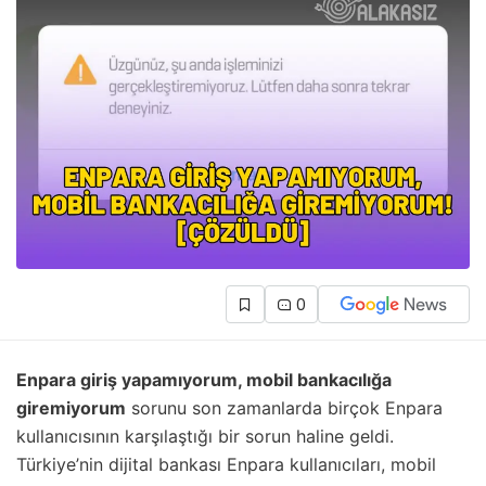
0
Enpara giriş yapamıyorum, mobil bankacılığa
giremiyorum
sorunu son zamanlarda birçok Enpara
kullanıcısının karşılaştığı bir sorun haline geldi.
Türkiye’nin dijital bankası Enpara kullanıcıları, mobil