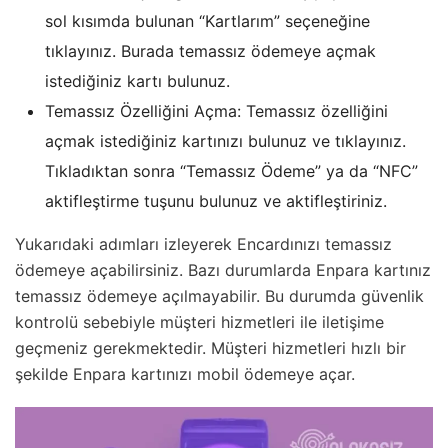
sol kısımda bulunan “Kartlarım” seçeneğine
tıklayınız. Burada temassız ödemeye açmak
istediğiniz kartı bulunuz.
Temassız Özelliğini Açma: Temassız özelliğini
açmak istediğiniz kartınızı bulunuz ve tıklayınız.
Tıkladıktan sonra “Temassız Ödeme” ya da “NFC”
aktifleştirme tuşunu bulunuz ve aktifleştiriniz.
Yukarıdaki adımları izleyerek Encardınızı temassız
ödemeye açabilirsiniz. Bazı durumlarda Enpara kartınız
temassız ödemeye açılmayabilir. Bu durumda güvenlik
kontrolü sebebiyle müşteri hizmetleri ile iletişime
geçmeniz gerekmektedir. Müşteri hizmetleri hızlı bir
şekilde Enpara kartınızı mobil ödemeye açar.