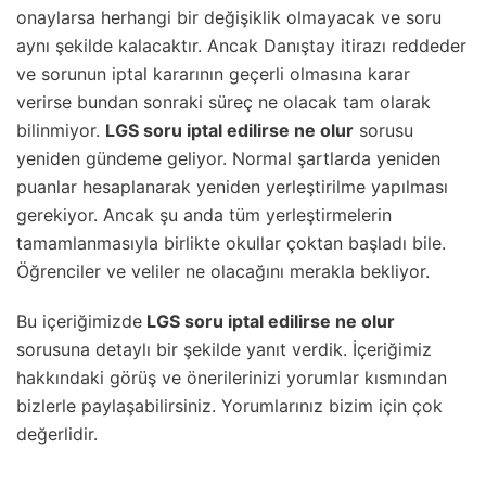
onaylarsa herhangi bir değişiklik olmayacak ve soru
aynı şekilde kalacaktır. Ancak Danıştay itirazı reddeder
ve sorunun iptal kararının geçerli olmasına karar
verirse bundan sonraki süreç ne olacak tam olarak
bilinmiyor.
LGS soru iptal edilirse ne olur
sorusu
yeniden gündeme geliyor. Normal şartlarda yeniden
puanlar hesaplanarak yeniden yerleştirilme yapılması
gerekiyor. Ancak şu anda tüm yerleştirmelerin
tamamlanmasıyla birlikte okullar çoktan başladı bile.
Öğrenciler ve veliler ne olacağını merakla bekliyor.
Bu içeriğimizde
LGS soru iptal edilirse ne olur
sorusuna detaylı bir şekilde yanıt verdik. İçeriğimiz
hakkındaki görüş ve önerilerinizi yorumlar kısmından
bizlerle paylaşabilirsiniz. Yorumlarınız bizim için çok
değerlidir.