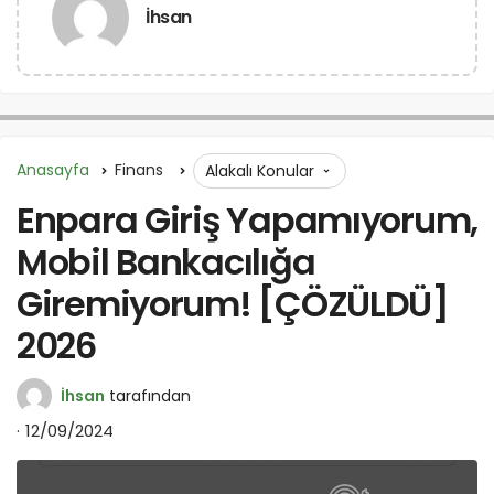
İhsan
Anasayfa
Finans
Alakalı Konular
Enpara Giriş Yapamıyorum,
Mobil Bankacılığa
Giremiyorum! [ÇÖZÜLDÜ]
2026
İhsan
tarafından
12/09/2024