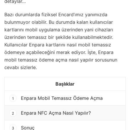
detaylar…
Bazı durumlarda fiziksel Encard’ımız yanımızda
bulunmuyor olabilir. Bu durumda kalan kullanıcılar
kartlarını mobil uygulama üzerinden yani cihazları
üzerinden temassız bir şekilde kullanabilmektedir.
Kullanıcılar Enpara kartlarını nasıl mobil temassız
ödemeye açabileceğini merak ediyor. İşte, Enpara
mobil temassız ödeme açma nasıl yapılır sorusunun
cevabı sizlerle.
Başlıklar
Enpara Mobil Temassız Ödeme Açma
1
Enpara NFC Açma Nasıl Yapılır?
2
Sonuç
3