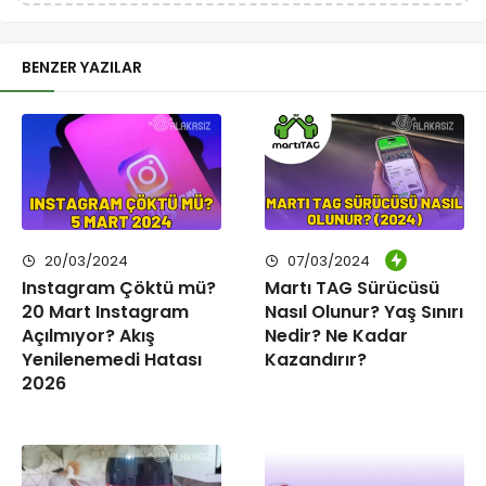
BENZER YAZILAR
20/03/2024
07/03/2024
Instagram Çöktü mü?
Martı TAG Sürücüsü
20 Mart Instagram
Nasıl Olunur? Yaş Sınırı
Açılmıyor? Akış
Nedir? Ne Kadar
Yenilenemedi Hatası
Kazandırır?
2026