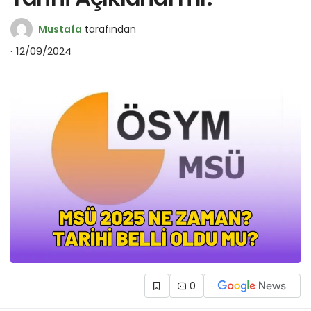
Mustafa
tarafından
12/09/2024
0