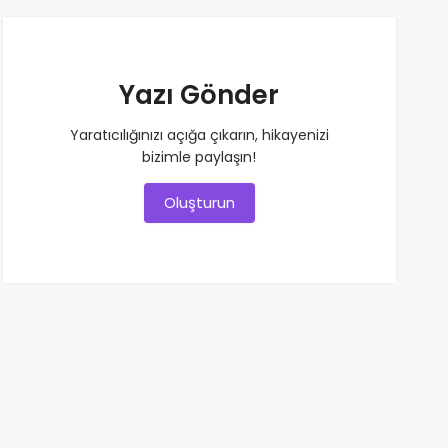
Yazı Gönder
Yaratıcılığınızı açığa çıkarın, hikayenizi
bizimle paylaşın!
Oluşturun