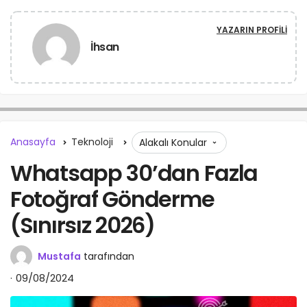
YAZARIN PROFILI
İhsan
Anasayfa
Teknoloji
Alakalı Konular
Whatsapp 30’dan Fazla
Fotoğraf Gönderme
(Sınırsız 2026)
Mustafa
tarafından
09/08/2024