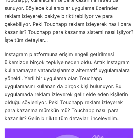
Touchapp, kullanıcılarına para kazanma fırsatı da
sunuyor. Böylece kullanıcılar uygulama üzerinden
reklam izleyerek bakiye biriktirebiliyor ve para
çekebiliyor. Peki Touchapp reklam izleyerek nasıl para
kazanılır? Touchapp para kazanma sistemi nasıl işliyor?
İşte tüm detaylar…
Instagram
platformuna erişim
engeli getirilmesi
ülkemizde birçok tepkiye neden oldu. Artık Instagram
kullanamayan vatandaşlarımız alternatif uygulamalara
yöneldi. Yerli bir uygulama olan Touchapp
uygulamasını kullanan da birçok kişi bulunuyor. Bu
uygulamada reklam izleyerek gelir elde eden kişilerin
olduğu söyleniyor. Peki Touchapp reklam izleyerek
para kazanma mümkün mü? Touchapp nasıl para
kazanılır? Gelin birlikte tüm detayları inceleyelim..