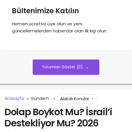
Bültenimize Katılın
Hemen ücretsiz üye olun ve yeni
güncellemelerden haberdar olan ilk kişi olun.
Yorumları Göster (0)
Anasayfa
Gündem
Alakalı Konular
Dolap Boykot Mu? İsrail’i
Destekliyor Mu? 2026