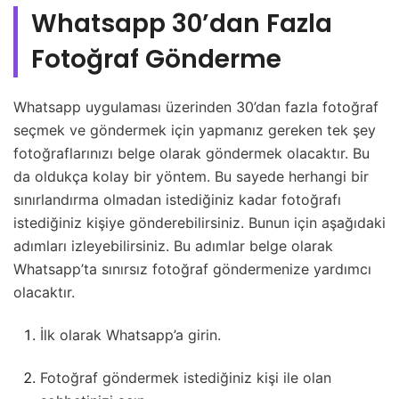
Whatsapp 30’dan Fazla
Fotoğraf Gönderme
Whatsapp uygulaması üzerinden 30’dan fazla fotoğraf
seçmek ve göndermek için yapmanız gereken tek şey
fotoğraflarınızı belge olarak göndermek olacaktır. Bu
da oldukça kolay bir yöntem. Bu sayede herhangi bir
sınırlandırma olmadan istediğiniz kadar fotoğrafı
istediğiniz kişiye gönderebilirsiniz. Bunun için aşağıdaki
adımları izleyebilirsiniz. Bu adımlar belge olarak
Whatsapp’ta sınırsız fotoğraf göndermenize yardımcı
olacaktır.
İlk olarak Whatsapp’a girin.
Fotoğraf göndermek istediğiniz kişi ile olan