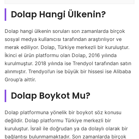
Dolap Hangi Ülkenin?
Dolap hangi ülkenin soruları son zamanlarda birçok
sosyal medya kullanıcısı tarafından araştırılıyor ve
merak ediliyor. Dolap, Türkiye merkezli bir kuruluştur.
İkinci el ürün platformu olan Dolap, 2016 yılında
kurulmuştur. 2018 yılında ise Trendyol tarafından satın
alınmıştır. Trendyol’un ise büyük bir hissesi ise Alibaba
Group’a aittir.
Dolap Boykot Mu?
Dolap platformuna yönelik bir boykot söz konusu
değildir. Dolap platformu Türkiye merkezli bir
kuruluştur. İsrail ile doğrudan ya da dolaylı olarak bir
bağlantısı bulunmamaktadır. Son zamanlarda birçok