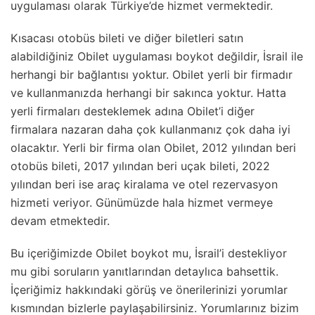
uygulaması olarak Türkiye’de hizmet vermektedir.
Kısacası otobüs bileti ve diğer biletleri satın
alabildiğiniz Obilet uygulaması boykot değildir, İsrail ile
herhangi bir bağlantısı yoktur. Obilet yerli bir firmadır
ve kullanmanızda herhangi bir sakınca yoktur. Hatta
yerli firmaları desteklemek adına Obilet’i diğer
firmalara nazaran daha çok kullanmanız çok daha iyi
olacaktır. Yerli bir firma olan Obilet, 2012 yılından beri
otobüs bileti, 2017 yılından beri uçak bileti, 2022
yılından beri ise araç kiralama ve otel rezervasyon
hizmeti veriyor. Günümüzde hala hizmet vermeye
devam etmektedir.
Bu içeriğimizde Obilet boykot mu, İsrail’i destekliyor
mu gibi soruların yanıtlarından detaylıca bahsettik.
İçeriğimiz hakkındaki görüş ve önerilerinizi yorumlar
kısmından bizlerle paylaşabilirsiniz. Yorumlarınız bizim