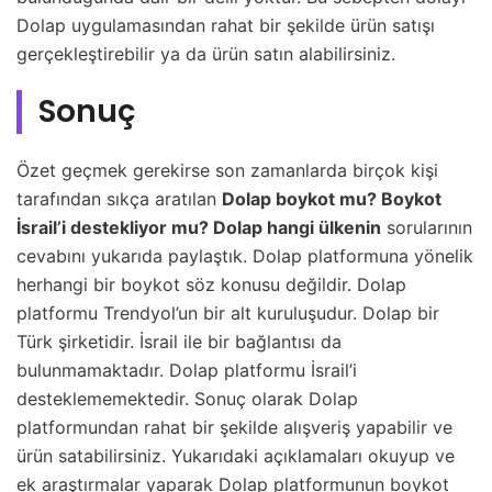
Dolap uygulamasından rahat bir şekilde ürün satışı
gerçekleştirebilir ya da ürün satın alabilirsiniz.
Sonuç
Özet geçmek gerekirse son zamanlarda birçok kişi
tarafından sıkça aratılan
Dolap boykot mu? Boykot
İsrail’i destekliyor mu? Dolap hangi ülkenin
sorularının
cevabını yukarıda paylaştık. Dolap platformuna yönelik
herhangi bir boykot söz konusu değildir. Dolap
platformu Trendyol’un bir alt kuruluşudur. Dolap bir
Türk şirketidir. İsrail ile bir bağlantısı da
bulunmamaktadır. Dolap platformu İsrail’i
desteklememektedir. Sonuç olarak Dolap
platformundan rahat bir şekilde alışveriş yapabilir ve
ürün satabilirsiniz. Yukarıdaki açıklamaları okuyup ve
ek araştırmalar yaparak Dolap platformunun boykot