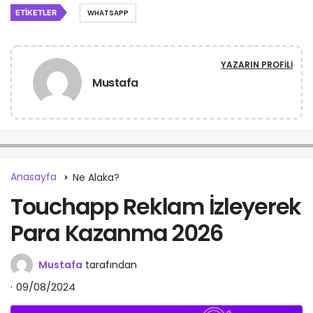
ETIKETLER
WHATSAPP
YAZARIN PROFILI
Mustafa
Anasayfa
Ne Alaka?
Touchapp Reklam İzleyerek
Para Kazanma 2026
Mustafa
tarafından
09/08/2024