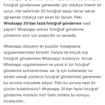
fotoğraf göndermesi gerekenler için oldukça önemli bir
sorun. Her seferinde 30 fotoğraf seçip tekrar tekrar
uğraşmak oldukça can sıkan bir durum. Peki
Whatsapp 30’dan fazla fotoğraf gönderme
nasıl
yapılır? Whatsapp sınırsız fotoğraf gönderme
yöntemini sizin için araştırdık ve derledik.
Whatsapp dünyanın en popüler mesajlaşma
uygulamalarından birisidir. Haliyle de birçok kişi
fotoğraf gönderirken Whatsapp’ı kullanıyor. Ancak
Whatsapp uygulamasının ne yazık ki bir fotoğraf
gönderme sınırlandırması var. İş için kullananlar ve
sürekli olarak yüzlerce fotoğraf göndermesi gerekenler
bu sorunla mücadele ediyor. Peki bu soruna nasıl bir
çözüm bulabilirsiniz? Whatsapp 30’dan fazla fotoğraf
gönderme mümkün mü? Gelin birlikte bu konuyu
inceleyelim…