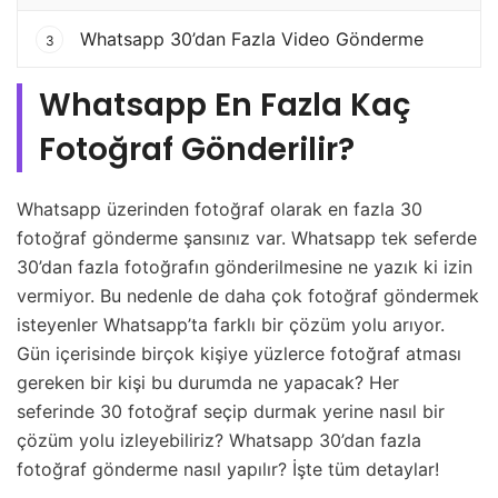
Whatsapp 30’dan Fazla Video Gönderme
3
Whatsapp En Fazla Kaç
Fotoğraf Gönderilir?
Whatsapp üzerinden fotoğraf olarak en fazla 30
fotoğraf gönderme şansınız var. Whatsapp tek seferde
30’dan fazla fotoğrafın gönderilmesine ne yazık ki izin
vermiyor. Bu nedenle de daha çok fotoğraf göndermek
isteyenler Whatsapp’ta farklı bir çözüm yolu arıyor.
Gün içerisinde birçok kişiye yüzlerce fotoğraf atması
gereken bir kişi bu durumda ne yapacak? Her
seferinde 30 fotoğraf seçip durmak yerine nasıl bir
çözüm yolu izleyebiliriz? Whatsapp 30’dan fazla
fotoğraf gönderme nasıl yapılır? İşte tüm detaylar!