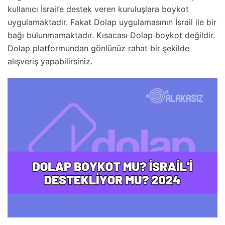
kullanıcı İsrail’e destek veren kuruluşlara boykot
uygulamaktadır. Fakat Dolap uygulamasının İsrail ile bir
bağı bulunmamaktadır. Kısacası Dolap boykot değildir.
Dolap platformundan gönlünüz rahat bir şekilde
alışveriş yapabilirsiniz.