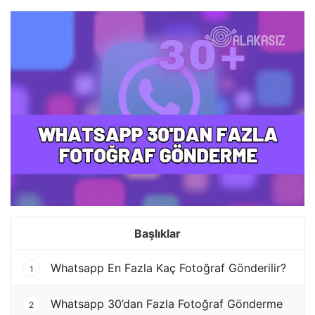
Başlıklar
Whatsapp En Fazla Kaç Fotoğraf Gönderilir?
1
Whatsapp 30’dan Fazla Fotoğraf Gönderme
2