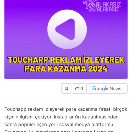
0
Touchapp reklam izleyerek para kazanma fırsatı birçok
kişinin ilgisini çekiyor. Instagram’ın kapatılmasından
sonra popülerleşen yerli sosyal medya platformu