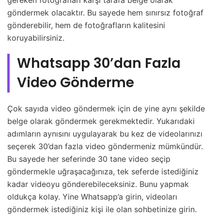
gereken fotoğrafları karşı tarafa belge olarak
göndermek olacaktır. Bu sayede hem sınırsız fotoğraf
gönderebilir, hem de fotoğrafların kalitesini
koruyabilirsiniz.
Whatsapp 30’dan Fazla
Video Gönderme
Çok sayıda video göndermek için de yine aynı şekilde
belge olarak göndermek gerekmektedir. Yukarıdaki
adımların aynısını uygulayarak bu kez de videolarınızı
seçerek 30’dan fazla video göndermeniz mümkündür.
Bu sayede her seferinde 30 tane video seçip
göndermekle uğraşacağınıza, tek seferde istediğiniz
kadar videoyu gönderebileceksiniz. Bunu yapmak
oldukça kolay. Yine Whatsapp’a girin, videoları
göndermek istediğiniz kişi ile olan sohbetinize girin.