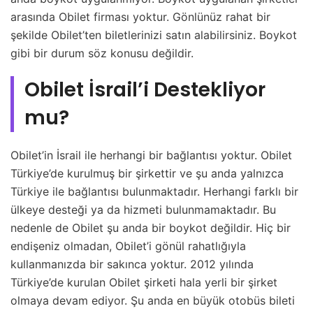
arasında Obilet firması yoktur. Gönlünüz rahat bir
şekilde Obilet’ten biletlerinizi satın alabilirsiniz. Boykot
gibi bir durum söz konusu değildir.
Obilet İsrail’i Destekliyor
mu?
Obilet’in İsrail ile herhangi bir bağlantısı yoktur. Obilet
Türkiye’de kurulmuş bir şirkettir ve şu anda yalnızca
Türkiye ile bağlantısı bulunmaktadır. Herhangi farklı bir
ülkeye desteği ya da hizmeti bulunmamaktadır. Bu
nedenle de Obilet şu anda bir boykot değildir. Hiç bir
endişeniz olmadan, Obilet’i gönül rahatlığıyla
kullanmanızda bir sakınca yoktur. 2012 yılında
Türkiye’de kurulan Obilet şirketi hala yerli bir şirket
olmaya devam ediyor. Şu anda en büyük otobüs bileti