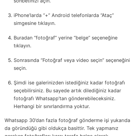
sohbetinizi açın.
iPhone’larda “+” Android telefonlarda “Ataç”
simgesine tıklayın.
Buradan “fotoğraf” yerine “belge” seçeneğine
tıklayın.
Sonrasında “Fotoğraf veya video seçin” seçeneğini
seçin.
Şimdi ise galerinizden istediğiniz kadar fotoğrafı
seçebilirsiniz. Bu sayede artık dilediğiniz kadar
fotoğrafı Whatsapp’tan gönderebileceksiniz.
Herhangi bir sınırlandırma yoktur.
Whatsapp 30’dan fazla fotoğraf gönderme işi yukarıda
da göründüğü gibi oldukça basittir. Tek yapmanız