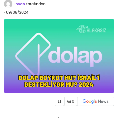
İhsan
tarafından
09/08/2024
0