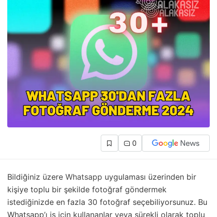
0
Bildiğiniz üzere
Whatsapp
uygulaması üzerinden bir
kişiye toplu bir şekilde fotoğraf göndermek
istediğinizde en fazla 30 fotoğraf seçebiliyorsunuz. Bu
Whatsapp’ı iş için kullananlar veya sürekli olarak toplu