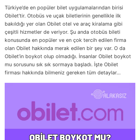
Türkiye’de en popüler bilet uygulamalarından birisi
Obilet’tir. Otobüs ve uçak biletlerinin genellikle ilk
bakıldığı yer olan Obilet otel ve araç kiralama gibi
çeşitli hizmetler de veriyor. Şu anda otobüs bileti
konusunda en popüler ve en çok tercih edilen firma
olan Obilet hakkında merak edilen bir şey var. O da
Obilet’in boykot olup olmadığı. İnsanlar Obilet boykot
mu sorusunu sık sık sormaya başladı. İşte Obilet
firması hakkında bilmeniz gereken tüm detaylar…