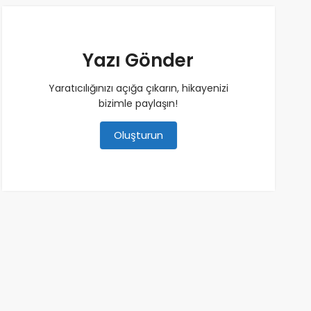
Yazı Gönder
Yaratıcılığınızı açığa çıkarın, hikayenizi
bizimle paylaşın!
Oluşturun