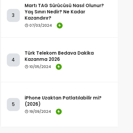
Martı TAG Sürücüsü Nasıl Olunur?
Yaş Sınırı Nedir? Ne Kadar
3
Kazandırır?
07/03/2024
Türk Telekom Bedava Dakika
Kazanma 2026
4
10/05/2024
iPhone Uzaktan Patlatılabilir mi?
(2026)
5
19/09/2024