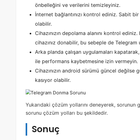
önbelleğini ve verilerini temizleyiniz.
İnternet bağlantınızı kontrol ediniz. Sabit b
olabilir.
Cihazınızın depolama alanını kontrol ediniz
cihazınız donabilir, bu sebeple de Telegram 
Arka planda çalışan uygulamaları kapatarak, 
ile performans kaybetmesine izin vermeyin.
Cihazınızın android sürümü güncel değilse 
kasıyor olabilir.
Yukarıdaki çözüm yollarını deneyerek, sorunun g
sorunu çözüm yolları bu şekildedir.
Sonuç