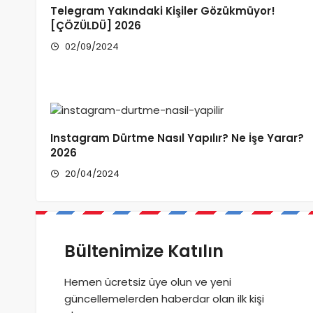
Telegram Yakındaki Kişiler Gözükmüyor!
[ÇÖZÜLDÜ] 2026
02/09/2024
Instagram Dürtme Nasıl Yapılır? Ne İşe Yarar?
2026
20/04/2024
Bültenimize Katılın
Hemen ücretsiz üye olun ve yeni
güncellemelerden haberdar olan ilk kişi