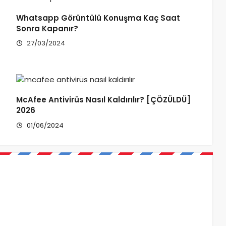
Whatsapp Görüntülü Konuşma Kaç Saat
Sonra Kapanır?
27/03/2024
McAfee Antivirüs Nasıl Kaldırılır? [ÇÖZÜLDÜ]
2026
01/06/2024