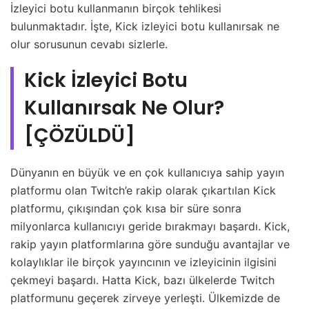
İzleyici botu kullanmanın birçok tehlikesi
bulunmaktadır. İşte, Kick izleyici botu kullanırsak ne
olur sorusunun cevabı sizlerle.
Kick İzleyici Botu
Kullanırsak Ne Olur?
[ÇÖZÜLDÜ]
Dünyanın en büyük ve en çok kullanıcıya sahip yayın
platformu olan Twitch’e rakip olarak çıkartılan Kick
platformu, çıkışından çok kısa bir süre sonra
milyonlarca kullanıcıyı geride bırakmayı başardı. Kick,
rakip yayın platformlarına göre sunduğu avantajlar ve
kolaylıklar ile birçok yayıncının ve izleyicinin ilgisini
çekmeyi başardı. Hatta Kick, bazı ülkelerde Twitch
platformunu geçerek zirveye yerleşti. Ülkemizde de