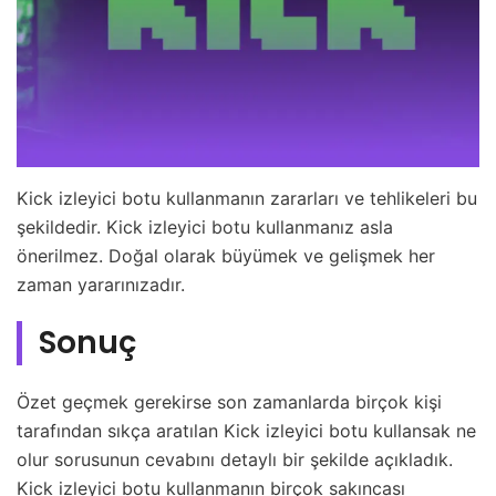
Kick izleyici botu kullanmanın zararları ve tehlikeleri bu
şekildedir. Kick izleyici botu kullanmanız asla
önerilmez. Doğal olarak büyümek ve gelişmek her
zaman yararınızadır.
Sonuç
Özet geçmek gerekirse son zamanlarda birçok kişi
tarafından sıkça aratılan Kick izleyici botu kullansak ne
olur sorusunun cevabını detaylı bir şekilde açıkladık.
Kick izleyici botu kullanmanın birçok sakıncası