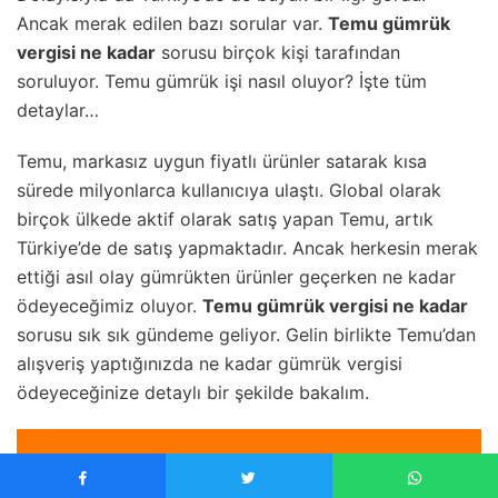
Ancak merak edilen bazı sorular var.
Temu gümrük
vergisi ne kadar
sorusu birçok kişi tarafından
soruluyor. Temu gümrük işi nasıl oluyor? İşte tüm
detaylar…
Temu, markasız uygun fiyatlı ürünler satarak kısa
sürede milyonlarca kullanıcıya ulaştı. Global olarak
birçok ülkede aktif olarak satış yapan Temu, artık
Türkiye’de de satış yapmaktadır. Ancak herkesin merak
ettiği asıl olay gümrükten ürünler geçerken ne kadar
ödeyeceğimiz oluyor.
Temu gümrük vergisi ne kadar
sorusu sık sık gündeme geliyor. Gelin birlikte Temu’dan
alışveriş yaptığınızda ne kadar gümrük vergisi
ödeyeceğinize detaylı bir şekilde bakalım.