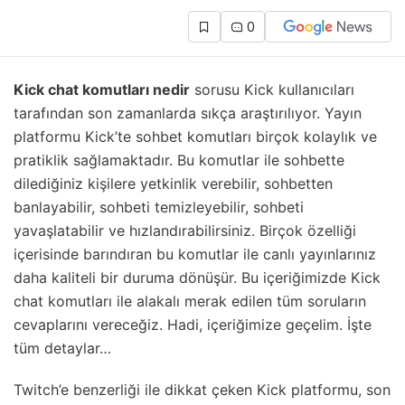
0
Kick chat komutları nedir
sorusu Kick kullanıcıları
tarafından son zamanlarda sıkça araştırılıyor. Yayın
platformu Kick’te sohbet komutları birçok kolaylık ve
pratiklik sağlamaktadır. Bu komutlar ile sohbette
dilediğiniz kişilere yetkinlik verebilir, sohbetten
banlayabilir, sohbeti temizleyebilir, sohbeti
yavaşlatabilir ve hızlandırabilirsiniz. Birçok özelliği
içerisinde barındıran bu komutlar ile canlı yayınlarınız
daha kaliteli bir duruma dönüşür. Bu içeriğimizde Kick
chat komutları ile alakalı merak edilen tüm soruların
cevaplarını vereceğiz. Hadi, içeriğimize geçelim. İşte
tüm detaylar…
Twitch’e benzerliği ile dikkat çeken Kick platformu, son