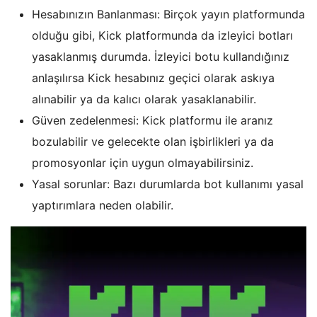
Hesabınızın Banlanması: Birçok yayın platformunda
olduğu gibi, Kick platformunda da izleyici botları
yasaklanmış durumda. İzleyici botu kullandığınız
anlaşılırsa Kick hesabınız geçici olarak askıya
alınabilir ya da kalıcı olarak yasaklanabilir.
Güven zedelenmesi: Kick platformu ile aranız
bozulabilir ve gelecekte olan işbirlikleri ya da
promosyonlar için uygun olmayabilirsiniz.
Yasal sorunlar: Bazı durumlarda bot kullanımı yasal
yaptırımlara neden olabilir.