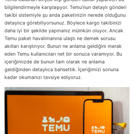
bilgilendirmeyle karşılaşıyor. Temu’nun detaylı gönderi
takibi sistemiyle şu anda paketinizin nerede olduğunu
detaylıca görebiliyorsunuz. Böylece kargo takibinizi
daha iyi bir şekilde yapmanız mümkün oluyor. Ancak
Temu paket havalimanına ulaştı ne demek sorusu
akılları karıştırıyor. Bunun ne anlama geldiğini merak
eden Temu kullanıcıları net bir sonuca varamıyor. Bu
içeriğimizde de bunun tam olarak ne anlama
geldiğinden detaylıca bahsettik. İçeriğimizi sonuna
kadar okumanızı tavsiye ediyoruz.