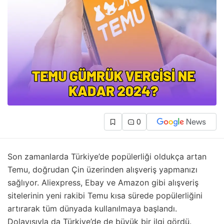
0
Son zamanlarda Türkiye’de popülerliği oldukça artan
Temu, doğrudan Çin üzerinden alışveriş yapmanızı
sağlıyor. Aliexpress, Ebay ve Amazon gibi alışveriş
sitelerinin yeni rakibi Temu kısa sürede popülerliğini
artırarak tüm dünyada kullanılmaya başlandı.
Dolayısıyla da Türkiye’de de büyük bir ilgi gördü.