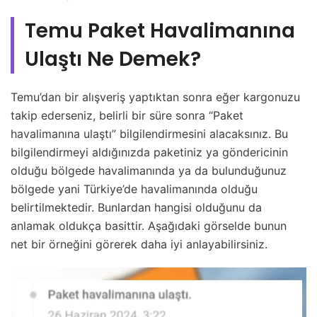
Temu Paket Havalimanına
Ulaştı Ne Demek?
Temu’dan bir alışveriş yaptıktan sonra eğer kargonuzu
takip ederseniz, belirli bir süre sonra “Paket
havalimanına ulaştı” bilgilendirmesini alacaksınız. Bu
bilgilendirmeyi aldığınızda paketiniz ya göndericinin
olduğu bölgede havalimanında ya da bulunduğunuz
bölgede yani Türkiye’de havalimanında olduğu
belirtilmektedir. Bunlardan hangisi olduğunu da
anlamak oldukça basittir. Aşağıdaki görselde bunun
net bir örneğini görerek daha iyi anlayabilirsiniz.