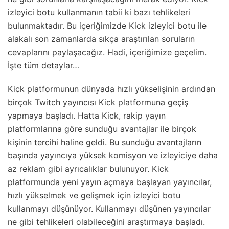
izleyici botu kullanmanın tabii ki bazı tehlikeleri
bulunmaktadır. Bu içeriğimizde Kick izleyici botu ile
alakalı son zamanlarda sıkça araştırılan soruların
cevaplarını paylaşacağız. Hadi, içeriğimize geçelim.
İşte tüm detaylar…
Kick platformunun dünyada hızlı yükselişinin ardından
birçok Twitch yayıncısı Kick platformuna geçiş
yapmaya başladı. Hatta Kick, rakip yayın
platformlarına göre sunduğu avantajlar ile birçok
kişinin tercihi haline geldi. Bu sunduğu avantajların
başında yayıncıya yüksek komisyon ve izleyiciye daha
az reklam gibi ayrıcalıklar bulunuyor. Kick
platformunda yeni yayın açmaya başlayan yayıncılar,
hızlı yükselmek ve gelişmek için izleyici botu
kullanmayı düşünüyor. Kullanmayı düşünen yayıncılar
ne gibi tehlikeleri olabileceğini araştırmaya başladı.