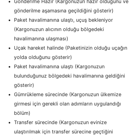
Gönderime Hazır (Kargonuzun hazır olduğunu ve
gönderilme aşamasına geçildiğini gösterir)
Paket havalimanına ulaştı, uçuş bekleniyor
(Kargonuzun alıcının olduğu bölgedeki
havalimanına ulaşması)
Uçak hareket halinde (Paketinizin olduğu uçağın
yolda olduğunu gösterir)
Paket havalimanına ulaştı (Kargonuzun
bulunduğunuz bölgedeki havalimanına geldiğini
gösterir)
Gümrükleme sürecinde (Kargonuzun ülkemize
girmesi için gerekli olan adımların uygulandığı
bölüm)
Transfer sürecinde (Kargonuzun evinize
ulaştırılmak için transfer sürecine geçtiğini