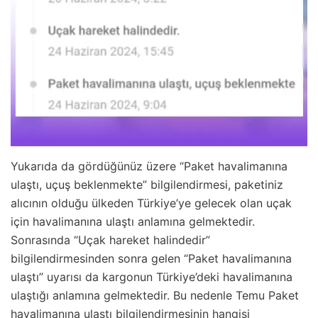
Yukarıda da gördüğünüz üzere “Paket havalimanına
ulaştı, uçuş beklenmekte” bilgilendirmesi, paketiniz
alıcının olduğu ülkeden Türkiye’ye gelecek olan uçak
için havalimanına ulaştı anlamına gelmektedir.
Sonrasında “Uçak hareket halindedir”
bilgilendirmesinden sonra gelen “Paket havalimanına
ulaştı” uyarısı da kargonun Türkiye’deki havalimanına
ulaştığı anlamına gelmektedir. Bu nedenle Temu Paket
havalimanına ulaştı bilgilendirmesinin hangisi