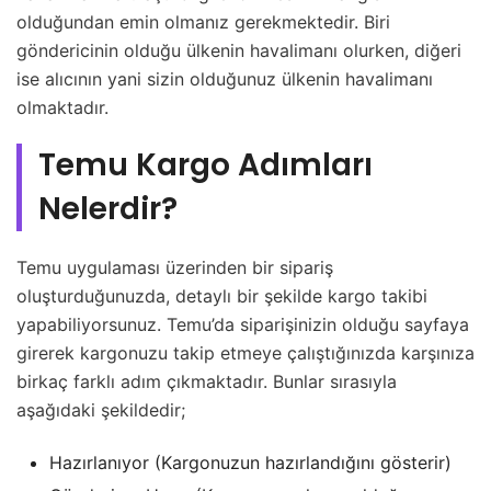
olduğundan emin olmanız gerekmektedir. Biri
göndericinin olduğu ülkenin havalimanı olurken, diğeri
ise alıcının yani sizin olduğunuz ülkenin havalimanı
olmaktadır.
Temu Kargo Adımları
Nelerdir?
Temu uygulaması üzerinden bir sipariş
oluşturduğunuzda, detaylı bir şekilde kargo takibi
yapabiliyorsunuz. Temu’da siparişinizin olduğu sayfaya
girerek kargonuzu takip etmeye çalıştığınızda karşınıza
birkaç farklı adım çıkmaktadır. Bunlar sırasıyla
aşağıdaki şekildedir;
Hazırlanıyor (Kargonuzun hazırlandığını gösterir)