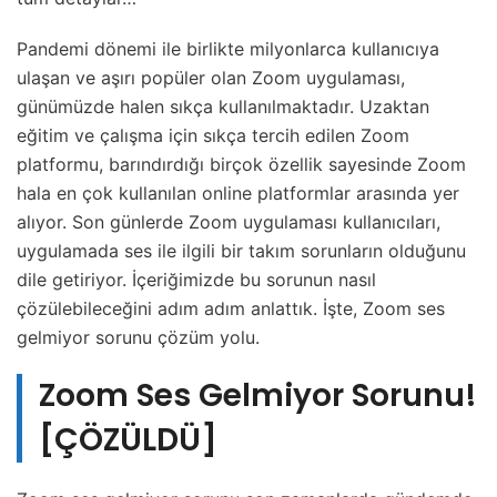
Pandemi dönemi ile birlikte milyonlarca kullanıcıya
ulaşan ve aşırı popüler olan Zoom uygulaması,
günümüzde halen sıkça kullanılmaktadır. Uzaktan
eğitim ve çalışma için sıkça tercih edilen Zoom
platformu, barındırdığı birçok özellik sayesinde Zoom
hala en çok kullanılan online platformlar arasında yer
alıyor. Son günlerde Zoom uygulaması kullanıcıları,
uygulamada ses ile ilgili bir takım sorunların olduğunu
dile getiriyor. İçeriğimizde bu sorunun nasıl
çözülebileceğini adım adım anlattık. İşte, Zoom ses
gelmiyor sorunu çözüm yolu.
Zoom Ses Gelmiyor Sorunu!
[ÇÖZÜLDÜ]