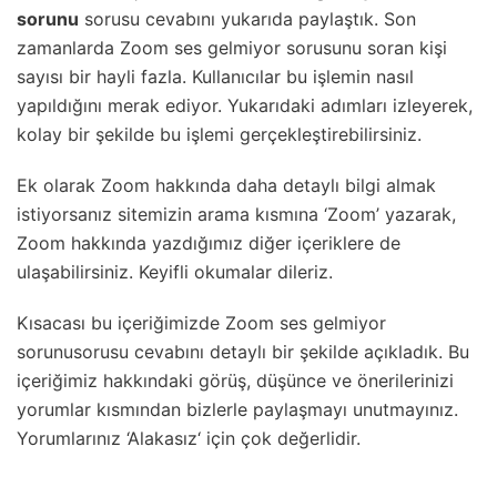
sorunu
sorusu cevabını yukarıda paylaştık. Son
zamanlarda Zoom ses gelmiyor sorusunu soran kişi
sayısı bir hayli fazla. Kullanıcılar bu işlemin nasıl
yapıldığını merak ediyor. Yukarıdaki adımları izleyerek,
kolay bir şekilde bu işlemi gerçekleştirebilirsiniz.
Ek olarak Zoom hakkında daha detaylı bilgi almak
istiyorsanız sitemizin arama kısmına ‘Zoom’ yazarak,
Zoom hakkında yazdığımız diğer içeriklere de
ulaşabilirsiniz. Keyifli okumalar dileriz.
Kısacası bu içeriğimizde Zoom ses gelmiyor
sorunusorusu cevabını detaylı bir şekilde açıkladık. Bu
içeriğimiz hakkındaki görüş, düşünce ve önerilerinizi
yorumlar kısmından bizlerle paylaşmayı unutmayınız.
Yorumlarınız ‘Alakasız‘ için çok değerlidir.