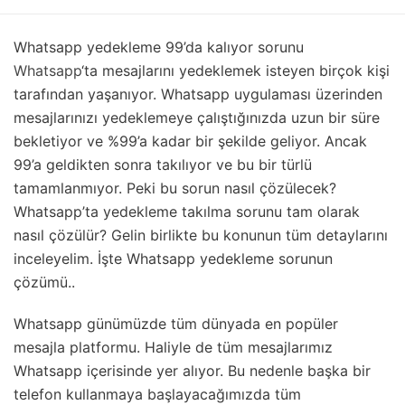
Whatsapp yedekleme 99’da kalıyor sorunu
Whatsapp
‘ta mesajlarını yedeklemek isteyen birçok kişi
tarafından yaşanıyor. Whatsapp uygulaması üzerinden
mesajlarınızı yedeklemeye çalıştığınızda uzun bir süre
bekletiyor ve %99’a kadar bir şekilde geliyor. Ancak
99’a geldikten sonra takılıyor ve bu bir türlü
tamamlanmıyor. Peki bu sorun nasıl çözülecek?
Whatsapp’ta yedekleme takılma sorunu tam olarak
nasıl çözülür? Gelin birlikte bu konunun tüm detaylarını
inceleyelim. İşte Whatsapp yedekleme sorunun
çözümü..
Whatsapp günümüzde tüm dünyada en popüler
mesajla platformu. Haliyle de tüm mesajlarımız
Whatsapp içerisinde yer alıyor. Bu nedenle başka bir
telefon kullanmaya başlayacağımızda tüm