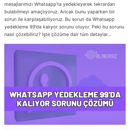
mesajlarımızı Whatsapp’ta yedekleyerek tekrardan
bulabilmeyi amaçlıyoruz. Ancak bunu yaparken bir
sorun ile karşılaşabiliyoruz. Bu sorun da Whatsapp
yedekleme 99’da kalıyor sorunu oluyor. Peki bu sorunu
nasıl çözebiliriz? İşte çözüme dair tüm detaylar…