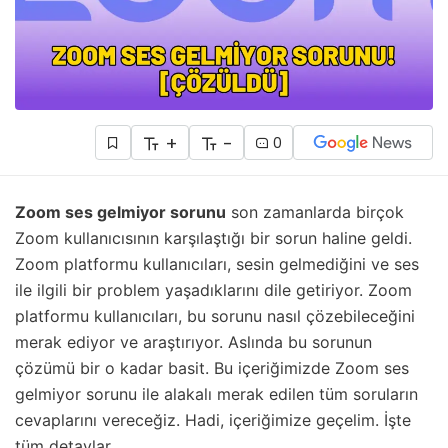
+
-
0
Zoom ses gelmiyor sorunu
son zamanlarda birçok
Zoom kullanıcısının karşılaştığı bir sorun haline geldi.
Zoom platformu kullanıcıları, sesin gelmediğini ve ses
ile ilgili bir problem yaşadıklarını dile getiriyor. Zoom
platformu kullanıcıları, bu sorunu nasıl çözebileceğini
merak ediyor ve araştırıyor. Aslında bu sorunun
çözümü bir o kadar basit. Bu içeriğimizde Zoom ses
gelmiyor sorunu ile alakalı merak edilen tüm soruların
cevaplarını vereceğiz. Hadi, içeriğimize geçelim. İşte
tüm detaylar…