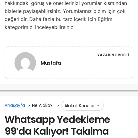
hakkındaki görüş ve önerilerinizi yorumlar kısmından
bizlerle paylaşabilirsiniz. Yorumlarınız bizim için çok
değerlidir. Daha fazla bu tarz içerik için
Eğitim
kategorimizi inceleyebilirsiniz.
YAZARIN PROFILI
Mustafa
Anasayfa
Ne Alaka?
Alakalı Konular
Whatsapp Yedekleme
99’da Kalıyor! Takılma