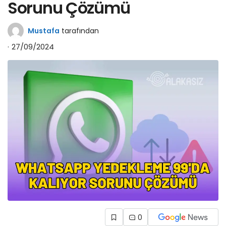
Sorunu Çözümü
Mustafa
tarafından
27/09/2024
0