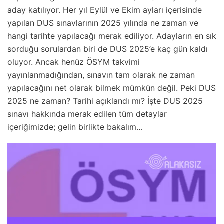
aday katılıyor. Her yıl Eylül ve Ekim ayları içerisinde
yapılan DUS sınavlarının 2025 yılında ne zaman ve
hangi tarihte yapılacağı merak ediliyor. Adayların en sık
sorduğu sorulardan biri de DUS 2025’e kaç gün kaldı
oluyor. Ancak henüz ÖSYM takvimi
yayınlanmadığından, sınavın tam olarak ne zaman
yapılacağını net olarak bilmek mümkün değil. Peki DUS
2025 ne zaman? Tarihi açıklandı mı? İşte DUS 2025
sınavı hakkında merak edilen tüm detaylar
içeriğimizde; gelin birlikte bakalım…