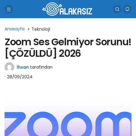
Anasayfa
Teknoloji
Zoom Ses Gelmiyor Sorunu!
[ÇÖZÜLDÜ] 2026
İhsan
tarafından
28/09/2024