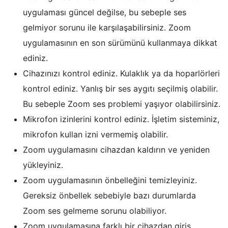
uygulaması güncel değilse, bu sebeple ses
gelmiyor sorunu ile karşılaşabilirsiniz. Zoom
uygulamasının en son sürümünü kullanmaya dikkat
ediniz.
Cihazınızı kontrol ediniz. Kulaklık ya da hoparlörleri
kontrol ediniz. Yanlış bir ses aygıtı seçilmiş olabilir.
Bu sebeple Zoom ses problemi yaşıyor olabilirsiniz.
Mikrofon izinlerini kontrol ediniz. İşletim sisteminiz,
mikrofon kullan izni vermemiş olabilir.
Zoom uygulamasını cihazdan kaldırın ve yeniden
yükleyiniz.
Zoom uygulamasının önbelleğini temizleyiniz.
Gereksiz önbellek sebebiyle bazı durumlarda
Zoom ses gelmeme sorunu olabiliyor.
Zoom uygulamasına farklı bir cihazdan giriş