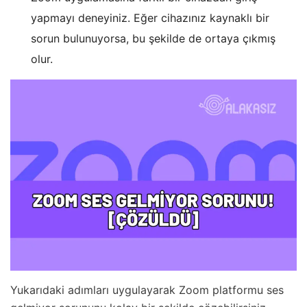
yapmayı deneyiniz. Eğer cihazınız kaynaklı bir
sorun bulunuyorsa, bu şekilde de ortaya çıkmış
olur.
Yukarıdaki adımları uygulayarak Zoom platformu ses