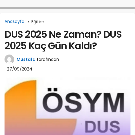
Anasayfa
Eğitim
DUS 2025 Ne Zaman? DUS
2025 Kaç Gün Kaldı?
Mustafa
tarafından
27/09/2024