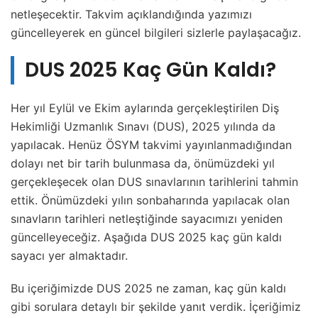
netleşecektir. Takvim açıklandığında yazımızı
güncelleyerek en güncel bilgileri sizlerle paylaşacağız.
DUS 2025 Kaç Gün Kaldı?
Her yıl Eylül ve Ekim aylarında gerçekleştirilen Diş
Hekimliği Uzmanlık Sınavı (DUS), 2025 yılında da
yapılacak. Henüz ÖSYM takvimi yayınlanmadığından
dolayı net bir tarih bulunmasa da, önümüzdeki yıl
gerçekleşecek olan DUS sınavlarının tarihlerini tahmin
ettik. Önümüzdeki yılın sonbaharında yapılacak olan
sınavların tarihleri netleştiğinde sayacımızı yeniden
güncelleyeceğiz. Aşağıda DUS 2025 kaç gün kaldı
sayacı yer almaktadır.
Bu içeriğimizde DUS 2025 ne zaman, kaç gün kaldı
gibi sorulara detaylı bir şekilde yanıt verdik. İçeriğimiz