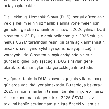
ortaya çıkacaktır.
Diş Hekimliği Uzmanlık Sınavı (DUS), her yıl düzenlenir
ve diş hekimlerinin uzmanlık alanına yönelmeleri için
girmeleri gereken önemli bir sınavdır. 2026 yılında DUS
sınav tarihi 22 Eylül olarak belirlenmiştir. 2025 yılı için
henüz ÖSYM tarafından resmi bir tarih açıklanmamıştır,
ancak sınavın yine Eylül ayı içerisinde yapılacağını
varsayabiliriz. Sınav tarihi açıklandığında sizlerle
güncel bilgileri paylaşacağız. DUS sınavları genel
olarak sonbahar aylarında gerçekleştirilmektedir.
Aşağıdaki tabloda DUS sınavının geçmiş yıllarda hangi
günlerde yapıldığı yer almaktadır. Bu tabloya bakarak
2025 yılı için sınavların tahmini tarihlerini görebilirsiniz.
Yine de unutmamak gerekir ki, 2025 ÖSYM sınav
takvimi henüz açıklanmamıştır. İşte önceki yıllara ait