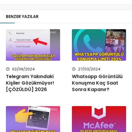
BENZER YAZILAR
02/09/2024
27/03/2024
Telegram Yakındaki
Whatsapp Görüntülü
Kişiler Gözükmüyor!
Konuşma Kaç Saat
[ÇÖZÜLDÜ] 2026
Sonra Kapanır?