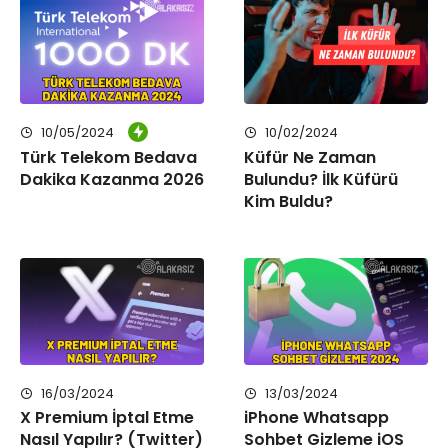
10/05/2024
10/02/2024
Türk Telekom Bedava
Küfür Ne Zaman
Dakika Kazanma 2026
Bulundu? İlk Küfürü
Kim Buldu?
16/03/2024
13/03/2024
X Premium İptal Etme
iPhone Whatsapp
Nasıl Yapılır? (Twitter)
Sohbet Gizleme iOS