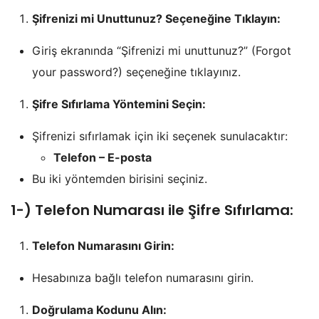
Şifrenizi mi Unuttunuz? Seçeneğine Tıklayın:
Giriş ekranında “Şifrenizi mi unuttunuz?” (Forgot
your password?) seçeneğine tıklayınız.
Şifre Sıfırlama Yöntemini Seçin:
Şifrenizi sıfırlamak için iki seçenek sunulacaktır:
Telefon – E-posta
Bu iki yöntemden birisini seçiniz.
1-) Telefon Numarası ile Şifre Sıfırlama:
Telefon Numarasını Girin:
Hesabınıza bağlı telefon numarasını girin.
Doğrulama Kodunu Alın: