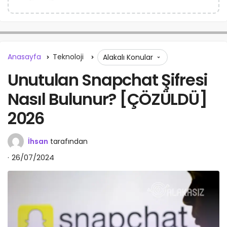
Anasayfa
Teknoloji
Alakalı Konular
Unutulan Snapchat Şifresi
Nasıl Bulunur? [ÇÖZÜLDÜ]
2026
İhsan
tarafından
26/07/2024