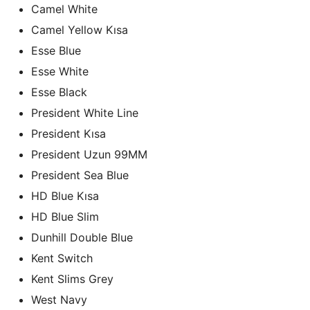
Camel White
Camel Yellow Kısa
Esse Blue
Esse White
Esse Black
President White Line
President Kısa
President Uzun 99MM
President Sea Blue
HD Blue Kısa
HD Blue Slim
Dunhill Double Blue
Kent Switch
Kent Slims Grey
West Navy