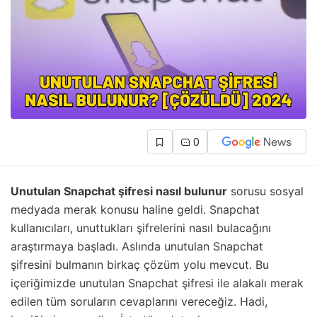
0
Unutulan Snapchat şifresi nasıl bulunur
sorusu sosyal
medyada merak konusu haline geldi. Snapchat
kullanıcıları, unuttukları şifrelerini nasıl bulacağını
araştırmaya başladı. Aslında unutulan Snapchat
şifresini bulmanın birkaç çözüm yolu mevcut. Bu
içeriğimizde unutulan Snapchat şifresi ile alakalı merak
edilen tüm soruların cevaplarını vereceğiz. Hadi,