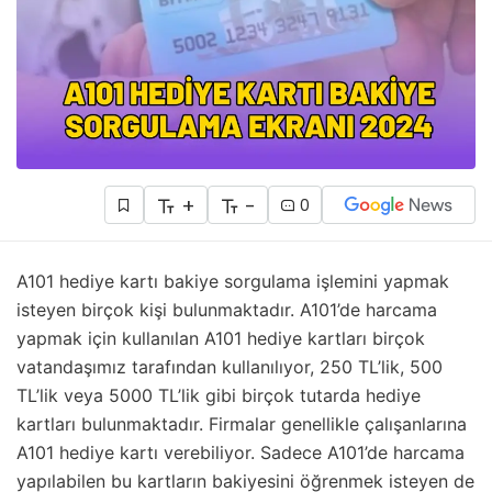
+
-
0
A101 hediye kartı bakiye sorgulama işlemini yapmak
isteyen birçok kişi bulunmaktadır. A101’de harcama
yapmak için kullanılan A101 hediye kartları birçok
vatandaşımız tarafından kullanılıyor, 250 TL’lik, 500
TL’lik veya 5000 TL’lik gibi birçok tutarda hediye
kartları bulunmaktadır. Firmalar genellikle çalışanlarına
A101 hediye kartı verebiliyor. Sadece A101’de harcama
yapılabilen bu kartların bakiyesini öğrenmek isteyen de