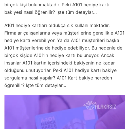
birçok kişi bulunmaktadır. Peki A101 hediye kartı
bakiyesi nasıl öğrenilir? İşte tüm detaylar…
A101 hediye kartları oldukça sık kullanılmaktadır.
Firmalar çalışanlarına veya müşterilerine genellikle A101
hediye kartı verebiliyor. Ya da A101 müşterileri başka
A101 müşterilerine de hediye edebiliyor. Bu nedenle de
birçok kişide A101’in hediye kartı bulunuyor. Ancak
insanlar A101 kartın içerisindeki bakiyenin ne kadar
olduğunu unutuyorlar. Peki A101 hediye kartı bakiye
sorgulama nasıl yapılır? A101 Kart bakiye nereden
öğrenilir? İşte tüm detaylar…