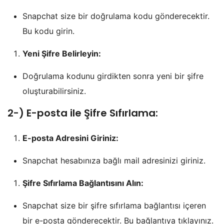
Snapchat size bir doğrulama kodu gönderecektir.
Bu kodu girin.
Yeni Şifre Belirleyin:
Doğrulama kodunu girdikten sonra yeni bir şifre
oluşturabilirsiniz.
2-) E-posta ile Şifre Sıfırlama:
E-posta Adresini Giriniz:
Snapchat hesabınıza bağlı mail adresinizi giriniz.
Şifre Sıfırlama Bağlantısını Alın:
Snapchat size bir şifre sıfırlama bağlantısı içeren
bir e-posta gönderecektir. Bu bağlantıya tıklayınız.