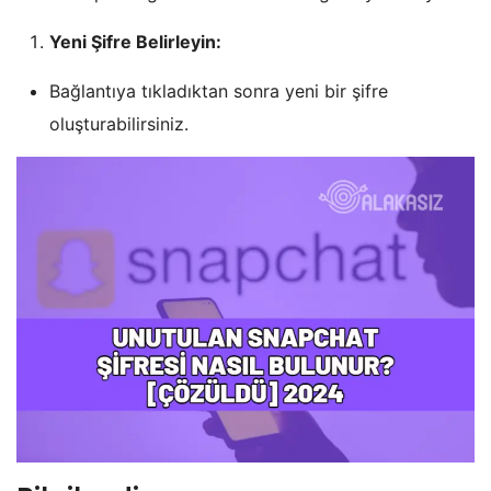
Yeni Şifre Belirleyin:
Bağlantıya tıkladıktan sonra yeni bir şifre
oluşturabilirsiniz.