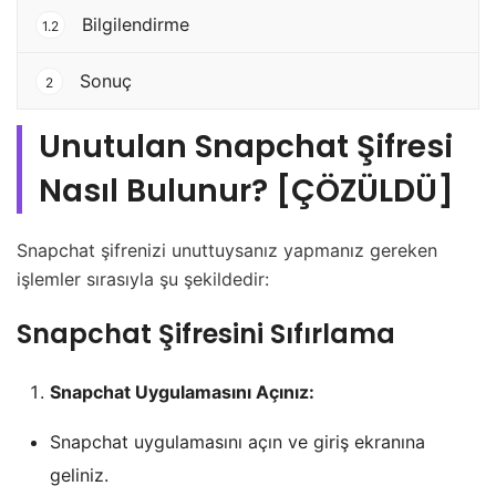
Bilgilendirme
1.2
Sonuç
2
Unutulan Snapchat Şifresi
Nasıl Bulunur? [ÇÖZÜLDÜ]
Snapchat şifrenizi unuttuysanız yapmanız gereken
işlemler sırasıyla şu şekildedir:
Snapchat Şifresini Sıfırlama
Snapchat Uygulamasını Açınız:
Snapchat uygulamasını açın ve giriş ekranına
geliniz.