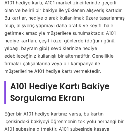
A101 hediye kartı, A101 market zincirlerinde geçerli
olan ve belirli bir bakiye ile yüklenen alışveriş kartıdır.
Bu kartlar, hediye olarak kullanılmak üzere tasarlanmış
olup, alışveriş yapmayı daha pratik ve keyifli hale
getirmek amacıyla müşterilere sunulmaktadır. A101
hediye kartları, çeşitli özel günlerde (doğum günü,
yılbaşı, bayram gibi) sevdiklerinize hediye
edebileceğiniz kullanışlı bir alternatiftir. Genellikle
firmalar çalışanlarına veya bir kampanya ile
müşterilerine A101 hediye kartı vermektedir.
A101 Hediye Kartı Bakiye
Sorgulama Ekranı
Eğer bir A101 hediye kartınız varsa, bu kartın
içerisindeki bakiyeyi öğrenmenin tek yolu herhangi bir
A101 şubesine gitmektir. A101 şubesinde kasaya