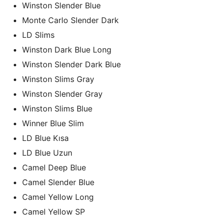
Winston Slender Blue
Monte Carlo Slender Dark
LD Slims
Winston Dark Blue Long
Winston Slender Dark Blue
Winston Slims Gray
Winston Slender Gray
Winston Slims Blue
Winner Blue Slim
LD Blue Kısa
LD Blue Uzun
Camel Deep Blue
Camel Slender Blue
Camel Yellow Long
Camel Yellow SP