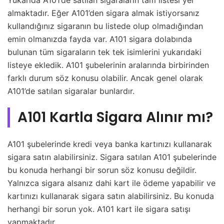
almaktadır. Eğer A101’den sigara almak istiyorsanız
kullandığınız sigaranın bu listede olup olmadığından
emin olmanızda fayda var. A101 sigara dolabında
bulunan tüm sigaraların tek tek isimlerini yukarıdaki
listeye ekledik. A101 şubelerinin aralarında birbirinden
farklı durum söz konusu olabilir. Ancak genel olarak
A101’de satılan sigaralar bunlardır.
A101 Kartla Sigara Alınır mı?
A101 şubelerinde kredi veya banka kartınızı kullanarak
sigara satın alabilirsiniz. Sigara satılan A101 şubelerinde
bu konuda herhangi bir sorun söz konusu değildir.
Yalnızca sigara alsanız dahi kart ile ödeme yapabilir ve
kartınızı kullanarak sigara satın alabilirsiniz. Bu konuda
herhangi bir sorun yok. A101 kart ile sigara satışı
yapmaktadır.