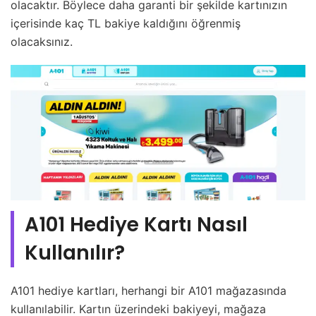
olacaktır. Böylece daha garanti bir şekilde kartınızın
içerisinde kaç TL bakiye kaldığını öğrenmiş
olacaksınız.
A101 Hediye Kartı Nasıl
Kullanılır?
A101 hediye kartları, herhangi bir A101 mağazasında
kullanılabilir. Kartın üzerindeki bakiyeyi, mağaza