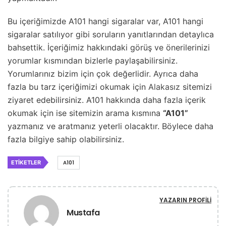
Bu içeriğimizde A101 hangi sigaralar var, A101 hangi
sigaralar satılıyor gibi soruların yanıtlarından detaylıca
bahsettik. İçeriğimiz hakkındaki görüş ve önerilerinizi
yorumlar kısmından bizlerle paylaşabilirsiniz.
Yorumlarınız bizim için çok değerlidir. Ayrıca daha
fazla bu tarz içeriğimizi okumak için
Alakasız
sitemizi
ziyaret edebilirsiniz. A101 hakkında daha fazla içerik
okumak için ise sitemizin arama kısmına
“A101”
yazmanız ve aratmanız yeterli olacaktır. Böylece daha
fazla bilgiye sahip olabilirsiniz.
ETIKETLER
A101
YAZARIN PROFILI
Mustafa