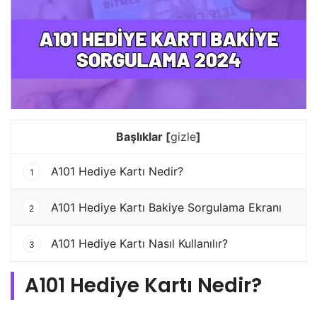
Başlıklar
[
gizle
]
A101 Hediye Kartı Nedir?
1
A101 Hediye Kartı Bakiye Sorgulama Ekranı
2
A101 Hediye Kartı Nasıl Kullanılır?
3
A101 Hediye Kartı Nedir?