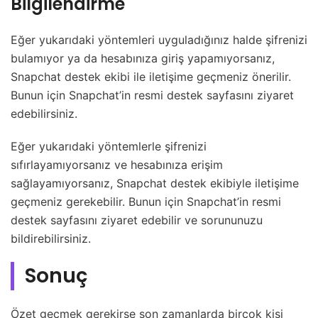
Bilgilendirme
Eğer yukarıdaki yöntemleri uyguladığınız halde şifrenizi
bulamıyor ya da hesabınıza giriş yapamıyorsanız,
Snapchat destek ekibi ile iletişime geçmeniz önerilir.
Bunun için Snapchat’in resmi destek sayfasını ziyaret
edebilirsiniz.
Eğer yukarıdaki yöntemlerle şifrenizi
sıfırlayamıyorsanız ve hesabınıza erişim
sağlayamıyorsanız, Snapchat destek ekibiyle iletişime
geçmeniz gerekebilir. Bunun için Snapchat’in resmi
destek sayfasını ziyaret edebilir ve sorununuzu
bildirebilirsiniz.
Sonuç
Özet geçmek gerekirse son zamanlarda birçok kişi