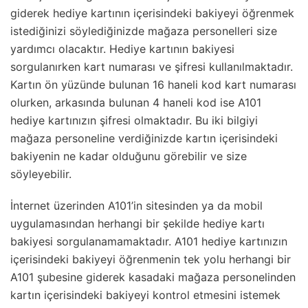
giderek hediye kartının içerisindeki bakiyeyi öğrenmek
istediğinizi söylediğinizde mağaza personelleri size
yardımcı olacaktır. Hediye kartının bakiyesi
sorgulanırken kart numarası ve şifresi kullanılmaktadır.
Kartın ön yüzünde bulunan 16 haneli kod kart numarası
olurken, arkasında bulunan 4 haneli kod ise A101
hediye kartınızın şifresi olmaktadır. Bu iki bilgiyi
mağaza personeline verdiğinizde kartın içerisindeki
bakiyenin ne kadar olduğunu görebilir ve size
söyleyebilir.
İnternet üzerinden A101’in sitesinden ya da mobil
uygulamasından herhangi bir şekilde hediye kartı
bakiyesi sorgulanamamaktadır. A101 hediye kartınızın
içerisindeki bakiyeyi öğrenmenin tek yolu herhangi bir
A101 şubesine giderek kasadaki mağaza personelinden
kartın içerisindeki bakiyeyi kontrol etmesini istemek