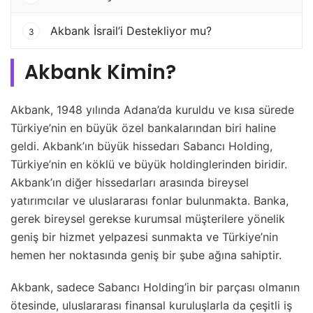
Akbank İsrail’i Destekliyor mu?
3
Akbank Kimin?
Akbank, 1948 yılında Adana’da kuruldu ve kısa sürede
Türkiye’nin en büyük özel bankalarından biri haline
geldi. Akbank’ın büyük hissedarı Sabancı Holding,
Türkiye’nin en köklü ve büyük holdinglerinden biridir.
Akbank’ın diğer hissedarları arasında bireysel
yatırımcılar ve uluslararası fonlar bulunmakta. Banka,
gerek bireysel gerekse kurumsal müşterilere yönelik
geniş bir hizmet yelpazesi sunmakta ve Türkiye’nin
hemen her noktasında geniş bir şube ağına sahiptir.
Akbank, sadece Sabancı Holding’in bir parçası olmanın
ötesinde, uluslararası finansal kuruluşlarla da çeşitli iş