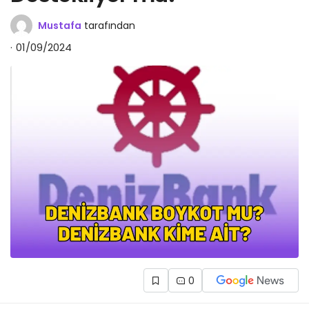
Mustafa
tarafından
01/09/2024
0