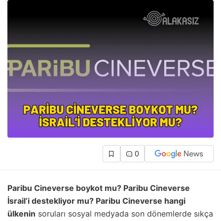
0
Paribu Cineverse boykot mu? Paribu Cineverse
İsrail’i destekliyor mu? Paribu Cineverse hangi
ülkenin
soruları sosyal medyada son dönemlerde sıkça