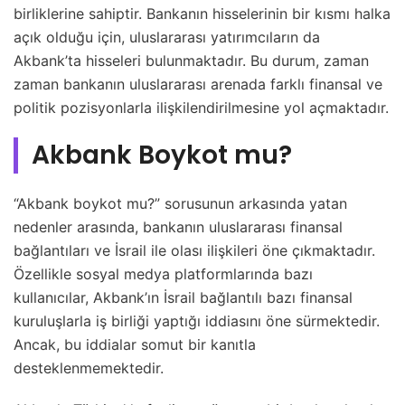
birliklerine sahiptir. Bankanın hisselerinin bir kısmı halka
açık olduğu için, uluslararası yatırımcıların da
Akbank’ta hisseleri bulunmaktadır. Bu durum, zaman
zaman bankanın uluslararası arenada farklı finansal ve
politik pozisyonlarla ilişkilendirilmesine yol açmaktadır.
Akbank Boykot mu?
“Akbank boykot mu?” sorusunun arkasında yatan
nedenler arasında, bankanın uluslararası finansal
bağlantıları ve İsrail ile olası ilişkileri öne çıkmaktadır.
Özellikle sosyal medya platformlarında bazı
kullanıcılar, Akbank’ın İsrail bağlantılı bazı finansal
kuruluşlarla iş birliği yaptığı iddiasını öne sürmektedir.
Ancak, bu iddialar somut bir kanıtla
desteklenmemektedir.