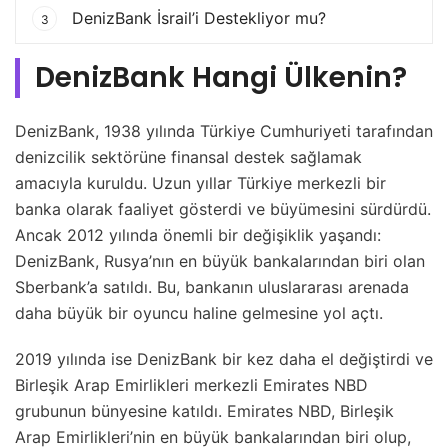
DenizBank İsrail’i Destekliyor mu?
3
DenizBank Hangi Ülkenin?
DenizBank, 1938 yılında Türkiye Cumhuriyeti tarafından
denizcilik sektörüne finansal destek sağlamak
amacıyla kuruldu. Uzun yıllar Türkiye merkezli bir
banka olarak faaliyet gösterdi ve büyümesini sürdürdü.
Ancak 2012 yılında önemli bir değişiklik yaşandı:
DenizBank, Rusya’nın en büyük bankalarından biri olan
Sberbank’a satıldı. Bu, bankanın uluslararası arenada
daha büyük bir oyuncu haline gelmesine yol açtı.
2019 yılında ise DenizBank bir kez daha el değiştirdi ve
Birleşik Arap Emirlikleri merkezli Emirates NBD
grubunun bünyesine katıldı. Emirates NBD, Birleşik
Arap Emirlikleri’nin en büyük bankalarından biri olup,