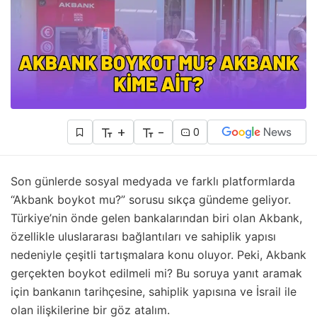
+
-
0
Son günlerde sosyal medyada ve farklı platformlarda
“Akbank boykot mu?” sorusu sıkça gündeme geliyor.
Türkiye’nin önde gelen bankalarından biri olan Akbank,
özellikle uluslararası bağlantıları ve sahiplik yapısı
nedeniyle çeşitli tartışmalara konu oluyor. Peki, Akbank
gerçekten boykot edilmeli mi? Bu soruya yanıt aramak
için bankanın tarihçesine, sahiplik yapısına ve İsrail ile
olan ilişkilerine bir göz atalım.