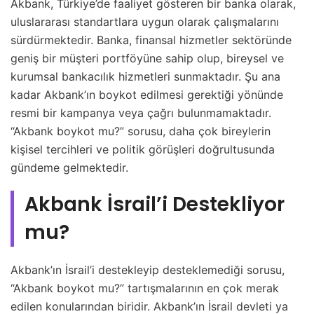
Akbank, Türkiye’de faaliyet gösteren bir banka olarak,
uluslararası standartlara uygun olarak çalışmalarını
sürdürmektedir. Banka, finansal hizmetler sektöründe
geniş bir müşteri portföyüne sahip olup, bireysel ve
kurumsal bankacılık hizmetleri sunmaktadır. Şu ana
kadar Akbank’ın boykot edilmesi gerektiği yönünde
resmi bir kampanya veya çağrı bulunmamaktadır.
“Akbank boykot mu?” sorusu, daha çok bireylerin
kişisel tercihleri ve politik görüşleri doğrultusunda
gündeme gelmektedir.
Akbank İsrail’i Destekliyor
mu?
Akbank’ın İsrail’i destekleyip desteklemediği sorusu,
“Akbank boykot mu?” tartışmalarının en çok merak
edilen konularından biridir. Akbank’ın İsrail devleti ya