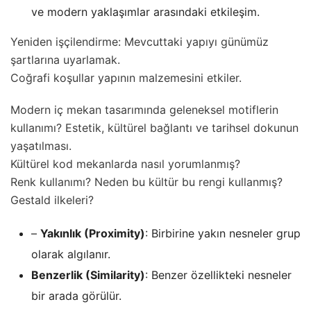
ve modern yaklaşımlar arasındaki etkileşim.
Yeniden işçilendirme: Mevcuttaki yapıyı günümüz
şartlarına uyarlamak.
Coğrafi koşullar yapının malzemesini etkiler.
Modern iç mekan tasarımında geleneksel motiflerin
kullanımı? Estetik, kültürel bağlantı ve tarihsel dokunun
yaşatılması.
Kültürel kod mekanlarda nasıl yorumlanmış?
Renk kullanımı? Neden bu kültür bu rengi kullanmış?
Gestald ilkeleri?
–
Yakınlık (Proximity)
: Birbirine yakın nesneler grup
olarak algılanır.
Benzerlik (Similarity)
: Benzer özellikteki nesneler
bir arada görülür.