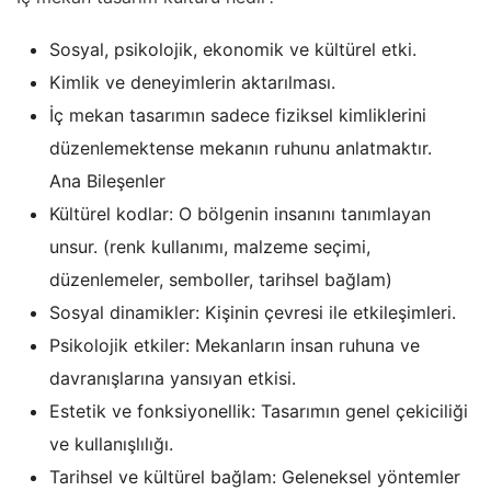
Sosyal, psikolojik, ekonomik ve kültürel etki.
Kimlik ve deneyimlerin aktarılması.
İç mekan tasarımın sadece fiziksel kimliklerini
düzenlemektense mekanın ruhunu anlatmaktır.
Ana Bileşenler
Kültürel kodlar: O bölgenin insanını tanımlayan
unsur. (renk kullanımı, malzeme seçimi,
düzenlemeler, semboller, tarihsel bağlam)
Sosyal dinamikler: Kişinin çevresi ile etkileşimleri.
Psikolojik etkiler: Mekanların insan ruhuna ve
davranışlarına yansıyan etkisi.
Estetik ve fonksiyonellik: Tasarımın genel çekiciliği
ve kullanışlılığı.
Tarihsel ve kültürel bağlam: Geleneksel yöntemler