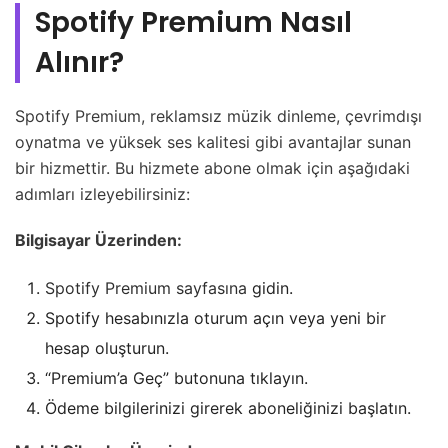
Spotify Premium Nasıl
Alınır?
Spotify Premium, reklamsız müzik dinleme, çevrimdışı
oynatma ve yüksek ses kalitesi gibi avantajlar sunan
bir hizmettir. Bu hizmete abone olmak için aşağıdaki
adımları izleyebilirsiniz:
Bilgisayar Üzerinden:
Spotify Premium sayfasına
gidin.
Spotify hesabınızla oturum açın veya yeni bir
hesap oluşturun.
“Premium’a Geç” butonuna tıklayın.
Ödeme bilgilerinizi girerek aboneliğinizi başlatın.