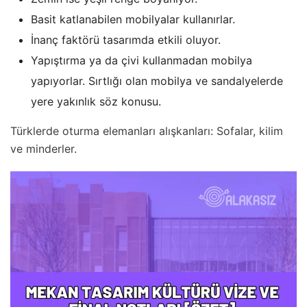
Basit katlanabilen mobilyalar kullanırlar.
İnanç faktörü tasarımda etkili oluyor.
Yapıştırma ya da çivi kullanmadan mobilya
yapıyorlar. Sırtlığı olan mobilya ve sandalyelerde
yere yakınlık söz konusu.
Türklerde oturma elemanları alışkanları: Sofalar, kilim
ve minderler.