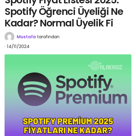
Spotify Öğrenci Üyeliği Ne
Kadar? Normal Üyelik Fi
Mustafa
tarafından
14/11/2024