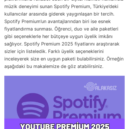
müzik deneyimi sunan Spotify Premium, Türkiye’deki
kullanıcılar arasında giderek yaygınlaşan bir tercih.
Spotify Premium’un avantajlarından biri ise esnek
fiyatlandırma sunması. Öğrenci, duo ve aile paketleri
gibi seçeneklerle her bütçeye uygun üyelik imkânı
sağlıyor. Spotify Premium 2025 fiyatlarını araştırarak
sizler için listeledik. Farklı üyelik seçeneklerini
inceleyerek size en uygun paketi bulabilirsiniz. Örneğin
aşağıdaki bu makalemize de göz atabilirsiniz.