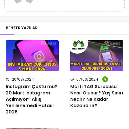
BENZER YAZILAR
20/03/2024
07/03/2024
Instagram Çöktü mü?
Martı TAG Sürücüsü
20 Mart Instagram
Nasıl Olunur? Yaş Sınırı
Açılmıyor? Akış
Nedir? Ne Kadar
Yenilenemedi Hatası
Kazandırır?
2026