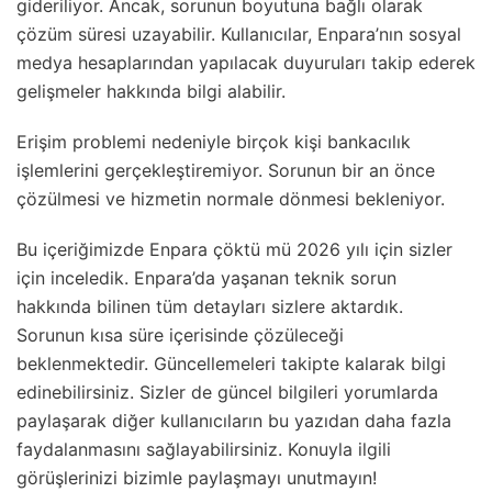
gideriliyor. Ancak, sorunun boyutuna bağlı olarak
çözüm süresi uzayabilir. Kullanıcılar, Enpara’nın sosyal
medya hesaplarından yapılacak duyuruları takip ederek
gelişmeler hakkında bilgi alabilir.
Erişim problemi nedeniyle birçok kişi bankacılık
işlemlerini gerçekleştiremiyor. Sorunun bir an önce
çözülmesi ve hizmetin normale dönmesi bekleniyor.
Bu içeriğimizde Enpara çöktü mü 2026 yılı için sizler
için inceledik. Enpara’da yaşanan teknik sorun
hakkında bilinen tüm detayları sizlere aktardık.
Sorunun kısa süre içerisinde çözüleceği
beklenmektedir. Güncellemeleri takipte kalarak bilgi
edinebilirsiniz. Sizler de güncel bilgileri yorumlarda
paylaşarak diğer kullanıcıların bu yazıdan daha fazla
faydalanmasını sağlayabilirsiniz. Konuyla ilgili
görüşlerinizi bizimle paylaşmayı unutmayın!