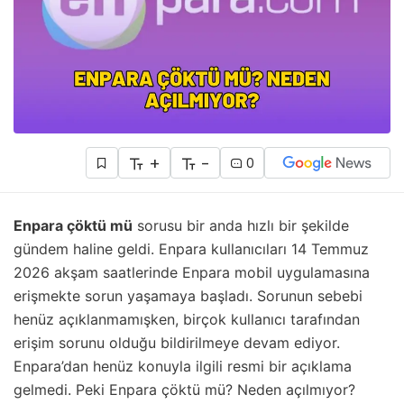
+
-
0
Enpara çöktü mü
sorusu bir anda hızlı bir şekilde
gündem haline geldi. Enpara kullanıcıları 14 Temmuz
2026 akşam saatlerinde Enpara mobil uygulamasına
erişmekte sorun yaşamaya başladı. Sorunun sebebi
henüz açıklanmamışken, birçok kullanıcı tarafından
erişim sorunu olduğu bildirilmeye devam ediyor.
Enpara’dan henüz konuyla ilgili resmi bir açıklama
gelmedi. Peki Enpara çöktü mü? Neden açılmıyor?