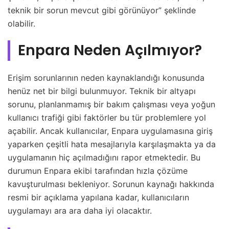
teknik bir sorun mevcut gibi görünüyor” şeklinde
olabilir.
Enpara Neden Açılmıyor?
Erişim sorunlarının neden kaynaklandığı konusunda
henüz net bir bilgi bulunmuyor. Teknik bir altyapı
sorunu, planlanmamış bir bakım çalışması veya yoğun
kullanıcı trafiği gibi faktörler bu tür problemlere yol
açabilir. Ancak kullanıcılar, Enpara uygulamasına giriş
yaparken çeşitli hata mesajlarıyla karşılaşmakta ya da
uygulamanın hiç açılmadığını rapor etmektedir. Bu
durumun Enpara ekibi tarafından hızla çözüme
kavuşturulması bekleniyor. Sorunun kaynağı hakkında
resmi bir açıklama yapılana kadar, kullanıcıların
uygulamayı ara ara daha iyi olacaktır.