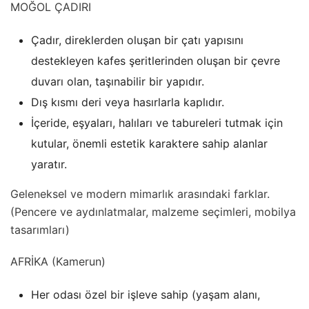
MOĞOL ÇADIRI
Çadır, direklerden oluşan bir çatı yapısını
destekleyen kafes şeritlerinden oluşan bir çevre
duvarı olan, taşınabilir bir yapıdır.
Dış kısmı deri veya hasırlarla kaplıdır.
İçeride, eşyaları, halıları ve tabureleri tutmak için
kutular, önemli estetik karaktere sahip alanlar
yaratır.
Geleneksel ve modern mimarlık arasındaki farklar.
(Pencere ve aydınlatmalar, malzeme seçimleri, mobilya
tasarımları)
AFRİKA (Kamerun)
Her odası özel bir işleve sahip (yaşam alanı,