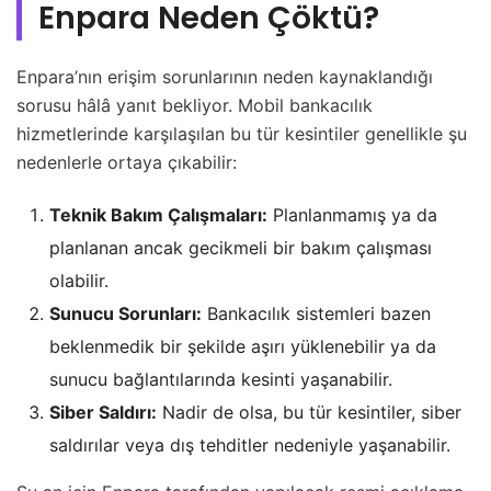
Enpara Neden Çöktü?
Enpara’nın erişim sorunlarının neden kaynaklandığı
sorusu hâlâ yanıt bekliyor. Mobil bankacılık
hizmetlerinde karşılaşılan bu tür kesintiler genellikle şu
nedenlerle ortaya çıkabilir:
Teknik Bakım Çalışmaları:
Planlanmamış ya da
planlanan ancak gecikmeli bir bakım çalışması
olabilir.
Sunucu Sorunları:
Bankacılık sistemleri bazen
beklenmedik bir şekilde aşırı yüklenebilir ya da
sunucu bağlantılarında kesinti yaşanabilir.
Siber Saldırı:
Nadir de olsa, bu tür kesintiler, siber
saldırılar veya dış tehditler nedeniyle yaşanabilir.