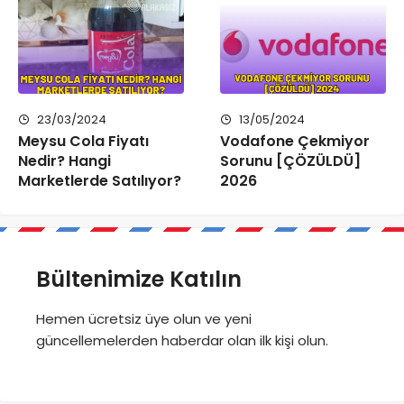
23/03/2024
13/05/2024
Meysu Cola Fiyatı
Vodafone Çekmiyor
Nedir? Hangi
Sorunu [ÇÖZÜLDÜ]
Marketlerde Satılıyor?
2026
Bültenimize Katılın
Hemen ücretsiz üye olun ve yeni
güncellemelerden haberdar olan ilk kişi olun.