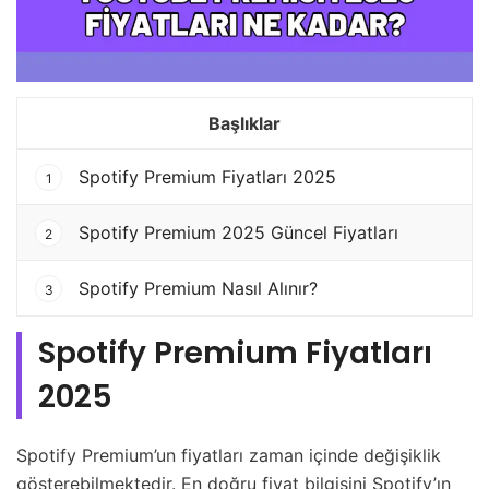
Başlıklar
Spotify Premium Fiyatları 2025
1
Spotify Premium 2025 Güncel Fiyatları
2
Spotify Premium Nasıl Alınır?
3
Spotify Premium Fiyatları
2025
Spotify Premium’un fiyatları zaman içinde değişiklik
gösterebilmektedir. En doğru fiyat bilgisini Spotify’ın