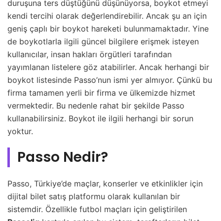
duruşuna ters düştüğünü düşünüyorsa, boykot etmeyi
kendi tercihi olarak değerlendirebilir. Ancak şu an için
geniş çaplı bir boykot hareketi bulunmamaktadır. Yine
de boykotlarla ilgili güncel bilgilere erişmek isteyen
kullanıcılar, insan hakları örgütleri tarafından
yayımlanan listelere göz atabilirler. Ancak herhangi bir
boykot listesinde Passo’nun ismi yer almıyor. Çünkü bu
firma tamamen yerli bir firma ve ülkemizde hizmet
vermektedir. Bu nedenle rahat bir şekilde Passo
kullanabilirsiniz. Boykot ile ilgili herhangi bir sorun
yoktur.
Passo Nedir?
Passo, Türkiye’de maçlar, konserler ve etkinlikler için
dijital bilet satış platformu olarak kullanılan bir
sistemdir. Özellikle futbol maçları için geliştirilen