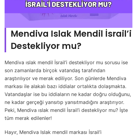
Mendiva Islak Mendil İsrail’i
Destekliyor mu?
Mendiva ıslak mendil İsrail’i destekliyor mu sorusu ise
son zamanlarda birçok vatandaş tarafından
araştırılıyor ve merak ediliyor. Son günlerde Mendiva
markası ile alakalı bazı iddialar ortalıkta dolaşmakta.
Vatandaşlar ise bu iddiaların ne kadar doğru olduğunu,
ne kadar gerçeği yansıtıp yansıtmadığını araştırıyor.
Peki, Mendiva ıslak mendil İsrail’i destekliyor mu? İşte
tüm merak edilenler!
Hayır, Mendiva Islak mendil markası İsrail’i