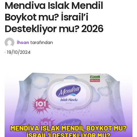
Mendiva Islak Mendil
Boykot mu? İsrail’i
Destekliyor mu? 2026
İhsan
tarafından
19/10/2024