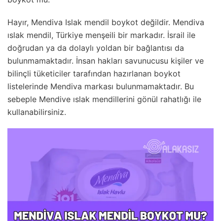
Hayır, Mendiva Islak mendil boykot değildir. Mendiva
ıslak mendil, Türkiye menşeili bir markadır. İsrail ile
doğrudan ya da dolaylı yoldan bir bağlantısı da
bulunmamaktadır. İnsan hakları savunucusu kişiler ve
bilinçli tüketiciler tarafından hazırlanan boykot
listelerinde Mendiva markası bulunmamaktadır. Bu
sebeple Mendive ıslak mendillerini gönül rahatlığı ile
kullanabilirsiniz.