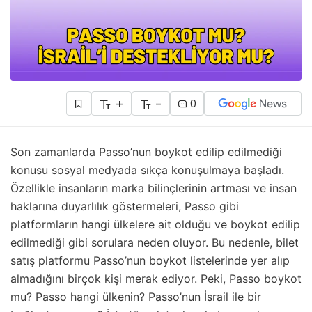
+
-
0
Son zamanlarda Passo’nun boykot edilip edilmediği
konusu sosyal medyada sıkça konuşulmaya başladı.
Özellikle insanların marka bilinçlerinin artması ve insan
haklarına duyarlılık göstermeleri, Passo gibi
platformların hangi ülkelere ait olduğu ve boykot edilip
edilmediği gibi sorulara neden oluyor. Bu nedenle, bilet
satış platformu Passo’nun boykot listelerinde yer alıp
almadığını birçok kişi merak ediyor. Peki, Passo boykot
mu? Passo hangi ülkenin? Passo’nun İsrail ile bir