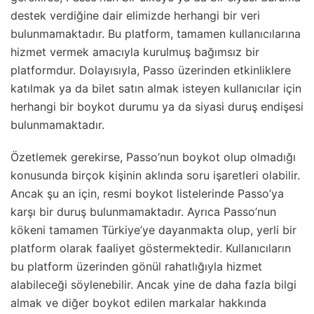
destek verdiğine dair elimizde herhangi bir veri
bulunmamaktadır. Bu platform, tamamen kullanıcılarına
hizmet vermek amacıyla kurulmuş bağımsız bir
platformdur. Dolayısıyla, Passo üzerinden etkinliklere
katılmak ya da bilet satın almak isteyen kullanıcılar için
herhangi bir boykot durumu ya da siyasi duruş endişesi
bulunmamaktadır.
Özetlemek gerekirse, Passo’nun boykot olup olmadığı
konusunda birçok kişinin aklında soru işaretleri olabilir.
Ancak şu an için, resmi boykot listelerinde Passo’ya
karşı bir duruş bulunmamaktadır. Ayrıca Passo’nun
kökeni tamamen Türkiye’ye dayanmakta olup, yerli bir
platform olarak faaliyet göstermektedir. Kullanıcıların
bu platform üzerinden gönül rahatlığıyla hizmet
alabileceği söylenebilir. Ancak yine de daha fazla bilgi
almak ve diğer boykot edilen markalar hakkında