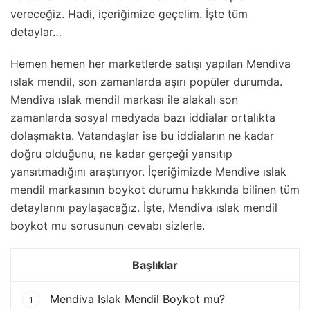
vereceğiz. Hadi, içeriğimize geçelim. İşte tüm
detaylar…
Hemen hemen her marketlerde satışı yapılan Mendiva
ıslak mendil, son zamanlarda aşırı popüler durumda.
Mendiva ıslak mendil markası ile alakalı son
zamanlarda sosyal medyada bazı iddialar ortalıkta
dolaşmakta. Vatandaşlar ise bu iddiaların ne kadar
doğru olduğunu, ne kadar gerçeği yansıtıp
yansıtmadığını araştırıyor. İçeriğimizde Mendive ıslak
mendil markasının boykot durumu hakkında bilinen tüm
detaylarını paylaşacağız. İşte, Mendiva ıslak mendil
boykot mu sorusunun cevabı sizlerle.
Başlıklar
Mendiva Islak Mendil Boykot mu?
1