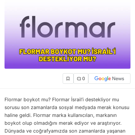
0
Flormar boykot mu? Flormar İsrail’i destekliyor mu
sorusu son zamanlarda sosyal medyada merak konusu
haline geldi. Flormar marka kullanıcıları, markanın
boykot olup olmadığını merak ediyor ve araştırıyor.
Dünyada ve coğrafyamızda son zamanlarda yaşanan