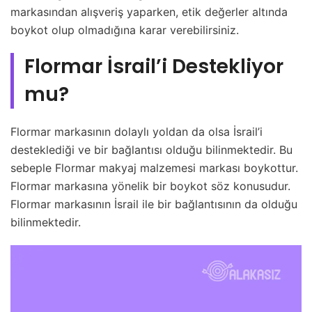
markasından alışveriş yaparken, etik değerler altında
boykot olup olmadığına karar verebilirsiniz.
Flormar İsrail’i Destekliyor
mu?
Flormar markasının dolaylı yoldan da olsa İsrail’i
desteklediği ve bir bağlantısı olduğu bilinmektedir. Bu
sebeple Flormar makyaj malzemesi markası boykottur.
Flormar markasına yönelik bir boykot söz konusudur.
Flormar markasının İsrail ile bir bağlantısının da olduğu
bilinmektedir.