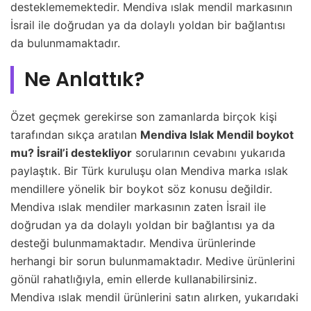
desteklememektedir. Mendiva ıslak mendil markasının
İsrail ile doğrudan ya da dolaylı yoldan bir bağlantısı
da bulunmamaktadır.
Ne Anlattık?
Özet geçmek gerekirse son zamanlarda birçok kişi
tarafından sıkça aratılan
Mendiva Islak Mendil boykot
mu? İsrail’i destekliyor
sorularının cevabını yukarıda
paylaştık. Bir Türk kuruluşu olan Mendiva marka ıslak
mendillere yönelik bir boykot söz konusu değildir.
Mendiva ıslak mendiler markasının zaten İsrail ile
doğrudan ya da dolaylı yoldan bir bağlantısı ya da
desteği bulunmamaktadır. Mendiva ürünlerinde
herhangi bir sorun bulunmamaktadır. Medive ürünlerini
gönül rahatlığıyla, emin ellerde kullanabilirsiniz.
Mendiva ıslak mendil ürünlerini satın alırken, yukarıdaki