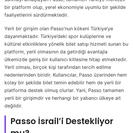
bir platform olup, yerel ekonomiyle uyumlu bir şekilde
faaliyetlerini sürdürmektedir.
Yerli bir girişim olan Passo’nun kökeni Türkiye’ye
dayanmaktadır. Türkiye’deki spor kulüplerine ve
kültürel etkinliklere yönelik bilet satışı hizmeti sunan bu
platform, yerli olmasının da getirdiği avantajla
ülkemizde geniş bir kullanıcı kitlesine hitap etmektedir.
Yerli olması, birçok kişi tarafından tercih edilme
nedenlerinden biridir. Kullanıcılar, Passo üzerinden hem
kolay bir şekilde bilet temin edebilir hem de yerli bir
platforma destek olmuş olurlar. Yani, Passo tamamen
yerli bir girişimdir ve herhangi bir yabancı ülkeye ait
değildir.
Passo İsrail’i Destekliyor