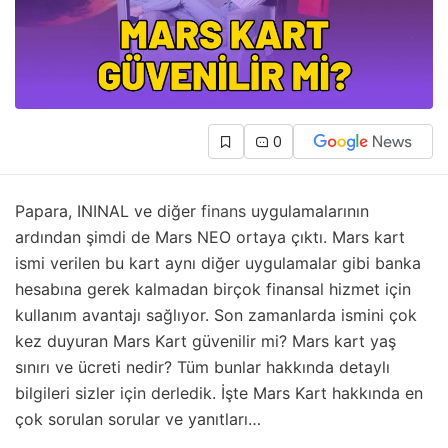
0
Papara, ININAL ve diğer
finans
uygulamalarının
ardından şimdi de Mars NEO ortaya çıktı. Mars kart
ismi verilen bu kart aynı diğer uygulamalar gibi banka
hesabına gerek kalmadan birçok finansal hizmet için
kullanım avantajı sağlıyor. Son zamanlarda ismini çok
kez duyuran Mars Kart güvenilir mi? Mars kart yaş
sınırı ve ücreti nedir? Tüm bunlar hakkında detaylı
bilgileri sizler için derledik. İşte Mars Kart hakkında en
çok sorulan sorular ve yanıtları…