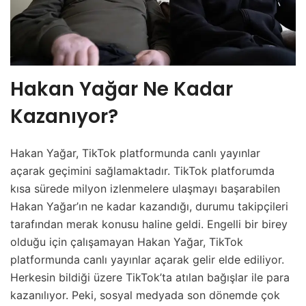
Hakan Yağar Ne Kadar
Kazanıyor?
Hakan Yağar, TikTok platformunda canlı yayınlar
açarak geçimini sağlamaktadır. TikTok platforumda
kısa sürede milyon izlenmelere ulaşmayı başarabilen
Hakan Yağar’ın ne kadar kazandığı, durumu takipçileri
tarafından merak konusu haline geldi. Engelli bir birey
olduğu için çalışamayan Hakan Yağar, TikTok
platformunda canlı yayınlar açarak gelir elde ediliyor.
Herkesin bildiği üzere TikTok’ta atılan bağışlar ile para
kazanılıyor. Peki, sosyal medyada son dönemde çok