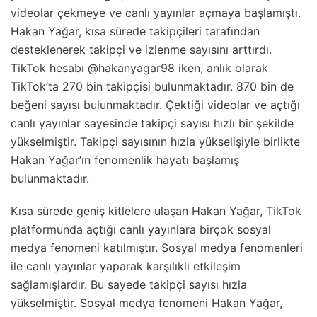
videolar çekmeye ve canlı yayınlar açmaya başlamıştı.
Hakan Yağar, kısa sürede takipçileri tarafından
desteklenerek takipçi ve izlenme sayısını arttırdı.
TikTok hesabı @hakanyagar98 iken, anlık olarak
TikTok’ta 270 bin takipçisi bulunmaktadır. 870 bin de
beğeni sayısı bulunmaktadır. Çektiği videolar ve açtığı
canlı yayınlar sayesinde takipçi sayısı hızlı bir şekilde
yükselmiştir. Takipçi sayısının hızla yükselişiyle birlikte
Hakan Yağar’ın fenomenlik hayatı başlamış
bulunmaktadır.
Kısa sürede geniş kitlelere ulaşan Hakan Yağar,
TikTok
platformunda açtığı canlı yayınlara birçok sosyal
medya fenomeni katılmıştır. Sosyal medya fenomenleri
ile canlı yayınlar yaparak karşılıklı etkileşim
sağlamışlardır. Bu sayede takipçi sayısı hızla
yükselmiştir. Sosyal medya fenomeni Hakan Yağar,