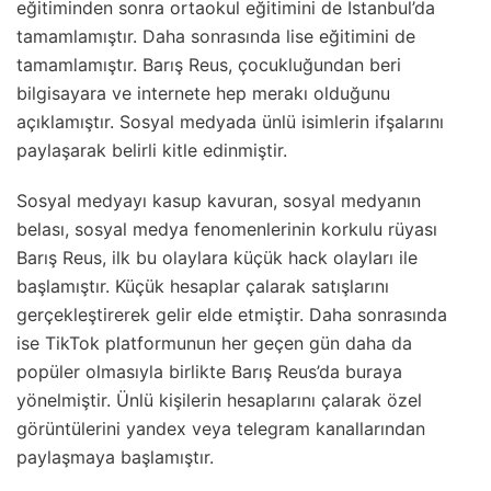
eğitiminden sonra ortaokul eğitimini de İstanbul’da
tamamlamıştır. Daha sonrasında lise eğitimini de
tamamlamıştır. Barış Reus, çocukluğundan beri
bilgisayara ve internete hep merakı olduğunu
açıklamıştır. Sosyal medyada ünlü isimlerin ifşalarını
paylaşarak belirli kitle edinmiştir.
Sosyal medyayı kasup kavuran, sosyal medyanın
belası, sosyal medya fenomenlerinin korkulu rüyası
Barış Reus, ilk bu olaylara küçük hack olayları ile
başlamıştır. Küçük hesaplar çalarak satışlarını
gerçekleştirerek gelir elde etmiştir. Daha sonrasında
ise TikTok platformunun her geçen gün daha da
popüler olmasıyla birlikte Barış Reus’da buraya
yönelmiştir. Ünlü kişilerin hesaplarını çalarak özel
görüntülerini yandex veya telegram kanallarından
paylaşmaya başlamıştır.