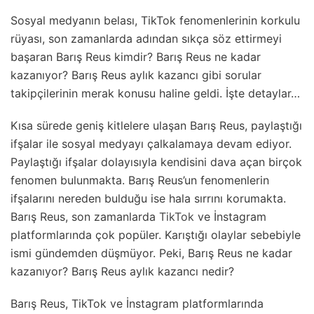
Sosyal medyanın belası, TikTok fenomenlerinin korkulu
rüyası, son zamanlarda adından sıkça söz ettirmeyi
başaran Barış Reus kimdir? Barış Reus ne kadar
kazanıyor? Barış Reus aylık kazancı gibi sorular
takipçilerinin merak konusu haline geldi. İşte detaylar…
Kısa sürede geniş kitlelere ulaşan Barış Reus, paylaştığı
ifşalar ile sosyal medyayı çalkalamaya devam ediyor.
Paylaştığı ifşalar dolayısıyla kendisini dava açan birçok
fenomen bulunmakta. Barış Reus’un fenomenlerin
ifşalarını nereden bulduğu ise hala sırrını korumakta.
Barış Reus, son zamanlarda
TikTok
ve İnstagram
platformlarında çok popüler. Karıştığı olaylar sebebiyle
ismi gündemden düşmüyor. Peki, Barış Reus ne kadar
kazanıyor? Barış Reus aylık kazancı nedir?
Barış Reus, TikTok ve İnstagram platformlarında