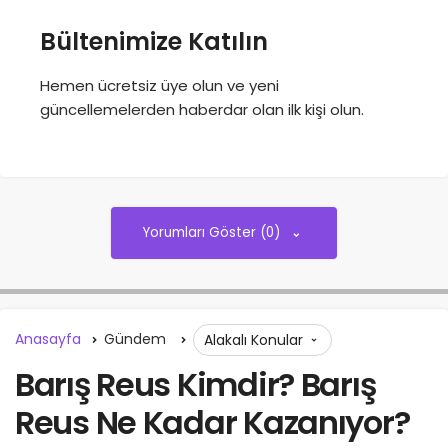
Bültenimize Katılın
Hemen ücretsiz üye olun ve yeni
güncellemelerden haberdar olan ilk kişi olun.
Yorumları Göster (0)
Anasayfa
Gündem
Alakalı Konular
Barış Reus Kimdir? Barış
Reus Ne Kadar Kazanıyor?