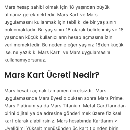
Mars hesap sahibi olmak için 18 yaşından büyük
olmanız gerekmektedir. Mars Kart ve Mars
uygulamasını kullanmak için tabii ki de bir yaş sınırı
bulunmaktadır. Bu yaş sınırı 18 olarak belirlenmiş ve 18
yaşından küçük kullanıcıların hesap açmasına izin
verilmemektedir. Bu nedenle eğer yaşınız 18’den küçük
ise, ne yazık ki Mars Kart’ı ve Mars uygulamasını
kullanamıyorsunuz.
Mars Kart Ücreti Nedir?
Mars hesabı açmak tamamen ücretsizdir. Mars
uygulamasında Mars üyesi olduktan sonra Mars Prime,
Mars Platinum ya da Mars Titanium Metal Card’larından
birini dijital ya da adresine gönderilmek üzere fiziksel
kart olarak alabilirsiniz. Mars hesabında Kartlarım >
Üyeliğimi Yükselt menüsünden üç kart tipinden birini