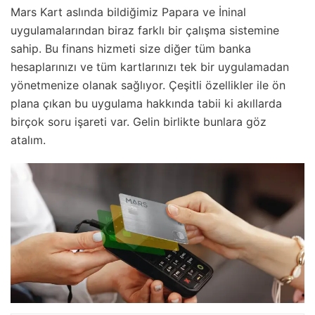
Mars Kart aslında bildiğimiz Papara ve İninal
uygulamalarından biraz farklı bir çalışma sistemine
sahip. Bu finans hizmeti size diğer tüm banka
hesaplarınızı ve tüm kartlarınızı tek bir uygulamadan
yönetmenize olanak sağlıyor. Çeşitli özellikler ile ön
plana çıkan bu uygulama hakkında tabii ki akıllarda
birçok soru işareti var. Gelin birlikte bunlara göz
atalım.