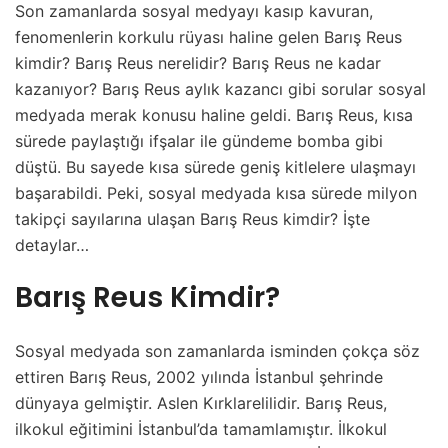
Son zamanlarda sosyal medyayı kasıp kavuran,
fenomenlerin korkulu rüyası haline gelen Barış Reus
kimdir? Barış Reus nerelidir? Barış Reus ne kadar
kazanıyor? Barış Reus aylık kazancı gibi sorular sosyal
medyada merak konusu haline geldi. Barış Reus, kısa
sürede paylaştığı ifşalar ile gündeme bomba gibi
düştü. Bu sayede kısa sürede geniş kitlelere ulaşmayı
başarabildi. Peki, sosyal medyada kısa sürede milyon
takipçi sayılarına ulaşan Barış Reus kimdir? İşte
detaylar…
Barış Reus Kimdir?
Sosyal medyada son zamanlarda isminden çokça söz
ettiren Barış Reus, 2002 yılında İstanbul şehrinde
dünyaya gelmiştir. Aslen Kırklarelilidir. Barış Reus,
ilkokul eğitimini İstanbul’da tamamlamıştır. İlkokul