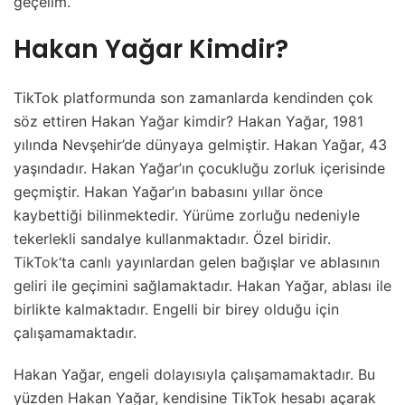
geçelim.
Hakan Yağar Kimdir?
TikTok platformunda son zamanlarda kendinden çok
söz ettiren Hakan Yağar kimdir? Hakan Yağar, 1981
yılında Nevşehir’de dünyaya gelmiştir. Hakan Yağar, 43
yaşındadır. Hakan Yağar’ın çocukluğu zorluk içerisinde
geçmiştir. Hakan Yağar’ın babasını yıllar önce
kaybettiği bilinmektedir. Yürüme zorluğu nedeniyle
tekerlekli sandalye kullanmaktadır. Özel biridir.
TikTok
‘ta canlı yayınlardan gelen bağışlar ve ablasının
geliri ile geçimini sağlamaktadır. Hakan Yağar, ablası ile
birlikte kalmaktadır. Engelli bir birey olduğu için
çalışamamaktadır.
Hakan Yağar, engeli dolayısıyla çalışamamaktadır. Bu
yüzden Hakan Yağar, kendisine TikTok hesabı açarak