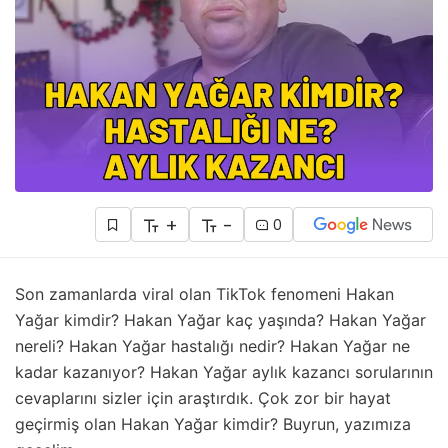
+
-
0
Son zamanlarda viral olan TikTok fenomeni Hakan
Yağar kimdir? Hakan Yağar kaç yaşında? Hakan Yağar
nereli? Hakan Yağar hastalığı nedir? Hakan Yağar ne
kadar kazanıyor? Hakan Yağar aylık kazancı sorularının
cevaplarını sizler için araştırdık. Çok zor bir hayat
geçirmiş olan Hakan Yağar kimdir? Buyrun, yazımıza