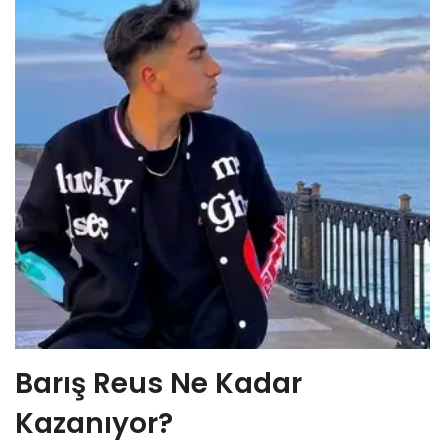
Barış Reus Ne Kadar
Kazanıyor?