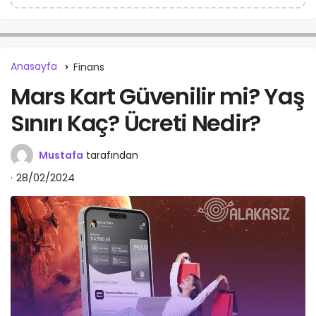
Anasayfa
Finans
Mars Kart Güvenilir mi? Yaş
Sınırı Kaç? Ücreti Nedir?
Mustafa
tarafından
28/02/2024