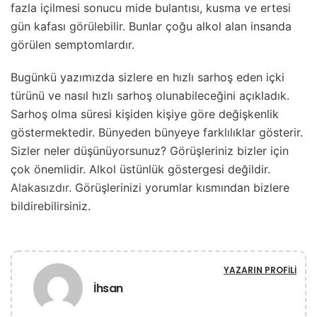
fazla içilmesi sonucu mide bulantısı, kusma ve ertesi
gün kafası görülebilir. Bunlar çoğu alkol alan insanda
görülen semptomlardır.
Bugünkü yazımızda sizlere en hızlı sarhoş eden içki
türünü ve nasıl hızlı sarhoş olunabileceğini açıkladık.
Sarhoş olma süresi kişiden kişiye göre değişkenlik
göstermektedir. Bünyeden bünyeye farklılıklar gösterir.
Sizler neler düşünüyorsunuz? Görüşleriniz bizler için
çok önemlidir. Alkol üstünlük göstergesi değildir.
Alakasızdır.
Görüşlerinizi yorumlar kısmından bizlere
bildirebilirsiniz.
YAZARIN PROFILI
İhsan