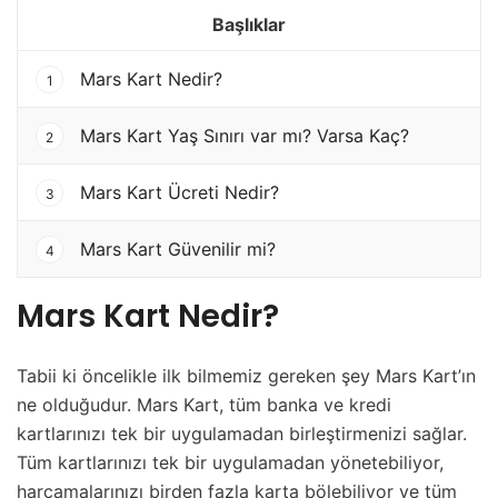
Başlıklar
Mars Kart Nedir?
1
Mars Kart Yaş Sınırı var mı? Varsa Kaç?
2
Mars Kart Ücreti Nedir?
3
Mars Kart Güvenilir mi?
4
Mars Kart Nedir?
Tabii ki öncelikle ilk bilmemiz gereken şey Mars Kart’ın
ne olduğudur. Mars Kart, tüm banka ve kredi
kartlarınızı tek bir uygulamadan birleştirmenizi sağlar.
Tüm kartlarınızı tek bir uygulamadan yönetebiliyor,
harcamalarınızı birden fazla karta bölebiliyor ve tüm