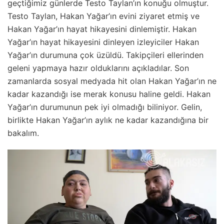
geçtiğimiz günlerde Testo Taylan’ın konuğu olmuştur.
Testo Taylan, Hakan Yağar’ın evini ziyaret etmiş ve
Hakan Yağar’ın hayat hikayesini dinlemiştir. Hakan
Yağar’ın hayat hikayesini dinleyen izleyiciler Hakan
Yağar’ın durumuna çok üzüldü. Takipçileri ellerinden
geleni yapmaya hazır olduklarını açıkladılar. Son
zamanlarda sosyal medyada hit olan Hakan Yağar’ın ne
kadar kazandığı ise merak konusu haline geldi. Hakan
Yağar’ın durumunun pek iyi olmadığı biliniyor. Gelin,
birlikte Hakan Yağar’ın aylık ne kadar kazandığına bir
bakalım.