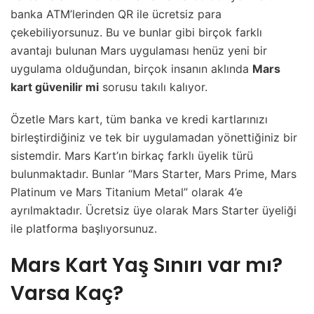
banka ATM’lerinden QR ile ücretsiz para
çekebiliyorsunuz. Bu ve bunlar gibi birçok farklı
avantajı bulunan Mars uygulaması henüz yeni bir
uygulama olduğundan, birçok insanın aklında
Mars
kart güvenilir mi
sorusu takılı kalıyor.
Özetle Mars kart, tüm banka ve kredi kartlarınızı
birleştirdiğiniz ve tek bir uygulamadan yönettiğiniz bir
sistemdir. Mars Kart’ın birkaç farklı üyelik türü
bulunmaktadır. Bunlar “Mars Starter, Mars Prime, Mars
Platinum ve Mars Titanium Metal” olarak 4’e
ayrılmaktadır. Ücretsiz üye olarak Mars Starter üyeliği
ile platforma başlıyorsunuz.
Mars Kart Yaş Sınırı var mı?
Varsa Kaç?