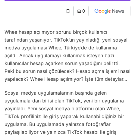
0
Whee hesap açılmıyor sorunu birçok kullanıcı
tarafından yaşanıyor. TikTok’un yayınladığı yeni sosyal
medya uygulaması Whee, Türkiye’de de kullanıma
açıldı. Ancak uygulamayı kullanmak isteyen bazı
kullanıcılar hesap açarken sorun yaşadığını belirtti.
Peki bu sorun nasıl çözülecek? Hesap açma işlemi nasıl
yapılacak? Whee Hesap açılmıyor? İşte tüm detaylar…
Sosyal medya uygulamalarının başında gelen
uygulamalardan birisi olan TikTok, yeni bir uygulama
yayınladı. Yeni sosyal medya platformu olan Whee,
TikTok profiliniz ile giriş yaparak kullanabildiğiniz bir
uygulama. Bu uygulamada yalnızca fotoğraflar
paylaşılabiliyor ve yalnızca TikTok hesabı ile giriş