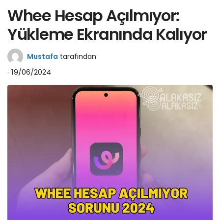
Whee Hesap Açılmıyor:
Yükleme Ekranında Kalıyor
Mustafa
tarafından
19/06/2024