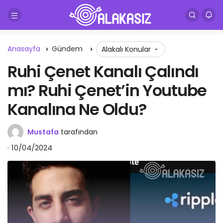
Anasayfa
Gündem
Alakalı Konular
Ruhi Çenet Kanalı Çalındı
mı? Ruhi Çenet’in Youtube
Kanalına Ne Oldu?
Mustafa
tarafından
10/04/2024