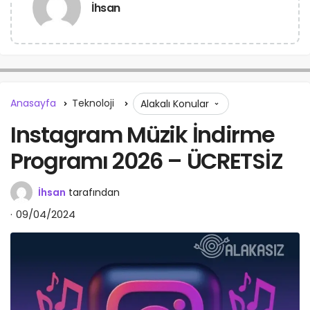
İhsan
Anasayfa
Teknoloji
Alakalı Konular
Instagram Müzik İndirme
Programı 2026 – ÜCRETSİZ
İhsan
tarafından
09/04/2024