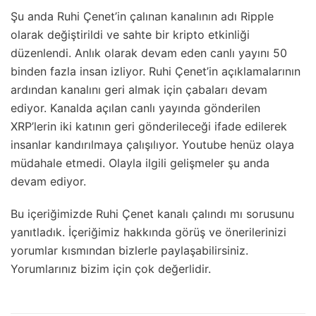
Şu anda Ruhi Çenet’in çalınan kanalının adı Ripple
olarak değiştirildi ve sahte bir kripto etkinliği
düzenlendi. Anlık olarak devam eden canlı yayını 50
binden fazla insan izliyor. Ruhi Çenet’in açıklamalarının
ardından kanalını geri almak için çabaları devam
ediyor. Kanalda açılan canlı yayında gönderilen
XRP’lerin iki katının geri gönderileceği ifade edilerek
insanlar kandırılmaya çalışılıyor. Youtube henüz olaya
müdahale etmedi. Olayla ilgili gelişmeler şu anda
devam ediyor.
Bu içeriğimizde Ruhi Çenet kanalı çalındı mı sorusunu
yanıtladık. İçeriğimiz hakkında görüş ve önerilerinizi
yorumlar kısmından bizlerle paylaşabilirsiniz.
Yorumlarınız bizim için çok değerlidir.