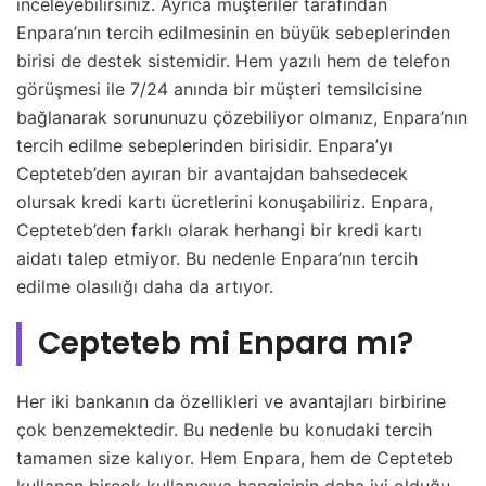
inceleyebilirsiniz. Ayrıca müşteriler tarafından
Enpara’nın tercih edilmesinin en büyük sebeplerinden
birisi de destek sistemidir. Hem yazılı hem de telefon
görüşmesi ile 7/24 anında bir müşteri temsilcisine
bağlanarak sorununuzu çözebiliyor olmanız, Enpara’nın
tercih edilme sebeplerinden birisidir. Enpara’yı
Cepteteb’den ayıran bir avantajdan bahsedecek
olursak kredi kartı ücretlerini konuşabiliriz. Enpara,
Cepteteb’den farklı olarak herhangi bir kredi kartı
aidatı talep etmiyor. Bu nedenle Enpara’nın tercih
edilme olasılığı daha da artıyor.
Cepteteb mi Enpara mı?
Her iki bankanın da özellikleri ve avantajları birbirine
çok benzemektedir. Bu nedenle bu konudaki tercih
tamamen size kalıyor. Hem Enpara, hem de Cepteteb
kullanan birçok kullanıcıya hangisinin daha iyi olduğu