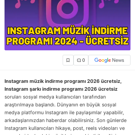
0
Instagram müzik indirme programı 2026 ücretsiz,
Instagram şarkı indirme programı 2026 ücretsiz
soruları sosyal medya kullanıcıları tarafından
araştırılmaya başlandı. Dünyanın en büyük sosyal
medya platformu Instagram ile paylaşımlar yapabilir,
arkadaşlarınızdan haberdar olabilirsiniz. Son günlerde
Instagram kullanıcıları hikaye, post, reels videoları ve