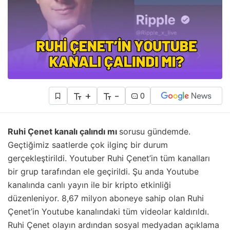
+
-
0
Ruhi Çenet kanalı çalındı mı
sorusu gündemde.
Geçtiğimiz saatlerde çok ilginç bir durum
gerçekleştirildi. Youtuber Ruhi Çenet’in tüm kanalları
bir grup tarafından ele geçirildi. Şu anda Youtube
kanalında canlı yayın ile bir kripto etkinliği
düzenleniyor. 8,67 milyon aboneye sahip olan Ruhi
Çenet’in Youtube kanalındaki tüm videolar kaldırıldı.
Ruhi Çenet olayın ardından sosyal medyadan açıklama