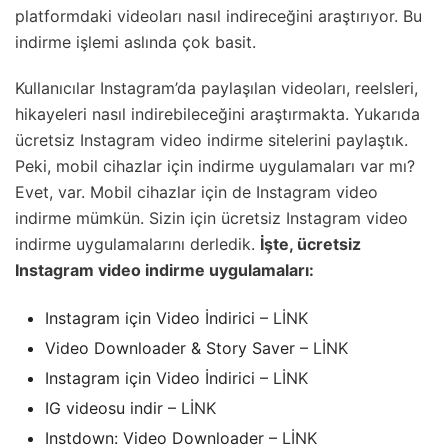
platformdaki videoları nasıl indireceğini araştırıyor. Bu
indirme işlemi aslında çok basit.
Kullanıcılar Instagram’da paylaşılan videoları, reelsleri,
hikayeleri nasıl indirebileceğini araştırmakta. Yukarıda
ücretsiz Instagram video indirme sitelerini paylaştık.
Peki, mobil cihazlar için indirme uygulamaları var mı?
Evet, var. Mobil cihazlar için de Instagram video
indirme mümkün. Sizin için ücretsiz Instagram video
indirme uygulamalarını derledik.
İşte, ücretsiz
Instagram video indirme uygulamaları:
Instagram için Video İndirici –
LİNK
Video Downloader & Story Saver –
LİNK
Instagram için Video İndirici –
LİNK
IG videosu indir –
LİNK
Instdown: Video Downloader –
LİNK