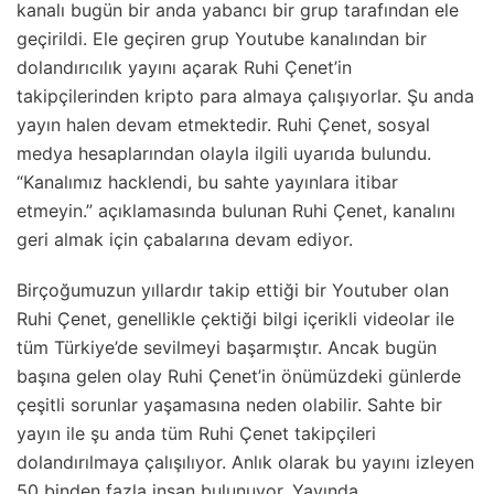
kanalı bugün bir anda yabancı bir grup tarafından ele
geçirildi. Ele geçiren grup Youtube kanalından bir
dolandırıcılık yayını açarak Ruhi Çenet’in
takipçilerinden kripto para almaya çalışıyorlar. Şu anda
yayın halen devam etmektedir. Ruhi Çenet, sosyal
medya hesaplarından olayla ilgili uyarıda bulundu.
“Kanalımız hacklendi, bu sahte yayınlara itibar
etmeyin.” açıklamasında bulunan Ruhi Çenet, kanalını
geri almak için çabalarına devam ediyor.
Birçoğumuzun yıllardır takip ettiği bir Youtuber olan
Ruhi Çenet, genellikle çektiği bilgi içerikli videolar ile
tüm Türkiye’de sevilmeyi başarmıştır. Ancak bugün
başına gelen olay Ruhi Çenet’in önümüzdeki günlerde
çeşitli sorunlar yaşamasına neden olabilir. Sahte bir
yayın ile şu anda tüm Ruhi Çenet takipçileri
dolandırılmaya çalışılıyor. Anlık olarak bu yayını izleyen
50 binden fazla insan bulunuyor. Yayında