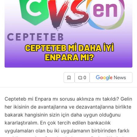
0
Cepteteb mi Enpara mı sorusu aklınıza mı takıldı? Gelin
her ikisinin de avantajlarına ve dezavantajlarına birlikte
bakarak hangisinin sizin için daha uygun olduğunu
kararlaştıralım. En çok tercih edilen bankacılık
uygulamaları olan bu iki uygulamanın birbirinden farklı