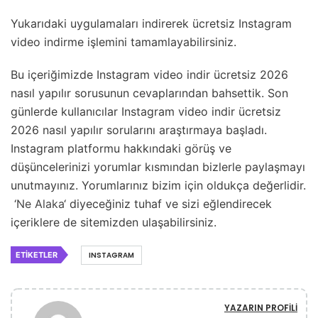
Yukarıdaki uygulamaları indirerek ücretsiz Instagram
video indirme işlemini tamamlayabilirsiniz.
Bu içeriğimizde Instagram video indir ücretsiz 2026
nasıl yapılır sorusunun cevaplarından bahsettik. Son
günlerde kullanıcılar Instagram video indir ücretsiz
2026 nasıl yapılır sorularını araştırmaya başladı.
Instagram platformu hakkındaki görüş ve
düşüncelerinizi yorumlar kısmından bizlerle paylaşmayı
unutmayınız. Yorumlarınız bizim için oldukça değerlidir.
‘
Ne Alaka
‘ diyeceğiniz tuhaf ve sizi eğlendirecek
içeriklere de sitemizden ulaşabilirsiniz.
ETIKETLER
INSTAGRAM
YAZARIN PROFILI