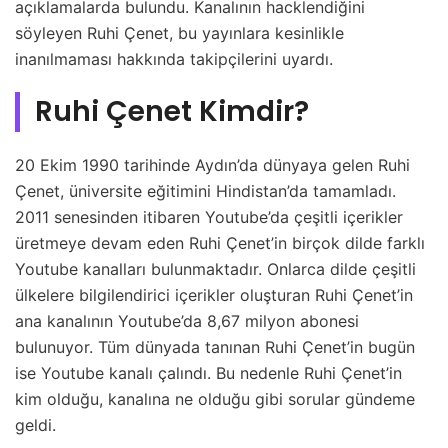
açıklamalarda bulundu. Kanalının hacklendiğini
söyleyen Ruhi Çenet, bu yayınlara kesinlikle
inanılmaması hakkında takipçilerini uyardı.
Ruhi Çenet Kimdir?
20 Ekim 1990 tarihinde Aydın’da dünyaya gelen Ruhi
Çenet, üniversite eğitimini Hindistan’da tamamladı.
2011 senesinden itibaren Youtube’da çeşitli içerikler
üretmeye devam eden Ruhi Çenet’in birçok dilde farklı
Youtube kanalları bulunmaktadır. Onlarca dilde çeşitli
ülkelere bilgilendirici içerikler oluşturan Ruhi Çenet’in
ana kanalının Youtube’da 8,67 milyon abonesi
bulunuyor. Tüm dünyada tanınan Ruhi Çenet’in bugün
ise Youtube kanalı çalındı. Bu nedenle Ruhi Çenet’in
kim olduğu, kanalına ne olduğu gibi sorular gündeme
geldi.