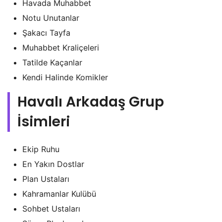
Havada Muhabbet
Notu Unutanlar
Şakacı Tayfa
Muhabbet Kraliçeleri
Tatilde Kaçanlar
Kendi Halinde Komikler
Havalı Arkadaş Grup
İsimleri
Ekip Ruhu
En Yakın Dostlar
Plan Ustaları
Kahramanlar Kulübü
Sohbet Ustaları