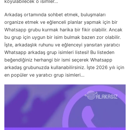
koyulabilecek o isimler…
Arkadaş ortamında sohbet etmek, buluşmaları
organize etmek ve eğlenceli planlar yapmak için bir
Whatsapp
grubu kurmak harika bir fikir olabilir. Ancak
bu grup için uygun bir isim bulmak bazen zor olabilir.
İşte, arkadaşlık ruhunu ve eğlenceyi yansıtan yaratıcı
Whatsapp arkadaş grup isimleri listesi! Bu listeden
beğendiğiniz herhangi bir ismi seçerek Whatsapp
arkadaş grubunuzda kullanabilirsiniz. İşte 2026 yılı için
en popüler ve yaratıcı grup isimleri…