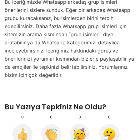
Bu içeriğimizde Whatsapp arkadaş grup isimleri
önerilerini sizlere sunduk. Eğer bir arkadaş Whatsapp
grubu kuracaksanız, bu isimlerden birini tercih
edebilirsiniz. Daha fazla Whatsapp grup isimleri için
sitemizin arama kısmından “grup isimleri” diye
aratabilir ya da
Whatsapp
kategorimizi detaylıca
inceleyebilirsiniz. İçeriğimiz hakkındaki görüş ve
önerilerinizi yorumlar kısmından bizlerle paylaşabilir ya
da emojiler ile tepkinizi belirtebilirsiniz. Yorumlarınız
bizim için çok değerlidir.
Bu Yazıya Tepkiniz Ne Oldu?
0
0
0
0