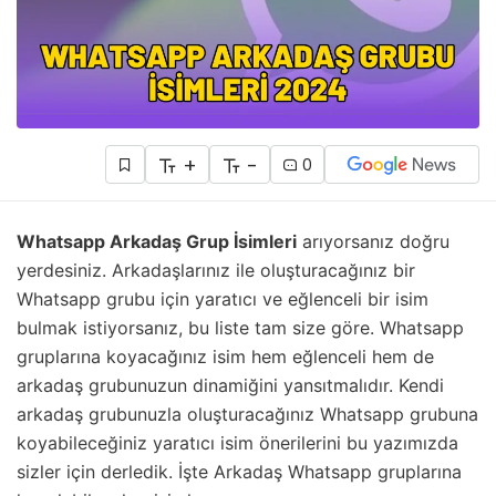
+
-
0
Whatsapp Arkadaş Grup İsimleri
arıyorsanız doğru
yerdesiniz. Arkadaşlarınız ile oluşturacağınız bir
Whatsapp grubu için yaratıcı ve eğlenceli bir isim
bulmak istiyorsanız, bu liste tam size göre. Whatsapp
gruplarına koyacağınız isim hem eğlenceli hem de
arkadaş grubunuzun dinamiğini yansıtmalıdır. Kendi
arkadaş grubunuzla oluşturacağınız Whatsapp grubuna
koyabileceğiniz yaratıcı isim önerilerini bu yazımızda
sizler için derledik. İşte Arkadaş Whatsapp gruplarına