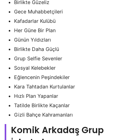
Birlikte Güzeliz
Gece Muhabbetçileri
Kafadarlar Kulübü
Her Güne Bir Plan
Günün Yıldızları
Birlikte Daha Güçlü
Grup Selfie Sevenler
Sosyal Kelebekler
Eğlencenin Peşindekiler
Kara Tahtadan Kurtulanlar
Hızlı Plan Yapanlar
Tatilde Birlikte Kaçanlar
Gizli Bahçe Kahramanları
Komik Arkadaş Grup