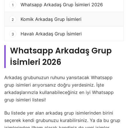
Whatsapp Arkadaş Grup İsimleri 2026
1
Komik Arkadaş Grup İsimleri
2
Havalı Arkadaş Grup İsimleri
3
Whatsapp Arkadaş Grup
İsimleri 2026
Arkadaş grubunuzun ruhunu yansıtacak Whatsapp
grup isimleri arıyorsanız doğru yerdesiniz. İşte
arkadaşlarınızla kullanabileceğiniz en iyi Whatsapp
grup isimleri listesi!
Bu listede yer alan arkadaş grup isimlerinden birini
seçerek kendi grubunuzu kurabilirsiniz. Ya da bu grup
isimlerinden ilham alarak kendiniz de yeni isimler