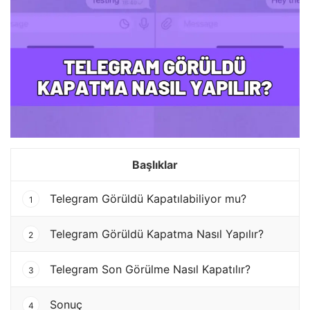
Başlıklar
Telegram Görüldü Kapatılabiliyor mu?
1
Telegram Görüldü Kapatma Nasıl Yapılır?
2
Telegram Son Görülme Nasıl Kapatılır?
3
Sonuç
4