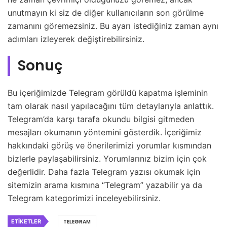
unutmayın ki siz de diğer kullanıcıların son görülme
zamanını göremezsiniz. Bu ayarı istediğiniz zaman aynı
adımları izleyerek değiştirebilirsiniz.
Sonuç
Bu içeriğimizde Telegram görüldü kapatma işleminin
tam olarak nasıl yapılacağını tüm detaylarıyla anlattık.
Telegram’da karşı tarafa okundu bilgisi gitmeden
mesajları okumanın yöntemini gösterdik. İçeriğimiz
hakkındaki görüş ve önerilerimizi yorumlar kısmından
bizlerle paylaşabilirsiniz. Yorumlarınız bizim için çok
değerlidir. Daha fazla Telegram yazısı okumak için
sitemizin arama kısmına “Telegram” yazabilir ya da
Telegram kategorimizi inceleyebilirsiniz.
ETIKETLER
TELEGRAM