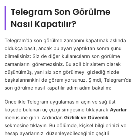
Telegram Son Görülme
Nasıl Kapatılır?
Telegram’da son görülme zamanını kapatmak aslında
oldukça basit, ancak bu ayarı yaptıktan sonra şunu
bilmelisiniz: Siz de diğer kullanıcıların son görülme
zamanlarını göremezsiniz. Bu adil bir sistem olarak
düşünülmüş, yani siz son görülmeyi gizlediğinizde
başkalarınınkini de göremiyorsunuz. Şimdi, Telegram’da
son görülme nasıl kapatılır adım adım bakalım:
Öncelikle Telegram uygulamasını açın ve sağ üst
köşede bulunan üç çizgi simgesine tıklayarak
Ayarlar
menüsüne girin. Ardından
Gizlilik ve Güvenlik
sekmesine tıklayın. Bu bölümde, kişisel bilgilerinizi ve
hesap ayarlarınızı düzenleyebileceğiniz çeşitli