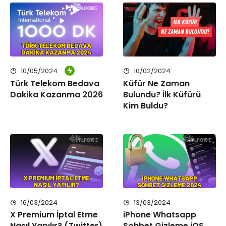
10/05/2024
10/02/2024
Türk Telekom Bedava
Küfür Ne Zaman
Dakika Kazanma 2026
Bulundu? İlk Küfürü
Kim Buldu?
16/03/2024
13/03/2024
X Premium İptal Etme
iPhone Whatsapp