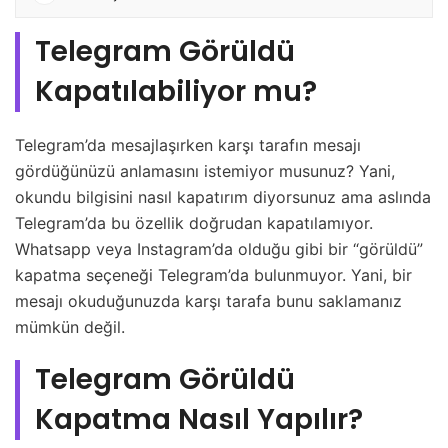
Telegram Görüldü
Kapatılabiliyor mu?
Telegram’da mesajlaşırken karşı tarafın mesajı
gördüğünüzü anlamasını istemiyor musunuz? Yani,
okundu bilgisini nasıl kapatırım diyorsunuz ama aslında
Telegram’da bu özellik doğrudan kapatılamıyor.
Whatsapp veya Instagram’da olduğu gibi bir “görüldü”
kapatma seçeneği Telegram’da bulunmuyor. Yani, bir
mesajı okuduğunuzda karşı tarafa bunu saklamanız
mümkün değil.
Telegram Görüldü
Kapatma Nasıl Yapılır?