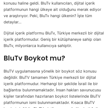
konusu haline geldi. BluTv kullanıcıları, dijital içerik
platformunun hangi ülkeye ait olduğunu merak ediyor
ve araştırıyor. Peki, BluTv hangi ülkenin? İşte tüm
detaylar…
Dijital içerik platformu BluTv, Türkiye merkezli bir dijital
içerik platformudur. Geniş bir kütüphaneye sahip olan
BluTv, milyonlarca kullanıcıya sahiptir.
BluTv Boykot mu?
BluTV uygulamasına yönelik bir boykot söz konusu
değildir. BluTV tamamen Türkiye merkezli bir dijital
içerik platformudur. Herhangi bir şekilde İsrail ile bir
bağlantısı bulunmamaktadır. İnsan hakları savunucusu
kişiler tarafından hazırlanan boykot listelerinde BluTV
platformunun ismi bulunmamaktadır. Kısaca BluTV