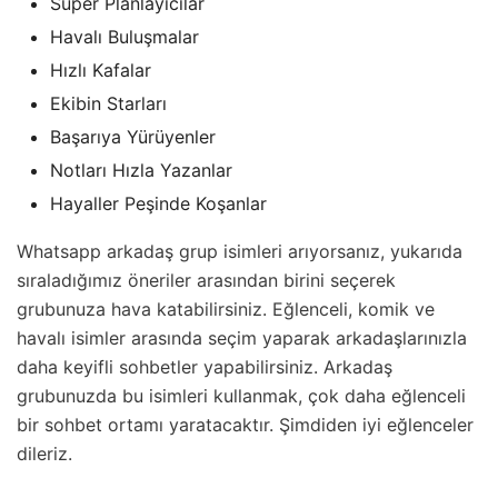
Süper Planlayıcılar
Havalı Buluşmalar
Hızlı Kafalar
Ekibin Starları
Başarıya Yürüyenler
Notları Hızla Yazanlar
Hayaller Peşinde Koşanlar
Whatsapp arkadaş grup isimleri arıyorsanız, yukarıda
sıraladığımız öneriler arasından birini seçerek
grubunuza hava katabilirsiniz. Eğlenceli, komik ve
havalı isimler arasında seçim yaparak arkadaşlarınızla
daha keyifli sohbetler yapabilirsiniz. Arkadaş
grubunuzda bu isimleri kullanmak, çok daha eğlenceli
bir sohbet ortamı yaratacaktır. Şimdiden iyi eğlenceler
dileriz.