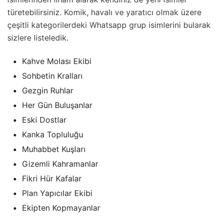
türetebilirsiniz. Komik, havalı ve yaratıcı olmak üzere
çeşitli kategorilerdeki Whatsapp grup isimlerini bularak
sizlere listeledik.
Kahve Molası Ekibi
Sohbetin Kralları
Gezgin Ruhlar
Her Gün Buluşanlar
Eski Dostlar
Kanka Topluluğu
Muhabbet Kuşları
Gizemli Kahramanlar
Fikri Hür Kafalar
Plan Yapıcılar Ekibi
Ekipten Kopmayanlar