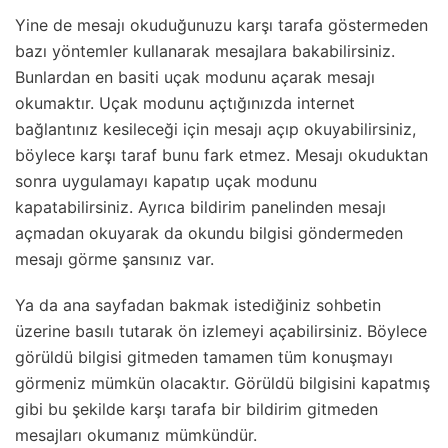
Yine de mesajı okuduğunuzu karşı tarafa göstermeden
bazı yöntemler kullanarak mesajlara bakabilirsiniz.
Bunlardan en basiti uçak modunu açarak mesajı
okumaktır. Uçak modunu açtığınızda internet
bağlantınız kesileceği için mesajı açıp okuyabilirsiniz,
böylece karşı taraf bunu fark etmez. Mesajı okuduktan
sonra uygulamayı kapatıp uçak modunu
kapatabilirsiniz. Ayrıca bildirim panelinden mesajı
açmadan okuyarak da okundu bilgisi göndermeden
mesajı görme şansınız var.
Ya da ana sayfadan bakmak istediğiniz sohbetin
üzerine basılı tutarak ön izlemeyi açabilirsiniz. Böylece
görüldü bilgisi gitmeden tamamen tüm konuşmayı
görmeniz mümkün olacaktır. Görüldü bilgisini kapatmış
gibi bu şekilde karşı tarafa bir bildirim gitmeden
mesajları okumanız mümkündür.