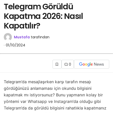
Telegram Görüldü
Kapatma 2026: Nasıl
Kapatılır?
Mustafa
tarafından
01/10/2024
0
Telegram’da mesajlaşırken karşı tarafın mesajı
gördüğünüzü anlamaması için okundu bilgisini
kapatmak mı istiyorsunuz? Bunu yapmanın kolay bir
yöntemi var
Whatsapp
ve
Instagram
‘da olduğu gibi
Telegram
‘da da görüldü bilgisini rahatlıkla kapatmanız