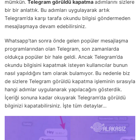
mümkün.
Telegram görüldü kapatma
adımlarını sizlere
bir bir anlattık. Bu adımları uygulayarak artık
Telegram’da karşı tarafa okundu bilgisi göndermeden
mesajlaşmaya devam edebilirsiniz.
Whatsapp’tan sonra önde gelen popüler mesajlaşma
programlarından olan Telegram, son zamanlarda
oldukça popüler bir hale geldi. Ancak Telegram’da
okundu bilgisini kapatmak isteyen kullanıcılar bunun
nasıl yapıldığını tam olarak bulamıyor. Bu nedenle biz
de sizlere Telegram görüldü kapatma işleminin sırasıyla
hangi adımlar uygulanarak yapılacağını gösterdik.
İçeriği sonuna kadar okuyarak Telegram’da görüldü
bilginizi kapatabilirsiniz. İşte tüm detaylar…