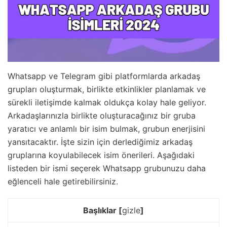
Whatsapp ve Telegram gibi platformlarda arkadaş
grupları oluşturmak, birlikte etkinlikler planlamak ve
sürekli iletişimde kalmak oldukça kolay hale geliyor.
Arkadaşlarınızla birlikte oluşturacağınız bir gruba
yaratıcı ve anlamlı bir isim bulmak, grubun enerjisini
yansıtacaktır. İşte sizin için derlediğimiz arkadaş
gruplarına koyulabilecek isim önerileri. Aşağıdaki
listeden bir ismi seçerek Whatsapp grubunuzu daha
eğlenceli hale getirebilirsiniz.
Başlıklar
[
gizle
]