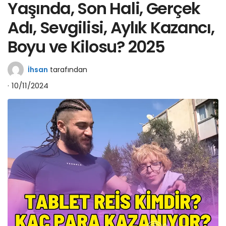
Yaşında, Son Hali, Gerçek
Adı, Sevgilisi, Aylık Kazancı,
Boyu ve Kilosu? 2025
İhsan
tarafından
10/11/2024