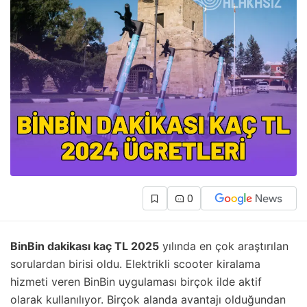
0
BinBin dakikası kaç TL 2025
yılında en çok araştırılan
sorulardan birisi oldu. Elektrikli scooter kiralama
hizmeti veren BinBin uygulaması birçok ilde aktif
olarak kullanılıyor. Birçok alanda avantajı olduğundan