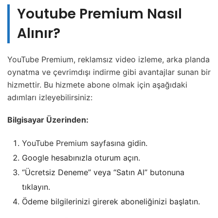
Youtube Premium Nasıl
Alınır?
YouTube Premium, reklamsız video izleme, arka planda
oynatma ve çevrimdışı indirme gibi avantajlar sunan bir
hizmettir. Bu hizmete abone olmak için aşağıdaki
adımları izleyebilirsiniz:
Bilgisayar Üzerinden:
YouTube Premium sayfasına
gidin.
Google hesabınızla oturum açın.
“Ücretsiz Deneme” veya “Satın Al” butonuna
tıklayın.
Ödeme bilgilerinizi girerek aboneliğinizi başlatın.