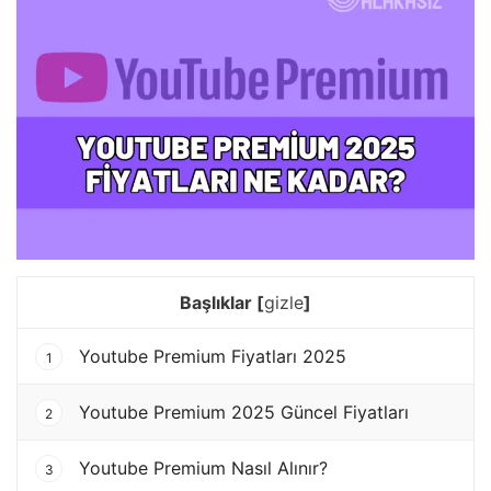
Başlıklar
[
gizle
]
Youtube Premium Fiyatları 2025
1
Youtube Premium 2025 Güncel Fiyatları
2
Youtube Premium Nasıl Alınır?
3