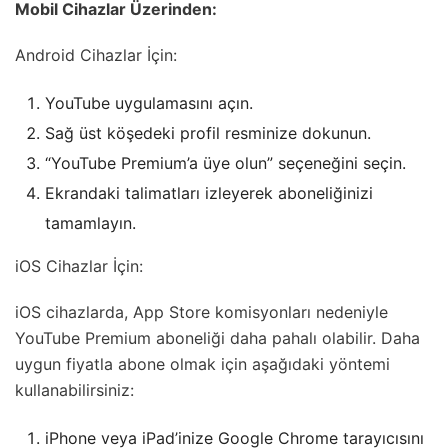
Mobil Cihazlar Üzerinden:
Android Cihazlar İçin:
YouTube uygulamasını açın.
Sağ üst köşedeki profil resminize dokunun.
“YouTube Premium’a üye olun” seçeneğini seçin.
Ekrandaki talimatları izleyerek aboneliğinizi
tamamlayın.
iOS Cihazlar İçin:
iOS cihazlarda, App Store komisyonları nedeniyle
YouTube Premium aboneliği daha pahalı olabilir. Daha
uygun fiyatla abone olmak için aşağıdaki yöntemi
kullanabilirsiniz:
iPhone veya iPad’inize Google Chrome tarayıcısını