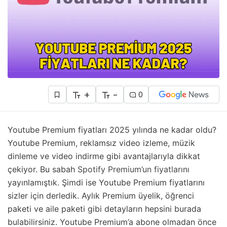
+
-
0
Youtube Premium fiyatları 2025 yılında ne kadar oldu?
Youtube Premium, reklamsız video izleme, müzik
dinleme ve video indirme gibi avantajlarıyla dikkat
çekiyor. Bu sabah
Spotify Premium’un fiyatlarını
yayınlamıştık. Şimdi ise Youtube Premium fiyatlarını
sizler için derledik. Aylık Premium üyelik, öğrenci
paketi ve aile paketi gibi detayların hepsini burada
bulabilirsiniz. Youtube Premium’a abone olmadan önce