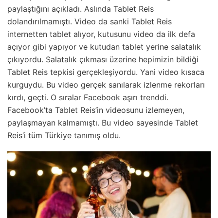
paylaştığını açıkladı. Aslında Tablet Reis
dolandırılmamıştı. Video da sanki Tablet Reis
internetten tablet alıyor, kutusunu video da ilk defa
açıyor gibi yapıyor ve kutudan tablet yerine salatalık
çıkıyordu. Salatalık çıkması üzerine hepimizin bildiği
Tablet Reis tepkisi gerçekleşiyordu. Yani video kısaca
kurguydu. Bu video gerçek sanılarak izlenme rekorları
kırdı, geçti. O sıralar Facebook aşırı
trenddi.
Facebook’ta Tablet Reis’in videosunu izlemeyen,
paylaşmayan kalmamıştı. Bu video sayesinde Tablet
Reis’i tüm Türkiye tanımış oldu.