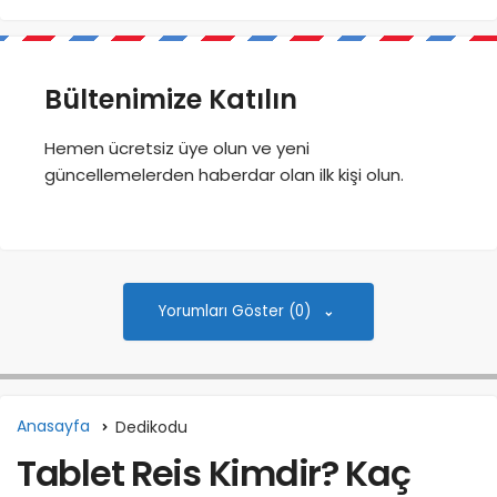
Bültenimize Katılın
Hemen ücretsiz üye olun ve yeni
güncellemelerden haberdar olan ilk kişi olun.
Yorumları Göster (0)
Anasayfa
Dedikodu
Tablet Reis Kimdir? Kaç