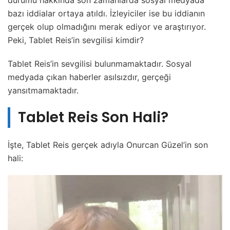
bazı iddialar ortaya atıldı. İzleyiciler ise bu iddianın
gerçek olup olmadığını merak ediyor ve araştırıyor.
Peki, Tablet Reis’in sevgilisi kimdir?
Tablet Reis’in sevgilisi bulunmamaktadır. Sosyal
medyada çıkan haberler asılsızdır, gerçeği
yansıtmamaktadır.
Tablet Reis Son Hali?
İşte, Tablet Reis gerçek adıyla Onurcan Güzel’in son
hali: