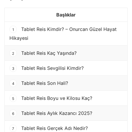
Başlıklar
Tablet Reis Kimdir? – Onurcan Güzel Hayat
1
Hikayesi
Tablet Reis Kaç Yaşında?
2
Tablet Reis Sevgilisi Kimdir?
3
Tablet Reis Son Hali?
4
Tablet Reis Boyu ve Kilosu Kaç?
5
Tablet Reis Aylık Kazancı 2025?
6
Tablet Reis Gerçek Adı Nedir?
7