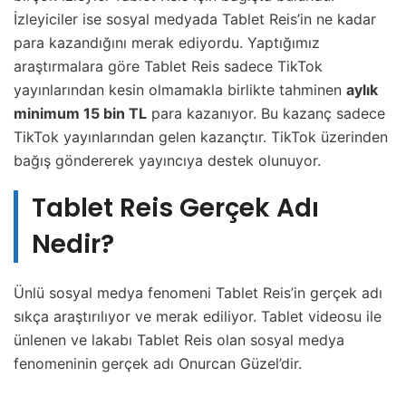
İzleyiciler ise sosyal medyada Tablet Reis’in ne kadar
para kazandığını merak ediyordu. Yaptığımız
araştırmalara göre Tablet Reis sadece TikTok
yayınlarından kesin olmamakla birlikte tahminen
aylık
minimum 15 bin TL
para kazanıyor. Bu kazanç sadece
TikTok yayınlarından gelen kazançtır. TikTok üzerinden
bağış göndererek yayıncıya destek olunuyor.
Tablet Reis Gerçek Adı
Nedir?
Ünlü sosyal medya fenomeni Tablet Reis’in gerçek adı
sıkça araştırılıyor ve merak ediliyor. Tablet videosu ile
ünlenen ve lakabı Tablet Reis olan sosyal medya
fenomeninin gerçek adı Onurcan Güzel’dir.