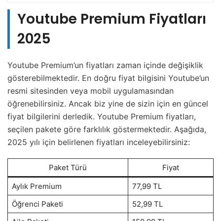
Youtube Premium Fiyatları
2025
Youtube Premium’un fiyatları zaman içinde değişiklik
gösterebilmektedir. En doğru fiyat bilgisini Youtube’un
resmi sitesinden veya mobil uygulamasından
öğrenebilirsiniz. Ancak biz yine de sizin için en güncel
fiyat bilgilerini derledik. Youtube Premium fiyatları,
seçilen pakete göre farklılık göstermektedir. Aşağıda,
2025 yılı için belirlenen fiyatları inceleyebilirsiniz:
Paket Türü
Fiyat
Aylık Premium
77,99 TL
Öğrenci Paketi
52,99 TL