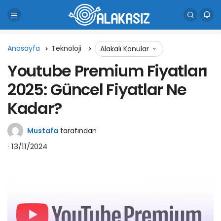
Anasayfa
Teknoloji
Alakalı Konular
Youtube Premium Fiyatları
2025: Güncel Fiyatlar Ne
Kadar?
Mustafa
tarafından
13/11/2024