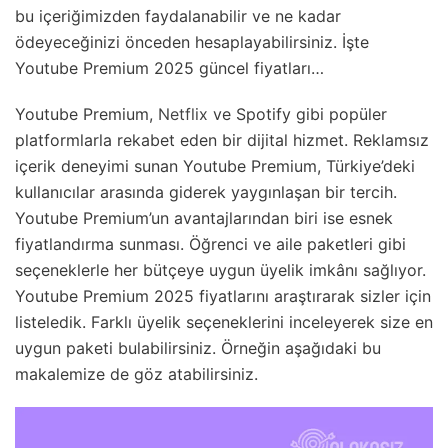
bu içeriğimizden faydalanabilir ve ne kadar
ödeyeceğinizi önceden hesaplayabilirsiniz. İşte
Youtube Premium 2025 güncel fiyatları…
Youtube Premium,
Netflix
ve Spotify gibi popüler
platformlarla rekabet eden bir dijital hizmet. Reklamsız
içerik deneyimi sunan Youtube Premium, Türkiye’deki
kullanıcılar arasında giderek yaygınlaşan bir tercih.
Youtube Premium’un avantajlarından biri ise esnek
fiyatlandırma sunması. Öğrenci ve aile paketleri gibi
seçeneklerle her bütçeye uygun üyelik imkânı sağlıyor.
Youtube Premium 2025 fiyatlarını araştırarak sizler için
listeledik. Farklı üyelik seçeneklerini inceleyerek size en
uygun paketi bulabilirsiniz. Örneğin aşağıdaki bu
makalemize de göz atabilirsiniz.