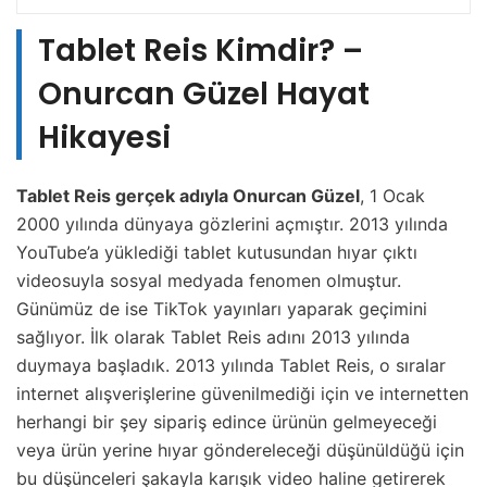
Tablet Reis Kimdir? –
Onurcan Güzel Hayat
Hikayesi
Tablet Reis gerçek adıyla Onurcan Güzel
, 1 Ocak
2000 yılında dünyaya gözlerini açmıştır. 2013 yılında
YouTube’a yüklediği tablet kutusundan hıyar çıktı
videosuyla sosyal medyada fenomen olmuştur.
Günümüz de ise TikTok yayınları yaparak geçimini
sağlıyor. İlk olarak Tablet Reis adını 2013 yılında
duymaya başladık. 2013 yılında Tablet Reis, o sıralar
internet alışverişlerine güvenilmediği için ve internetten
herhangi bir şey sipariş edince ürünün gelmeyeceği
veya ürün yerine hıyar göndereleceği düşünüldüğü için
bu düşünceleri şakayla karışık video haline getirerek