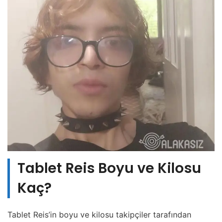
Tablet Reis Boyu ve Kilosu
Kaç?
Tablet Reis’in boyu ve kilosu takipçiler tarafından