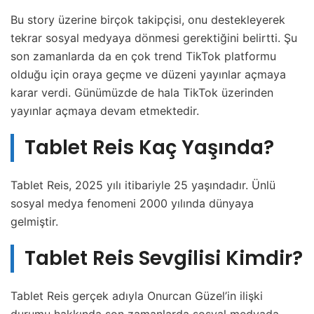
Bu story üzerine birçok takipçisi, onu destekleyerek
tekrar sosyal medyaya dönmesi gerektiğini belirtti. Şu
son zamanlarda da en çok trend TikTok platformu
olduğu için oraya geçme ve düzeni yayınlar açmaya
karar verdi. Günümüzde de hala TikTok üzerinden
yayınlar açmaya devam etmektedir.
Tablet Reis Kaç Yaşında?
Tablet Reis, 2025 yılı itibariyle 25 yaşındadır. Ünlü
sosyal medya fenomeni 2000 yılında dünyaya
gelmiştir.
Tablet Reis Sevgilisi Kimdir?
Tablet Reis gerçek adıyla Onurcan Güzel’in ilişki
durumu hakkında son zamanlarda sosyal medyada