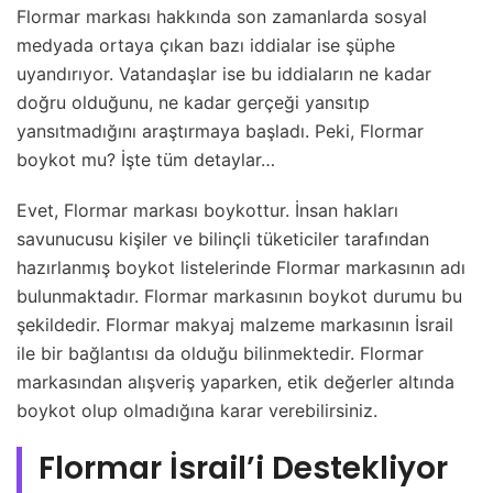
Flormar markası hakkında son zamanlarda sosyal
medyada ortaya çıkan bazı iddialar ise şüphe
uyandırıyor. Vatandaşlar ise bu iddiaların ne kadar
doğru olduğunu, ne kadar gerçeği yansıtıp
yansıtmadığını araştırmaya başladı. Peki, Flormar
boykot mu? İşte tüm detaylar…
Evet, Flormar markası boykottur. İnsan hakları
savunucusu kişiler ve bilinçli tüketiciler tarafından
hazırlanmış boykot listelerinde Flormar markasının adı
bulunmaktadır. Flormar markasının boykot durumu bu
şekildedir. Flormar makyaj malzeme markasının İsrail
ile bir bağlantısı da olduğu bilinmektedir. Flormar
markasından alışveriş yaparken, etik değerler altında
boykot olup olmadığına karar verebilirsiniz.
Flormar İsrail’i Destekliyor