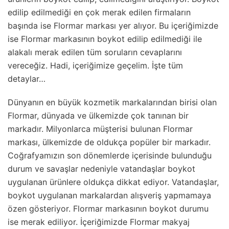
edilip edilmediği en çok merak edilen firmaların
başında ise Flormar markası yer alıyor. Bu içeriğimizde
ise Flormar markasının boykot edilip edilmediği ile
alakalı merak edilen tüm soruların cevaplarını
vereceğiz. Hadi, içeriğimize geçelim. İşte tüm
detaylar…
Dünyanın en büyük kozmetik markalarından birisi olan
Flormar, dünyada ve ülkemizde çok tanınan bir
markadır. Milyonlarca müşterisi bulunan Flormar
markası, ülkemizde de oldukça popüler bir markadır.
Coğrafyamızın son dönemlerde içerisinde bulunduğu
durum ve savaşlar nedeniyle vatandaşlar boykot
uygulanan ürünlere oldukça dikkat ediyor. Vatandaşlar,
boykot uygulanan markalardan alışveriş yapmamaya
özen gösteriyor. Flormar markasının boykot durumu
ise merak ediliyor. İçeriğimizde Flormar makyaj