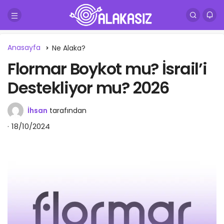
Anasayfa
Ne Alaka?
Flormar Boykot mu? İsrail’i
Destekliyor mu? 2026
İhsan
tarafından
18/10/2024