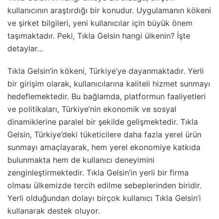
kullanıcının araştırdığı bir konudur. Uygulamanın kökeni
ve şirket bilgileri, yeni kullanıcılar için büyük önem
taşımaktadır. Peki, Tıkla Gelsin hangi ülkenin? İşte
detaylar…
Tıkla Gelsin’in kökeni, Türkiye’ye dayanmaktadır. Yerli
bir girişim olarak, kullanıcılarına kaliteli hizmet sunmayı
hedeflemektedir. Bu bağlamda, platformun faaliyetleri
ve politikaları, Türkiye’nin ekonomik ve sosyal
dinamiklerine paralel bir şekilde gelişmektedir. Tıkla
Gelsin, Türkiye’deki tüketicilere daha fazla yerel ürün
sunmayı amaçlayarak, hem yerel ekonomiye katkıda
bulunmakta hem de kullanıcı deneyimini
zenginleştirmektedir. Tıkla Gelsin’in yerli bir firma
olması ülkemizde tercih edilme sebeplerinden biridir.
Yerli olduğundan dolayı birçok kullanıcı Tıkla Gelsin’i
kullanarak destek oluyor.