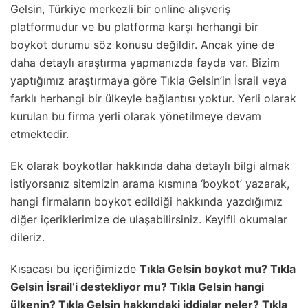
Gelsin, Türkiye merkezli bir online alışveriş
platformudur ve bu platforma karşı herhangi bir
boykot durumu söz konusu değildir. Ancak yine de
daha detaylı araştırma yapmanızda fayda var. Bizim
yaptığımız araştırmaya göre Tıkla Gelsin’in İsrail veya
farklı herhangi bir ülkeyle bağlantısı yoktur. Yerli olarak
kurulan bu firma yerli olarak yönetilmeye devam
etmektedir.
Ek olarak boykotlar hakkında daha detaylı bilgi almak
istiyorsanız sitemizin arama kısmına ‘boykot’ yazarak,
hangi firmaların boykot edildiği hakkında yazdığımız
diğer içeriklerimize de ulaşabilirsiniz. Keyifli okumalar
dileriz.
Kısacası bu içeriğimizde
Tıkla Gelsin boykot mu? Tıkla
Gelsin İsrail’i destekliyor mu? Tıkla Gelsin hangi
ülkenin? Tıkla Gelsin hakkındaki iddialar neler? Tıkla