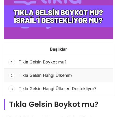
Başlıklar
Tıkla Gelsin Boykot mu?
1
Tıkla Gelsin Hangi Ülkenin?
2
Tıkla Gelsin Hangi Ülkeleri Destekliyor?
3
Tıkla Gelsin Boykot mu?