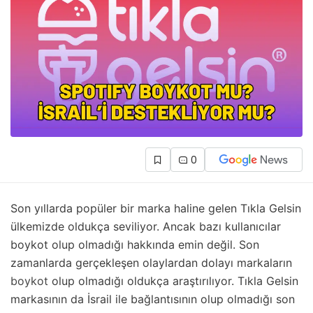
0
Son yıllarda popüler bir marka haline gelen Tıkla Gelsin
ülkemizde oldukça seviliyor. Ancak bazı kullanıcılar
boykot olup olmadığı hakkında emin değil. Son
zamanlarda gerçekleşen olaylardan dolayı markaların
boykot
olup olmadığı oldukça araştırılıyor. Tıkla Gelsin
markasının da İsrail ile bağlantısının olup olmadığı son