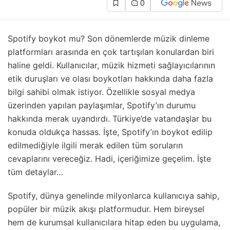
0
Spotify boykot mu? Son dönemlerde müzik dinleme
platformları arasında en çok tartışılan konulardan biri
haline geldi. Kullanıcılar, müzik hizmeti sağlayıcılarının
etik duruşları ve olası boykotları hakkında daha fazla
bilgi sahibi olmak istiyor. Özellikle sosyal medya
üzerinden yapılan paylaşımlar, Spotify’ın durumu
hakkında merak uyandırdı. Türkiye’de vatandaşlar bu
konuda oldukça hassas. İşte, Spotify’ın boykot edilip
edilmediğiyle ilgili merak edilen tüm soruların
cevaplarını vereceğiz. Hadi, içeriğimize geçelim. İşte
tüm detaylar…
Spotify, dünya genelinde milyonlarca kullanıcıya sahip,
popüler bir müzik akışı platformudur. Hem bireysel
hem de kurumsal kullanıcılara hitap eden bu uygulama,