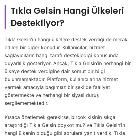
Tıkla Gelsin Hangi Ülkeleri
Destekliyor?
Tıkla Gelsin’in hangi ülkelere destek verdiği de merak
edilen bir diğer konudur. Kullanıcılar, hizmet
sağlayıcıların hangi tarafı desteklediği konusunda
duyarlılık gösteriyor. Ancak, Tıkla Gelsin’in herhangi bir
ülkeye destek verdiğine dair somut bir bilgi
bulunmamaktadır. Platform, kullanıcılarına hizmet
vermek amacıyla bağımsız bir şekilde faaliyet
göstermekte ve herhangi bir siyasi duruş
sergilememektedir.
Kısaca özetlemek gerekirse, birçok kişinin sıkça
araştırdığı Tıkla Gelsin boykot mu? ve Tıkla Gelsin’in
hangi ülkenin olduğu gibi sorulara yanıt verdik. Tıkla