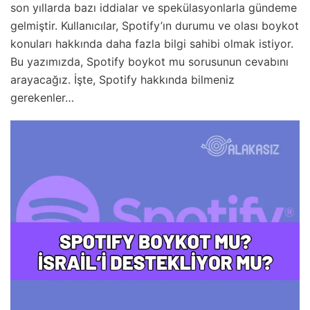
son yıllarda bazı iddialar ve spekülasyonlarla gündeme
gelmiştir. Kullanıcılar, Spotify’ın durumu ve olası boykot
konuları hakkında daha fazla bilgi sahibi olmak istiyor.
Bu yazımızda, Spotify boykot mu sorusunun cevabını
arayacağız. İşte, Spotify hakkında bilmeniz
gerekenler…