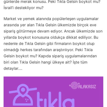
günlerde merak konusu. Peki Tıkla Gelsin boykot mu?
İsrail’i destekliyor mu?
Market ve yemek alanında popülerleşen uygulamalar
arasında yer alan Tıkla Gelsin ülkemizde birçok eve
sipariş götürmeye devam ediyor. Ancak ülkemizde son
yıllarda boykot konusuna oldukça dikkat ediliyor. Bu
nedenle de Tıkla Gelsin gibi firmaların boykot olup
olmadığı herkes tarafından araştırılıyor. Peki Tıkla
Gelsin boykot mu? Kapıda sipariş uygulamalarından
biri olan Tıkla Gelsin hangi ülkeye ait? İşte tüm
detaylar….