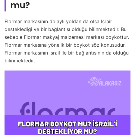
mu?
Flormar markasının dolaylı yoldan da olsa İsrail’i
desteklediği ve bir bağlantısı olduğu bilinmektedir. Bu
sebeple Flormar makyaj malzemesi markası boykottur.
Flormar markasına yönelik bir boykot söz konusudur.
Flormar markasının İsrail ile bir bağlantısının da olduğu
bilinmektedir.