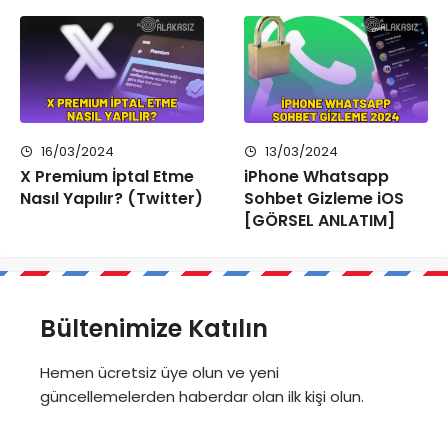
16/03/2024
13/03/2024
X Premium İptal Etme
iPhone Whatsapp
Nasıl Yapılır? (Twitter)
Sohbet Gizleme iOS
[GÖRSEL ANLATIM]
Bültenimize Katılın
Hemen ücretsiz üye olun ve yeni
güncellemelerden haberdar olan ilk kişi olun.