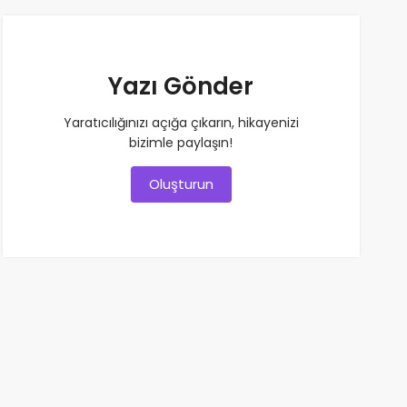
Yazı Gönder
Yaratıcılığınızı açığa çıkarın, hikayenizi
bizimle paylaşın!
Oluşturun