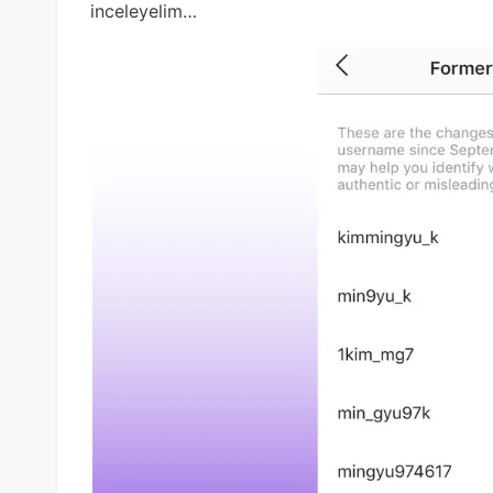
inceleyelim…