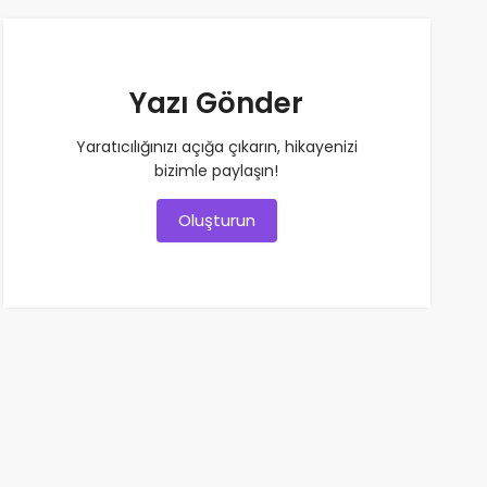
Yazı Gönder
Yaratıcılığınızı açığa çıkarın, hikayenizi
bizimle paylaşın!
Oluşturun