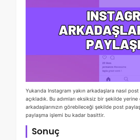
Yukarıda Instagram yakın arkadaşlara nasıl post 
açıkladık. Bu adımları eksiksiz bir şekilde yerine
arkadaşlarınızın görebileceği şekilde post paylaş
paylaşma işlemi bu kadar basittir.
Sonuç