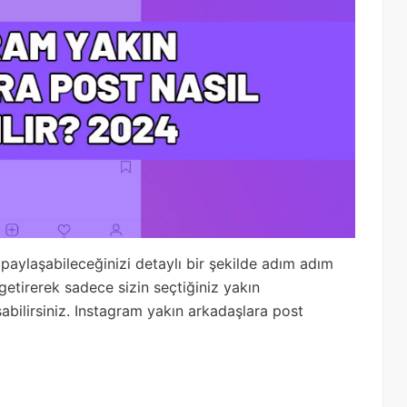
paylaşabileceğinizi detaylı bir şekilde adım adım
 getirerek sadece sizin seçtiğiniz yakın
abilirsiniz. Instagram yakın arkadaşlara post