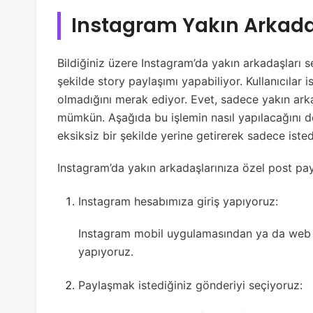
Instagram Yakın Arkadaş
Bildiğiniz üzere Instagram’da yakın arkadaşları 
şekilde story paylaşımı yapabiliyor. Kullanıcılar
olmadığını merak ediyor. Evet, sadece yakın ark
mümkün. Aşağıda bu işlemin nasıl yapılacağını de
eksiksiz bir şekilde yerine getirerek sadece isted
Instagram’da yakın arkadaşlarınıza özel post pa
Instagram hesabımıza giriş yapıyoruz:
Instagram mobil uygulamasından ya da web s
yapıyoruz.
Paylaşmak istediğiniz gönderiyi seçiyoruz: