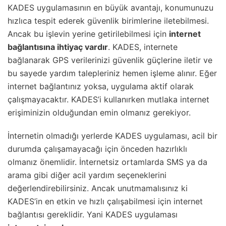
KADES uygulamasının en büyük avantajı, konumunuzu
hızlıca tespit ederek güvenlik birimlerine iletebilmesi.
Ancak bu işlevin yerine getirilebilmesi için
internet
bağlantısına ihtiyaç vardır
. KADES, internete
bağlanarak GPS verilerinizi güvenlik güçlerine iletir ve
bu sayede yardım talepleriniz hemen işleme alınır. Eğer
internet bağlantınız yoksa, uygulama aktif olarak
çalışmayacaktır. KADES’i kullanırken mutlaka internet
erişiminizin olduğundan emin olmanız gerekiyor.
İnternetin olmadığı yerlerde KADES uygulaması, acil bir
durumda çalışamayacağı için önceden hazırlıklı
olmanız önemlidir. İnternetsiz ortamlarda SMS ya da
arama gibi diğer acil yardım seçeneklerini
değerlendirebilirsiniz. Ancak unutmamalısınız ki
KADES’in en etkin ve hızlı çalışabilmesi için internet
bağlantısı gereklidir. Yani KADES uygulaması