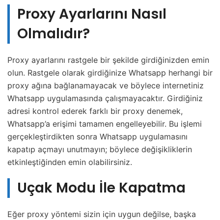
Proxy Ayarlarını Nasıl
Olmalıdır?
Proxy ayarlarını rastgele bir şekilde girdiğinizden emin
olun. Rastgele olarak girdiğinize Whatsapp herhangi bir
proxy ağına bağlanamayacak ve böylece internetiniz
Whatsapp uygulamasında çalışmayacaktır. Girdiğiniz
adresi kontrol ederek farklı bir proxy denemek,
Whatsapp’a erişimi tamamen engelleyebilir. Bu işlemi
gerçekleştirdikten sonra Whatsapp uygulamasını
kapatıp açmayı unutmayın; böylece değişikliklerin
etkinleştiğinden emin olabilirsiniz.
Uçak Modu İle Kapatma
Eğer proxy yöntemi sizin için uygun değilse, başka