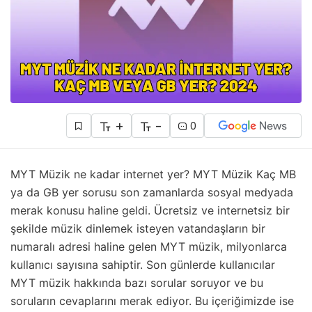
+
-
0
MYT Müzik ne kadar internet yer? MYT Müzik Kaç MB
ya da GB yer sorusu son zamanlarda sosyal medyada
merak konusu haline geldi. Ücretsiz ve internetsiz bir
şekilde müzik dinlemek isteyen vatandaşların bir
numaralı adresi haline gelen MYT müzik, milyonlarca
kullanıcı sayısına sahiptir. Son günlerde kullanıcılar
MYT müzik hakkında bazı sorular soruyor ve bu
soruların cevaplarını merak ediyor. Bu içeriğimizde ise