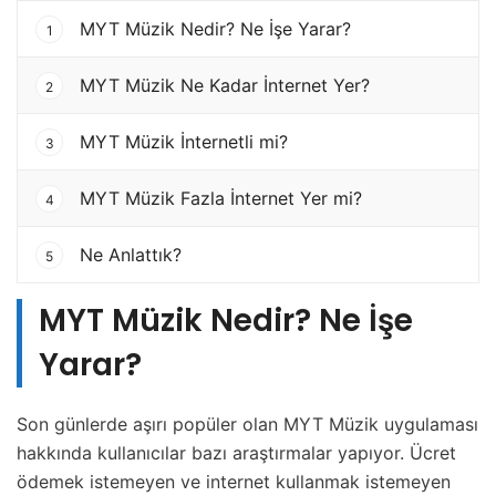
MYT Müzik Nedir? Ne İşe Yarar?
1
MYT Müzik Ne Kadar İnternet Yer?
2
MYT Müzik İnternetli mi?
3
MYT Müzik Fazla İnternet Yer mi?
4
Ne Anlattık?
5
MYT Müzik Nedir? Ne İşe
Yarar?
Son günlerde aşırı popüler olan MYT Müzik uygulaması
hakkında kullanıcılar bazı araştırmalar yapıyor. Ücret
ödemek istemeyen ve internet kullanmak istemeyen