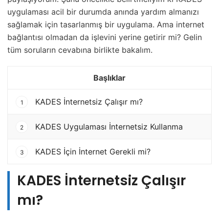
uygulaması acil bir durumda anında yardım almanızı
sağlamak için tasarlanmış bir uygulama. Ama internet
bağlantısı olmadan da işlevini yerine getirir mi? Gelin
tüm soruların cevabına birlikte bakalım.
Başlıklar
KADES İnternetsiz Çalışır mı?
1
KADES Uygulaması İnternetsiz Kullanma
2
KADES İçin İnternet Gerekli mi?
3
KADES İnternetsiz Çalışır
mı?