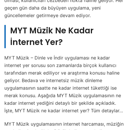
olması, kullanıcıları cezbeden nokta haline geliyor. Her
geçen gün daha da büyüyen uygulama, yeni
güncellemeler getirmeye devam ediyor.
MYT Müzik Ne Kadar
İnternet Yer?
MYT Müzik – Dinle ve İndir uygulaması ne kadar
internet yer sorusu son zamanlarda birçok kullanıcı
tarafından merak ediliyor ve araştırma konusu haline
geliyor. Bedava ve internetsiz müzik dinleme
uygulamasının saatte ne kadar internet tükettiği ise
merak konusu. Aşağıda MYT Müzik uygulamasının ne
kadar internet yediğini detaylı bir şekilde açıkladık.
İşte, MYT Müzik ne kadar internet yer? Tüm detaylar…
MYT Müzik uygulamasının internet harcaması, müziğin