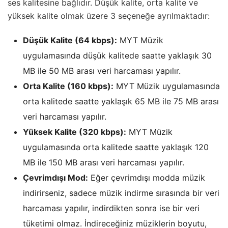
ses kalitesine bağlıdır. Düşük kalite, orta kalite ve
yüksek kalite olmak üzere 3 seçeneğe ayrılmaktadır:
Düşük Kalite (64 kbps):
MYT Müzik
uygulamasında düşük kalitede saatte yaklaşık 30
MB ile 50 MB arası veri harcaması yapılır.
Orta Kalite (160 kbps):
MYT Müzik uygulamasında
orta kalitede saatte yaklaşık 65 MB ile 75 MB arası
veri harcaması yapılır.
Yüksek Kalite (320 kbps):
MYT Müzik
uygulamasında orta kalitede saatte yaklaşık 120
MB ile 150 MB arası veri harcaması yapılır.
Çevrimdışı Mod:
Eğer çevrimdışı modda müzik
indirirseniz, sadece müzik indirme sırasında bir veri
harcaması yapılır, indirdikten sonra ise bir veri
tüketimi olmaz. İndireceğiniz müziklerin boyutu,