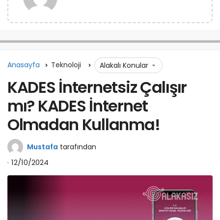
Anasayfa
Teknoloji
Alakalı Konular
KADES İnternetsiz Çalışır
mı? KADES İnternet
Olmadan Kullanma!
Mustafa
tarafından
12/10/2024