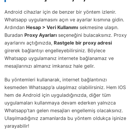
Android cihazlar için de benzer bir yöntem izlenir.
Whatsapp uygulamasını açın ve ayarlar kısmına gidin.
Ardından
Hesap > Veri Kullanımı
sekmesine ulaşın.
Buradan
Proxy Ayarları
seçeneğini bulacaksınız. Proxy
ayarlarını açtığınızda,
Rastgele bir proxy adresi
girerek bağlantıyı engelleyebilirsiniz. Böylece
Whatsapp uygulamanız internete bağlanamaz ve
mesajlarınızı almanız imkansız hale gelir.
Bu yöntemleri kullanarak, internet bağlantınızı
kesmeden Whatsapp’a ulaşılmaz olabilirsiniz. Hem IOS
hem de Android için uyguladığınızda, diğer tüm
uygulamaları kullanmaya devam ederken yalnızca
Whatsapp’tan gelen mesajları engellemiş olacaksınız.
Ulaşılmadığınız zamanlarda bu yöntem oldukça işinize
yarayabilir!