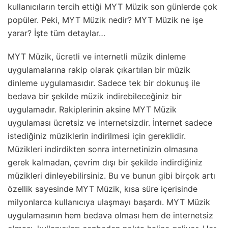
kullanıcıların tercih ettiği MYT Müzik son günlerde çok
popüler. Peki, MYT Müzik nedir? MYT Müzik ne işe
yarar? İşte tüm detaylar…
MYT Müzik, ücretli ve internetli müzik dinleme
uygulamalarına rakip olarak çıkartılan bir müzik
dinleme uygulamasıdır. Sadece tek bir dokunuş ile
bedava bir şekilde müzik indirebileceğiniz bir
uygulamadır. Rakiplerinin aksine MYT Müzik
uygulaması ücretsiz ve internetsizdir. İnternet sadece
istediğiniz müziklerin indirilmesi için gereklidir.
Müzikleri indirdikten sonra internetinizin olmasına
gerek kalmadan, çevrim dışı bir şekilde indirdiğiniz
müzikleri dinleyebilirsiniz. Bu ve bunun gibi birçok artı
özellik sayesinde MYT Müzik, kısa süre içerisinde
milyonlarca kullanıcıya ulaşmayı başardı. MYT Müzik
uygulamasının hem bedava olması hem de internetsiz