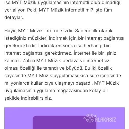
ise MYT Müzik uygulamasının internetli olup olmadığı
yer alıyor. Peki, MYT Müzik internetli mi? İşte tüm
detaylar…
Hayır, MYT Müzik internetsizdir. Sadece ilk olarak
istediğiniz müzikleri indirmek için bir internet bağlantısı
gerekmektedir. İndirdikten sonra ise herhangi bir
internet bağlantısı gerektirmez. İnternet ile bir işiniz
kalmaz. Zaten MYT Müzik bedava ve internetsiz
olması özelliği ile tanındı ve büyüdü. Bu iki özellik
sayesinde MYT Müzik uygulaması kısa süre içerisinde
milyonlarca kullanıcıya ulaşmayı başardı. MYT Müzik
uygulamasını uygulama mağazasından kolay bir
şekilde indirebilirsiniz.