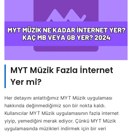
MYT Müzik Fazla İnternet
Yer mi?
Her detayını anlattığımız MYT Müzik uygulaması
hakkında değinmediğimiz son bir nokta kaldı.
Kullanıcılar MYT Müzik uygulamasının fazla internet
yiyip, yemediğini merak ediyor. Çünkü MYT Müzik
uygulamasında müzikleri indirmek için bir veri