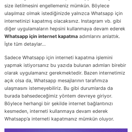
size iletilmesini engellemeniz mümkün. Böylece
ulaşılmaz olmak istediğinizde yalnızca Whatsapp için
internetinizi kapatmış olacaksınız. Instagram vb. gibi
diğer uygulamaların hepsini kullanmaya devam ederek
Whatsapp için internet kapatma
adımlarını anlattık.
İşte tüm detaylar…
Sadece Whatsapp için interneti kapatma işlemini
yapmak istiyorsanız bu yazıda bulunan adımları birebir
olarak uygulamanız gerekmektedir. Bazen internetimiz
açık olsa da, Whatsapp mesajlarının tarafımıza
ulaşmasını istemeyebiliriz. Bu gibi durumlarda da
burada bahsedeceğimiz yöntem devreye giriyor.
Böylece herhangi bir şekilde internet bağlantınızı
kesmeden, interneti kullanmaya devam ederek
Whatsapp’a interneti kapatmanız mümkün oluyor.