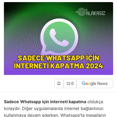
0
Sadece Whatsapp için interneti kapatma
oldukça
kolaydır. Diğer uygulamalarda internet bağlantınızı
kullanmaya devam ederken,
Whatsapp
‘ta mesajların