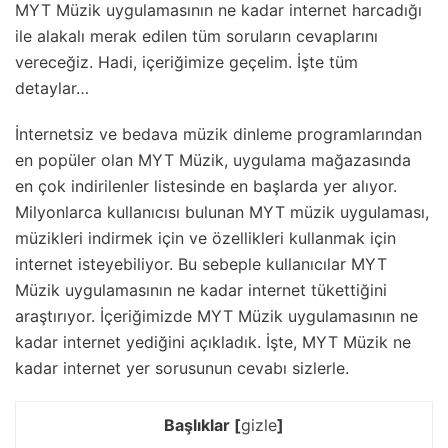
MYT Müzik uygulamasının ne kadar internet harcadığı
ile alakalı merak edilen tüm soruların cevaplarını
vereceğiz. Hadi, içeriğimize geçelim. İşte tüm
detaylar…
İnternetsiz ve bedava müzik dinleme programlarından
en popüler olan MYT Müzik, uygulama mağazasında
en çok indirilenler listesinde en başlarda yer alıyor.
Milyonlarca kullanıcısı bulunan MYT müzik uygulaması,
müzikleri indirmek için ve özellikleri kullanmak için
internet isteyebiliyor. Bu sebeple kullanıcılar MYT
Müzik uygulamasının ne kadar internet tükettiğini
araştırıyor. İçeriğimizde MYT Müzik uygulamasının ne
kadar internet yediğini açıkladık. İşte, MYT Müzik ne
kadar internet yer sorusunun cevabı sizlerle.
Başlıklar
[
gizle
]