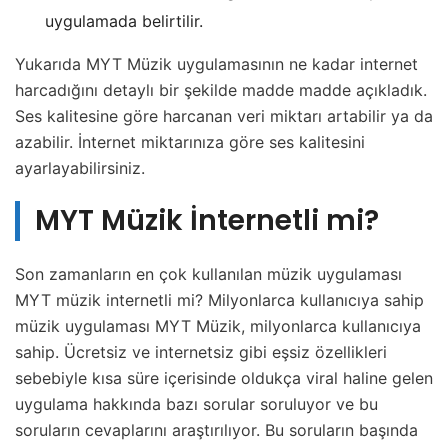
uygulamada belirtilir.
Yukarıda MYT Müzik uygulamasının ne kadar internet
harcadığını detaylı bir şekilde madde madde açıkladık.
Ses kalitesine göre harcanan veri miktarı artabilir ya da
azabilir. İnternet miktarınıza göre ses kalitesini
ayarlayabilirsiniz.
MYT Müzik İnternetli mi?
Son zamanların en çok kullanılan müzik uygulaması
MYT müzik internetli mi? Milyonlarca kullanıcıya sahip
müzik uygulaması MYT Müzik, milyonlarca kullanıcıya
sahip. Ücretsiz ve internetsiz gibi eşsiz özellikleri
sebebiyle kısa süre içerisinde oldukça viral haline gelen
uygulama hakkında bazı sorular soruluyor ve bu
soruların cevaplarını araştırılıyor. Bu soruların başında