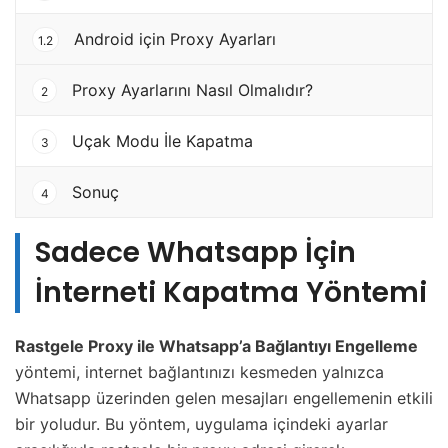
Android için Proxy Ayarları
1.2
Proxy Ayarlarını Nasıl Olmalıdır?
2
Uçak Modu İle Kapatma
3
Sonuç
4
Sadece Whatsapp İçin
İnterneti Kapatma Yöntemi
Rastgele Proxy ile Whatsapp’a Bağlantıyı Engelleme
yöntemi, internet bağlantınızı kesmeden yalnızca
Whatsapp üzerinden gelen mesajları engellemenin etkili
bir yoludur. Bu yöntem, uygulama içindeki ayarlar