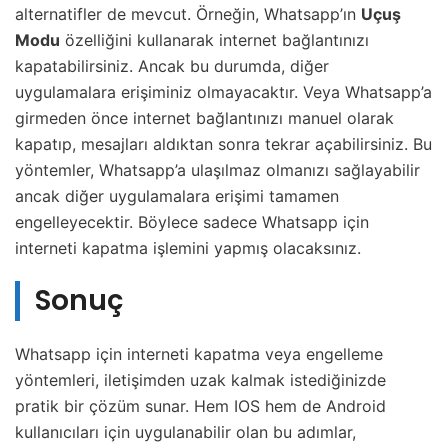
alternatifler de mevcut. Örneğin, Whatsapp’ın
Uçuş
Modu
özelliğini kullanarak internet bağlantınızı
kapatabilirsiniz. Ancak bu durumda, diğer
uygulamalara erişiminiz olmayacaktır. Veya Whatsapp’a
girmeden önce internet bağlantınızı manuel olarak
kapatıp, mesajları aldıktan sonra tekrar açabilirsiniz. Bu
yöntemler, Whatsapp’a ulaşılmaz olmanızı sağlayabilir
ancak diğer uygulamalara erişimi tamamen
engelleyecektir. Böylece sadece Whatsapp için
interneti kapatma işlemini yapmış olacaksınız.
Sonuç
Whatsapp için interneti kapatma veya engelleme
yöntemleri, iletişimden uzak kalmak istediğinizde
pratik bir çözüm sunar. Hem IOS hem de Android
kullanıcıları için uygulanabilir olan bu adımlar,