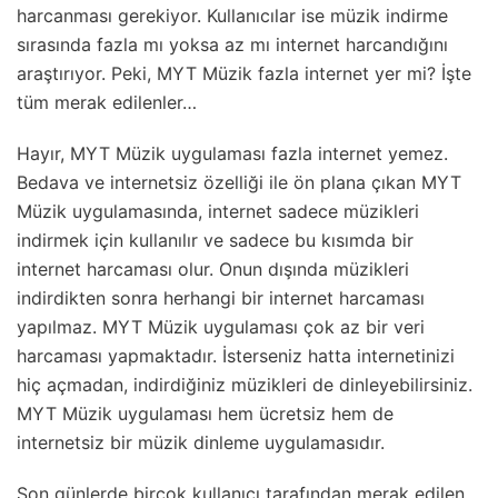
harcanması gerekiyor. Kullanıcılar ise müzik indirme
sırasında fazla mı yoksa az mı internet harcandığını
araştırıyor. Peki, MYT Müzik fazla internet yer mi? İşte
tüm merak edilenler…
Hayır, MYT Müzik uygulaması fazla internet yemez.
Bedava ve internetsiz özelliği ile ön plana çıkan MYT
Müzik uygulamasında, internet sadece müzikleri
indirmek için kullanılır ve sadece bu kısımda bir
internet harcaması olur. Onun dışında müzikleri
indirdikten sonra herhangi bir internet harcaması
yapılmaz. MYT Müzik uygulaması çok az bir veri
harcaması yapmaktadır. İsterseniz hatta internetinizi
hiç açmadan, indirdiğiniz müzikleri de dinleyebilirsiniz.
MYT Müzik uygulaması hem ücretsiz hem de
internetsiz bir müzik dinleme uygulamasıdır.
Son günlerde birçok kullanıcı tarafından merak edilen