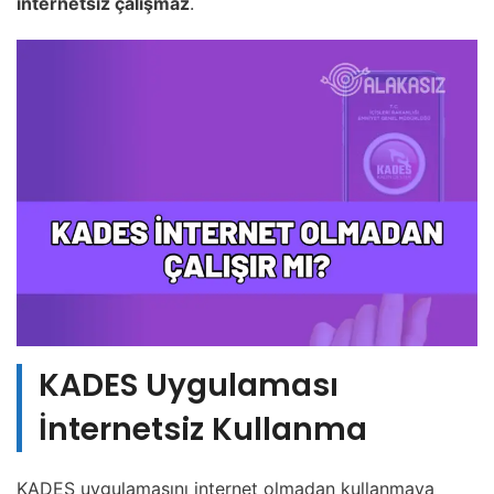
internetsiz çalışmaz
.
KADES Uygulaması
İnternetsiz Kullanma
KADES uygulamasını internet olmadan kullanmaya