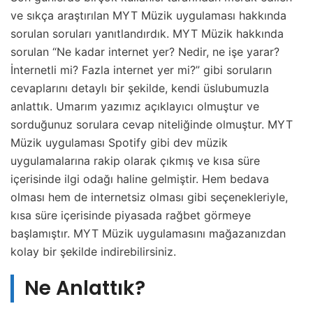
ve sıkça araştırılan MYT Müzik uygulaması hakkında
sorulan soruları yanıtlandırdık. MYT Müzik hakkında
sorulan “Ne kadar internet yer? Nedir, ne işe yarar?
İnternetli mi? Fazla internet yer mi?” gibi soruların
cevaplarını detaylı bir şekilde, kendi üslubumuzla
anlattık. Umarım yazımız açıklayıcı olmuştur ve
sorduğunuz sorulara cevap niteliğinde olmuştur. MYT
Müzik uygulaması Spotify gibi dev müzik
uygulamalarına rakip olarak çıkmış ve kısa süre
içerisinde ilgi odağı haline gelmiştir. Hem bedava
olması hem de internetsiz olması gibi seçenekleriyle,
kısa süre içerisinde piyasada rağbet görmeye
başlamıştır. MYT Müzik uygulamasını mağazanızdan
kolay bir şekilde indirebilirsiniz.
Ne Anlattık?