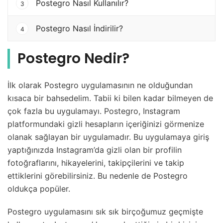
Postegro Nasıl Kullanılır?
3
Postegro Nasıl İndirilir?
4
Postegro Nedir?
İlk olarak Postegro uygulamasının ne olduğundan
kısaca bir bahsedelim. Tabii ki bilen kadar bilmeyen de
çok fazla bu uygulamayı. Postegro, Instagram
platformundaki gizli hesapların içeriğinizi görmenize
olanak sağlayan bir uygulamadır. Bu uygulamaya giriş
yaptığınızda Instagram’da gizli olan bir profilin
fotoğraflarını, hikayelerini, takipçilerini ve takip
ettiklerini görebilirsiniz. Bu nedenle de Postegro
oldukça popüler.
Postegro uygulamasını sık sık birçoğumuz geçmişte