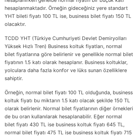
hesaplanmaktadır. Örneğin gideceğiniz yere standart
YHT bileti fiyatı 100 TL ise, business bilet fiyatı 150 TL
olacaktır.
TCDD YHT (Türkiye Cumhuriyeti Devlet Demiryolları
Yüksek Hızlı Tren) Business koltuk fiyatları, normal
bilet fiyatlarına göre belirlenir ve genellikle normal bilet
fiyatının 1.5 katı olarak hesaplanır. Business koltuklar,
yolculara daha fazla konfor ve lüks sunan özelliklere
sahiptir.
Örneğin, normal bilet fiyatı 100 TL olduğunda, business
koltuk fiyatı bu miktarın 1.5 katı olacak şekilde 150 TL
olarak belirlenir. Normal bilet fiyatlarının diğer örnekleri
de bu oran kullanılarak hesaplanabilir. Eğer normal
bilet fiyatı 430 TL ise business koltuk fiyatı 645 TL,
normal bilet fiyatı 475 TL ise business koltuk fiyatı 715