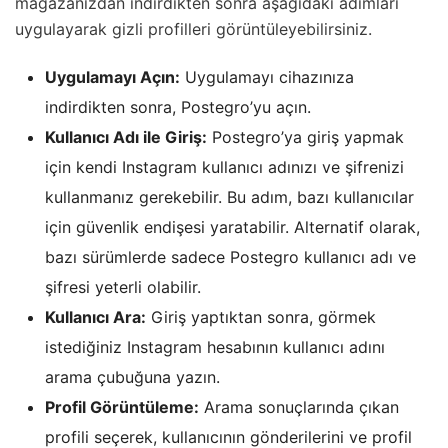
mağazanızdan indirdikten sonra aşağıdaki adımları
uygulayarak gizli profilleri görüntüleyebilirsiniz.
Uygulamayı Açın:
Uygulamayı cihazınıza
indirdikten sonra, Postegro’yu açın.
Kullanıcı Adı ile Giriş:
Postegro’ya giriş yapmak
için kendi Instagram kullanıcı adınızı ve şifrenizi
kullanmanız gerekebilir. Bu adım, bazı kullanıcılar
için güvenlik endişesi yaratabilir. Alternatif olarak,
bazı sürümlerde sadece Postegro kullanıcı adı ve
şifresi yeterli olabilir.
Kullanıcı Ara:
Giriş yaptıktan sonra, görmek
istediğiniz Instagram hesabının kullanıcı adını
arama çubuğuna yazın.
Profil Görüntüleme:
Arama sonuçlarında çıkan
profili seçerek, kullanıcının gönderilerini ve profil