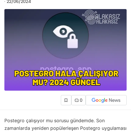
22/06/2024
0
Postegro çalışıyor mu sorusu gündemde. Son
zamanlarda yeniden popülerleşen Postegro uygulaması