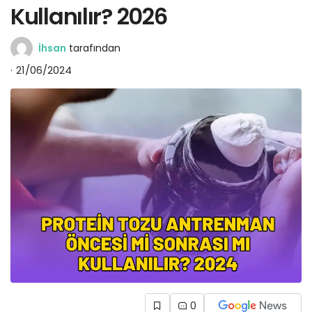
Kullanılır? 2026
İhsan
tarafından
21/06/2024
0