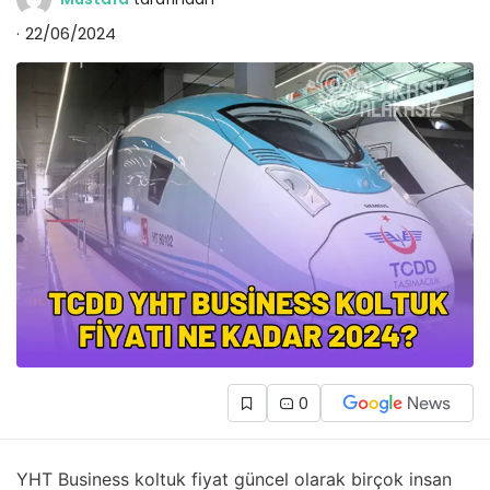
22/06/2024
0
YHT Business koltuk fiyat güncel olarak birçok insan