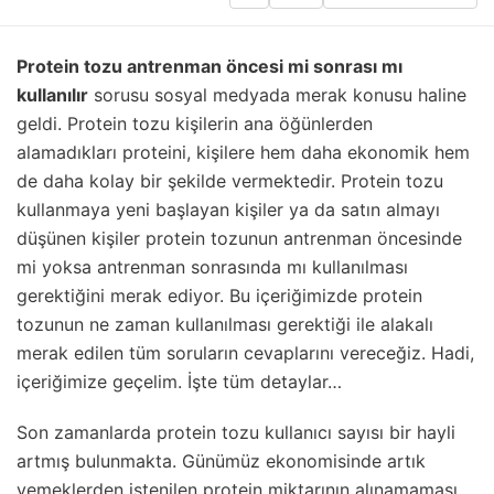
Protein tozu antrenman öncesi mi sonrası mı
kullanılır
sorusu sosyal medyada merak konusu haline
geldi. Protein tozu kişilerin ana öğünlerden
alamadıkları proteini, kişilere hem daha ekonomik hem
de daha kolay bir şekilde vermektedir. Protein tozu
kullanmaya yeni başlayan kişiler ya da satın almayı
düşünen kişiler protein tozunun antrenman öncesinde
mi yoksa antrenman sonrasında mı kullanılması
gerektiğini merak ediyor. Bu içeriğimizde protein
tozunun ne zaman kullanılması gerektiği ile alakalı
merak edilen tüm soruların cevaplarını vereceğiz. Hadi,
içeriğimize geçelim. İşte tüm detaylar…
Son zamanlarda protein tozu kullanıcı sayısı bir hayli
artmış bulunmakta. Günümüz ekonomisinde artık
yemeklerden istenilen protein miktarının alınamaması