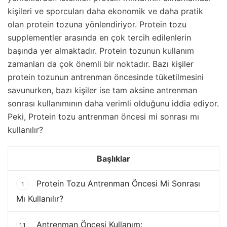
kişileri ve sporcuları daha ekonomik ve daha pratik
olan protein tozuna yönlendiriyor. Protein tozu
supplementler arasında en çok tercih edilenlerin
başında yer almaktadır. Protein tozunun kullanım
zamanları da çok önemli bir noktadır. Bazı kişiler
protein tozunun antrenman öncesinde tüketilmesini
savunurken, bazı kişiler ise tam aksine antrenman
sonrası kullanımının daha verimli olduğunu iddia ediyor.
Peki, Protein tozu antrenman öncesi mi sonrası mı
kullanılır?
Başlıklar
Protein Tozu Antrenman Öncesi Mi Sonrası
1
Mı Kullanılır?
Antrenman Öncesi Kullanım:
1.1