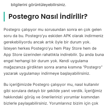
bilgilerini görüntüleyebilirsiniz.
Postegro Nasıl İndirilir?
Postegro çalışıyor mu sorusundan sonra en çok gelen
soru da bu. Postegro’yu eskiden APK olarak indirmeniz
gerekebiliyordu ancak artık öyle bir durum yok.
İsteyen herkes Postegro’yu hem Play Store hem de
App Store üzerinden rahatlıkla indirebilir. Şu anda buna
engel herhangi bir durum yok. Kendi uygulama
mağazanıza girdikten sonra arama kısmına “Postegro”
yazarak uygulamayı indirmeye başlayabilirsiniz.
Bu içeriğimizde Postegro çalışıyor mu, nasıl kullanılır
gibi sorulara detaylı bir şekilde yanıt verdik. İçeriğimiz
hakkındaki görüş ve önerilerinizi yorumlar kısmından
bizlerle paylaşabilirsiniz. Yorumlarınız bizim için çok