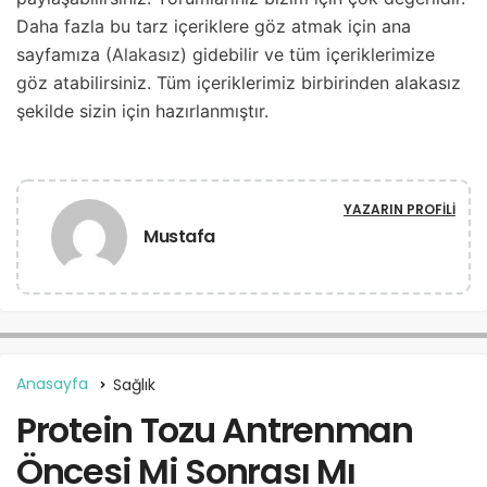
Daha fazla bu tarz içeriklere göz atmak için ana
sayfamıza (
Alakasız
) gidebilir ve tüm içeriklerimize
göz atabilirsiniz. Tüm içeriklerimiz birbirinden alakasız
şekilde sizin için hazırlanmıştır.
YAZARIN PROFILI
Mustafa
Anasayfa
Sağlık
Protein Tozu Antrenman
Öncesi Mi Sonrası Mı