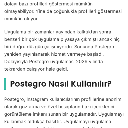
dolayı bazı profilleri göstermesi mümkün
olmayabiliyor. Yine de çoğunlukla profilleri göstermesi
mümkün oluyor.
Uygulama bir zamanlar yayından kalktıktan sonra
benzeri bir çok uygulama piyasaya çıkmıştı ancak hiç
biri doğru düzgün çalışmıyordu. Sonunda Postegro
yeniden yayınlanarak hizmet vermeye başladı.
Dolayısıyla Postegro uygulaması 2026 yılında
tekrardan çalışıyor hale geldi.
Postegro Nasıl Kullanılır?
Postegro, Instagram kullanıcılarının profillerine anonim
olarak göz atma ve özel hesapların bazı içeriklerini
görüntüleme imkanı sunan bir uygulamadır. Uygulamayı
kullanmak oldukça basittir. Uygulamayı uygulama