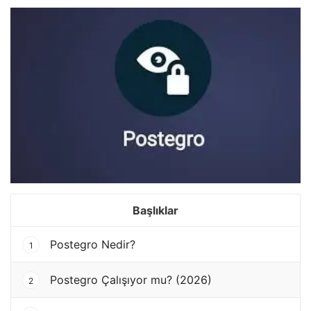
Başlıklar
Postegro Nedir?
1
Postegro Çalışıyor mu? (2026)
2