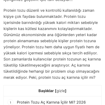
Protein tozu düzenli ve kontrollü kullanıldığı zaman
kişiye çok faydası bulunmaktadır. Protein tozu
içerisinde barındırdığı yüksek kalori miktarı sebebiyle
kişilerin kas kütlesi kazanımını kolaylaştırmaktadır.
Günümüz ekonomisinde ana öğünlerden yeteri kadar
protein alınamaması sebebiyle kişiler protein tozuna
yöneliyor. Protein tozu hem daha uygun fiyatlı hem de
yüksek kalori içermesi sebebiyle sıkça tercih ediliyor.
Son zamanlarda kullanıcılar protein tozunun aç karnına
tüketilip tüketilmeyeceğini araştırıyor. Aç karnına
tüketildiğinde herhangi bir problem olup olmayacağını
merak ediyor. Peki, protein tozu aç karnına içilir mi?
Başlıklar
[
gizle
]
Protein Tozu Aç Karnına İçilir Mi? 2026
1