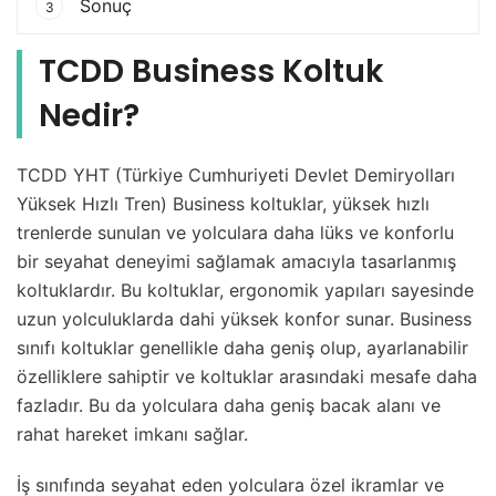
Sonuç
3
TCDD Business Koltuk
Nedir?
TCDD YHT (Türkiye Cumhuriyeti Devlet Demiryolları
Yüksek Hızlı Tren) Business koltuklar, yüksek hızlı
trenlerde sunulan ve yolculara daha lüks ve konforlu
bir seyahat deneyimi sağlamak amacıyla tasarlanmış
koltuklardır. Bu koltuklar, ergonomik yapıları sayesinde
uzun yolculuklarda dahi yüksek konfor sunar. Business
sınıfı koltuklar genellikle daha geniş olup, ayarlanabilir
özelliklere sahiptir ve koltuklar arasındaki mesafe daha
fazladır. Bu da yolculara daha geniş bacak alanı ve
rahat hareket imkanı sağlar.
İş sınıfında seyahat eden yolculara özel ikramlar ve