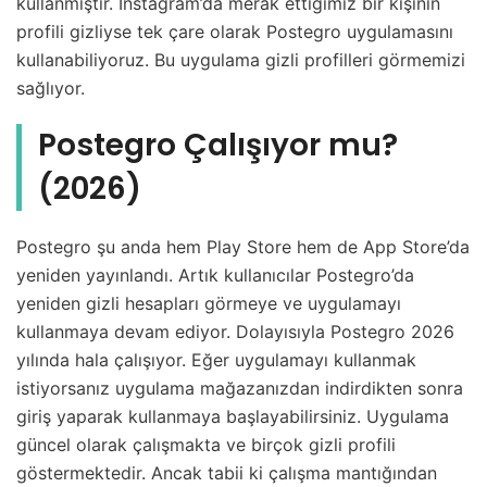
kullanmıştır. Instagram’da merak ettiğimiz bir kişinin
profili gizliyse tek çare olarak Postegro uygulamasını
kullanabiliyoruz. Bu uygulama gizli profilleri görmemizi
sağlıyor.
Postegro Çalışıyor mu?
(2026)
Postegro şu anda hem Play Store hem de App Store’da
yeniden yayınlandı. Artık kullanıcılar Postegro’da
yeniden gizli hesapları görmeye ve uygulamayı
kullanmaya devam ediyor. Dolayısıyla Postegro 2026
yılında hala çalışıyor. Eğer uygulamayı kullanmak
istiyorsanız uygulama mağazanızdan indirdikten sonra
giriş yaparak kullanmaya başlayabilirsiniz. Uygulama
güncel olarak çalışmakta ve birçok gizli profili
göstermektedir. Ancak tabii ki çalışma mantığından