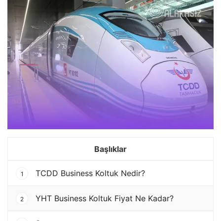
Başlıklar
TCDD Business Koltuk Nedir?
1
YHT Business Koltuk Fiyat Ne Kadar?
2