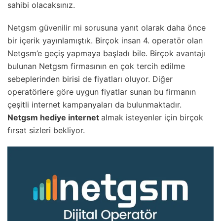
sahibi olacaksınız.
Netgsm güvenilir mi
sorusuna yanıt olarak daha önce
bir içerik yayınlamıştık. Birçok insan 4. operatör olan
Netgsm’e geçiş yapmaya başladı bile. Birçok avantajı
bulunan Netgsm firmasının en çok tercih edilme
sebeplerinden birisi de fiyatları oluyor. Diğer
operatörlere göre uygun fiyatlar sunan bu firmanın
çeşitli internet kampanyaları da bulunmaktadır.
Netgsm hediye internet
almak isteyenler için birçok
fırsat sizleri bekliyor.