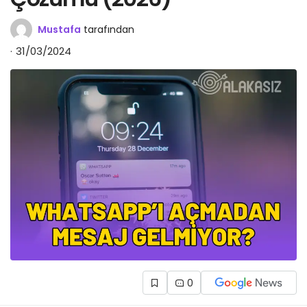
Mustafa
tarafından
31/03/2024
0