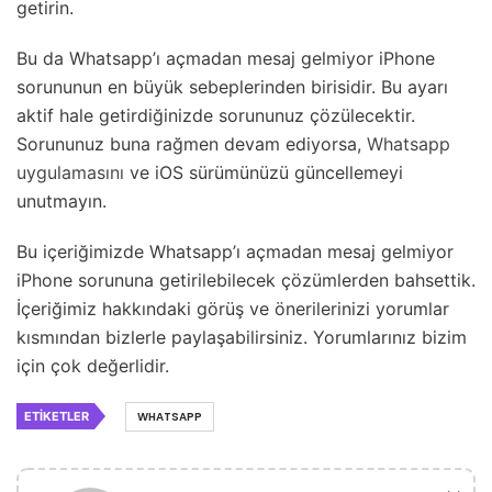
getirin.
Bu da Whatsapp’ı açmadan mesaj gelmiyor iPhone
sorununun en büyük sebeplerinden birisidir. Bu ayarı
aktif hale getirdiğinizde sorununuz çözülecektir.
Sorununuz buna rağmen devam ediyorsa,
Whatsapp
uygulamasını
ve iOS sürümünüzü güncellemeyi
unutmayın.
Bu içeriğimizde Whatsapp’ı açmadan mesaj gelmiyor
iPhone sorununa getirilebilecek çözümlerden bahsettik.
İçeriğimiz hakkındaki görüş ve önerilerinizi yorumlar
kısmından bizlerle paylaşabilirsiniz. Yorumlarınız bizim
için çok değerlidir.
ETIKETLER
WHATSAPP