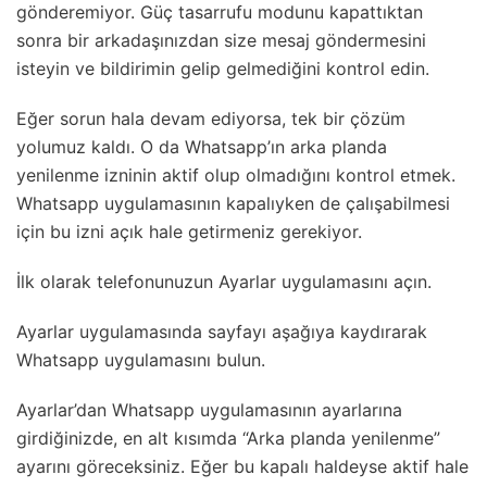
gönderemiyor. Güç tasarrufu modunu kapattıktan
sonra bir arkadaşınızdan size mesaj göndermesini
isteyin ve bildirimin gelip gelmediğini kontrol edin.
Eğer sorun hala devam ediyorsa, tek bir çözüm
yolumuz kaldı. O da Whatsapp’ın arka planda
yenilenme izninin aktif olup olmadığını kontrol etmek.
Whatsapp uygulamasının kapalıyken de çalışabilmesi
için bu izni açık hale getirmeniz gerekiyor.
İlk olarak telefonunuzun Ayarlar uygulamasını açın.
Ayarlar uygulamasında sayfayı aşağıya kaydırarak
Whatsapp uygulamasını bulun.
Ayarlar’dan Whatsapp uygulamasının ayarlarına
girdiğinizde, en alt kısımda “Arka planda yenilenme”
ayarını göreceksiniz. Eğer bu kapalı haldeyse aktif hale