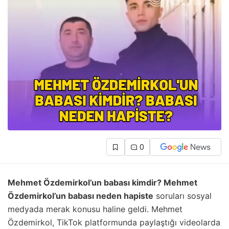
0
Mehmet Özdemirkol’un babası kimdir? Mehmet
Özdemirkol’un babası neden hapiste
soruları sosyal
medyada merak konusu haline geldi. Mehmet
Özdemirkol, TikTok platformunda paylaştığı videolarda