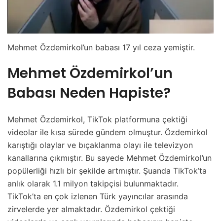
Mehmet Özdemirkol’un babası 17 yıl ceza yemiştir.
Mehmet Özdemirkol’un
Babası Neden Hapiste?
Mehmet Özdemirkol, TikTok platformuna çektiği
videolar ile kısa sürede gündem olmuştur. Özdemirkol
karıştığı olaylar ve bıçaklanma olayı ile televizyon
kanallarına çıkmıştır. Bu sayede Mehmet Özdemirkol’un
popülerliği hızlı bir şekilde artmıştır. Şuanda
TikTok’ta
anlık olarak 1.1 milyon
takipçisi bulunmaktadır.
TikTok’ta en çok izlenen Türk yayıncılar arasında
zirvelerde yer almaktadır. Özdemirkol çektiği