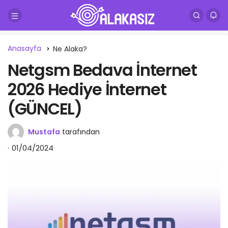
Anasayfa
Ne Alaka?
Netgsm Bedava İnternet
2026 Hediye İnternet
(GÜNCEL)
Mustafa
tarafından
01/04/2024