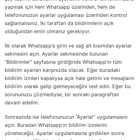
yapmak için hem Whatsapp üzerinden, hem de
telefonunuzun ayarlar uygulaması üzerinden kontrol
sağlamalısınız. İki taraftan da bildirimlerin açık
olduğundan emin olmanız gerekiyor.
İlk olarak Whatsapp’a girin ve sağ alt kısımdan ayarlar
sekmesini açın. Ayarlar sekmesinde bulunan
“Bildirimler” sayfasına girdiğinde Whatsapp’ın tüm
bildirim ayarları karşınızda olacak. Eğer buradaki
bildirim izinleri kapalıysa açık hale getirin ve mesajların
bildirim olarak gelip gelmeyeceğini test edin. Eğer bu
sorununuzu çözmediyse, bir sonraki paragraftan
devam edelim.
Sonrasında ise telefonunuzun “Ayarlar” uygulamasını
açın. Buradan Whatsapp’ın bildirim izinlerini
yöneteceğiz. Ayarlar uygulamasına girdikten sonra