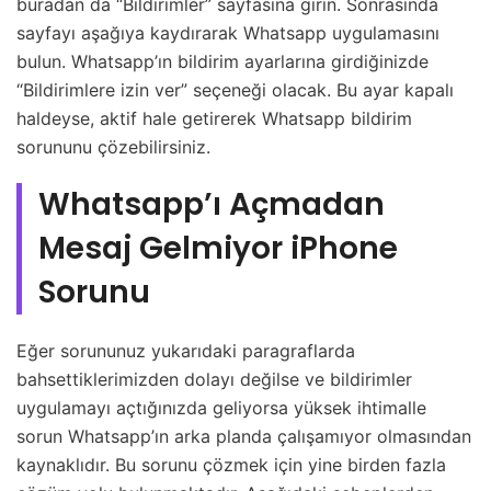
buradan da “Bildirimler” sayfasına girin. Sonrasında
sayfayı aşağıya kaydırarak Whatsapp uygulamasını
bulun. Whatsapp’ın bildirim ayarlarına girdiğinizde
“Bildirimlere izin ver” seçeneği olacak. Bu ayar kapalı
haldeyse, aktif hale getirerek Whatsapp bildirim
sorununu çözebilirsiniz.
Whatsapp’ı Açmadan
Mesaj Gelmiyor iPhone
Sorunu
Eğer sorununuz yukarıdaki paragraflarda
bahsettiklerimizden dolayı değilse ve bildirimler
uygulamayı açtığınızda geliyorsa yüksek ihtimalle
sorun Whatsapp’ın arka planda çalışamıyor olmasından
kaynaklıdır. Bu sorunu çözmek için yine birden fazla