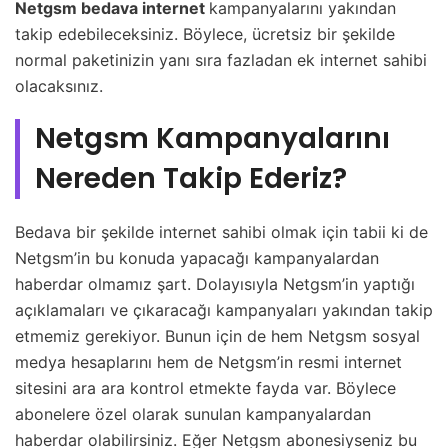
Netgsm bedava internet
kampanyalarını yakından
takip edebileceksiniz. Böylece, ücretsiz bir şekilde
normal paketinizin yanı sıra fazladan ek internet sahibi
olacaksınız.
Netgsm Kampanyalarını
Nereden Takip Ederiz?
Bedava bir şekilde internet sahibi olmak için tabii ki de
Netgsm’in bu konuda yapacağı kampanyalardan
haberdar olmamız şart. Dolayısıyla Netgsm’in yaptığı
açıklamaları ve çıkaracağı kampanyaları yakından takip
etmemiz gerekiyor. Bunun için de hem Netgsm sosyal
medya hesaplarını hem de Netgsm’in resmi internet
sitesini ara ara kontrol etmekte fayda var. Böylece
abonelere özel olarak sunulan kampanyalardan
haberdar olabilirsiniz. Eğer Netgsm abonesiyseniz bu