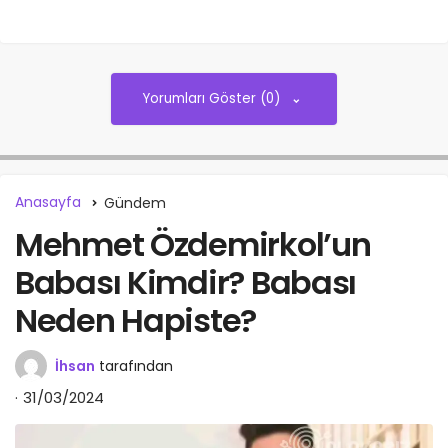
Yorumları Göster (0)
Anasayfa
Gündem
Mehmet Özdemirkol’un
Babası Kimdir? Babası
Neden Hapiste?
İhsan
tarafından
31/03/2024