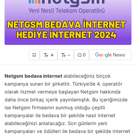
+
-
0
Netgsm bedava internet
alabileceğiniz birçok
kampanya sunan bir şirkettir. Türkiye’de 4. operatör
olarak hizmet vermeye başlayan Netgsm hakkında
daha önce birkaç içerik yayınlamıştık. Bu içeriğimizde
ise Netgsm firmasının sunmuş olduğu çeşitli
kampanyalar ile bedava bir şekilde nasıl internet
alabileceğinizi anlatacağız. Son günlerin yeni
kampanyaları ve ödülleri ile bedava bir şekilde internet