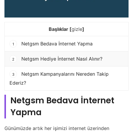
Başlıklar
[
gizle
]
Netgsm Bedava İnternet Yapma
1
Netgsm Hediye İnternet Nasıl Alınır?
2
Netgsm Kampanyalarını Nereden Takip
3
Ederiz?
Netgsm Bedava İnternet
Yapma
Günümüzde artık her işimizi internet üzerinden