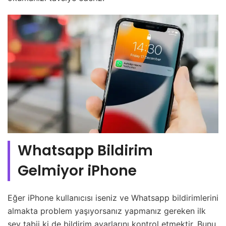
Whatsapp Bildirim
Gelmiyor iPhone
Eğer iPhone kullanıcısı iseniz ve Whatsapp bildirimlerini
almakta problem yaşıyorsanız yapmanız gereken ilk
şey tabii ki de bildirim ayarlarını kontrol etmektir. Bunu