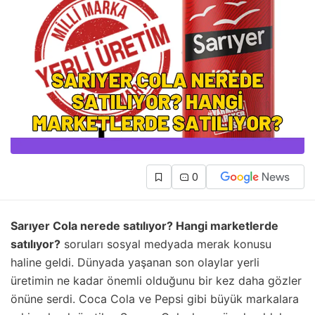
0
Sarıyer Cola nerede satılıyor? Hangi marketlerde
satılıyor?
soruları sosyal medyada merak konusu
haline geldi. Dünyada yaşanan son olaylar yerli
üretimin ne kadar önemli olduğunu bir kez daha gözler
önüne serdi. Coca Cola ve Pepsi gibi büyük markalara