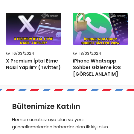
16/03/2024
13/03/2024
X Premium İptal Etme
iPhone Whatsapp
Nasıl Yapılır? (Twitter)
Sohbet Gizleme iOS
[GÖRSEL ANLATIM]
Bültenimize Katılın
Hemen ücretsiz üye olun ve yeni
güncellemelerden haberdar olan ilk kişi olun.