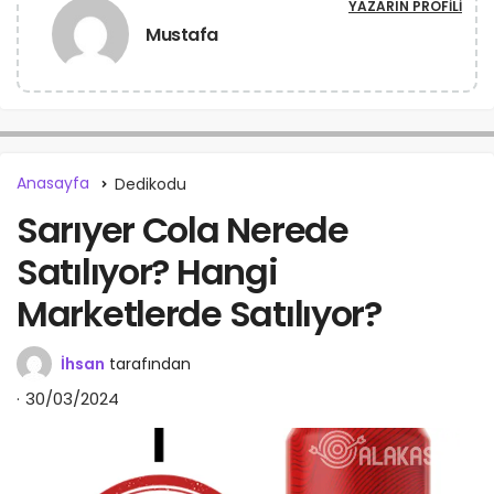
YAZARIN PROFILI
Mustafa
Anasayfa
Dedikodu
Sarıyer Cola Nerede
Satılıyor? Hangi
Marketlerde Satılıyor?
İhsan
tarafından
30/03/2024