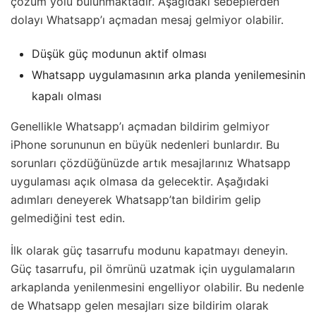
çözüm yolu bulunmaktadır. Aşağıdaki sebeplerden
dolayı Whatsapp’ı açmadan mesaj gelmiyor olabilir.
Düşük güç modunun aktif olması
Whatsapp uygulamasının arka planda yenilemesinin
kapalı olması
Genellikle Whatsapp’ı açmadan bildirim gelmiyor
iPhone sorununun en büyük nedenleri bunlardır. Bu
sorunları çözdüğünüzde artık mesajlarınız Whatsapp
uygulaması açık olmasa da gelecektir. Aşağıdaki
adımları deneyerek Whatsapp’tan bildirim gelip
gelmediğini test edin.
İlk olarak güç tasarrufu modunu kapatmayı deneyin.
Güç tasarrufu, pil ömrünü uzatmak için uygulamaların
arkaplanda yenilenmesini engelliyor olabilir. Bu nedenle
de Whatsapp gelen mesajları size bildirim olarak