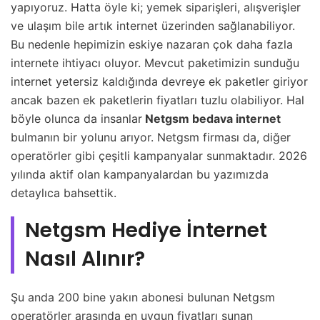
yapıyoruz. Hatta öyle ki; yemek siparişleri, alışverişler
ve ulaşım bile artık internet üzerinden sağlanabiliyor.
Bu nedenle hepimizin eskiye nazaran çok daha fazla
internete ihtiyacı oluyor. Mevcut paketimizin sunduğu
internet yetersiz kaldığında devreye ek paketler giriyor
ancak bazen ek paketlerin fiyatları tuzlu olabiliyor. Hal
böyle olunca da insanlar
Netgsm bedava internet
bulmanın bir yolunu arıyor. Netgsm firması da, diğer
operatörler gibi çeşitli kampanyalar sunmaktadır. 2026
yılında aktif olan kampanyalardan bu yazımızda
detaylıca bahsettik.
Netgsm Hediye İnternet
Nasıl Alınır?
Şu anda 200 bine yakın abonesi bulunan Netgsm
operatörler arasında en uygun fiyatları sunan