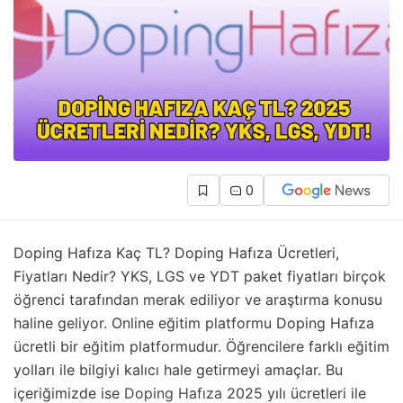
0
Doping Hafıza Kaç TL? Doping Hafıza Ücretleri,
Fiyatları Nedir? YKS, LGS ve YDT paket fiyatları birçok
öğrenci tarafından merak ediliyor ve araştırma konusu
haline geliyor. Online eğitim platformu Doping Hafıza
ücretli bir eğitim platformudur. Öğrencilere farklı eğitim
yolları ile bilgiyi kalıcı hale getirmeyi amaçlar. Bu
içeriğimizde ise
Doping Hafıza
2025 yılı ücretleri ile