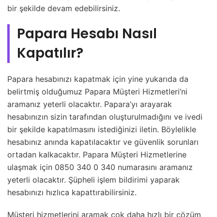
bir şekilde devam edebilirsiniz.
Papara Hesabı Nasıl
Kapatılır?
Papara hesabınızı kapatmak için yine yukarıda da
belirtmiş olduğumuz Papara Müşteri Hizmetleri’ni
aramanız yeterli olacaktır. Papara’yı arayarak
hesabınızın sizin tarafından oluşturulmadığını ve ivedi
bir şekilde kapatılmasını istediğinizi iletin. Böylelikle
hesabınız anında kapatılacaktır ve güvenlik sorunları
ortadan kalkacaktır. Papara Müşteri Hizmetlerine
ulaşmak için 0850 340 0 340 numarasını aramanız
yeterli olacaktır. Şüpheli işlem bildirimi yaparak
hesabınızı hızlıca kapattırabilirsiniz.
Müşteri hizmetlerini aramak çok daha hızlı bir çözüm