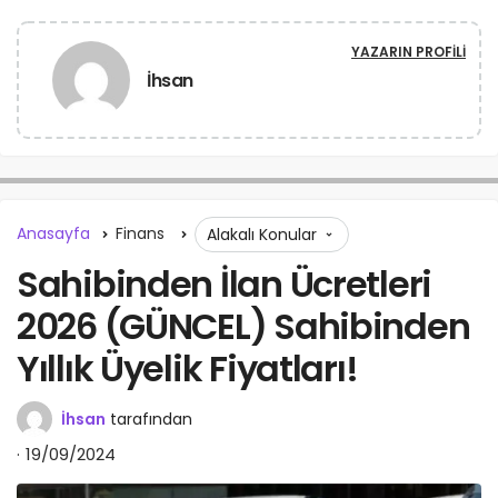
YAZARIN PROFILI
İhsan
Anasayfa
Finans
Alakalı Konular
Sahibinden İlan Ücretleri
2026 (GÜNCEL) Sahibinden
Yıllık Üyelik Fiyatları!
İhsan
tarafından
19/09/2024