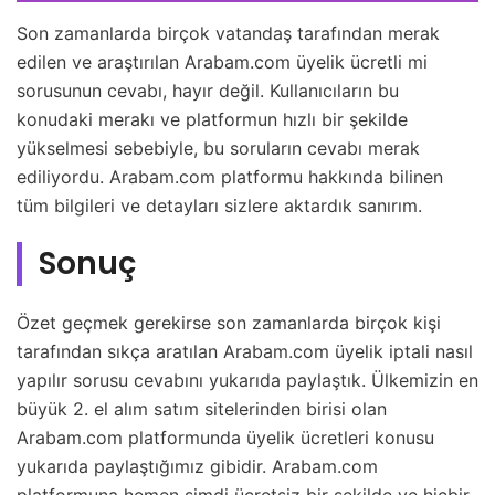
Son zamanlarda birçok vatandaş tarafından merak
edilen ve araştırılan Arabam.com üyelik ücretli mi
sorusunun cevabı, hayır değil. Kullanıcıların bu
konudaki merakı ve platformun hızlı bir şekilde
yükselmesi sebebiyle, bu soruların cevabı merak
ediliyordu. Arabam.com platformu hakkında bilinen
tüm bilgileri ve detayları sizlere aktardık sanırım.
Sonuç
Özet geçmek gerekirse son zamanlarda birçok kişi
tarafından sıkça aratılan Arabam.com üyelik iptali nasıl
yapılır sorusu cevabını yukarıda paylaştık. Ülkemizin en
büyük 2. el alım satım sitelerinden birisi olan
Arabam.com platformunda üyelik ücretleri konusu
yukarıda paylaştığımız gibidir. Arabam.com