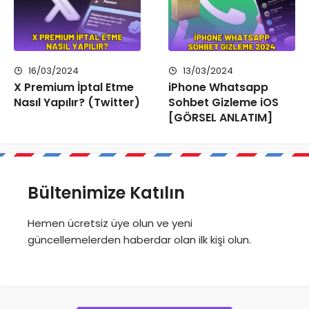
16/03/2024
13/03/2024
X Premium İptal Etme
iPhone Whatsapp
Nasıl Yapılır? (Twitter)
Sohbet Gizleme iOS
[GÖRSEL ANLATIM]
Bültenimize Katılın
Hemen ücretsiz üye olun ve yeni
güncellemelerden haberdar olan ilk kişi olun.