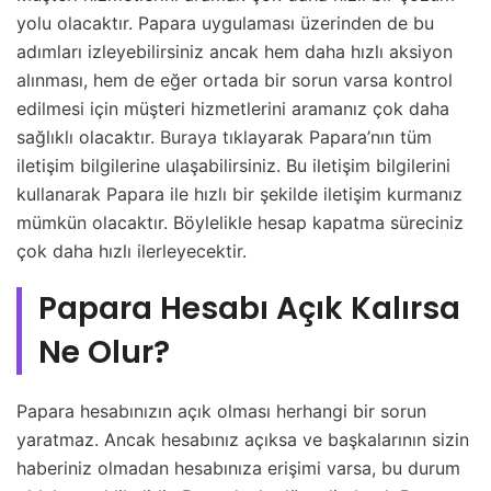
yolu olacaktır. Papara uygulaması üzerinden de bu
adımları izleyebilirsiniz ancak hem daha hızlı aksiyon
alınması, hem de eğer ortada bir sorun varsa kontrol
edilmesi için müşteri hizmetlerini aramanız çok daha
sağlıklı olacaktır.
Buraya
tıklayarak Papara’nın tüm
iletişim bilgilerine ulaşabilirsiniz. Bu iletişim bilgilerini
kullanarak Papara ile hızlı bir şekilde iletişim kurmanız
mümkün olacaktır. Böylelikle hesap kapatma süreciniz
çok daha hızlı ilerleyecektir.
Papara Hesabı Açık Kalırsa
Ne Olur?
Papara hesabınızın açık olması herhangi bir sorun
yaratmaz. Ancak hesabınız açıksa ve başkalarının sizin
haberiniz olmadan hesabınıza erişimi varsa, bu durum