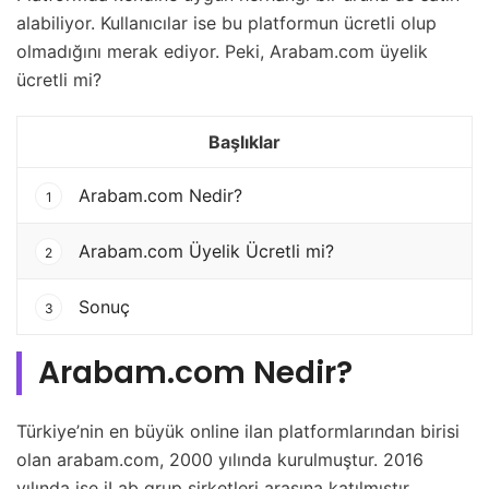
alabiliyor. Kullanıcılar ise bu platformun ücretli olup
olmadığını merak ediyor. Peki, Arabam.com üyelik
ücretli mi?
Başlıklar
Arabam.com Nedir?
1
Arabam.com Üyelik Ücretli mi?
2
Sonuç
3
Arabam.com Nedir?
Türkiye’nin en büyük online ilan platformlarından birisi
olan arabam.com, 2000 yılında kurulmuştur. 2016
yılında ise iLab grup şirketleri arasına katılmıştır.