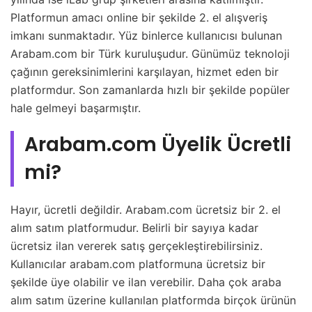
Platformun amacı online bir şekilde 2. el alışveriş
imkanı sunmaktadır. Yüz binlerce kullanıcısı bulunan
Arabam.com bir Türk kuruluşudur. Günümüz teknoloji
çağının gereksinimlerini karşılayan, hizmet eden bir
platformdur. Son zamanlarda hızlı bir şekilde popüler
hale gelmeyi başarmıştır.
Arabam.com Üyelik Ücretli
mi?
Hayır, ücretli değildir. Arabam.com ücretsiz bir 2. el
alım satım platformudur. Belirli bir sayıya kadar
ücretsiz ilan vererek satış gerçekleştirebilirsiniz.
Kullanıcılar arabam.com platformuna ücretsiz bir
şekilde üye olabilir ve ilan verebilir. Daha çok araba
alım satım üzerine kullanılan platformda birçok ürünün