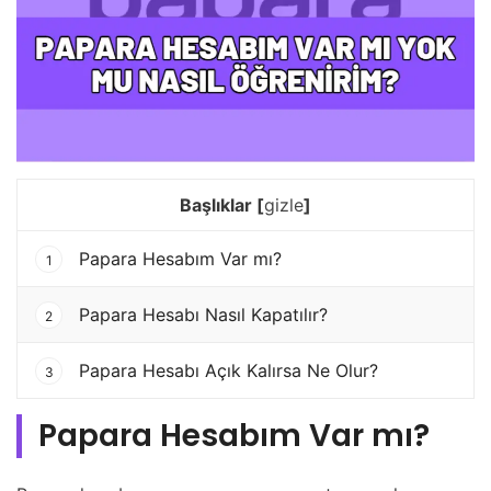
Başlıklar
[
gizle
]
Papara Hesabım Var mı?
1
Papara Hesabı Nasıl Kapatılır?
2
Papara Hesabı Açık Kalırsa Ne Olur?
3
Papara Hesabım Var mı?