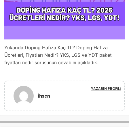
Yukarıda Doping Hafıza Kaç TL? Doping Hafıza
Ücretleri, Fiyatları Nedir? YKS, LGS ve YDT paket
fiyatları nedir sorusunun cevabını açıkladık.
YAZARIN PROFILI
İhsan