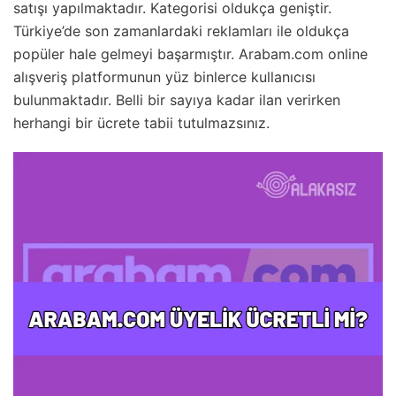
satışı yapılmaktadır. Kategorisi oldukça geniştir.
Türkiye’de son zamanlardaki reklamları ile oldukça
popüler hale gelmeyi başarmıştır. Arabam.com online
alışveriş platformunun yüz binlerce kullanıcısı
bulunmaktadır. Belli bir sayıya kadar ilan verirken
herhangi bir ücrete tabii tutulmazsınız.