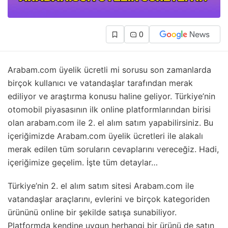
0
Arabam.com üyelik ücretli mi sorusu son zamanlarda
birçok kullanıcı ve vatandaşlar tarafından merak
ediliyor ve araştırma konusu haline geliyor. Türkiye’nin
otomobil piyasasının ilk online platformlarından birisi
olan arabam.com ile 2. el alım satım yapabilirsiniz. Bu
içeriğimizde Arabam.com üyelik ücretleri ile alakalı
merak edilen tüm soruların cevaplarını vereceğiz. Hadi,
içeriğimize geçelim. İşte tüm detaylar…
Türkiye’nin 2. el alım satım sitesi Arabam.com ile
vatandaşlar araçlarını, evlerini ve birçok kategoriden
ürününü online bir şekilde satışa sunabiliyor.
Platformda kendine uygun herhangi bir ürünü de satın