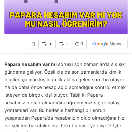
+
-
0
Papara hesabım var mı
sorusu son zamanlarda sık sık
gündeme geliyor. Özellikle de son zamanlarda kimlik
bilgileri çalınan kişilerin ilk aklına gelen soru bu oluyor.
Ya da daha önce hesap açıp açmadığını kontrol etmek
isteyen de birçok kişi oluyor. Tabii ki
Papara
hesabınızın olup olmadığını öğrenmenizin çok kolay
yöntemleri var. Bu nedenle herhangi bir sorun
yaşamadan Papara’da hesabınızın olup olmadığına hızlı
bir şekilde bakabilirsiniz. Peki bu nasıl yapılıyor? İşte