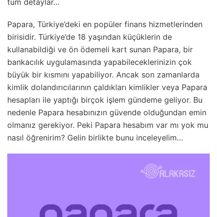
tüm detaylar…
Papara, Türkiye’deki en popüler finans hizmetlerinden
birisidir. Türkiye’de 18 yaşından küçüklerin de
kullanabildiği ve ön ödemeli kart sunan Papara, bir
bankacılık uygulamasında yapabileceklerinizin çok
büyük bir kısmını yapabiliyor. Ancak son zamanlarda
kimlik dolandırıcılarının çaldıkları kimlikler veya Papara
hesapları ile yaptığı birçok işlem gündeme geliyor. Bu
nedenle Papara hesabınızın güvende olduğundan emin
olmanız gerekiyor. Peki Papara hesabım var mı yok mu
nasıl öğrenirim? Gelin birlikte bunu inceleyelim…