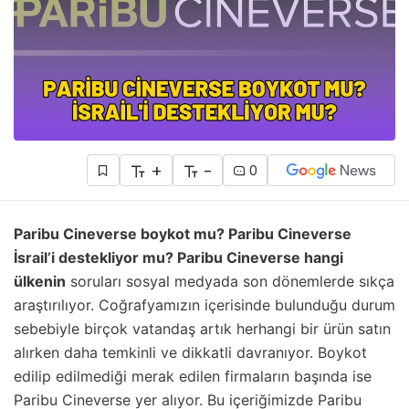
+
-
0
Paribu Cineverse boykot mu? Paribu Cineverse
İsrail’i destekliyor mu? Paribu Cineverse hangi
ülkenin
soruları sosyal medyada son dönemlerde sıkça
araştırılıyor. Coğrafyamızın içerisinde bulunduğu durum
sebebiyle birçok vatandaş artık herhangi bir ürün satın
alırken daha temkinli ve dikkatli davranıyor. Boykot
edilip edilmediği merak edilen firmaların başında ise
Paribu Cineverse yer alıyor. Bu içeriğimizde Paribu