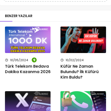
BENZER YAZILAR
10/05/2024
10/02/2024
Türk Telekom Bedava
Küfür Ne Zaman
Dakika Kazanma 2026
Bulundu? İlk Küfürü
Kim Buldu?