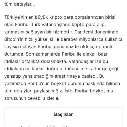
tüm detaylar…
Türkiye’nin en büyük kripto para borsalarından birisi
olan Paribu, Türk vatandaşların kripto para alıp,
satmasını sağlayan bir hizmettir. Pandemi döneminde
Bitcoin’in hızlı yükselişi ile beraber milyonlarca kullanıcı
sayısına ulaşan Paribu, günümüzde oldukça popüler
durumda. Son zamanlarda Paribu ile alakalı bazı
iddialar ortalıkta dolaşmakta. Vatandaşlar ise bu
iddiaların ne kadar doğru olduğunu, ne kadar gerçeği
yansıtıp yansıtmadığını araştırmaya başladı. Bu
yazımızda Paribu’nun boykot durumu hakkında bilinen
tüm detayları paylaşacağız. İşte, Paribu boykot mu
sorusunun cevabı sizlerle.
Başlıklar