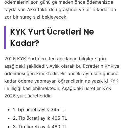
ödemelerini son günü gelmeden önce ödemenizde
fayda var. Aksi taktirde uğraştırıcı ve bir o kadar da
zor bir süreç sizi bekleyecek.
KYK Yurt Ücretleri Ne
Kadar?
2026 KYK Yurt ücretleri açıklanan bilgilere göre
aşağıdaki şekildedir. Aylık olarak bu ücretlerin KYK’ya
ödenmesi gerekmektedir. Bir önceki ayın son gününe
kadar ödeme yapmayan öğrencilerin ne yazık ki KYK
ile ilişiği kesilebilmektedir. Aşağıdaki ücretler KYK
2026 yurt ücretleridir.
1. Tip ücreti aylık 345 TL
2. Tip ücreti aylık 405 TL
3. Tip ücreti aylık 480 TL