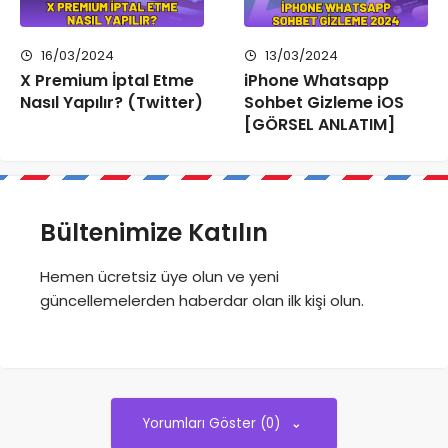
16/03/2024
13/03/2024
X Premium İptal Etme
iPhone Whatsapp
Nasıl Yapılır? (Twitter)
Sohbet Gizleme iOS
[GÖRSEL ANLATIM]
Bültenimize Katılın
Hemen ücretsiz üye olun ve yeni
güncellemelerden haberdar olan ilk kişi olun.
Yorumları Göster (0)