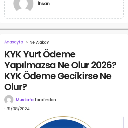
İhsan
Anasayfa
Ne Alaka?
KYK Yurt Ödeme
Yapılmazsa Ne Olur 2026?
KYK Ödeme Gecikirse Ne
Olur?
Mustafa
tarafından
31/08/2024