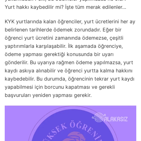
Yurt hakkı kaybedilir mi? İşte tüm merak edilenler…
KYK yurtlarında kalan öğrenciler, yurt ücretlerini her ay
belirlenen tarihlerde ödemek zorundadır. Eğer bir
öğrenci yurt ücretini zamanında ödemezse, çeşitli
yaptırımlarla karşılaşabilir. İlk aşamada öğrenciye,
ödeme yapması gerektiği konusunda bir uyarı
gönderilir. Bu uyarıya rağmen ödeme yapılmazsa, yurt
kaydı askıya alınabilir ve öğrenci yurtta kalma hakkını
kaybedebilir. Bu durumda, öğrencinin tekrar yurt kaydı
yapabilmesi için borcunu kapatması ve gerekli
başvuruları yeniden yapması gerekir.