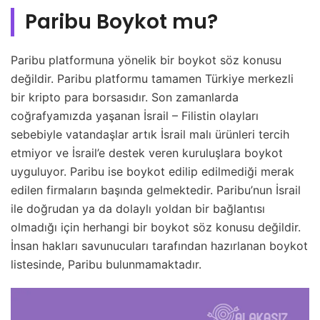
Paribu Boykot mu?
Paribu platformuna yönelik bir boykot söz konusu
değildir. Paribu platformu tamamen Türkiye merkezli
bir kripto para borsasıdır. Son zamanlarda
coğrafyamızda yaşanan İsrail – Filistin olayları
sebebiyle vatandaşlar artık İsrail malı ürünleri tercih
etmiyor ve İsrail’e destek veren kuruluşlara boykot
uyguluyor. Paribu ise boykot edilip edilmediği merak
edilen firmaların başında gelmektedir. Paribu’nun İsrail
ile doğrudan ya da dolaylı yoldan bir bağlantısı
olmadığı için herhangi bir boykot söz konusu değildir.
İnsan hakları savunucuları tarafından hazırlanan boykot
listesinde, Paribu bulunmamaktadır.