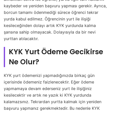
kaybeder ve yeniden başvuru yapması gerekir. Ayrıca,
borcun tamamı ödenmediği sürece öğrenci tekrar
yurda kabul edilmez. Öğrencinin yurt ile ilişiği
kesileceğinden dolayı artık KYK yurdunda kalma
şansına sahip olmayacak. Dolayısıyla da bir nevi
yurttan atılacaktır.
KYK Yurt Ödeme Gecikirse
Ne Olur?
KYK yurt ödemenizi yapmadığınızda birkaç gün
içerisinde ödemeniz faizlenecektir. Eğer ödeme
yapmamaya devam ederseniz yurt ile ilişiğiniz
kesilecektir ve artık ne yazık ki KYK yurdunda
kalamazsınız. Tekrardan yurtta kalmak için yeniden
başvuru yapmanız gerekmektedir. Bu nedenle KYK