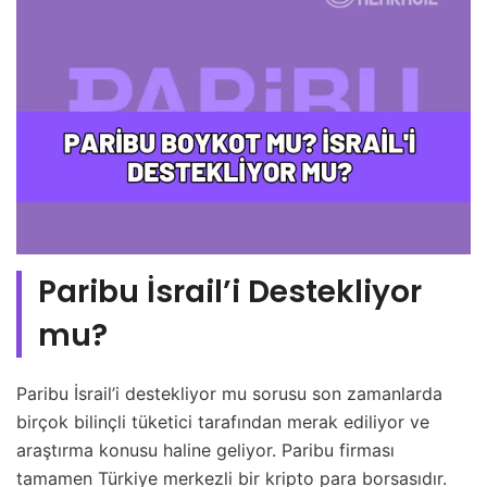
Paribu İsrail’i Destekliyor
mu?
Paribu İsrail’i destekliyor mu sorusu son zamanlarda
birçok bilinçli tüketici tarafından merak ediliyor ve
araştırma konusu haline geliyor. Paribu firması
tamamen Türkiye merkezli bir kripto para borsasıdır.