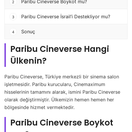
Paribu Cineverse Boykot mu?
2
Paribu Cineverse İsrail’i Destekliyor mu?
3
Sonuç
4
Paribu Cineverse Hangi
Ülkenin?
Paribu Cineverse, Türkiye merkezli bir sinema salon
işletmesidir. Paribu kurucularu, Cinemaximum
hisselerinin tamamını alarak, ismini Paribu Cineverse
olarak değiştirmiştir. Ülkemizin hemen hemen her
bölgesinde hizmet vermektedir.
Paribu Cineverse Boykot