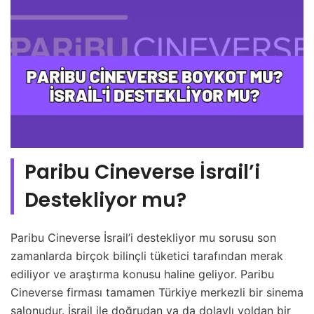
Paribu Cineverse İsrail’i
Destekliyor mu?
Paribu Cineverse İsrail’i destekliyor mu sorusu son
zamanlarda birçok bilinçli tüketici tarafından merak
ediliyor ve araştırma konusu haline geliyor. Paribu
Cineverse firması tamamen Türkiye merkezli bir sinema
salonudur. İsrail ile doğrudan ya da dolaylı yoldan bir