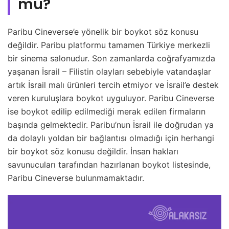
mu?
Paribu Cineverse’e yönelik bir boykot söz konusu
değildir. Paribu platformu tamamen Türkiye merkezli
bir sinema salonudur. Son zamanlarda coğrafyamızda
yaşanan İsrail – Filistin olayları sebebiyle vatandaşlar
artık İsrail malı ürünleri tercih etmiyor ve İsrail’e destek
veren kuruluşlara boykot uyguluyor. Paribu Cineverse
ise boykot edilip edilmediği merak edilen firmaların
başında gelmektedir. Paribu’nun İsrail ile doğrudan ya
da dolaylı yoldan bir bağlantısı olmadığı için herhangi
bir boykot söz konusu değildir. İnsan hakları
savunucuları tarafından hazırlanan boykot listesinde,
Paribu Cineverse bulunmamaktadır.