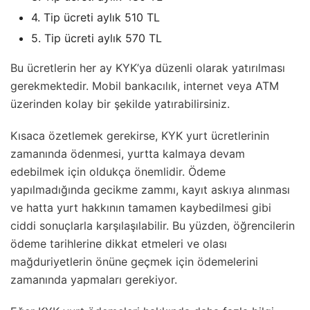
4. Tip ücreti aylık 510 TL
5. Tip ücreti aylık 570 TL
Bu ücretlerin her ay KYK’ya düzenli olarak yatırılması
gerekmektedir. Mobil bankacılık, internet veya ATM
üzerinden kolay bir şekilde yatırabilirsiniz.
Kısaca özetlemek gerekirse, KYK yurt ücretlerinin
zamanında ödenmesi, yurtta kalmaya devam
edebilmek için oldukça önemlidir. Ödeme
yapılmadığında gecikme zammı, kayıt askıya alınması
ve hatta yurt hakkının tamamen kaybedilmesi gibi
ciddi sonuçlarla karşılaşılabilir. Bu yüzden, öğrencilerin
ödeme tarihlerine dikkat etmeleri ve olası
mağduriyetlerin önüne geçmek için ödemelerini
zamanında yapmaları gerekiyor.