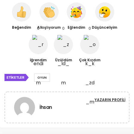
Beğendim
Alkışlıyorum
Eğlendim
Düşünceliyim
0
0
0
İğrendim
Üzüldüm
Çok Kızdım
ETIKETLER
OYUN
YAZARIN PROFILI
İhsan