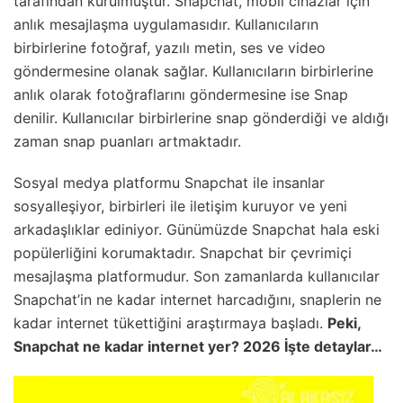
tarafından kurulmuştur. Snapchat, mobil cihazlar için
anlık mesajlaşma uygulamasıdır. Kullanıcıların
birbirlerine fotoğraf, yazılı metin, ses ve video
göndermesine olanak sağlar. Kullanıcıların birbirlerine
anlık olarak fotoğraflarını göndermesine ise Snap
denilir. Kullanıcılar birbirlerine snap gönderdiği ve aldığı
zaman snap puanları artmaktadır.
Sosyal medya platformu Snapchat ile insanlar
sosyalleşiyor, birbirleri ile iletişim kuruyor ve yeni
arkadaşlıklar ediniyor. Günümüzde Snapchat hala eski
popülerliğini korumaktadır. Snapchat bir çevrimiçi
mesajlaşma platformudur. Son zamanlarda kullanıcılar
Snapchat’in ne kadar internet harcadığını, snaplerin ne
kadar internet tükettiğini araştırmaya başladı.
Peki,
Snapchat ne kadar internet yer? 2026 İşte detaylar…