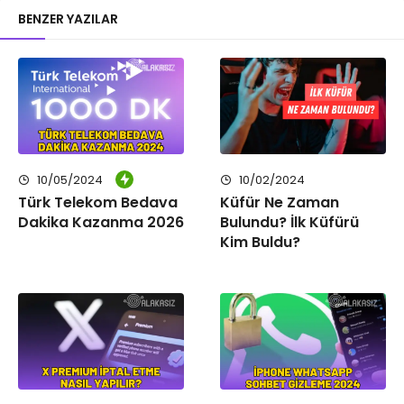
BENZER YAZILAR
10/05/2024
10/02/2024
Türk Telekom Bedava
Küfür Ne Zaman
Dakika Kazanma 2026
Bulundu? İlk Küfürü
Kim Buldu?