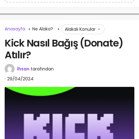
Anasayfa
Ne Alaka?
Alakalı Konular
Kick Nasıl Bağış (Donate)
Atılır?
İhsan
tarafından
29/04/2024