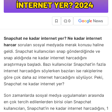
0
Snapchat ne kadar internet yer? Ne kadar internet
harcar
soruları sosyal medyada merak konusu haline
geldi. Snapchat kullanıcıları snap gönderdiğinde ve
snap aldığında ne kadar internet harcadığını
araştırmaya başladı. Bazı kullanıcılar Snapchat’in fazla
internet harcadığını söylerken bazıları ise rakiplerine
göre çok daha az internet harcadığını söylüyor. Peki,
Snapchat ne kadar internet yer?
Son zamanlarda sosyal medya uygulamaları arasında
en çok tercih edilenlerden birisi olan Snapchat
kullanıcıları, Snapchat’in ne kadar internet harcadığını, 1