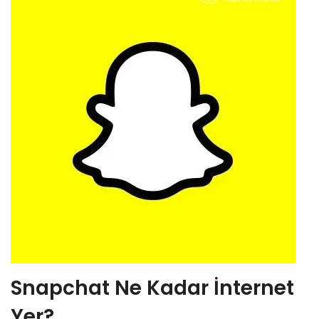
Snapchat Ne Kadar İnternet
Yer?