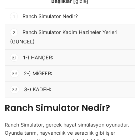
Başlıklar
[
gizle
]
Ranch Simulator Nedir?
1
Ranch Simulator Kadim Hazineler Yerleri
2
(GÜNCEL)
1-) HANÇER:
2.1
2-) MİĞFER:
2.2
3-) KADEH:
2.3
Ranch Simulator Nedir?
Ranch Simulator, gerçek hayat simülasyon oyunudur.
Oyunda tarım, hayvancılık ve seracılık gibi işler