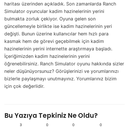
haritası üzerinden açıkladık. Son zamanlarda Ranch
Simulator oyuncular kadim hazinelerinin yerini
bulmakta zorluk çekiyor. Oyuna gelen son
güncellemeyle birlikte ise kadim hazinelerinin yeri
değişti. Bunun üzerine kullanıcılar hem hızlı para
kasmak hem de görevi geçebilmek için kadim
hazinelerinin yerini internette araştırmaya başladı.
İçeriğimizden kadim hazinelerinin yerini
öğrenebilirsiniz. Ranch Simulator oyunu hakkında sizler
neler düşünüyorsunuz? Görüşlerinizi ve yorumlarınızı
bizlerle paylaşmayı unutmayınız. Yorumlarınız bizim
için çok değerlidir.
Bu Yazıya Tepkiniz Ne Oldu?
3
0
0
0