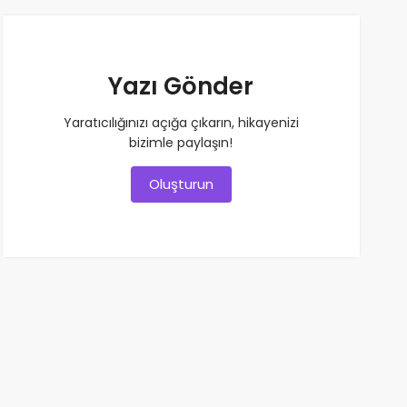
Yazı Gönder
Yaratıcılığınızı açığa çıkarın, hikayenizi
bizimle paylaşın!
Oluşturun