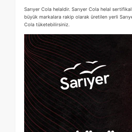
Sarıyer Cola helaldir. Sarıyer Cola helal sertifik
büyük markalara rakip olarak üretilen yerli Sarıyer
Cola tüketebilirsiniz.