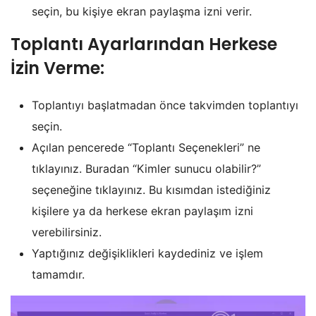
seçin, bu kişiye ekran paylaşma izni verir.
Toplantı Ayarlarından Herkese
İzin Verme:
Toplantıyı başlatmadan önce takvimden toplantıyı
seçin.
Açılan pencerede “Toplantı Seçenekleri” ne
tıklayınız. Buradan “Kimler sunucu olabilir?”
seçeneğine tıklayınız. Bu kısımdan istediğiniz
kişilere ya da herkese ekran paylaşım izni
verebilirsiniz.
Yaptığınız değişiklikleri kaydediniz ve işlem
tamamdır.