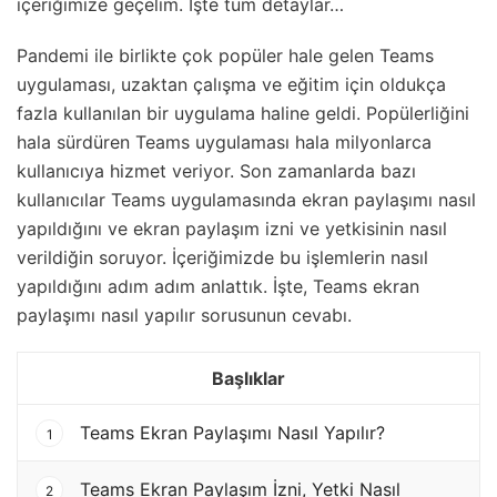
içeriğimize geçelim. İşte tüm detaylar…
Pandemi ile birlikte çok popüler hale gelen Teams
uygulaması, uzaktan çalışma ve eğitim için oldukça
fazla kullanılan bir uygulama haline geldi. Popülerliğini
hala sürdüren Teams uygulaması hala milyonlarca
kullanıcıya hizmet veriyor. Son zamanlarda bazı
kullanıcılar Teams uygulamasında ekran paylaşımı nasıl
yapıldığını ve ekran paylaşım izni ve yetkisinin nasıl
verildiğin soruyor. İçeriğimizde bu işlemlerin nasıl
yapıldığını adım adım anlattık. İşte, Teams ekran
paylaşımı nasıl yapılır sorusunun cevabı.
Başlıklar
Teams Ekran Paylaşımı Nasıl Yapılır?
1
Teams Ekran Paylaşım İzni, Yetki Nasıl
2