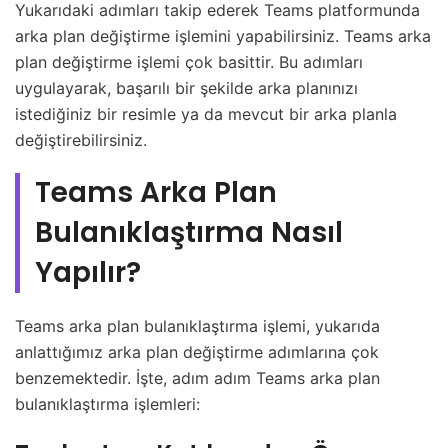
Yukarıdaki adımları takip ederek Teams platformunda
arka plan değiştirme işlemini yapabilirsiniz. Teams arka
plan değiştirme işlemi çok basittir. Bu adımları
uygulayarak, başarılı bir şekilde arka planınızı
istediğiniz bir resimle ya da mevcut bir arka planla
değiştirebilirsiniz.
Teams Arka Plan
Bulanıklaştırma Nasıl
Yapılır?
Teams arka plan bulanıklaştırma işlemi, yukarıda
anlattığımız arka plan değiştirme adımlarına çok
benzemektedir. İşte, adım adım Teams arka plan
bulanıklaştırma işlemleri: