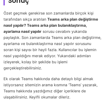
Sonuç
Özet geçmek gerekirse son zamanlarda birçok kişi
tarafından sıkça aratılan
Teams arka plan değiştirme
nasıl yapılır? Teams arka plan bulanıklaştırma,
ayarlama nasıl yapılır
sorusu cevabını yukarıda
paylaştık. Son zamanlarda Teams arka plan değiştirme,
ayarlama ve bulanıklaştırma nasıl yapılır sorusunu
soran kişi sayısı bir hayli fazla. Kullanıcılar bu işlemin
nasıl yapıldığını merak ediyor. Yukarıdaki adımları
izleyerek, kolay bir şekilde bu işlemi
gerçekleştirebilirsiniz.
Ek olarak Teams hakkında daha detaylı bilgi almak
istiyorsanız sitemizin arama kısmına ‘Teams’ yazarak,
Teams hakkında yazdığımız diğer içeriklere de
ulaşabilirsiniz. Keyifli okumalar dileriz.