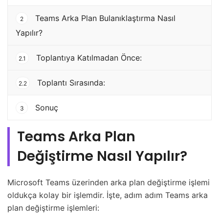
Teams Arka Plan Bulanıklaştırma Nasıl
2
Yapılır?
Toplantıya Katılmadan Önce:
2.1
Toplantı Sırasında:
2.2
Sonuç
3
Teams Arka Plan
Değiştirme Nasıl Yapılır?
Microsoft Teams üzerinden arka plan değiştirme işlemi
oldukça kolay bir işlemdir. İşte, adım adım Teams arka
plan değiştirme işlemleri: