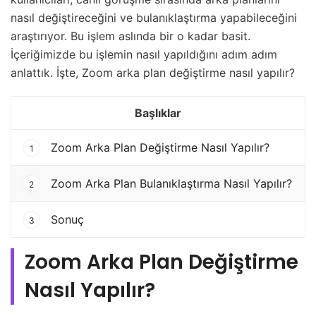
nasıl değiştireceğini ve bulanıklaştırma yapabileceğini
araştırıyor. Bu işlem aslında bir o kadar basit.
İçeriğimizde bu işlemin nasıl yapıldığını adım adım
anlattık. İşte, Zoom arka plan değiştirme nasıl yapılır?
Başlıklar
Zoom Arka Plan Değiştirme Nasıl Yapılır?
1
Zoom Arka Plan Bulanıklaştırma Nasıl Yapılır?
2
Sonuç
3
Zoom Arka Plan Değiştirme
Nasıl Yapılır?