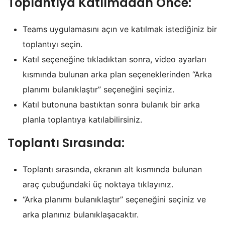
Toplantıya Katılmadan Önce:
Teams uygulamasını açın ve katılmak istediğiniz bir
toplantıyı seçin.
Katıl seçeneğine tıkladıktan sonra, video ayarları
kısmında bulunan arka plan seçeneklerinden “Arka
planımı bulanıklaştır” seçeneğini seçiniz.
Katıl butonuna bastıktan sonra bulanık bir arka
planla toplantıya katılabilirsiniz.
Toplantı Sırasında:
Toplantı sırasında, ekranın alt kısmında bulunan
araç çubuğundaki üç noktaya tıklayınız.
“Arka planımı bulanıklaştır” seçeneğini seçiniz ve
arka planınız bulanıklaşacaktır.