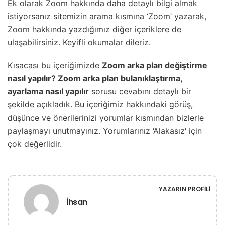
Ek olarak Zoom hakkında daha detaylı bilgi almak
istiyorsanız sitemizin arama kısmına ‘Zoom’ yazarak,
Zoom hakkında yazdığımız diğer içeriklere de
ulaşabilirsiniz. Keyifli okumalar dileriz.
Kısacası bu içeriğimizde
Zoom arka plan değiştirme
nasıl yapılır? Zoom arka plan bulanıklaştırma,
ayarlama nasıl yapılır
sorusu cevabını detaylı bir
şekilde açıkladık. Bu içeriğimiz hakkındaki görüş,
düşünce ve önerilerinizi yorumlar kısmından bizlerle
paylaşmayı unutmayınız. Yorumlarınız ‘Alakasız‘ için
çok değerlidir.
YAZARIN PROFILI
İhsan