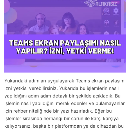
Yukarıdaki adımları uygulayarak Teams ekran paylaşım
izni yetkisi verebilirsiniz. Yukarıda bu işlemlerin nasıl
yapıldığını adım adım detaylı bir şekilde açıkladık. Bu
işlemin nasıl yapıldığını merak edenler ve bulamayanlar
için rehber niteliğinde bir yazı hazırladık. Eğer bu
işlemler sırasında herhangi bir sorun ile karşı karşıya
kalıyorsanız, başka bir platformdan ya da cihazdan bu