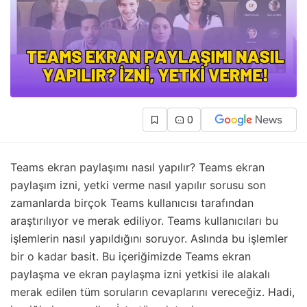
0
Teams ekran paylaşımı nasıl yapılır? Teams ekran
paylaşım izni, yetki verme nasıl yapılır sorusu son
zamanlarda birçok Teams kullanıcısı tarafından
araştırılıyor ve merak ediliyor. Teams kullanıcıları bu
işlemlerin nasıl yapıldığını soruyor. Aslında bu işlemler
bir o kadar basit. Bu içeriğimizde Teams ekran
paylaşma ve ekran paylaşma izni yetkisi ile alakalı
merak edilen tüm soruların cevaplarını vereceğiz. Hadi,