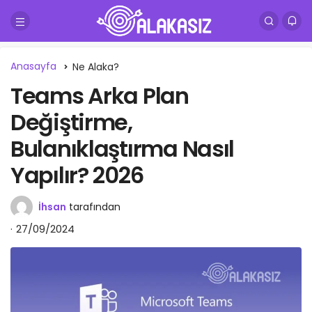
Anasayfa
Ne Alaka?
Teams Arka Plan
Değiştirme,
Bulanıklaştırma Nasıl
Yapılır? 2026
İhsan
tarafından
27/09/2024