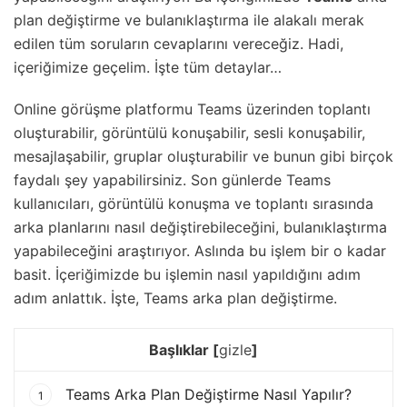
plan değiştirme ve bulanıklaştırma ile alakalı merak
edilen tüm soruların cevaplarını vereceğiz. Hadi,
içeriğimize geçelim. İşte tüm detaylar…
Online görüşme platformu Teams üzerinden toplantı
oluşturabilir, görüntülü konuşabilir, sesli konuşabilir,
mesajlaşabilir, gruplar oluşturabilir ve bunun gibi birçok
faydalı şey yapabilirsiniz. Son günlerde Teams
kullanıcıları, görüntülü konuşma ve toplantı sırasında
arka planlarını nasıl değiştirebileceğini, bulanıklaştırma
yapabileceğini araştırıyor. Aslında bu işlem bir o kadar
basit. İçeriğimizde bu işlemin nasıl yapıldığını adım
adım anlattık. İşte, Teams arka plan değiştirme.
Başlıklar
[
gizle
]
Teams Arka Plan Değiştirme Nasıl Yapılır?
1