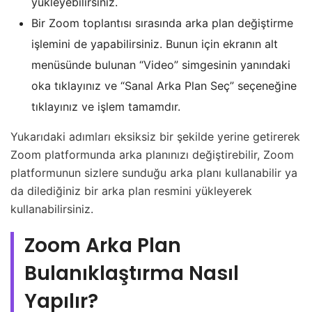
yükleyebilirsiniz.
Bir Zoom toplantısı sırasında arka plan değiştirme
işlemini de yapabilirsiniz. Bunun için ekranın alt
menüsünde bulunan “Video” simgesinin yanındaki
oka tıklayınız ve “Sanal Arka Plan Seç” seçeneğine
tıklayınız ve işlem tamamdır.
Yukarıdaki adımları eksiksiz bir şekilde yerine getirerek
Zoom platformunda arka planınızı değiştirebilir, Zoom
platformunun sizlere sunduğu arka planı kullanabilir ya
da dilediğiniz bir arka plan resmini yükleyerek
kullanabilirsiniz.
Zoom Arka Plan
Bulanıklaştırma Nasıl
Yapılır?