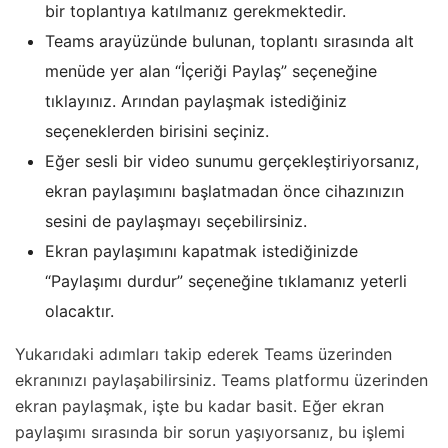
bir toplantıya katılmanız gerekmektedir.
Teams arayüzünde bulunan, toplantı sırasında alt
menüde yer alan “İçeriği Paylaş” seçeneğine
tıklayınız. Arından paylaşmak istediğiniz
seçeneklerden birisini seçiniz.
Eğer sesli bir video sunumu gerçekleştiriyorsanız,
ekran paylaşımını başlatmadan önce cihazınızın
sesini de paylaşmayı seçebilirsiniz.
Ekran paylaşımını kapatmak istediğinizde
“Paylaşımı durdur” seçeneğine tıklamanız yeterli
olacaktır.
Yukarıdaki adımları takip ederek Teams üzerinden
ekranınızı paylaşabilirsiniz. Teams platformu üzerinden
ekran paylaşmak, işte bu kadar basit. Eğer ekran
paylaşımı sırasında bir sorun yaşıyorsanız, bu işlemi