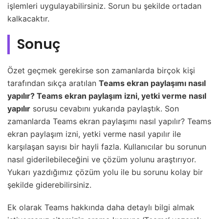
işlemleri uygulayabilirsiniz. Sorun bu şekilde ortadan
kalkacaktır.
Sonuç
Özet geçmek gerekirse son zamanlarda birçok kişi
tarafından sıkça aratılan
Teams ekran paylaşımı nasıl
yapılır? Teams ekran paylaşım izni, yetki verme nasıl
yapılır
sorusu cevabını yukarıda paylaştık. Son
zamanlarda Teams ekran paylaşımı nasıl yapılır? Teams
ekran paylaşım izni, yetki verme nasıl yapılır ile
karşılaşan sayısı bir hayli fazla. Kullanıcılar bu sorunun
nasıl giderilebileceğini ve çözüm yolunu araştırıyor.
Yukarı yazdığımız çözüm yolu ile bu sorunu kolay bir
şekilde giderebilirsiniz.
Ek olarak Teams hakkında daha detaylı bilgi almak