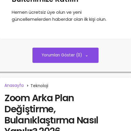
Hemen ücretsiz üye olun ve yeni
güncellemelerden haberdar olan ilk kişi olun.
Yorumları Göster (0)
Anasayfa
Teknoloji
Zoom Arka Plan
Değiştirme,
Bulanıklaştırma Nasıl