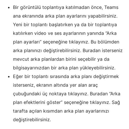
Bir görüntülü toplantıya katılmadan önce, Teams
ana ekranında arka plan ayarlarını yapabilirsiniz.
Yeni bir toplantı başlatırken ya da bir toplantıya
katılırken video ve ses ayarlarının yanında “Arka
plan ayarları” seçeneğine tıklayınız. Bu bölümden
arka planınızı değiştirebilirsiniz. Buradan isterseniz
mevcut arka planlardan birini seçebilir ya da
bilgisayarınızdan bir arka plan yükleyebilirsiniz.
Eğer bir toplantı sırasında arka planı değiştirmek
isterseniz, ekranın altında yer alan araç
çubuğundaki üç noktaya tıklayınız. Buradan “Arka
plan efektlerini göster” seçeneğine tıklayınız. Sağ
tarafta açılan kısımdan arka plan ayarlarınızı
değiştirebilirsiniz.