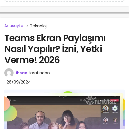
Anasayfa
Teknoloji
Teams Ekran Paylaşımı
Nasıl Yapılır? İzni, Yetki
Verme! 2026
İhsan
tarafından
26/09/2024