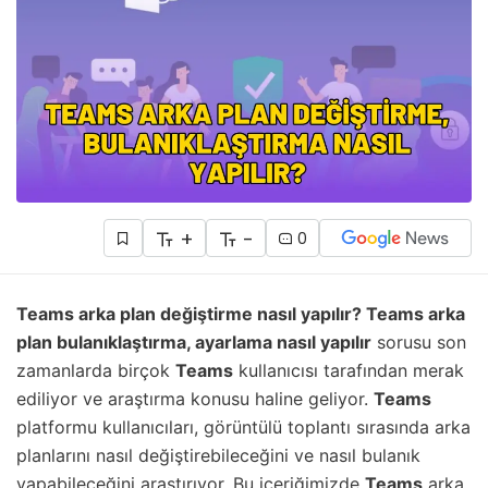
+
-
0
Teams arka plan değiştirme nasıl yapılır? Teams arka
plan bulanıklaştırma, ayarlama nasıl yapılır
sorusu son
zamanlarda birçok
Teams
kullanıcısı tarafından merak
ediliyor ve araştırma konusu haline geliyor.
Teams
platformu kullanıcıları, görüntülü toplantı sırasında arka
planlarını nasıl değiştirebileceğini ve nasıl bulanık
yapabileceğini araştırıyor. Bu içeriğimizde
Teams
arka