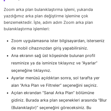
Zoom arka plan bulanıklaştırma işlemi, yukarıda
yazdığımız arka plan değiştirme işlemine çok
benzemektedir. İşte, adım adım Zoom arka plan
bulanıklaştırma işlemleri:
Zoom uygulamasına ister bilgisayardan, isterseniz
de mobil cihazınızdan giriş yapabilirsiniz.
Ana ekranın sağ üst köşesinde bulunan profil
resminize ya da isminize tıklayınız ve “Ayarlar”
seçeneğine tıklayınız.
Ayarlar menüsü açıldıktan sonra, sol tarafta yer
alan “Arka Plan ve Filtreler” seçeneğini seçiniz.
Açılan ekrandan “Sanal Arka Plan” bölümüne
gidiniz. Burada arka plan seçenekleri arasında “Blur
(Bulanıklaştır)” seçeneğini göreceksiniz. Bu