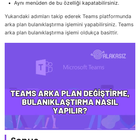
Aynı menüden de bu özelliği kapatabilirsiniz.
Yukarıdaki adımları takip ederek Teams platformunda
arka plan bulanıklaştırma işlemini yapabilirsiniz. Teams
arka plan bulanıklaştırma işlemi oldukça basittir.