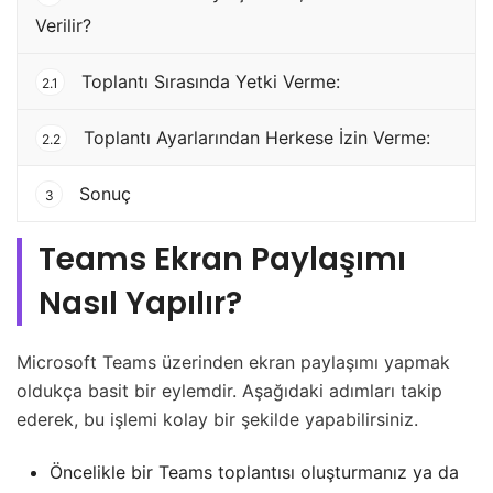
Verilir?
Toplantı Sırasında Yetki Verme:
2.1
Toplantı Ayarlarından Herkese İzin Verme:
2.2
Sonuç
3
Teams Ekran Paylaşımı
Nasıl Yapılır?
Microsoft Teams üzerinden ekran paylaşımı yapmak
oldukça basit bir eylemdir. Aşağıdaki adımları takip
ederek, bu işlemi kolay bir şekilde yapabilirsiniz.
Öncelikle bir Teams toplantısı oluşturmanız ya da