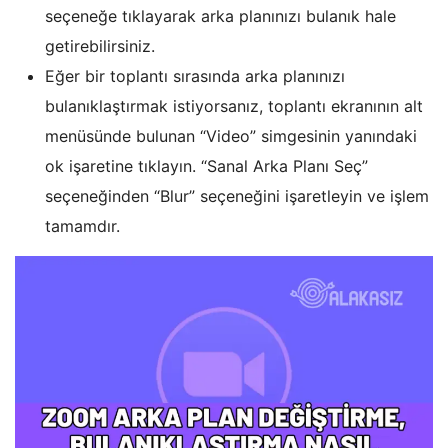
seçeneğe tıklayarak arka planınızı bulanık hale
getirebilirsiniz.
Eğer bir toplantı sırasında arka planınızı
bulanıklaştırmak istiyorsanız, toplantı ekranının alt
menüsünde bulunan “Video” simgesinin yanındaki
ok işaretine tıklayın. “Sanal Arka Planı Seç”
seçeneğinden “Blur” seçeneğini işaretleyin ve işlem
tamamdır.