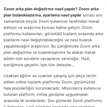
Zoom arka plan değiştirme nasıl yapılır? Zoom arka
plan bulanıklaştırma, ayarlama nasıl yapılır
sorusu son
zamanlarda birçok Zoom kullanıcısı tarafından merak
ediliyor ve araştırma konusu haline geliyor. Zoom
platformu kullanıcıları, görüntülü toplantı sırasında arka
planlarını nasıl değiştirebileceğini ve nasıl bulanık
yapabileceğini araştırıyor. Bu içeriğimizde Zoom arka
plan değiştirme ve bulanıklaştırma ile alakalı merak
edilen tüm soruların cevaplarını vereceğiz. Hadi,
içeriğimize geçelim. İşte tüm detaylar…
Uzaktan eğitim ve uzaktan çalışma için sıkça tercih
edilen online toplantı platformu Zoom, günümüzde
hala popülerliğini korumaktadır. Milyonlarca kullanıcısı
bulunan platform, online görüşme uygulamaları
arasında ilk sıralardadır. Son günlerde Zoom platformu
kullanıcıları, canlı görüşme sırasında arka planlarını