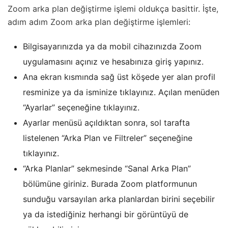
Zoom arka plan değiştirme işlemi oldukça basittir. İşte,
adım adım Zoom arka plan değiştirme işlemleri:
Bilgisayarınızda ya da mobil cihazınızda Zoom
uygulamasını açınız ve hesabınıza giriş yapınız.
Ana ekran kısmında sağ üst köşede yer alan profil
resminize ya da isminize tıklayınız. Açılan menüden
“Ayarlar” seçeneğine tıklayınız.
Ayarlar menüsü açıldıktan sonra, sol tarafta
listelenen “Arka Plan ve Filtreler” seçeneğine
tıklayınız.
“Arka Planlar” sekmesinde “Sanal Arka Plan”
bölümüne giriniz. Burada Zoom platformunun
sunduğu varsayılan arka planlardan birini seçebilir
ya da istediğiniz herhangi bir görüntüyü de