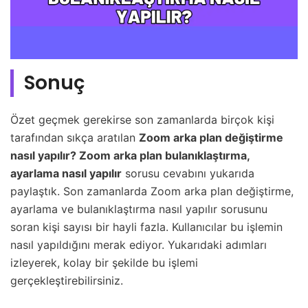
Sonuç
Özet geçmek gerekirse son zamanlarda birçok kişi
tarafından sıkça aratılan
Zoom arka plan değiştirme
nasıl yapılır? Zoom arka plan bulanıklaştırma,
ayarlama nasıl yapılır
sorusu cevabını yukarıda
paylaştık. Son zamanlarda Zoom arka plan değiştirme,
ayarlama ve bulanıklaştırma nasıl yapılır sorusunu
soran kişi sayısı bir hayli fazla. Kullanıcılar bu işlemin
nasıl yapıldığını merak ediyor. Yukarıdaki adımları
izleyerek, kolay bir şekilde bu işlemi
gerçekleştirebilirsiniz.