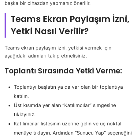
başka bir cihazdan yapmanız önerilir.
Teams Ekran Paylaşım İzni,
Yetki Nasıl Verilir?
Teams ekran paylaşım izni, yetkisi vermek için
aşağıdaki adımları takip etmelisiniz.
Toplantı Sırasında Yetki Verme:
Toplantıyı başlatın ya da var olan bir toplantıya
katılın.
Üst kısımda yer alan “Katılımcılar” simgesine
tıklayınız.
Katılımcılar listesinin üzerine gelin ve üç noktalı
menüye tıklayın. Ardından “Sunucu Yap” seçeneğini