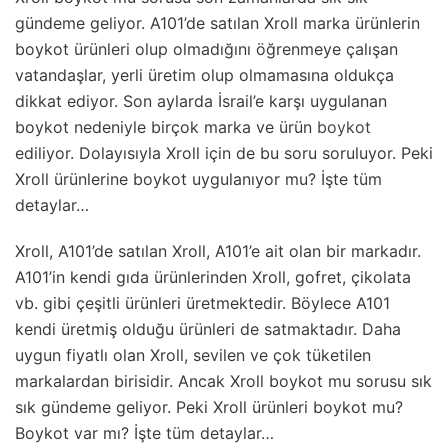
gündeme geliyor. A101’de satılan Xroll marka ürünlerin
boykot ürünleri olup olmadığını öğrenmeye çalışan
vatandaşlar, yerli üretim olup olmamasına oldukça
dikkat ediyor. Son aylarda İsrail’e karşı uygulanan
boykot nedeniyle birçok marka ve ürün
boykot
ediliyor. Dolayısıyla Xroll için de bu soru soruluyor. Peki
Xroll ürünlerine boykot uygulanıyor mu? İşte tüm
detaylar…
Xroll, A101’de satılan Xroll, A101’e ait olan bir markadır.
A101’in kendi gıda ürünlerinden Xroll, gofret, çikolata
vb. gibi çeşitli ürünleri üretmektedir. Böylece A101
kendi üretmiş olduğu ürünleri de satmaktadır. Daha
uygun fiyatlı olan Xroll, sevilen ve çok tüketilen
markalardan birisidir. Ancak Xroll boykot mu sorusu sık
sık gündeme geliyor. Peki Xroll ürünleri boykot mu?
Boykot var mı? İşte tüm detaylar…