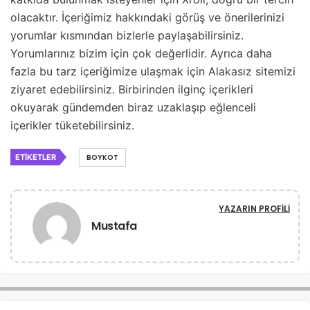
olacaktır. İçeriğimiz hakkındaki görüş ve önerilerinizi
yorumlar kısmından bizlerle paylaşabilirsiniz.
Yorumlarınız bizim için çok değerlidir. Ayrıca daha
fazla bu tarz içeriğimize ulaşmak için
Alakasız
sitemizi
ziyaret edebilirsiniz. Birbirinden ilginç içerikleri
okuyarak gündemden biraz uzaklaşıp eğlenceli
içerikler tüketebilirsiniz.
ETIKETLER
BOYKOT
YAZARIN PROFILI
Mustafa