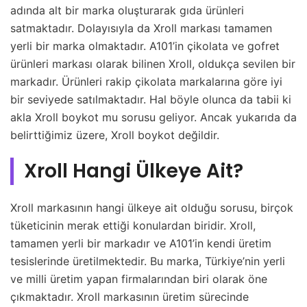
adında alt bir marka oluşturarak gıda ürünleri
satmaktadır. Dolayısıyla da Xroll markası tamamen
yerli bir marka olmaktadır. A101’in çikolata ve gofret
ürünleri markası olarak bilinen Xroll, oldukça sevilen bir
markadır. Ürünleri rakip çikolata markalarına göre iyi
bir seviyede satılmaktadır. Hal böyle olunca da tabii ki
akla Xroll boykot mu sorusu geliyor. Ancak yukarıda da
belirttiğimiz üzere, Xroll boykot değildir.
Xroll Hangi Ülkeye Ait?
Xroll markasının hangi ülkeye ait olduğu sorusu, birçok
tüketicinin merak ettiği konulardan biridir. Xroll,
tamamen yerli bir markadır ve A101’in kendi üretim
tesislerinde üretilmektedir. Bu marka, Türkiye’nin yerli
ve milli üretim yapan firmalarından biri olarak öne
çıkmaktadır. Xroll markasının üretim sürecinde