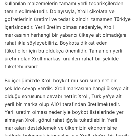
kullanılan malzemelerin tamamı yerli tedarikçilerden
temin edilmektedir. Dolayısıyla, Xroll çikolata ve
gofretlerinin üretimi ve tedarik zinciri tamamen Türkiye
içerisindedir. Yerli üretim olması nedeniyle, Xroll
markasının herhangi bir yabancı ülkeye ait olmadığını
rahatlıkla söyleyebiliriz. Boykota dikkat eden
tüketiciler için bu oldukça önemlidir. Tamamen yerli
üretim olan Xroll markası ürünleri rahat bir şekilde
tüketebilirsiniz.
Bu içeriğimizde Xroll boykot mu sorusuna net bir
şekilde cevap verdik. Xroll markasının hangi ülkeye ait
olduğu sorusunun cevabı nettir: Xroll, Türkiye’ye ait
yerli bir marka olup A101 tarafından üretilmektedir.
Yerli üretim olması nedeniyle boykot listelerinde yer
almayan Xroll, gönül rahatlığıyla tüketilebilir. Yerli
markaları desteklemek ve ülkemizin ekonomisine
katkıda bulunmak isteyenler için Xroll, doğru bir tercih