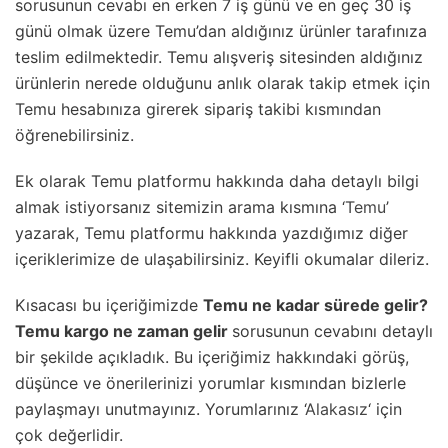
sorusunun cevabı en erken 7 iş günü ve en geç 30 iş
günü olmak üzere Temu’dan aldığınız ürünler tarafınıza
teslim edilmektedir. Temu alışveriş sitesinden aldığınız
ürünlerin nerede olduğunu anlık olarak takip etmek için
Temu hesabınıza girerek sipariş takibi kısmından
öğrenebilirsiniz.
Ek olarak Temu platformu hakkında daha detaylı bilgi
almak istiyorsanız sitemizin arama kısmına ‘
Temu
’
yazarak, Temu platformu hakkında yazdığımız diğer
içeriklerimize de ulaşabilirsiniz. Keyifli okumalar dileriz.
Kısacası bu içeriğimizde
Temu ne kadar sürede gelir?
Temu kargo ne zaman gelir
sorusunun cevabını detaylı
bir şekilde açıkladık. Bu içeriğimiz hakkındaki görüş,
düşünce ve önerilerinizi yorumlar kısmından bizlerle
paylaşmayı unutmayınız. Yorumlarınız ‘
Alakasız
‘ için
çok değerlidir.