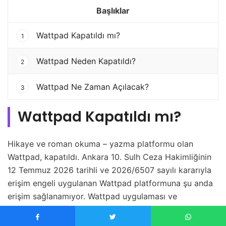
Başlıklar
Wattpad Kapatıldı mı?
1
Wattpad Neden Kapatıldı?
2
Wattpad Ne Zaman Açılacak?
3
Wattpad Kapatıldı mı?
Hikaye ve roman okuma – yazma platformu olan
Wattpad, kapatıldı. Ankara 10. Sulh Ceza Hakimliğinin
12 Temmuz 2026 tarihli ve 2026/6507 sayılı kararıyla
erişim engeli uygulanan Wattpad platformuna şu anda
erişim sağlanamıyor. Wattpad uygulaması ve
platformuna erişim ne yazık ki tamamen kapatıldı. Bu
nedenle erişim engeli kararı kalkana kadar herhangi bir