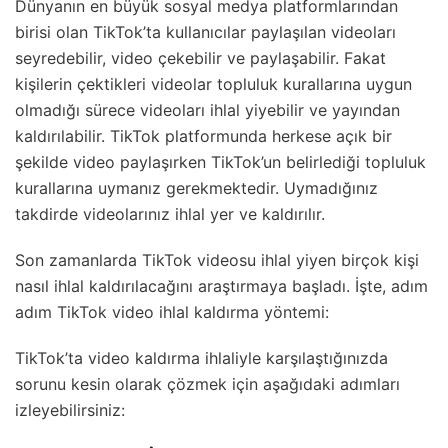
Dünyanın en büyük sosyal medya platformlarından
birisi olan TikTok’ta kullanıcılar paylaşılan videoları
seyredebilir, video çekebilir ve paylaşabilir. Fakat
kişilerin çektikleri videolar topluluk kurallarına uygun
olmadığı sürece videoları ihlal yiyebilir ve yayından
kaldırılabilir. TikTok platformunda herkese açık bir
şekilde video paylaşırken TikTok’un belirlediği topluluk
kurallarına uymanız gerekmektedir. Uymadığınız
takdirde videolarınız ihlal yer ve kaldırılır.
Son zamanlarda TikTok videosu ihlal yiyen birçok kişi
nasıl ihlal kaldırılacağını araştırmaya başladı. İşte, adım
adım TikTok video ihlal kaldırma yöntemi:
TikTok’ta video kaldırma ihlaliyle karşılaştığınızda
sorunu kesin olarak çözmek için aşağıdaki adımları
izleyebilirsiniz: