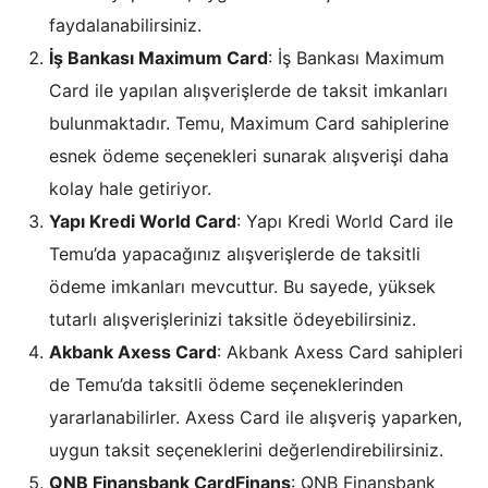
faydalanabilirsiniz.
İş Bankası Maximum Card
: İş Bankası Maximum
Card ile yapılan alışverişlerde de taksit imkanları
bulunmaktadır. Temu, Maximum Card sahiplerine
esnek ödeme seçenekleri sunarak alışverişi daha
kolay hale getiriyor.
Yapı Kredi World Card
: Yapı Kredi World Card ile
Temu’da yapacağınız alışverişlerde de taksitli
ödeme imkanları mevcuttur. Bu sayede, yüksek
tutarlı alışverişlerinizi taksitle ödeyebilirsiniz.
Akbank Axess Card
: Akbank Axess Card sahipleri
de Temu’da taksitli ödeme seçeneklerinden
yararlanabilirler. Axess Card ile alışveriş yaparken,
uygun taksit seçeneklerini değerlendirebilirsiniz.
QNB Finansbank CardFinans
: QNB Finansbank