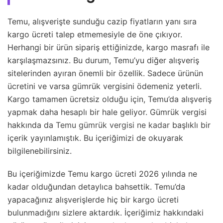
Temu, alışverişte sunduğu cazip fiyatların yanı sıra
kargo ücreti talep etmemesiyle de öne çıkıyor.
Herhangi bir ürün sipariş ettiğinizde, kargo masrafı ile
karşılaşmazsınız. Bu durum, Temu’yu diğer alışveriş
sitelerinden ayıran önemli bir özellik. Sadece ürünün
ücretini ve varsa gümrük vergisini ödemeniz yeterli.
Kargo tamamen ücretsiz olduğu için, Temu’da alışveriş
yapmak daha hesaplı bir hale geliyor. Gümrük vergisi
hakkında da
Temu gümrük vergisi ne kadar
başlıklı bir
içerik yayınlamıştık. Bu içeriğimizi de okuyarak
bilgilenebilirsiniz.
Bu içeriğimizde Temu kargo ücreti 2026 yılında ne
kadar olduğundan detaylıca bahsettik. Temu’da
yapacağınız alışverişlerde hiç bir kargo ücreti
bulunmadığını sizlere aktardık. İçeriğimiz hakkındaki