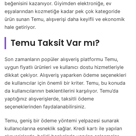
beğenisini kazanıyor. Giyimden elektroniğe, ev
eşyalarından kozmetiğe kadar pek çok kategoride
ürün sunan Temu, alışverişi daha keyifli ve ekonomik
hale getiriyor.
Temu Taksit Var mı?
Son zamanların popüler alışveriş platformu Temu,
uygun fiyatlı ürünleri ve kullanıcı dostu hizmetleriyle
dikkat çekiyor. Alışveriş yaparken ödeme seçenekleri
de kullanıcılar için önemli bir kriter. Temu, bu konuda
da kullanıcılarının beklentilerini karşılıyor. Temu’da
yaptığınız alışverişlerde, taksitli ödeme
seçeneklerinden faydalanabilirsiniz.
Temu, geniş bir ödeme yöntemi yelpazesi sunarak
kullanıcılarına esneklik sağlar. Kredi kartı ile yapılan