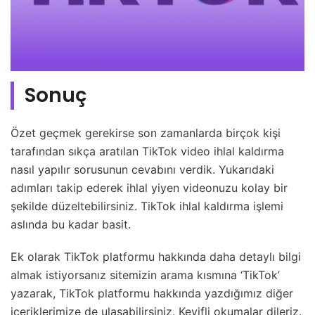
Sonuç
Özet geçmek gerekirse son zamanlarda birçok kişi
tarafından sıkça aratılan TikTok video ihlal kaldırma
nasıl yapılır sorusunun cevabını verdik. Yukarıdaki
adımları takip ederek ihlal yiyen videonuzu kolay bir
şekilde düzeltebilirsiniz. TikTok ihlal kaldırma işlemi
aslında bu kadar basit.
Ek olarak TikTok platformu hakkında daha detaylı bilgi
almak istiyorsanız sitemizin arama kısmına ‘TikTok’
yazarak, TikTok platformu hakkında yazdığımız diğer
içeriklerimize de ulaşabilirsiniz. Keyifli okumalar dileriz.