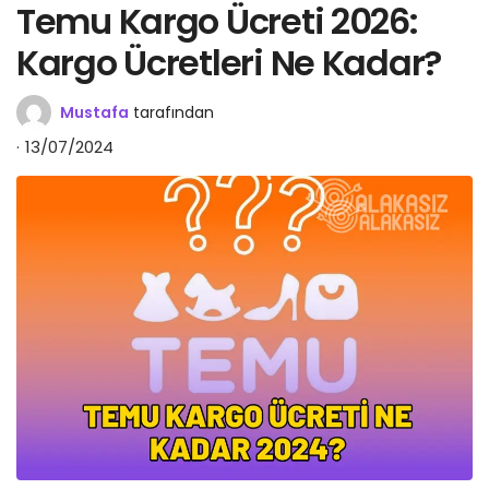
Temu Kargo Ücreti 2026:
Kargo Ücretleri Ne Kadar?
Mustafa
tarafından
13/07/2024