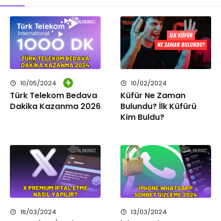
10/05/2024
10/02/2024
Türk Telekom Bedava
Küfür Ne Zaman
Dakika Kazanma 2026
Bulundu? İlk Küfürü
Kim Buldu?
16/03/2024
13/03/2024