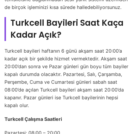
de birçok işleminizi kısa sürede halledebiliyorsunuz.
Turkcell Bayileri Saat Kaça
Kadar Açık?
Turkcell bayileri haftanın 6 günü akşam saat 20:00’a
kadar açık bir şekilde hizmet vermektedir. Akşam saat
20:00’dan sonra ve Pazar günleri gün boyu tüm bayiler
kapalı durumda olacaktır. Pazartesi, Salı, Çarşamba,
Perşembe, Cuma ve Cumartesi günleri sabah saat
08:00’de açılan Turkcell bayileri akşam saat 20:00’da
kapanır. Pazar günleri ise Turkcell bayilerinin hepsi
kapalı olur.
Turkcell Çalışma Saatleri
Pazartesi: 08:00 – 20:00