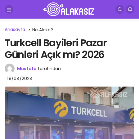
Anasayfa
Ne Alaka?
Turkcell Bayileri Pazar
Günleri Açık mı? 2026
Mustafa
tarafından
19/04/2024