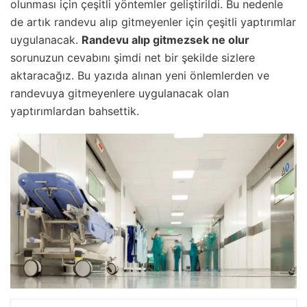
olunması için çeşitli yöntemler geliştirildi. Bu nedenle
de artık randevu alıp gitmeyenler için çeşitli yaptırımlar
uygulanacak.
Randevu alıp gitmezsek ne olur
sorunuzun cevabını şimdi net bir şekilde sizlere
aktaracağız. Bu yazıda alınan yeni önlemlerden ve
randevuya gitmeyenlere uygulanacak olan
yaptırımlardan bahsettik.