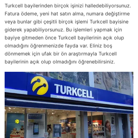
Turkcell bayilerinden birçok işinizi halledebiliyorsunuz.
Fatura ödeme, yeni hat satın alma, numara değiştirme
veya bunlar gibi çeşitli birçok işlemi Turkcell bayisine
giderek yapabiliyorsunuz. Bu işlemleri yapmak için
bayiye gitmeden önce Turkcell bayilerinin açık olup
olmadığını öğrenmenizde fayda var. Eliniz boş
dönmemek için ufak bir ön araştırmayla Turkcell
bayilerinin açık olup olmadığını öğrenebilirsiniz.