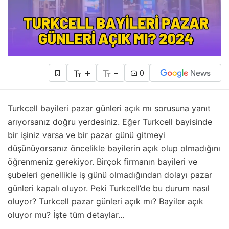
+
-
0
Turkcell bayileri pazar günleri açık mı sorusuna yanıt
arıyorsanız doğru yerdesiniz. Eğer Turkcell bayisinde
bir işiniz varsa ve bir pazar günü gitmeyi
düşünüyorsanız öncelikle bayilerin açık olup olmadığını
öğrenmeniz gerekiyor. Birçok firmanın bayileri ve
şubeleri genellikle iş günü olmadığından dolayı pazar
günleri kapalı oluyor. Peki Turkcell’de bu durum nasıl
oluyor? Turkcell pazar günleri açık mı? Bayiler açık
oluyor mu? İşte tüm detaylar…