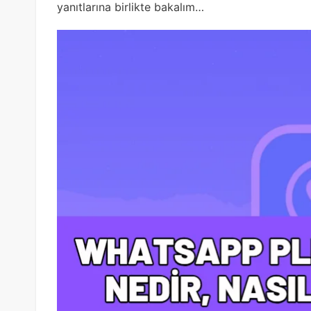
yanıtlarına birlikte bakalım…