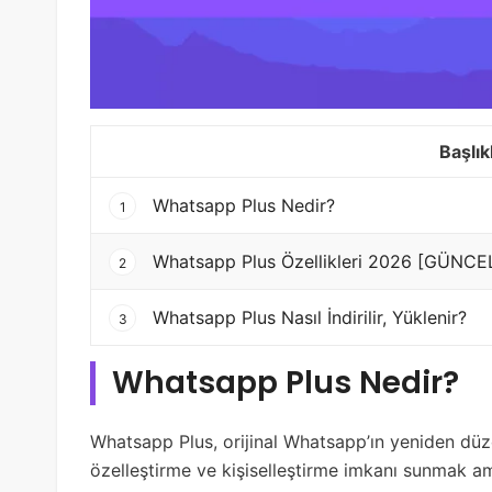
Başlık
Whatsapp Plus Nedir?
1
Whatsapp Plus Özellikleri 2026 [GÜNCE
2
Whatsapp Plus Nasıl İndirilir, Yüklenir?
3
Whatsapp Plus Nedir?
Whatsapp Plus, orijinal Whatsapp’ın yeniden düze
özelleştirme ve kişiselleştirme imkanı sunmak ama