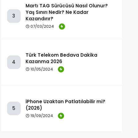
Martı TAG Sürücüsü Nasıl Olunur?
Yaş Sınırı Nedir? Ne Kadar
3
Kazandırır?
07/03/2024
Türk Telekom Bedava Dakika
Kazanma 2026
4
10/05/2024
iPhone Uzaktan Patlatılabilir mi?
(2026)
5
19/09/2024