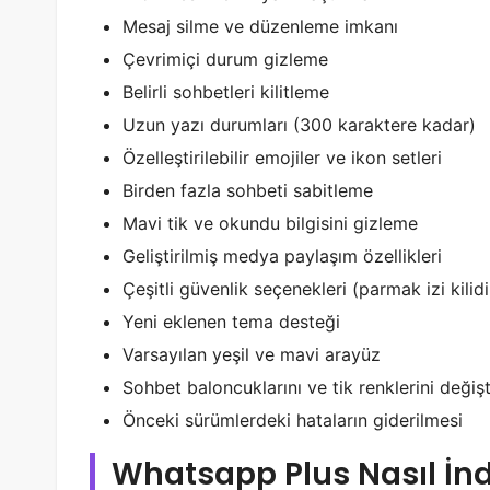
Mesaj silme ve düzenleme imkanı
Çevrimiçi durum gizleme
Belirli sohbetleri kilitleme
Uzun yazı durumları (300 karaktere kadar)
Özelleştirilebilir emojiler ve ikon setleri
Birden fazla sohbeti sabitleme
Mavi tik ve okundu bilgisini gizleme
Geliştirilmiş medya paylaşım özellikleri
Çeşitli güvenlik seçenekleri (parmak izi kilidi
Yeni eklenen tema desteği
Varsayılan yeşil ve mavi arayüz
Sohbet baloncuklarını ve tik renklerini değiş
Önceki sürümlerdeki hataların giderilmesi
Whatsapp Plus Nasıl İndir