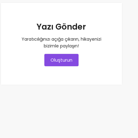
Yazı Gönder
Yaratıcılığınızı açığa çıkarın, hikayenizi
bizimle paylaşın!
Oluşturun