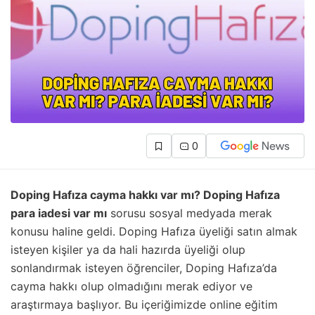
0
Doping Hafıza cayma hakkı var mı? Doping Hafıza
para iadesi var mı
sorusu sosyal medyada merak
konusu haline geldi. Doping Hafıza üyeliği satın almak
isteyen kişiler ya da hali hazırda üyeliği olup
sonlandırmak isteyen öğrenciler, Doping Hafıza’da
cayma hakkı olup olmadığını merak ediyor ve
araştırmaya başlıyor. Bu içeriğimizde online eğitim