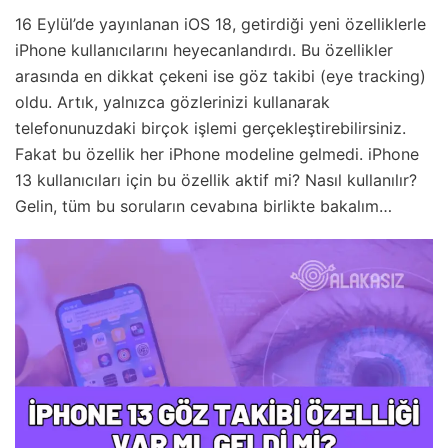
16 Eylül’de yayınlanan iOS 18, getirdiği yeni özelliklerle
iPhone kullanıcılarını heyecanlandırdı. Bu özellikler
arasında en dikkat çekeni ise göz takibi (eye tracking)
oldu. Artık, yalnızca gözlerinizi kullanarak
telefonunuzdaki birçok işlemi gerçekleştirebilirsiniz.
Fakat bu özellik her iPhone modeline gelmedi. iPhone
13 kullanıcıları için bu özellik aktif mi? Nasıl kullanılır?
Gelin, tüm bu soruların cevabına birlikte bakalım…