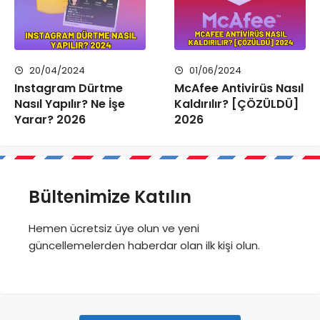
20/04/2024
01/06/2024
Instagram Dürtme
McAfee Antivirüs Nasıl
Nasıl Yapılır? Ne İşe
Kaldırılır? [ÇÖZÜLDÜ]
Yarar? 2026
2026
Bültenimize Katılın
Hemen ücretsiz üye olun ve yeni
güncellemelerden haberdar olan ilk kişi olun.