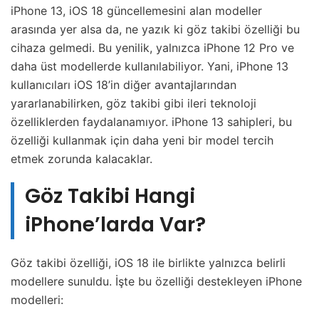
iPhone 13, iOS 18 güncellemesini alan modeller
arasında yer alsa da, ne yazık ki göz takibi özelliği bu
cihaza gelmedi. Bu yenilik, yalnızca iPhone 12 Pro ve
daha üst modellerde kullanılabiliyor. Yani, iPhone 13
kullanıcıları iOS 18’in diğer avantajlarından
yararlanabilirken, göz takibi gibi ileri teknoloji
özelliklerden faydalanamıyor. iPhone 13 sahipleri, bu
özelliği kullanmak için daha yeni bir model tercih
etmek zorunda kalacaklar.
Göz Takibi Hangi
iPhone’larda Var?
Göz takibi özelliği, iOS 18 ile birlikte yalnızca belirli
modellere sunuldu. İşte bu özelliği destekleyen iPhone
modelleri: