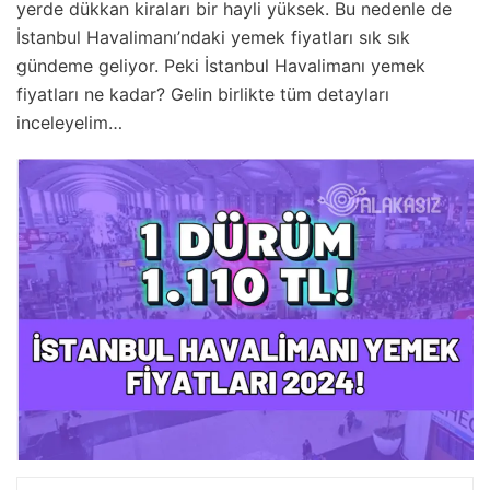
yerde dükkan kiraları bir hayli yüksek. Bu nedenle de
İstanbul Havalimanı’ndaki yemek fiyatları sık sık
gündeme geliyor. Peki İstanbul Havalimanı yemek
fiyatları ne kadar? Gelin birlikte tüm detayları
inceleyelim…