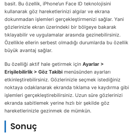
basit. Bu özellik, iPhone’un Face ID teknolojisini
kullanarak göz hareketlerinizi algılar ve ekrana
dokunmadan işlemleri gerçekleştirmenizi sağlar. Yani
gözlerinizle ekran üzerindeki bir bölgeye bakarak
tıklayabilir ve uygulamalar arasında gezinebilirsiniz.
Özellikle ellerin serbest olmadığı durumlarda bu özellik
büyük avantaj sağlar.
Bu özelliği aktif hale getirmek için
Ayarlar >
Erişilebilirlik > Göz Takibi
menüsünden ayarları
etkinleştirebilirsiniz. Gözlerinizle seçmek istediğiniz
noktaya odaklanarak ekranda tıklama ve kaydırma gibi
işlemleri gerçekleştirebilirsiniz. Uzun süre gözlerinizi
ekranda sabitlemek yerine hızlı bir şekilde göz
hareketlerinizle gezinmek de mümkün.
Sonuç