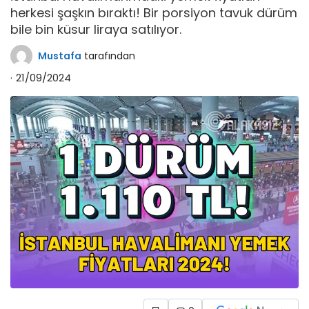
herkesi şaşkın bıraktı! Bir porsiyon tavuk dürüm
bile bin küsur liraya satılıyor.
Mustafa
tarafından
21/09/2024