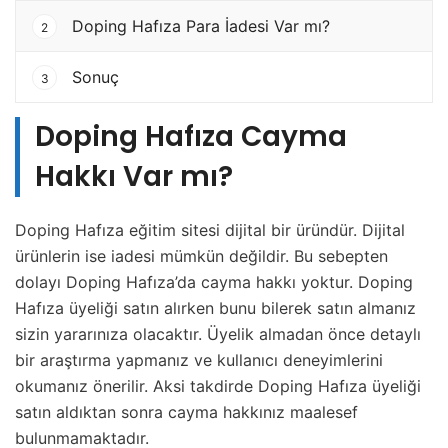
Doping Hafıza Para İadesi Var mı?
2
Sonuç
3
Doping Hafıza Cayma
Hakkı Var mı?
Doping Hafıza eğitim sitesi dijital bir üründür. Dijital
ürünlerin ise iadesi mümkün değildir. Bu sebepten
dolayı Doping Hafıza’da cayma hakkı yoktur. Doping
Hafıza üyeliği satın alırken bunu bilerek satın almanız
sizin yararınıza olacaktır. Üyelik almadan önce detaylı
bir araştırma yapmanız ve kullanıcı deneyimlerini
okumanız önerilir. Aksi takdirde Doping Hafıza üyeliği
satın aldıktan sonra cayma hakkınız maalesef
bulunmamaktadır.