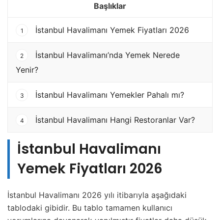
Başlıklar
İstanbul Havalimanı Yemek Fiyatları 2026
1
İstanbul Havalimanı’nda Yemek Nerede
2
Yenir?
İstanbul Havalimanı Yemekler Pahalı mı?
3
İstanbul Havalimanı Hangi Restoranlar Var?
4
İstanbul Havalimanı
Yemek Fiyatları 2026
İstanbul Havalimanı 2026 yılı itibarıyla aşağıdaki
tablodaki gibidir. Bu tablo tamamen kullanıcı