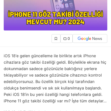
0
iOS 18
‘e gelen güncelleme ile birlikte artık
iPhone
cihazlara göz takibi özelliği geldi. Böylelikle ekrana hiç
dokunmadan sadece gözünüzle baktığınız yerlere
tıklayabiliyor ve sadece gözünüzle cihazınızı kontrol
edebiliyorsunuz. Bu özellik birçok kişi tarafından
oldukça benimsendi ve sık sık kullanılmaya başlandı.
Peki iOS 18’in bu yeni özelliği hangi telefonlara geldi.
iPhone 11 göz takibi özelliği var mı? İşte tüm detaylar…