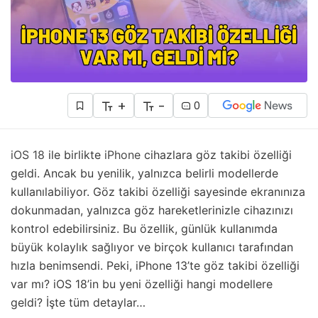
+
-
0
iOS 18
ile birlikte
iPhone
cihazlara göz takibi özelliği
geldi. Ancak bu yenilik, yalnızca belirli modellerde
kullanılabiliyor. Göz takibi özelliği sayesinde ekranınıza
dokunmadan, yalnızca göz hareketlerinizle cihazınızı
kontrol edebilirsiniz. Bu özellik, günlük kullanımda
büyük kolaylık sağlıyor ve birçok kullanıcı tarafından
hızla benimsendi. Peki, iPhone 13’te göz takibi özelliği
var mı? iOS 18’in bu yeni özelliği hangi modellere
geldi? İşte tüm detaylar…