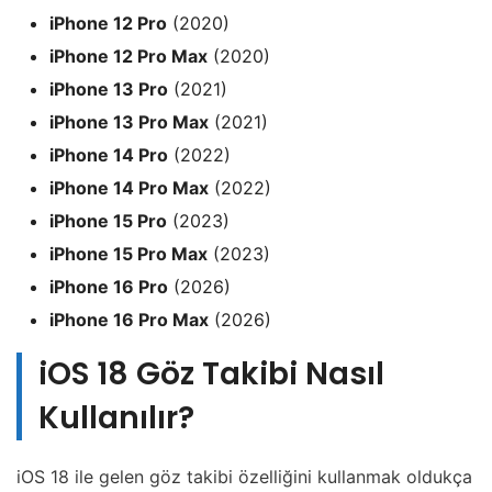
iPhone 12 Pro
(2020)
iPhone 12 Pro Max
(2020)
iPhone 13 Pro
(2021)
iPhone 13 Pro Max
(2021)
iPhone 14 Pro
(2022)
iPhone 14 Pro Max
(2022)
iPhone 15 Pro
(2023)
iPhone 15 Pro Max
(2023)
iPhone 16 Pro
(2026)
iPhone 16 Pro Max
(2026)
iOS 18 Göz Takibi Nasıl
Kullanılır?
iOS 18 ile gelen göz takibi özelliğini kullanmak oldukça