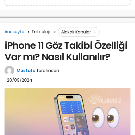
Anasayfa
Teknoloji
Alakalı Konular
iPhone 11 Göz Takibi Özelliği
Var mı? Nasıl Kullanılır?
Mustafa
tarafından
20/09/2024