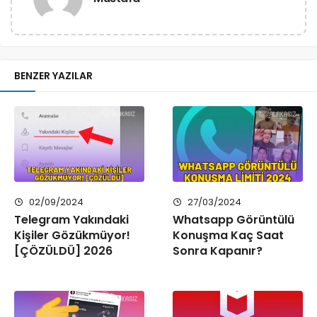
BENZER YAZILAR
02/09/2024
27/03/2024
Telegram Yakındaki
Whatsapp Görüntülü
Kişiler Gözükmüyor!
Konuşma Kaç Saat
[ÇÖZÜLDÜ] 2026
Sonra Kapanır?