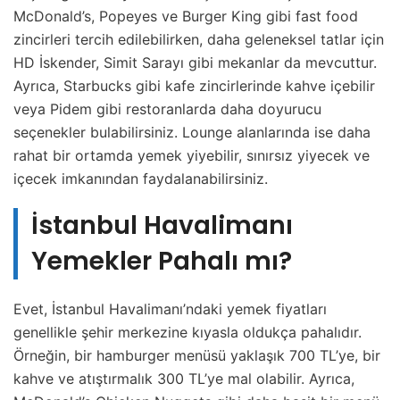
McDonald’s, Popeyes ve Burger King gibi fast food
zincirleri tercih edilebilirken, daha geleneksel tatlar için
HD İskender, Simit Sarayı gibi mekanlar da mevcuttur.
Ayrıca, Starbucks gibi kafe zincirlerinde kahve içebilir
veya Pidem gibi restoranlarda daha doyurucu
seçenekler bulabilirsiniz. Lounge alanlarında ise daha
rahat bir ortamda yemek yiyebilir, sınırsız yiyecek ve
içecek imkanından faydalanabilirsiniz.
İstanbul Havalimanı
Yemekler Pahalı mı?
Evet, İstanbul Havalimanı’ndaki yemek fiyatları
genellikle şehir merkezine kıyasla oldukça pahalıdır.
Örneğin, bir hamburger menüsü yaklaşık 700 TL’ye, bir
kahve ve atıştırmalık 300 TL’ye mal olabilir. Ayrıca,