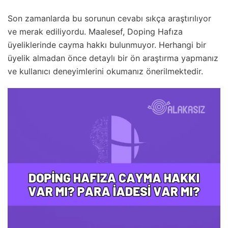
Son zamanlarda bu sorunun cevabı sıkça araştırılıyor
ve merak ediliyordu. Maalesef, Doping Hafıza
üyeliklerinde cayma hakkı bulunmuyor. Herhangi bir
üyelik almadan önce detaylı bir ön araştırma yapmanız
ve kullanıcı deneyimlerini okumanız önerilmektedir.