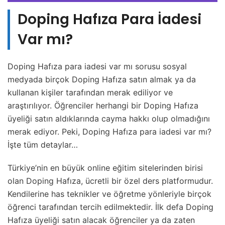
Doping Hafıza Para İadesi
Var mı?
Doping Hafıza para iadesi var mı sorusu sosyal
medyada birçok Doping Hafıza satın almak ya da
kullanan kişiler tarafından merak ediliyor ve
araştırılıyor. Öğrenciler herhangi bir Doping Hafıza
üyeliği satın aldıklarında cayma hakkı olup olmadığını
merak ediyor. Peki, Doping Hafıza para iadesi var mı?
İşte tüm detaylar…
Türkiye’nin en büyük online eğitim sitelerinden birisi
olan Doping Hafıza, ücretli bir özel ders platformudur.
Kendilerine has teknikler ve öğretme yönleriyle birçok
öğrenci tarafından tercih edilmektedir. İlk defa Doping
Hafıza üyeliği satın alacak öğrenciler ya da zaten