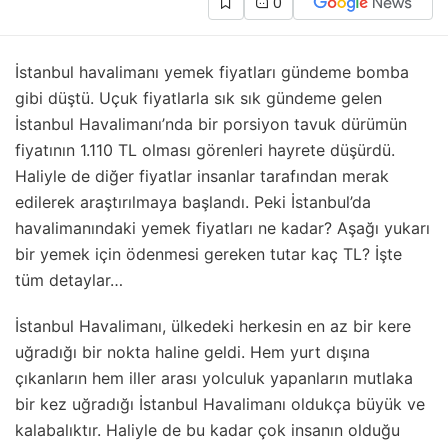
0
İstanbul havalimanı yemek fiyatları gündeme bomba
gibi düştü. Uçuk fiyatlarla sık sık gündeme gelen
İstanbul Havalimanı’nda bir porsiyon tavuk dürümün
fiyatının 1.110 TL olması görenleri hayrete düşürdü.
Haliyle de diğer fiyatlar insanlar tarafından merak
edilerek araştırılmaya başlandı. Peki İstanbul’da
havalimanındaki yemek fiyatları ne kadar? Aşağı yukarı
bir yemek için ödenmesi gereken tutar kaç TL? İşte
tüm detaylar…
İstanbul Havalimanı, ülkedeki herkesin en az bir kere
uğradığı bir nokta haline geldi. Hem yurt dışına
çıkanların hem iller arası yolculuk yapanların mutlaka
bir kez uğradığı İstanbul Havalimanı oldukça büyük ve
kalabalıktır. Haliyle de bu kadar çok insanın olduğu