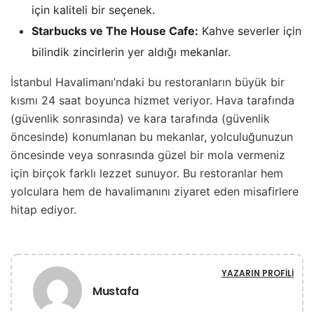
için kaliteli bir seçenek.
Starbucks ve The House Cafe:
Kahve severler için
bilindik zincirlerin yer aldığı mekanlar.
İstanbul Havalimanı’ndaki bu restoranların büyük bir
kısmı 24 saat boyunca hizmet veriyor. Hava tarafında
(güvenlik sonrasında) ve kara tarafında (güvenlik
öncesinde) konumlanan bu mekanlar, yolculuğunuzun
öncesinde veya sonrasında güzel bir mola vermeniz
için birçok farklı lezzet sunuyor. Bu restoranlar hem
yolculara hem de havalimanını ziyaret eden misafirlere
hitap ediyor.
YAZARIN PROFILI
Mustafa