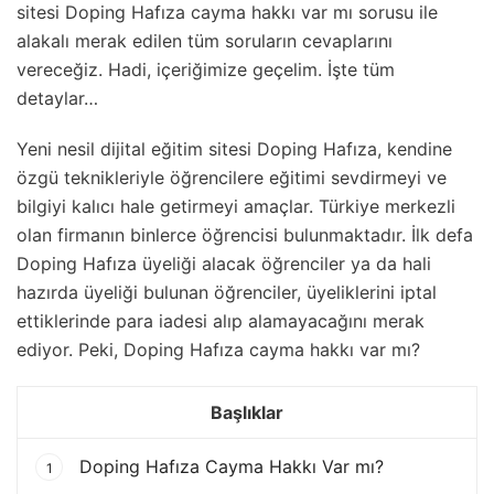
sitesi Doping Hafıza cayma hakkı var mı sorusu ile
alakalı merak edilen tüm soruların cevaplarını
vereceğiz. Hadi, içeriğimize geçelim. İşte tüm
detaylar…
Yeni nesil dijital eğitim sitesi Doping Hafıza, kendine
özgü teknikleriyle öğrencilere eğitimi sevdirmeyi ve
bilgiyi kalıcı hale getirmeyi amaçlar. Türkiye merkezli
olan firmanın binlerce öğrencisi bulunmaktadır. İlk defa
Doping Hafıza üyeliği alacak öğrenciler ya da hali
hazırda üyeliği bulunan öğrenciler, üyeliklerini iptal
ettiklerinde para iadesi alıp alamayacağını merak
ediyor. Peki, Doping Hafıza cayma hakkı var mı?
Başlıklar
Doping Hafıza Cayma Hakkı Var mı?
1