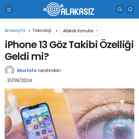
Anasayfa
Teknoloji
Alakalı Konular
iPhone 13 Göz Takibi Özelliği
Geldi mi?
Mustafa
tarafından
21/09/2024