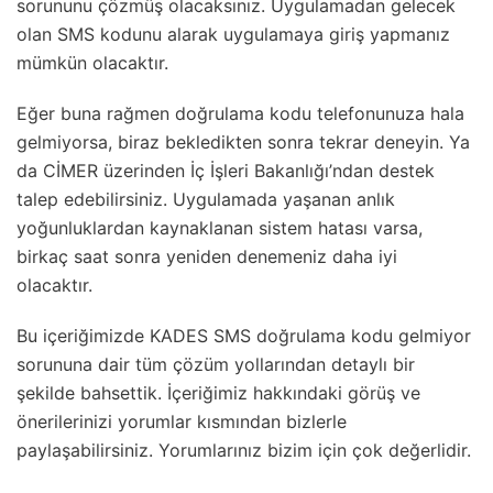
sorununu çözmüş olacaksınız. Uygulamadan gelecek
olan SMS kodunu alarak uygulamaya giriş yapmanız
mümkün olacaktır.
Eğer buna rağmen doğrulama kodu telefonunuza hala
gelmiyorsa, biraz bekledikten sonra tekrar deneyin. Ya
da CİMER üzerinden İç İşleri Bakanlığı’ndan destek
talep edebilirsiniz. Uygulamada yaşanan anlık
yoğunluklardan kaynaklanan sistem hatası varsa,
birkaç saat sonra yeniden denemeniz daha iyi
olacaktır.
Bu içeriğimizde KADES SMS doğrulama kodu gelmiyor
sorununa dair tüm çözüm yollarından detaylı bir
şekilde bahsettik. İçeriğimiz hakkındaki görüş ve
önerilerinizi yorumlar kısmından bizlerle
paylaşabilirsiniz. Yorumlarınız bizim için çok değerlidir.