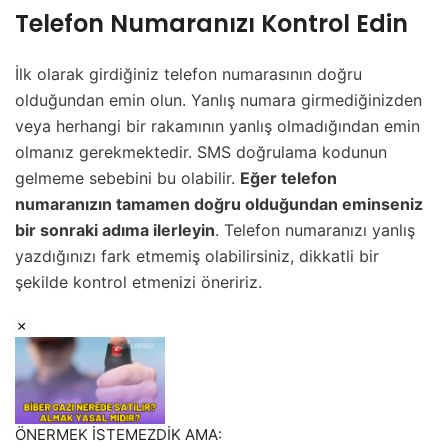
Telefon Numaranızı Kontrol Edin
İlk olarak girdiğiniz telefon numarasının doğru
olduğundan emin olun. Yanlış numara girmediğinizden
veya herhangi bir rakamının yanlış olmadığından emin
olmanız gerekmektedir. SMS doğrulama kodunun
gelmeme sebebini bu olabilir.
Eğer telefon
numaranızın tamamen doğru olduğundan eminseniz
bir sonraki adıma ilerleyin
. Telefon numaranızı yanlış
yazdığınızı fark etmemiş olabilirsiniz, dikkatli bir
şekilde kontrol etmenizi öneririz.
ÖNERMEK İSTEMEZDİK AMA: