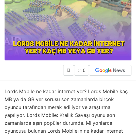
0
Lords Mobile ne kadar internet yer? Lords Mobile kaç
MB ya da GB yer sorusu son zamanlarda birçok
oyuncu tarafından merak ediliyor ve araştırma
yapılıyor. Lords Mobile: Krallık Savaşı oyunu son
zamanlarda aşırı popüler durumda. Milyonlarca
oyuncusu bulunan Lords Mobile’ın ne kadar internet