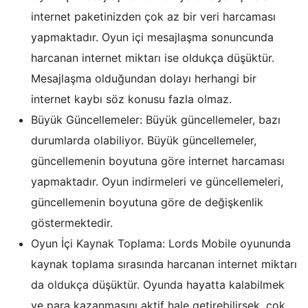
internet paketinizden çok az bir veri harcaması
yapmaktadır. Oyun içi mesajlaşma sonuncunda
harcanan internet miktarı ise oldukça düşüktür.
Mesajlaşma olduğundan dolayı herhangi bir
internet kaybı söz konusu fazla olmaz.
Büyük Güncellemeler: Büyük güncellemeler, bazı
durumlarda olabiliyor. Büyük güncellemeler,
güncellemenin boyutuna göre internet harcaması
yapmaktadır. Oyun indirmeleri ve güncellemeleri,
güncellemenin boyutuna göre de değişkenlik
göstermektedir.
Oyun İçi Kaynak Toplama: Lords Mobile oyununda
kaynak toplama sırasında harcanan internet miktarı
da oldukça düşüktür. Oyunda hayatta kalabilmek
ve para kazanmasını aktif hale getirebilirsek, çok