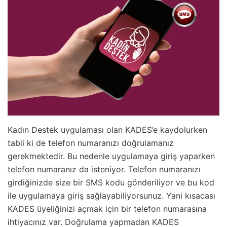
Kadın Destek uygulaması olan KADES’e kaydolurken
tabii ki de telefon numaranızı doğrulamanız
gerekmektedir. Bu nedenle uygulamaya giriş yaparken
telefon numaranız da isteniyor. Telefon numaranızı
girdiğinizde size bir SMS kodu gönderiliyor ve bu kod
ile uygulamaya giriş sağlayabiliyorsunuz. Yani kısacası
KADES üyeliğinizi açmak için bir telefon numarasına
ihtiyacınız var. Doğrulama yapmadan KADES