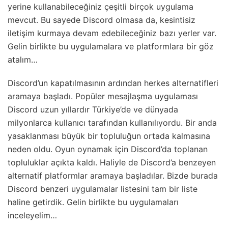
yerine kullanabileceğiniz çeşitli birçok uygulama
mevcut. Bu sayede Discord olmasa da, kesintisiz
iletişim kurmaya devam edebileceğiniz bazı yerler var.
Gelin birlikte bu uygulamalara ve platformlara bir göz
atalım…
Discord’un kapatılmasının ardından herkes alternatifleri
aramaya başladı. Popüler mesajlaşma uygulaması
Discord uzun yıllardır Türkiye’de ve dünyada
milyonlarca kullanıcı tarafından kullanılıyordu. Bir anda
yasaklanması büyük bir topluluğun ortada kalmasına
neden oldu. Oyun oynamak için Discord’da toplanan
topluluklar açıkta kaldı. Haliyle de Discord’a benzeyen
alternatif platformlar aramaya başladılar. Bizde burada
Discord benzeri uygulamalar listesini tam bir liste
haline getirdik. Gelin birlikte bu uygulamaları
inceleyelim…