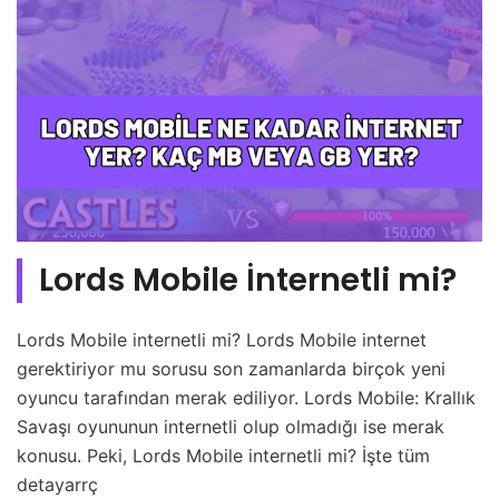
Lords Mobile İnternetli mi?
Lords Mobile internetli mi? Lords Mobile internet
gerektiriyor mu sorusu son zamanlarda birçok yeni
oyuncu tarafından merak ediliyor. Lords Mobile: Krallık
Savaşı oyununun internetli olup olmadığı ise merak
konusu. Peki, Lords Mobile internetli mi? İşte tüm
detayarrç