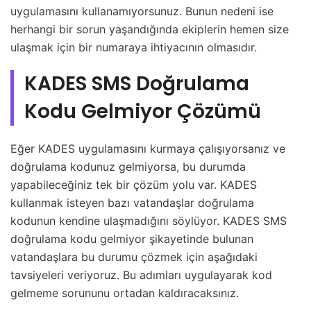
uygulamasını kullanamıyorsunuz. Bunun nedeni ise
herhangi bir sorun yaşandığında ekiplerin hemen size
ulaşmak için bir numaraya ihtiyacının olmasıdır.
KADES SMS Doğrulama
Kodu Gelmiyor Çözümü
Eğer KADES uygulamasını kurmaya çalışıyorsanız ve
doğrulama kodunuz gelmiyorsa, bu durumda
yapabileceğiniz tek bir çözüm yolu var. KADES
kullanmak isteyen bazı vatandaşlar doğrulama
kodunun kendine ulaşmadığını söylüyor. KADES SMS
doğrulama kodu gelmiyor şikayetinde bulunan
vatandaşlara bu durumu çözmek için aşağıdaki
tavsiyeleri veriyoruz. Bu adımları uygulayarak kod
gelmeme sorununu ortadan kaldıracaksınız.