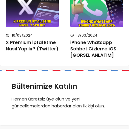
16/03/2024
13/03/2024
X Premium İptal Etme
iPhone Whatsapp
Nasıl Yapılır? (Twitter)
Sohbet Gizleme iOS
[GÖRSEL ANLATIM]
Bültenimize Katılın
Hemen ücretsiz üye olun ve yeni
güncellemelerden haberdar olan ilk kişi olun.