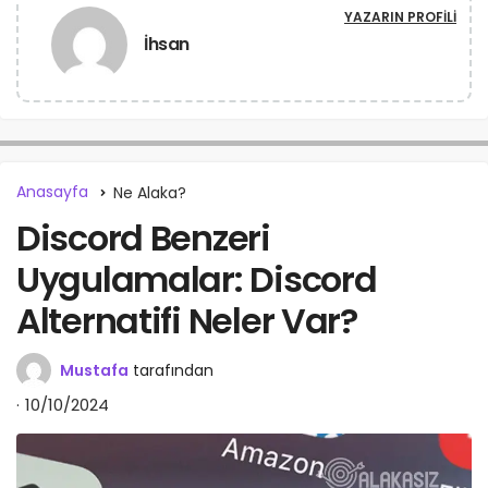
YAZARIN PROFILI
İhsan
Anasayfa
Ne Alaka?
Discord Benzeri
Uygulamalar: Discord
Alternatifi Neler Var?
Mustafa
tarafından
10/10/2024