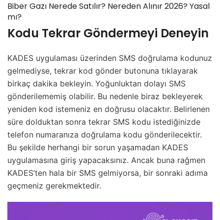
Biber Gazı Nerede Satılır? Nereden Alınır 2026? Yasal
mı?
Kodu Tekrar Göndermeyi Deneyin
KADES uygulaması üzerinden SMS doğrulama kodunuz
gelmediyse, tekrar kod gönder butonuna tıklayarak
birkaç dakika bekleyin. Yoğunluktan dolayı SMS
gönderilememiş olabilir. Bu nedenle biraz bekleyerek
yeniden kod istemeniz en doğrusu olacaktır. Belirlenen
süre dolduktan sonra tekrar SMS kodu istediğinizde
telefon numaranıza doğrulama kodu gönderilecektir.
Bu şekilde herhangi bir sorun yaşamadan KADES
uygulamasına giriş yapacaksınız. Ancak buna rağmen
KADES’ten hala bir SMS gelmiyorsa, bir sonraki adıma
geçmeniz gerekmektedir.