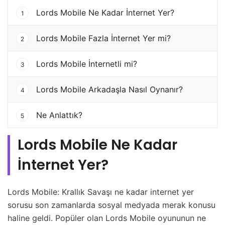
Lords Mobile Ne Kadar İnternet Yer?
1
Lords Mobile Fazla İnternet Yer mi?
2
Lords Mobile İnternetli mi?
3
Lords Mobile Arkadaşla Nasıl Oynanır?
4
Ne Anlattık?
5
Lords Mobile Ne Kadar
İnternet Yer?
Lords Mobile: Krallık Savaşı ne kadar internet yer
sorusu son zamanlarda sosyal medyada merak konusu
haline geldi. Popüler olan Lords Mobile oyununun ne