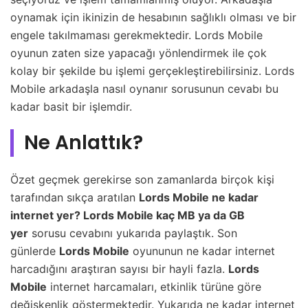
oynamak için ikinizin de hesabının sağlıklı olması ve bir
engele takılmaması gerekmektedir. Lords Mobile
oyunun zaten size yapacağı yönlendirmek ile çok
kolay bir şekilde bu işlemi gerçekleştirebilirsiniz. Lords
Mobile arkadaşla nasıl oynanır sorusunun cevabı bu
kadar basit bir işlemdir.
Ne Anlattık?
Özet geçmek gerekirse son zamanlarda birçok kişi
tarafından sıkça aratılan
Lords Mobile ne kadar
internet yer? Lords Mobile kaç MB ya da GB
yer
sorusu cevabını yukarıda paylaştık. Son
günlerde
Lords Mobile
oyununun ne kadar internet
harcadığını araştıran sayısı bir hayli fazla.
Lords
Mobile
internet harcamaları, etkinlik türüne göre
değişkenlik göstermektedir. Yukarıda ne kadar internet