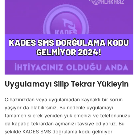
Uygulamayı Silip Tekrar Yükleyin
Cihazınızdan veya uygulamadan kaynaklı bir sorun
yaşıyor da olabilirsiniz. Bu nedenle uygulamayı
tamamen silerek yeniden yüklemenizi ve telefonunuzu
da kapatıp tekrardan açmanızı tavsiye ediyoruz. Bu
şekilde KADES SMS doğrulama kodu gelmiyor