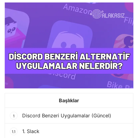
Başlıklar
Discord Benzeri Uygulamalar (Güncel)
1
1. Slack
1.1