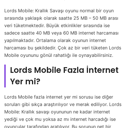
Lords Mobile: Krallık Savaşı oyunu normal bir oyun
sırasında yaklaşık olarak saatte 25 MB – 50 MB arası
veri tüketmektedir. Büyük etkinlikler sırasında ise
sadece saatte 40 MB veya 60 MB internet harcaması
yapılmaktadır. Ortalama olarak oyunun internet
harcaması bu şekildedir. Çok az bir veri tüketen Lords
Mobile oyununu gönül rahatlığı ile oynayabilirsiniz.
Lords Mobile Fazla İnternet
Yer mi?
Lords Mobile fazla internet yer mi sorusu ise diğer
soruları gibi sıkça araştırılıyor ve merak ediliyor. Lords
Mobile: Krallık savaşı oyununun ne kadar internet
yediği ve çok mu yoksa az mı internet harcadığı ise
oyuncular tarafından aratılıyor. Bu sorunun net bir