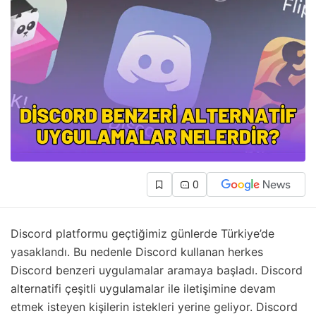
0
Discord platformu geçtiğimiz günlerde Türkiye’de
yasaklandı
. Bu nedenle Discord kullanan herkes
Discord benzeri uygulamalar aramaya başladı. Discord
alternatifi çeşitli uygulamalar ile iletişimine devam
etmek isteyen kişilerin istekleri yerine geliyor. Discord