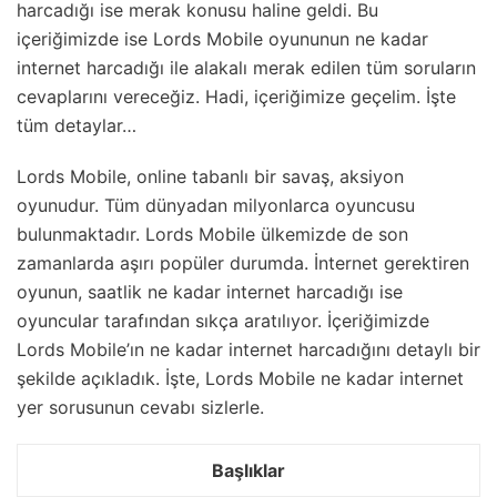
harcadığı ise merak konusu haline geldi. Bu
içeriğimizde ise Lords Mobile oyununun ne kadar
internet harcadığı ile alakalı merak edilen tüm soruların
cevaplarını vereceğiz. Hadi, içeriğimize geçelim. İşte
tüm detaylar…
Lords Mobile, online tabanlı bir savaş, aksiyon
oyunudur. Tüm dünyadan milyonlarca oyuncusu
bulunmaktadır. Lords Mobile ülkemizde de son
zamanlarda aşırı popüler durumda. İnternet gerektiren
oyunun, saatlik ne kadar internet harcadığı ise
oyuncular tarafından sıkça aratılıyor. İçeriğimizde
Lords Mobile’ın ne kadar internet harcadığını detaylı bir
şekilde açıkladık. İşte, Lords Mobile ne kadar internet
yer sorusunun cevabı sizlerle.
Başlıklar