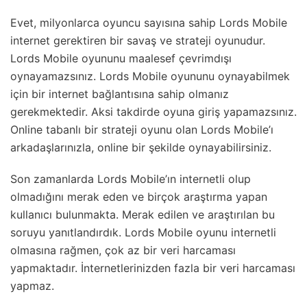
Evet, milyonlarca oyuncu sayısına sahip Lords Mobile
internet gerektiren bir savaş ve strateji oyunudur.
Lords Mobile oyununu maalesef çevrimdışı
oynayamazsınız. Lords Mobile oyununu oynayabilmek
için bir internet bağlantısına sahip olmanız
gerekmektedir. Aksi takdirde oyuna giriş yapamazsınız.
Online tabanlı bir strateji oyunu olan Lords Mobile’ı
arkadaşlarınızla, online bir şekilde oynayabilirsiniz.
Son zamanlarda Lords Mobile’ın internetli olup
olmadığını merak eden ve birçok araştırma yapan
kullanıcı bulunmakta. Merak edilen ve araştırılan bu
soruyu yanıtlandırdık. Lords Mobile oyunu internetli
olmasına rağmen, çok az bir veri harcaması
yapmaktadır. İnternetlerinizden fazla bir veri harcaması
yapmaz.