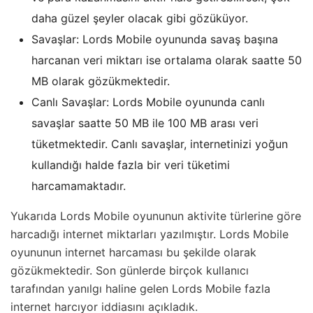
daha güzel şeyler olacak gibi gözüküyor.
Savaşlar: Lords Mobile oyununda savaş başına
harcanan veri miktarı ise ortalama olarak saatte 50
MB olarak gözükmektedir.
Canlı Savaşlar: Lords Mobile oyununda canlı
savaşlar saatte 50 MB ile 100 MB arası veri
tüketmektedir. Canlı savaşlar, internetinizi yoğun
kullandığı halde fazla bir veri tüketimi
harcamamaktadır.
Yukarıda Lords Mobile oyununun aktivite türlerine göre
harcadığı internet miktarları yazılmıştır. Lords Mobile
oyununun internet harcaması bu şekilde olarak
gözükmektedir. Son günlerde birçok kullanıcı
tarafından yanılgı haline gelen Lords Mobile fazla
internet harcıyor iddiasını açıkladık.