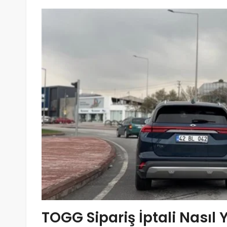
TOGG Sipariş İptali Nasıl Y