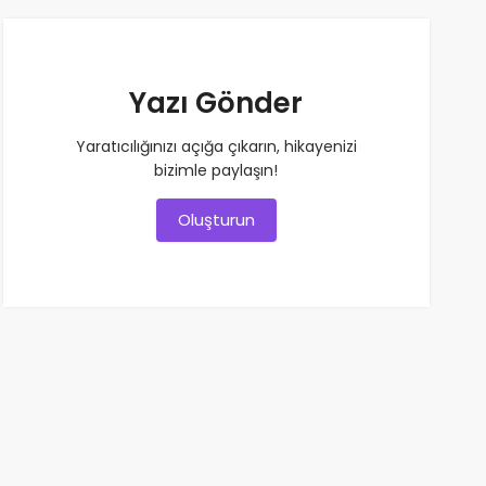
Yazı Gönder
Yaratıcılığınızı açığa çıkarın, hikayenizi
bizimle paylaşın!
Oluşturun