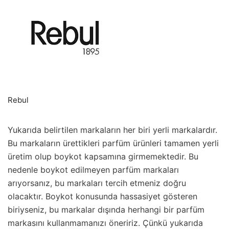
Rebul
Yukarıda belirtilen markaların her biri yerli markalardır.
Bu markaların ürettikleri parfüm ürünleri tamamen yerli
üretim olup boykot kapsamına girmemektedir. Bu
nedenle boykot edilmeyen parfüm markaları
arıyorsanız, bu markaları tercih etmeniz doğru
olacaktır. Boykot konusunda hassasiyet gösteren
biriyseniz, bu markalar dışında herhangi bir parfüm
markasını kullanmamanızı öneririz. Çünkü yukarıda