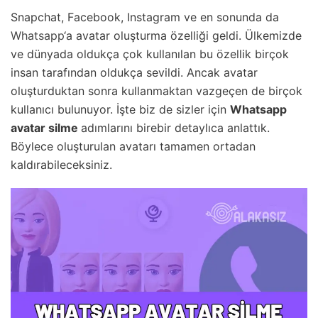
Snapchat, Facebook, Instagram ve en sonunda da
Whatsapp
‘a avatar oluşturma özelliği geldi. Ülkemizde
ve dünyada oldukça çok kullanılan bu özellik birçok
insan tarafından oldukça sevildi. Ancak avatar
oluşturduktan sonra kullanmaktan vazgeçen de birçok
kullanıcı bulunuyor. İşte biz de sizler için
Whatsapp
avatar silme
adımlarını birebir detaylıca anlattık.
Böylece oluşturulan avatarı tamamen ortadan
kaldırabileceksiniz.