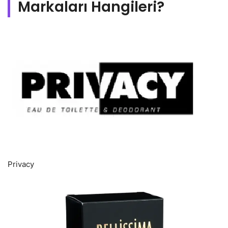
Markaları Hangileri?
Privacy