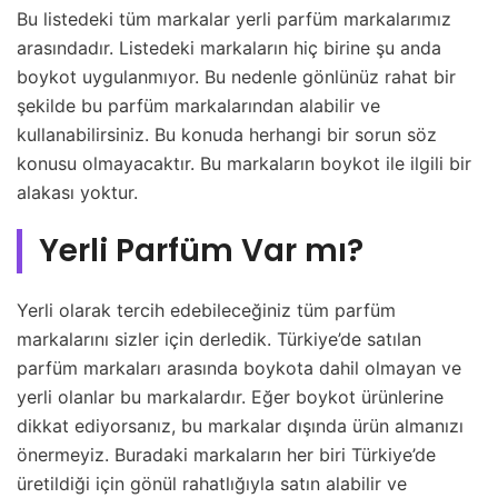
Bu listedeki tüm markalar yerli parfüm markalarımız
arasındadır. Listedeki markaların hiç birine şu anda
boykot uygulanmıyor. Bu nedenle gönlünüz rahat bir
şekilde bu parfüm markalarından alabilir ve
kullanabilirsiniz. Bu konuda herhangi bir sorun söz
konusu olmayacaktır. Bu markaların boykot ile ilgili bir
alakası yoktur.
Yerli Parfüm Var mı?
Yerli olarak tercih edebileceğiniz tüm parfüm
markalarını sizler için derledik. Türkiye’de satılan
parfüm markaları arasında boykota dahil olmayan ve
yerli olanlar bu markalardır. Eğer boykot ürünlerine
dikkat ediyorsanız, bu markalar dışında ürün almanızı
önermeyiz. Buradaki markaların her biri Türkiye’de
üretildiği için gönül rahatlığıyla satın alabilir ve