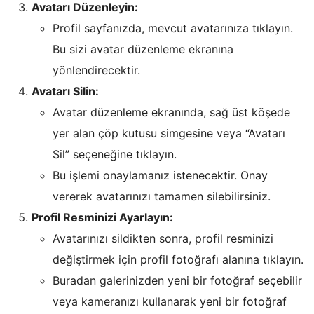
Avatarı Düzenleyin:
Profil sayfanızda, mevcut avatarınıza tıklayın.
Bu sizi avatar düzenleme ekranına
yönlendirecektir.
Avatarı Silin:
Avatar düzenleme ekranında, sağ üst köşede
yer alan çöp kutusu simgesine veya “Avatarı
Sil” seçeneğine tıklayın.
Bu işlemi onaylamanız istenecektir. Onay
vererek avatarınızı tamamen silebilirsiniz.
Profil Resminizi Ayarlayın:
Avatarınızı sildikten sonra, profil resminizi
değiştirmek için profil fotoğrafı alanına tıklayın.
Buradan galerinizden yeni bir fotoğraf seçebilir
veya kameranızı kullanarak yeni bir fotoğraf