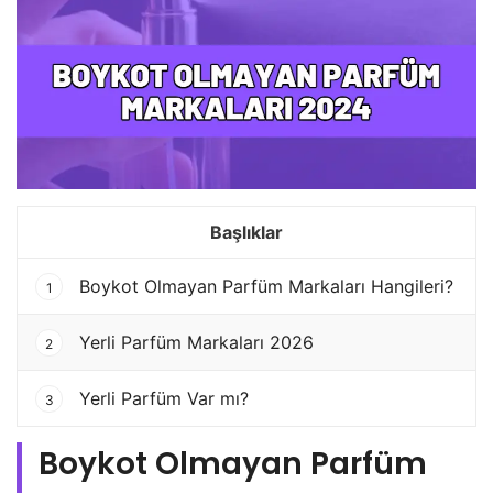
Başlıklar
Boykot Olmayan Parfüm Markaları Hangileri?
1
Yerli Parfüm Markaları 2026
2
Yerli Parfüm Var mı?
3
Boykot Olmayan Parfüm