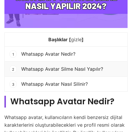
Başlıklar
[
gizle
]
Whatsapp Avatar Nedir?
1
Whatsapp Avatar Silme Nasıl Yapılır?
2
Whatsapp Avatar Nasıl Silinir?
3
Whatsapp Avatar Nedir?
Whatsapp avatar, kullanıcıların kendi benzersiz dijital
karakterlerini oluşturabilecekleri ve profil resmi olarak