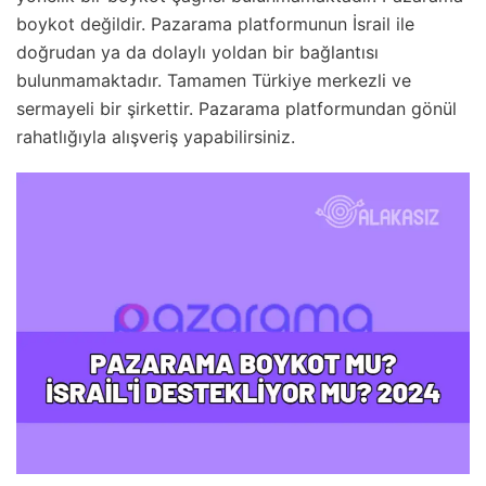
boykot değildir. Pazarama platformunun İsrail ile
doğrudan ya da dolaylı yoldan bir bağlantısı
bulunmamaktadır. Tamamen Türkiye merkezli ve
sermayeli bir şirkettir. Pazarama platformundan gönül
rahatlığıyla alışveriş yapabilirsiniz.