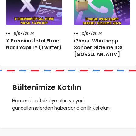
16/03/2024
13/03/2024
X Premium İptal Etme
iPhone Whatsapp
Nasıl Yapılır? (Twitter)
Sohbet Gizleme iOS
[GÖRSEL ANLATIM]
Bültenimize Katılın
Hemen ücretsiz üye olun ve yeni
güncellemelerden haberdar olan ilk kişi olun.