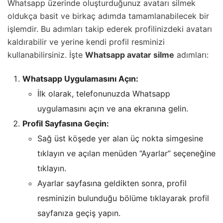
Whatsapp üzerinde oluşturduğunuz avatarı silmek
oldukça basit ve birkaç adımda tamamlanabilecek bir
işlemdir. Bu adımları takip ederek profilinizdeki avatarı
kaldırabilir ve yerine kendi profil resminizi
kullanabilirsiniz. İşte
Whatsapp avatar silme
adımları:
Whatsapp Uygulamasını Açın:
İlk olarak, telefonunuzda Whatsapp
uygulamasını açın ve ana ekranına gelin.
Profil Sayfasına Geçin:
Sağ üst köşede yer alan üç nokta simgesine
tıklayın ve açılan menüden “Ayarlar” seçeneğine
tıklayın.
Ayarlar sayfasına geldikten sonra, profil
resminizin bulunduğu bölüme tıklayarak profil
sayfanıza geçiş yapın.