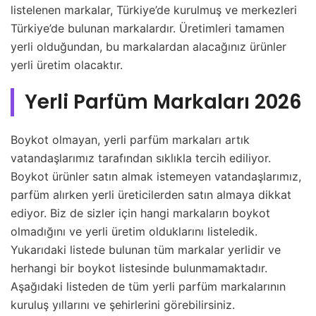
listelenen markalar, Türkiye’de kurulmuş ve merkezleri
Türkiye’de bulunan markalardır. Üretimleri tamamen
yerli olduğundan, bu markalardan alacağınız ürünler
yerli üretim olacaktır.
Yerli Parfüm Markaları 2026
Boykot olmayan, yerli parfüm markaları artık
vatandaşlarımız tarafından sıklıkla tercih ediliyor.
Boykot ürünler satın almak istemeyen vatandaşlarımız,
parfüm alırken yerli üreticilerden satın almaya dikkat
ediyor. Biz de sizler için hangi markaların boykot
olmadığını ve yerli üretim olduklarını listeledik.
Yukarıdaki listede bulunan tüm markalar yerlidir ve
herhangi bir boykot listesinde bulunmamaktadır.
Aşağıdaki listeden de tüm yerli parfüm markalarının
kuruluş yıllarını ve şehirlerini görebilirsiniz.