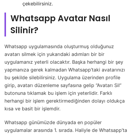
çekebilirsiniz.
Whatsapp Avatar Nasıl
Silinir?
Whatsapp uygulamasında oluşturmuş olduğunuz
avatarı silmek için yukarıdaki adımları bir bir
uygulamanız yeterli olacaktır. Başka herhangi bir şey
yapmanıza gerek kalmadan Whatsapp’taki avatarınızı
bu şekilde silebilirsiniz. Uygulama üzerinden profile
girip, avatarı düzenleme sayfasına gelip “Avatarı Sil”
butonuna tıklamak bu işlem için yeterlidir. Farklı
herhangi bir işlem gerektirmediğinden dolayı oldukça
kısa ve basit bir işlemdir.
Whatsapp günümüzde dünyada en popüler
uygulamalar arasında 1. sırada. Haliyle de Whatsapp’ta