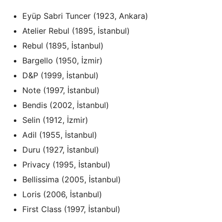
Eyüp Sabri Tuncer (1923, Ankara)
Atelier Rebul (1895, İstanbul)
Rebul (1895, İstanbul)
Bargello (1950, İzmir)
D&P (1999, İstanbul)
Note (1997, İstanbul)
Bendis (2002, İstanbul)
Selin (1912, İzmir)
Adil (1955, İstanbul)
Duru (1927, İstanbul)
Privacy (1995, İstanbul)
Bellissima (2005, İstanbul)
Loris (2006, İstanbul)
First Class (1997, İstanbul)