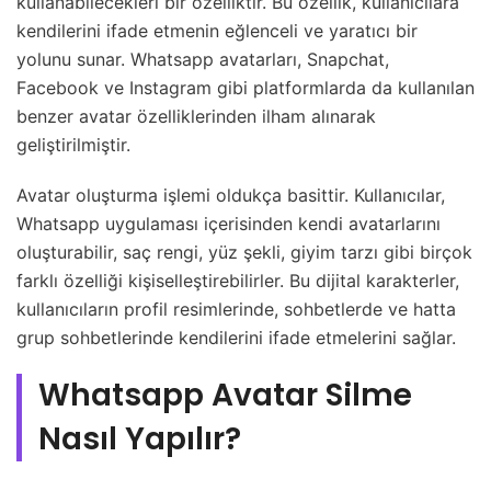
kullanabilecekleri bir özelliktir. Bu özellik, kullanıcılara
kendilerini ifade etmenin eğlenceli ve yaratıcı bir
yolunu sunar. Whatsapp avatarları, Snapchat,
Facebook ve Instagram gibi platformlarda da kullanılan
benzer avatar özelliklerinden ilham alınarak
geliştirilmiştir.
Avatar oluşturma işlemi oldukça basittir. Kullanıcılar,
Whatsapp uygulaması içerisinden kendi avatarlarını
oluşturabilir, saç rengi, yüz şekli, giyim tarzı gibi birçok
farklı özelliği kişiselleştirebilirler. Bu dijital karakterler,
kullanıcıların profil resimlerinde, sohbetlerde ve hatta
grup sohbetlerinde kendilerini ifade etmelerini sağlar.
Whatsapp Avatar Silme
Nasıl Yapılır?