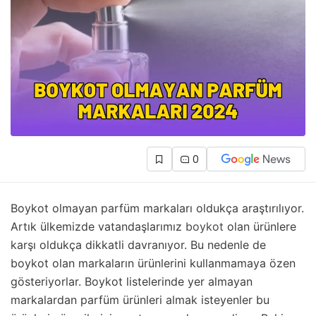
0
Boykot olmayan parfüm markaları oldukça araştırılıyor.
Artık ülkemizde vatandaşlarımız
boykot
olan ürünlere
karşı oldukça dikkatli davranıyor. Bu nedenle de
boykot olan markaların ürünlerini kullanmamaya özen
gösteriyorlar. Boykot listelerinde yer almayan
markalardan parfüm ürünleri almak isteyenler bu