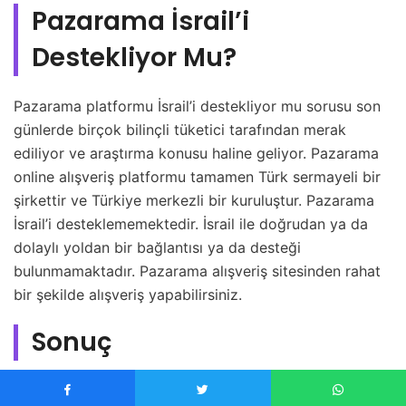
Pazarama İsrail’i
Destekliyor Mu?
Pazarama platformu İsrail’i destekliyor mu sorusu son
günlerde birçok bilinçli tüketici tarafından merak
ediliyor ve araştırma konusu haline geliyor. Pazarama
online alışveriş platformu tamamen Türk sermayeli bir
şirkettir ve Türkiye merkezli bir kuruluştur. Pazarama
İsrail’i desteklememektedir. İsrail ile doğrudan ya da
dolaylı yoldan bir bağlantısı ya da desteği
bulunmamaktadır. Pazarama alışveriş sitesinden rahat
bir şekilde alışveriş yapabilirsiniz.
Sonuç
Özet geçmek gerekirse son zamanlarda birçok kişi