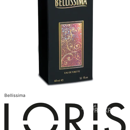
Bellissima