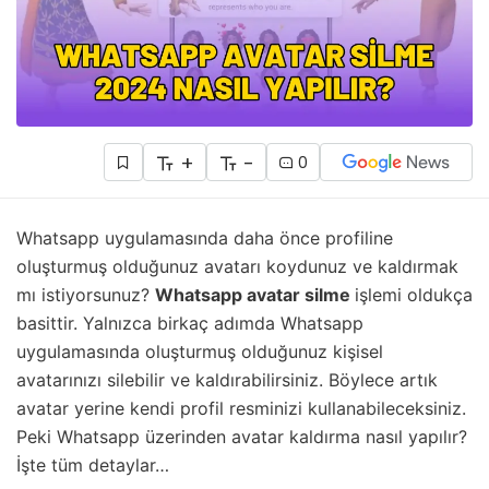
+
-
0
Whatsapp uygulamasında daha önce profiline
oluşturmuş olduğunuz avatarı koydunuz ve kaldırmak
mı istiyorsunuz?
Whatsapp avatar silme
işlemi oldukça
basittir. Yalnızca birkaç adımda Whatsapp
uygulamasında oluşturmuş olduğunuz kişisel
avatarınızı silebilir ve kaldırabilirsiniz. Böylece artık
avatar yerine kendi profil resminizi kullanabileceksiniz.
Peki Whatsapp üzerinden avatar kaldırma nasıl yapılır?
İşte tüm detaylar…