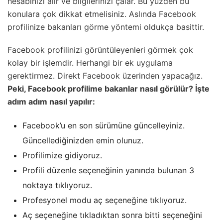
hesabınızı alır ve bilgilerinizi çalar. Bu yüzden bu
konulara çok dikkat etmelisiniz. Aslında Facebook
profilinize bakanları görme yöntemi oldukça basittir.
Facebook profilinizi görüntüleyenleri görmek çok
kolay bir işlemdir. Herhangi bir ek uygulama
gerektirmez. Direkt Facebook üzerinden yapacağız.
Peki, Facebook profilime bakanlar nasıl görülür? İşte
adım adım nasıl yapılır:
Facebook’u en son sürümüne güncelleyiniz.
Güncellediğinizden emin olunuz.
Profilimize gidiyoruz.
Profili düzenle seçeneğinin yanında bulunan 3
noktaya tıklıyoruz.
Profesyonel modu aç seçeneğine tıklıyoruz.
Aç seçeneğine tıkladıktan sonra bitti seçeneğini