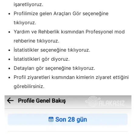
işaretliyoruz.
Profilimize gelen Araçları Gör seçeneğine
tıklıyoruz.
Yardım ve Rehberlik kısmından Profesyonel mod
rehberine tıklıyoruz.
İstatistikler seçeneğine tıklıyoruz.
İstatistikleri gör diyoruz.
Detayları gör seçeneğine tıklıyoruz.
Profil ziyaretleri kısmından kimlerin ziyaret ettiğini
görebilirsiniz.