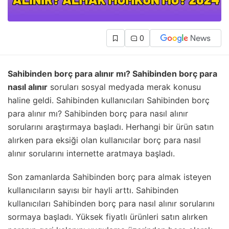
0
Sahibinden borç para alınır mı? Sahibinden borç para
nasıl alınır
soruları sosyal medyada merak konusu
haline geldi. Sahibinden kullanıcıları Sahibinden borç
para alınır mı? Sahibinden borç para nasıl alınır
sorularını araştırmaya başladı. Herhangi bir ürün satın
alırken para eksiği olan kullanıcılar borç para nasıl
alınır sorularını internette aratmaya başladı.
Son zamanlarda Sahibinden borç para almak isteyen
kullanıcıların sayısı bir hayli arttı. Sahibinden
kullanıcıları Sahibinden borç para nasıl alınır sorularını
sormaya başladı. Yüksek fiyatlı ürünleri satın alırken