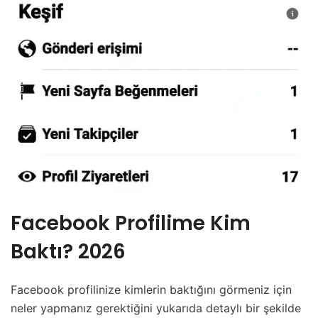
Facebook Profilime Kim
Baktı? 2026
Facebook profilinize kimlerin baktığını görmeniz için
neler yapmanız gerektiğini yukarıda detaylı bir şekilde