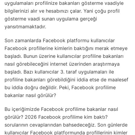
uygulamaları profilinize bakanları gösterme vaadiyle
bilgilerinizi alır ve hesabınızı çalar. Yani çoğu profil
gösterme vaadi sunan uygulama gerçeği
yansıtmamaktadır.
Son zamanlarda Facebook platformu kullanıcılar
Facebook profillerine kimlerin baktığını merak etmeye
başladı. Bunun üzerine kullanıcılar profiline bakanları
nasıl görebileceğini internet üzerinden araştırmaya
başladı. Bazı kullanıcılar 3. taraf uygulamaları ile
profiline bakanları görebildiğini iddia etse de maalesef
bu iddia doğru değildir. Peki, Facebook profilime
bakanlar nasıl görülür?
Bu içeriğimizde Facebook profilime bakanlar nasıl
görülür? 2026 Facebook profilime kim baktı?
sorularının cevaplarından bahsedeceğiz. Son günlerde
kullanıcılar Facebook platformunda profillerinin kimler