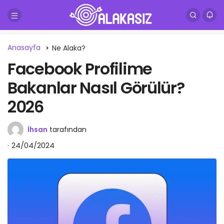
Anasayfa
Ne Alaka?
Facebook Profilime
Bakanlar Nasıl Görülür?
2026
İhsan
tarafından
24/04/2024