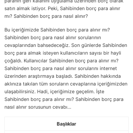
paranın geri kalanını uygulama üzerinden borç olarak
satın almak istiyor. Peki, Sahibinden borç para alınır
mı? Sahibinden borç para nasıl alınır?
Bu içeriğimizde Sahibinden borç para alınır mı?
Sahibinden borç para nasıl alınır sorularının
cevaplarından bahsedeceğiz. Son günlerde Sahibinden
borç para almak isteyen kullanıcıların sayısı bir hayli
çoğaldı. Kullanıcılar Sahibinden borç para alınır mı?
Sahibinden borç para nasıl alınır sorularını internet
üzerinden araştırmaya başladı. Sahibinden hakkında
aklınıza takılan tüm soruların cevaplarına içeriğimizden
ulaşabilirsiniz. Hadi, içeriğimize geçelim. İşte
Sahibinden borç para alınır mı? Sahibinden borç para
nasıl alınır sorusunun cevabı…
Başlıklar