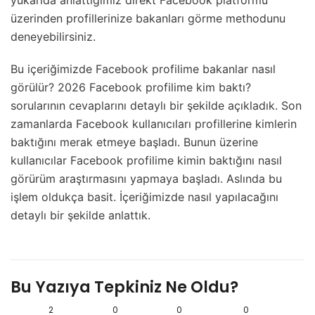
yukarıda anlattığımız direkt Facebook platformu
üzerinden profillerinize bakanları görme methodunu
deneyebilirsiniz.
Bu içeriğimizde Facebook profilime bakanlar nasıl
görülür? 2026 Facebook profilime kim baktı?
sorularının cevaplarını detaylı bir şekilde açıkladık. Son
zamanlarda Facebook kullanıcıları profillerine kimlerin
baktığını merak etmeye başladı. Bunun üzerine
kullanıcılar Facebook profilime kimin baktığını nasıl
görürüm araştırmasını yapmaya başladı. Aslında bu
işlem oldukça basit. İçeriğimizde nasıl yapılacağını
detaylı bir şekilde anlattık.
Bu Yazıya Tepkiniz Ne Oldu?
2
0
0
0