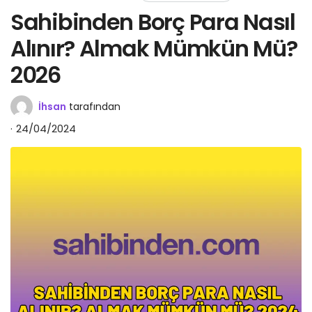
Sahibinden Borç Para Nasıl
Alınır? Almak Mümkün Mü?
2026
İhsan
tarafından
24/04/2024