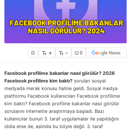
+
-
0
Facebook profilime bakanlar nasıl görülür? 2026
Facebook profilime kim baktı?
soruları sosyal
medyada merak konusu haline geldi. Sosyal medya
platformu Facebook kullanıcıları Facebook profilime
kim baktı? Facebook profiline bakanlar nasıl görülür
sorularını internette araştırmaya başladı. Bazı
kullanıcılar bunun 3. taraf uygulamalar ile yapıldığını
iddia etse de, aslında bu böyle değil. 3. taraf