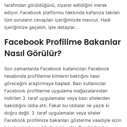
tarafından görüldüğünü, ziyaret edildiğini merak
ediyor. Facebook platformu hakkında kafanıza takılan
tüm soruların cevapları içeriğimizde mevcut. Hadi
içeriğimize geçelim, işte detaylar…
Facebook Profilime Bakanlar
Nasıl Görülür?
Son zamanlarda Facebook kullanıcıları Facebook
hesabında profillerine kimlerin baktığını nasıl
göreceğini araştırmaya başladı. Bazı kullanıcılar
Facebook
profillerine uygulama mağazalarından
indirilen 3. taraf uygulamalar veya bazı sitelerden
bakıldığını iddia etti. Fakat bu iddialar ne yazık ki
doğru değil. 3. taraf uygulamalar veya siteler
Facebook profilinize bakanları gösterme vaadiyle sizin