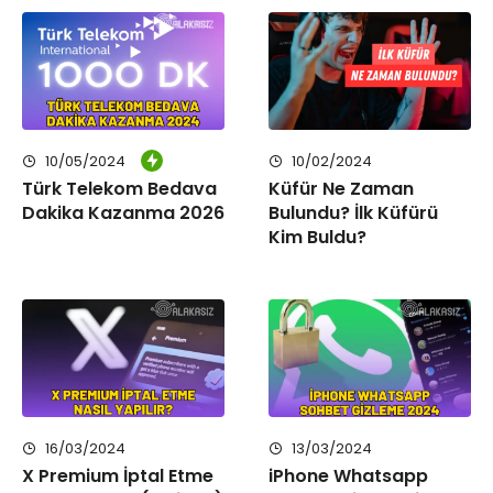
10/05/2024
10/02/2024
Türk Telekom Bedava
Küfür Ne Zaman
Dakika Kazanma 2026
Bulundu? İlk Küfürü
Kim Buldu?
16/03/2024
13/03/2024
X Premium İptal Etme
iPhone Whatsapp