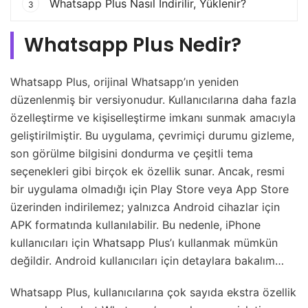
Whatsapp Plus Nasıl İndirilir, Yüklenir?
3
Whatsapp Plus Nedir?
Whatsapp Plus, orijinal Whatsapp’ın yeniden
düzenlenmiş bir versiyonudur. Kullanıcılarına daha fazla
özelleştirme ve kişiselleştirme imkanı sunmak amacıyla
geliştirilmiştir. Bu uygulama, çevrimiçi durumu gizleme,
son görülme bilgisini dondurma ve çeşitli tema
seçenekleri gibi birçok ek özellik sunar. Ancak, resmi
bir uygulama olmadığı için Play Store veya App Store
üzerinden indirilemez; yalnızca Android cihazlar için
APK formatında kullanılabilir. Bu nedenle, iPhone
kullanıcıları için Whatsapp Plus’ı kullanmak mümkün
değildir. Android kullanıcıları için detaylara bakalım…
Whatsapp Plus, kullanıcılarına çok sayıda ekstra özellik