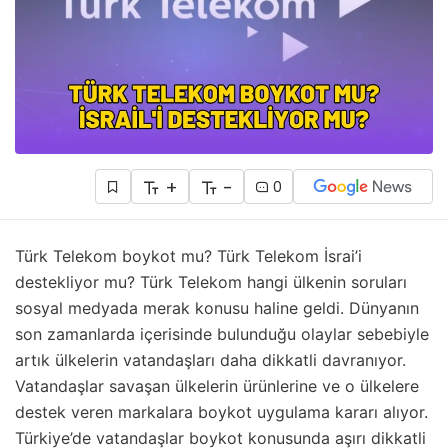
+
-
0
Türk Telekom boykot mu? Türk Telekom İsrai’i
destekliyor mu? Türk Telekom hangi ülkenin soruları
sosyal medyada merak konusu haline geldi. Dünyanın
son zamanlarda içerisinde bulunduğu olaylar sebebiyle
artık ülkelerin vatandaşları daha dikkatli davranıyor.
Vatandaşlar savaşan ülkelerin ürünlerine ve o ülkelere
destek veren markalara boykot uygulama kararı alıyor.
Türkiye’de vatandaşlar boykot konusunda aşırı dikkatli