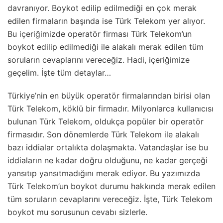
davranıyor. Boykot edilip edilmediği en çok merak
edilen firmaların başında ise Türk Telekom yer alıyor.
Bu içeriğimizde operatör firması Türk Telekom’un
boykot edilip edilmediği ile alakalı merak edilen tüm
soruların cevaplarını vereceğiz. Hadi, içeriğimize
geçelim. İşte tüm detaylar…
Türkiye’nin en büyük operatör firmalarından birisi olan
Türk Telekom, köklü bir firmadır. Milyonlarca kullanıcısı
bulunan Türk Telekom, oldukça popüler bir operatör
firmasıdır. Son dönemlerde Türk Telekom ile alakalı
bazı iddialar ortalıkta dolaşmakta. Vatandaşlar ise bu
iddiaların ne kadar doğru olduğunu, ne kadar gerçeği
yansıtıp yansıtmadığını merak ediyor. Bu yazımızda
Türk Telekom’un boykot durumu hakkında merak edilen
tüm soruların cevaplarını vereceğiz. İşte, Türk Telekom
boykot mu sorusunun cevabı sizlerle.