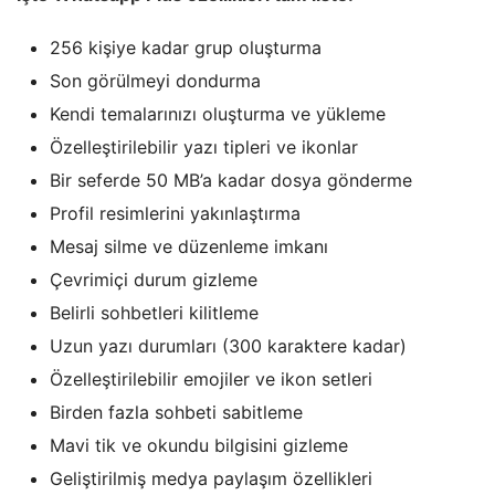
256 kişiye kadar grup oluşturma
Son görülmeyi dondurma
Kendi temalarınızı oluşturma ve yükleme
Özelleştirilebilir yazı tipleri ve ikonlar
Bir seferde 50 MB’a kadar dosya gönderme
Profil resimlerini yakınlaştırma
Mesaj silme ve düzenleme imkanı
Çevrimiçi durum gizleme
Belirli sohbetleri kilitleme
Uzun yazı durumları (300 karaktere kadar)
Özelleştirilebilir emojiler ve ikon setleri
Birden fazla sohbeti sabitleme
Mavi tik ve okundu bilgisini gizleme
Geliştirilmiş medya paylaşım özellikleri