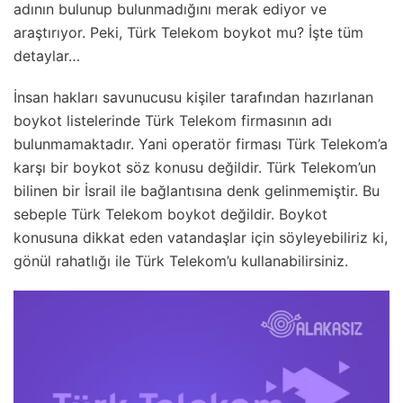
adının bulunup bulunmadığını merak ediyor ve
araştırıyor. Peki, Türk Telekom boykot mu? İşte tüm
detaylar…
İnsan hakları savunucusu kişiler tarafından hazırlanan
boykot listelerinde Türk Telekom firmasının adı
bulunmamaktadır. Yani operatör firması Türk Telekom’a
karşı bir boykot söz konusu değildir. Türk Telekom’un
bilinen bir İsrail ile bağlantısına denk gelinmemiştir. Bu
sebeple Türk Telekom boykot değildir. Boykot
konusuna dikkat eden vatandaşlar için söyleyebiliriz ki,
gönül rahatlığı ile Türk Telekom’u kullanabilirsiniz.