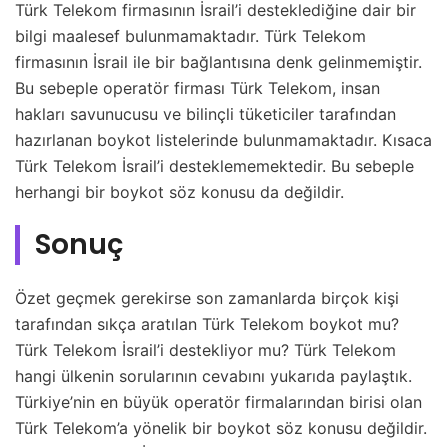
Türk Telekom firmasının İsrail’i desteklediğine dair bir
bilgi maalesef bulunmamaktadır. Türk Telekom
firmasının İsrail ile bir bağlantısına denk gelinmemiştir.
Bu sebeple operatör firması Türk Telekom, insan
hakları savunucusu ve bilinçli tüketiciler tarafından
hazırlanan boykot listelerinde bulunmamaktadır. Kısaca
Türk Telekom İsrail’i desteklememektedir. Bu sebeple
herhangi bir boykot söz konusu da değildir.
Sonuç
Özet geçmek gerekirse son zamanlarda birçok kişi
tarafından sıkça aratılan Türk Telekom boykot mu?
Türk Telekom İsrail’i destekliyor mu? Türk Telekom
hangi ülkenin sorularının cevabını yukarıda paylaştık.
Türkiye’nin en büyük operatör firmalarından birisi olan
Türk Telekom’a yönelik bir boykot söz konusu değildir.