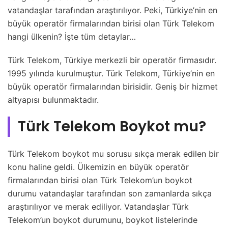
vatandaşlar tarafından araştırılıyor. Peki, Türkiye’nin en
büyük operatör firmalarından birisi olan Türk Telekom
hangi ülkenin? İşte tüm detaylar…
Türk Telekom, Türkiye merkezli bir operatör firmasıdır.
1995 yılında kurulmuştur. Türk Telekom, Türkiye’nin en
büyük operatör firmalarından birisidir. Geniş bir hizmet
altyapısı bulunmaktadır.
Türk Telekom Boykot mu?
Türk Telekom boykot mu sorusu sıkça merak edilen bir
konu haline geldi. Ülkemizin en büyük operatör
firmalarından birisi olan Türk Telekom’un boykot
durumu vatandaşlar tarafından son zamanlarda sıkça
araştırılıyor ve merak ediliyor. Vatandaşlar Türk
Telekom’un boykot durumunu, boykot listelerinde