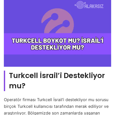
Turkcell İsrail’i Destekliyor
mu?
Operatör firması Turkcell İsrail’i destekliyor mu sorusu
birçok Turkcell kullanıcısı tarafından merak ediliyor ve
araştırılıyor. Bölgemizde son zamanlarda yaşanan