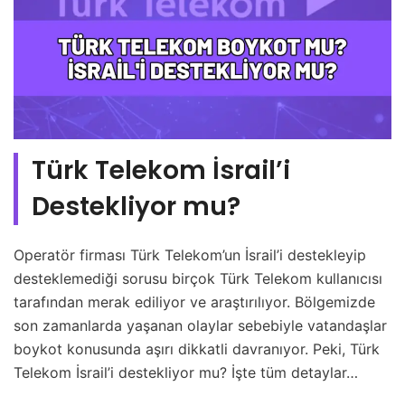
Türk Telekom İsrail’i
Destekliyor mu?
Operatör firması Türk Telekom’un İsrail’i destekleyip
desteklemediği sorusu birçok Türk Telekom kullanıcısı
tarafından merak ediliyor ve araştırılıyor. Bölgemizde
son zamanlarda yaşanan olaylar sebebiyle vatandaşlar
boykot konusunda aşırı dikkatli davranıyor. Peki, Türk
Telekom İsrail’i destekliyor mu? İşte tüm detaylar…