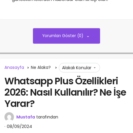
Yorumları Göster (0)
Anasayfa
Ne Alaka?
Alakalı Konular
Whatsapp Plus Özellikleri
2026: Nasıl Kullanılır? Ne İşe
Yarar?
Mustafa
tarafından
08/09/2024