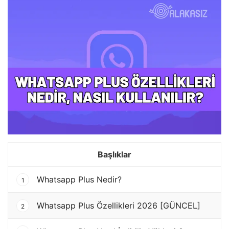
Başlıklar
Whatsapp Plus Nedir?
1
Whatsapp Plus Özellikleri 2026 [GÜNCEL]
2