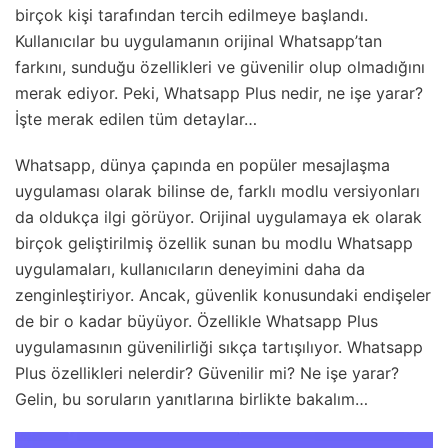
birçok kişi tarafından tercih edilmeye başlandı.
Kullanıcılar bu uygulamanın orijinal Whatsapp’tan
farkını, sunduğu özellikleri ve güvenilir olup olmadığını
merak ediyor. Peki, Whatsapp Plus nedir, ne işe yarar?
İşte merak edilen tüm detaylar…
Whatsapp, dünya çapında en popüler mesajlaşma
uygulaması olarak bilinse de, farklı modlu versiyonları
da oldukça ilgi görüyor. Orijinal uygulamaya ek olarak
birçok geliştirilmiş özellik sunan bu modlu Whatsapp
uygulamaları, kullanıcıların deneyimini daha da
zenginleştiriyor. Ancak, güvenlik konusundaki endişeler
de bir o kadar büyüyor. Özellikle Whatsapp Plus
uygulamasının güvenilirliği sıkça tartışılıyor. Whatsapp
Plus özellikleri nelerdir? Güvenilir mi? Ne işe yarar?
Gelin, bu soruların yanıtlarına birlikte bakalım…