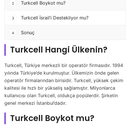
Turkcell Boykot mu?
2
Turkcell İsrail’i Destekliyor mu?
3
Sonuç
4
Turkcell Hangi Ülkenin?
Turkcell, Türkiye merkezli bir operatör firmasıdır. 1994
yılında Türkiye’de kurulmuştur. Ülkemizin önde gelen
operatör firmalarından birisidir. Turkcell, yüksek çekim
kalitesi ile hızlı bir yükseliş sağlamıştır. Milyonlarca
kullanıcısı olan Turkcell, oldukça popülerdir. Şirketin
genel merkezi İstanbul’dadır.
Turkcell Boykot mu?