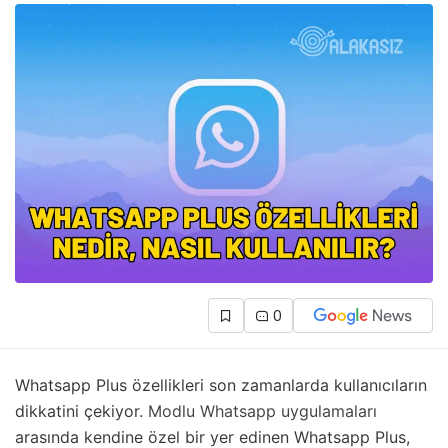
0
Whatsapp Plus özellikleri son zamanlarda kullanıcıların
dikkatini çekiyor.
Modlu Whatsapp uygulamaları
arasında kendine özel bir yer edinen Whatsapp Plus,