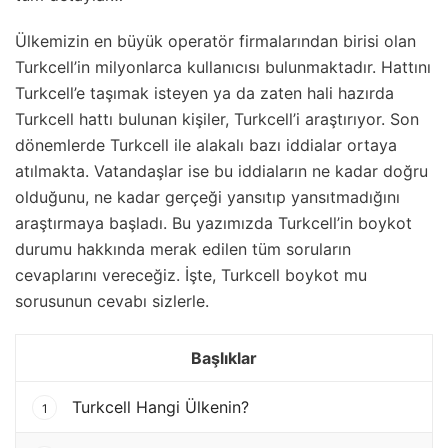
Ülkemizin en büyük operatör firmalarından birisi olan
Turkcell’in milyonlarca kullanıcısı bulunmaktadır. Hattını
Turkcell’e taşımak isteyen ya da zaten hali hazırda
Turkcell hattı bulunan kişiler, Turkcell’i araştırıyor. Son
dönemlerde Turkcell ile alakalı bazı iddialar ortaya
atılmakta. Vatandaşlar ise bu iddiaların ne kadar doğru
olduğunu, ne kadar gerçeği yansıtıp yansıtmadığını
araştırmaya başladı. Bu yazımızda Turkcell’in boykot
durumu hakkında merak edilen tüm soruların
cevaplarını vereceğiz. İşte, Turkcell boykot mu
sorusunun cevabı sizlerle.
Başlıklar
Turkcell Hangi Ülkenin?
1